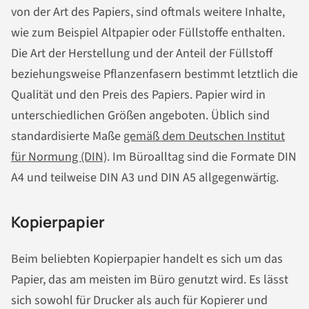
von der Art des Papiers, sind oftmals weitere Inhalte,
wie zum Beispiel Altpapier oder Füllstoffe enthalten.
Die Art der Herstellung und der Anteil der Füllstoff
beziehungsweise Pflanzenfasern bestimmt letztlich die
Qualität und den Preis des Papiers. Papier wird in
unterschiedlichen Größen angeboten. Üblich sind
standardisierte Maße
gemäß dem Deutschen Institut
für Normung (DIN)
. Im Büroalltag sind die Formate DIN
A4 und teilweise DIN A3 und DIN A5 allgegenwärtig.
Kopierpapier
Beim beliebten Kopierpapier handelt es sich um das
Papier, das am meisten im Büro genutzt wird. Es lässt
sich sowohl für Drucker als auch für Kopierer und