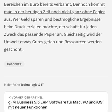
Bereichen im Büro bereits verbannt
.
Dennoch kommt
man in der heutigen Zeit noch nicht ganz ohne Papier
aus
. Wer Geld sparen und bestmögliche Ergebnisse
beim Druck erzielen möchte, der schafft für jeden
Zweck das passende Papier an. Gleichzeitig wird der
Umwelt etwas Gutes getan und Ressourcen werden
geschont.
RATGEBER
In der Reihe
Technologie & IT
VORHERIGER ARTIKEL
gFM-Business 5.3 ERP-Software für Mac, PC und iOS
mit neuen Funktionen