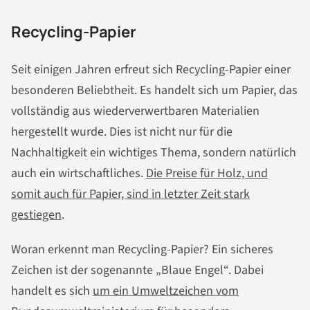
Recycling-Papier
Seit einigen Jahren erfreut sich Recycling-Papier einer
besonderen Beliebtheit. Es handelt sich um Papier, das
vollständig aus wiederverwertbaren Materialien
hergestellt wurde. Dies ist nicht nur für die
Nachhaltigkeit ein wichtiges Thema, sondern natürlich
auch ein wirtschaftliches.
Die Preise für Holz, und
somit auch für Papier, sind in letzter Zeit stark
gestiegen
.
Woran erkennt man Recycling-Papier? Ein sicheres
Zeichen ist der sogenannte „Blaue Engel“. Dabei
handelt es sich
um ein Umweltzeichen vom