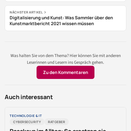
NÄCHSTER ARTIKEL
Digitalisierung und Kunst: Was Sammler über den
Kunstmarktbericht 2021 wissen müssen
Was halten Sie von dem Thema? Hier können Sie mit anderen
Leserinnen und Lesern ins Gespräch gehen.
Zu den Kommentaren
Auch interessant
TECHNOLOGIE & IT
CYBERSECURITY
RATGEBER