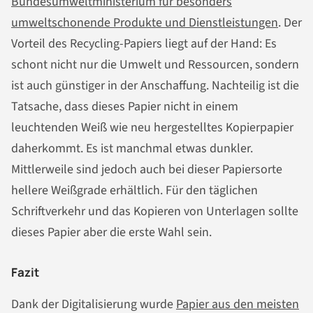
Bundesumweltministerium für besonders
umweltschonende Produkte und Dienstleistungen
. Der
Vorteil des Recycling-Papiers liegt auf der Hand: Es
schont nicht nur die Umwelt und Ressourcen, sondern
ist auch günstiger in der Anschaffung. Nachteilig ist die
Tatsache, dass dieses Papier nicht in einem
leuchtenden Weiß wie neu hergestelltes Kopierpapier
daherkommt. Es ist manchmal etwas dunkler.
Mittlerweile sind jedoch auch bei dieser Papiersorte
hellere Weißgrade erhältlich. Für den täglichen
Schriftverkehr und das Kopieren von Unterlagen sollte
dieses Papier aber die erste Wahl sein.
Fazit
Dank der Digitalisierung wurde
Papier aus den meisten