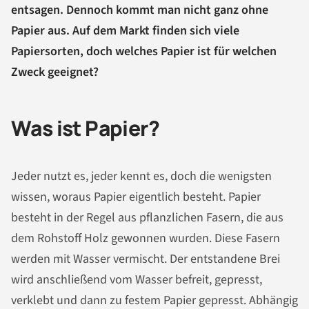
entsagen. Dennoch kommt man nicht ganz ohne
Papier aus. Auf dem Markt finden sich viele
Papiersorten, doch welches Papier ist für welchen
Zweck geeignet?
Was ist Papier?
Jeder nutzt es, jeder kennt es, doch die wenigsten
wissen, woraus Papier eigentlich besteht. Papier
besteht in der Regel aus pflanzlichen Fasern, die aus
dem Rohstoff Holz gewonnen wurden. Diese Fasern
werden mit Wasser vermischt. Der entstandene Brei
wird anschließend vom Wasser befreit, gepresst,
verklebt und dann zu festem Papier gepresst. Abhängig