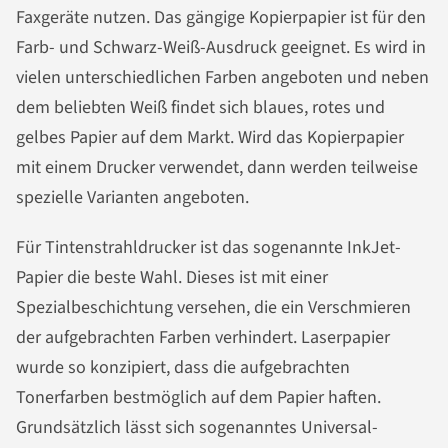
Faxgeräte nutzen. Das gängige Kopierpapier ist für den
Farb- und Schwarz-Weiß-Ausdruck geeignet. Es wird in
vielen unterschiedlichen Farben angeboten und neben
dem beliebten Weiß findet sich blaues, rotes und
gelbes Papier auf dem Markt. Wird das Kopierpapier
mit einem Drucker verwendet, dann werden teilweise
spezielle Varianten angeboten.
Für Tintenstrahldrucker ist das sogenannte InkJet-
Papier die beste Wahl. Dieses ist mit einer
Spezialbeschichtung versehen, die ein Verschmieren
der aufgebrachten Farben verhindert. Laserpapier
wurde so konzipiert, dass die aufgebrachten
Tonerfarben bestmöglich auf dem Papier haften.
Grundsätzlich lässt sich sogenanntes Universal-