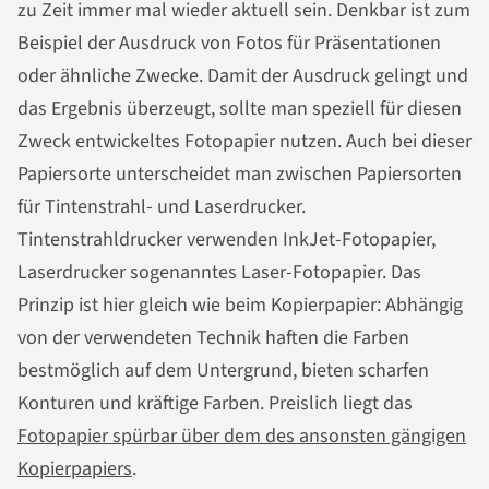
zu Zeit immer mal wieder aktuell sein. Denkbar ist zum
Beispiel der Ausdruck von Fotos für Präsentationen
oder ähnliche Zwecke. Damit der Ausdruck gelingt und
das Ergebnis überzeugt, sollte man speziell für diesen
Zweck entwickeltes Fotopapier nutzen. Auch bei dieser
Papiersorte unterscheidet man zwischen Papiersorten
für Tintenstrahl- und Laserdrucker.
Tintenstrahldrucker verwenden InkJet-Fotopapier,
Laserdrucker sogenanntes Laser-Fotopapier. Das
Prinzip ist hier gleich wie beim Kopierpapier: Abhängig
von der verwendeten Technik haften die Farben
bestmöglich auf dem Untergrund, bieten scharfen
Konturen und kräftige Farben. Preislich liegt das
Fotopapier spürbar über dem des ansonsten gängigen
Kopierpapiers
.