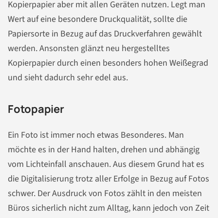
Kopierpapier aber mit allen Geräten nutzen. Legt man
Wert auf eine besondere Druckqualität, sollte die
Papiersorte in Bezug auf das Druckverfahren gewählt
werden. Ansonsten glänzt neu hergestelltes
Kopierpapier durch einen besonders hohen Weißegrad
und sieht dadurch sehr edel aus.
Fotopapier
Ein Foto ist immer noch etwas Besonderes. Man
möchte es in der Hand halten, drehen und abhängig
vom Lichteinfall anschauen. Aus diesem Grund hat es
die Digitalisierung trotz aller Erfolge in Bezug auf Fotos
schwer. Der Ausdruck von Fotos zählt in den meisten
Büros sicherlich nicht zum Alltag, kann jedoch von Zeit