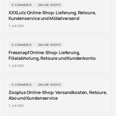
E-COMMERCE
ONLINE-SHOPS
XXXLutz Online-Shop: Lieferung, Retoure,
Kundenservice und Möbelversand
7. Juli 2026
E-COMMERCE
ONLINE-SHOPS
Fressnapf Online-Shop: Lieferung,
Filialabholung, Retoure und Kundenkonto
7. Juli 2026
E-COMMERCE
ONLINE-SHOPS
Zooplus Online-Shop: Versandkosten, Retoure,
Abo und Kundenservice
7. Juli 2026