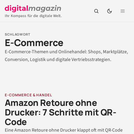
Ihr Kompass für die digitale Welt.
SCHLAGWORT
E-Commerce
E-Commerce-Themen und Onlinehandel: Shops, Marktplätze,
Conversion, Logistik und digitale Vertriebsstrategien.
E-COMMERCE & HANDEL
Amazon Retoure ohne
Drucker: 7 Schritte mit QR-
Code
Eine Amazon Retoure ohne Drucker klappt oft mit QR-Code