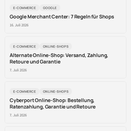
E-COMMERCE
GOOGLE
Google Merchant Center: 7 Regeln für Shops
16. Juli 2026
E-COMMERCE
ONLINE-SHOPS
Alternate Online-Shop: Versand, Zahlung,
Retoure und Garantie
7. Juli 2026
E-COMMERCE
ONLINE-SHOPS
Cyberport Online-Shop: Bestellung,
Ratenzahlung, Garantie und Retoure
7. Juli 2026