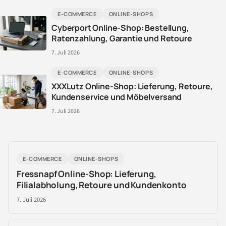
E-COMMERCE
ONLINE-SHOPS
Cyberport Online-Shop: Bestellung,
Ratenzahlung, Garantie und Retoure
7. Juli 2026
E-COMMERCE
ONLINE-SHOPS
XXXLutz Online-Shop: Lieferung, Retoure,
Kundenservice und Möbelversand
7. Juli 2026
E-COMMERCE
ONLINE-SHOPS
Fressnapf Online-Shop: Lieferung,
Filialabholung, Retoure und Kundenkonto
7. Juli 2026