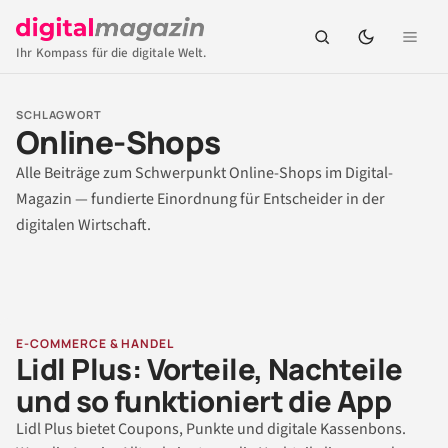
Ihr Kompass für die digitale Welt.
SCHLAGWORT
Online-Shops
Alle Beiträge zum Schwerpunkt Online-Shops im Digital-
Magazin — fundierte Einordnung für Entscheider in der
digitalen Wirtschaft.
E-COMMERCE & HANDEL
Lidl Plus: Vorteile, Nachteile
und so funktioniert die App
Lidl Plus bietet Coupons, Punkte und digitale Kassenbons.