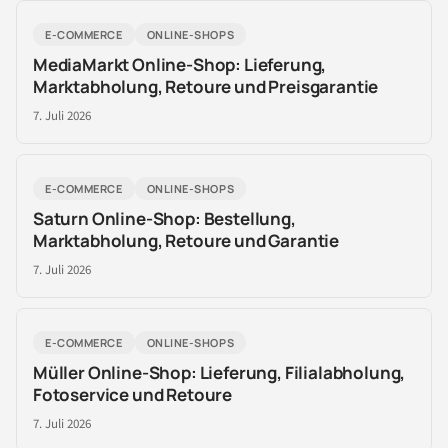
E-COMMERCE
ONLINE-SHOPS
MediaMarkt Online-Shop: Lieferung,
Marktabholung, Retoure und Preisgarantie
7. Juli 2026
E-COMMERCE
ONLINE-SHOPS
Saturn Online-Shop: Bestellung,
Marktabholung, Retoure und Garantie
7. Juli 2026
E-COMMERCE
ONLINE-SHOPS
Müller Online-Shop: Lieferung, Filialabholung,
Fotoservice und Retoure
7. Juli 2026