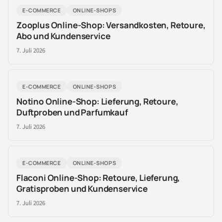
E-COMMERCE
ONLINE-SHOPS
Zooplus Online-Shop: Versandkosten, Retoure,
Abo und Kundenservice
7. Juli 2026
E-COMMERCE
ONLINE-SHOPS
Notino Online-Shop: Lieferung, Retoure,
Duftproben und Parfumkauf
7. Juli 2026
E-COMMERCE
ONLINE-SHOPS
Flaconi Online-Shop: Retoure, Lieferung,
Gratisproben und Kundenservice
7. Juli 2026