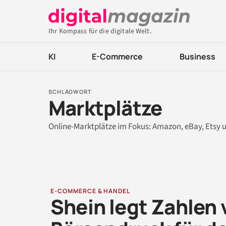
Ihr Kompass für die digitale Welt.
KI
E-Commerce
Business
SCHLAGWORT
Marktplätze
Online-Marktplätze im Fokus: Amazon, eBay, Etsy u
E-COMMERCE & HANDEL
Shein legt Zahlen 