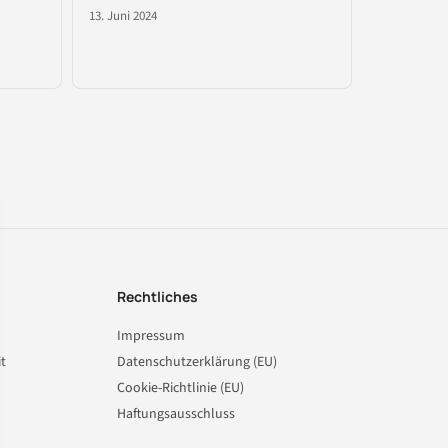
13. Juni 2024
Rechtliches
Impressum
t
Datenschutzerklärung (EU)
Cookie-Richtlinie (EU)
Haftungsausschluss