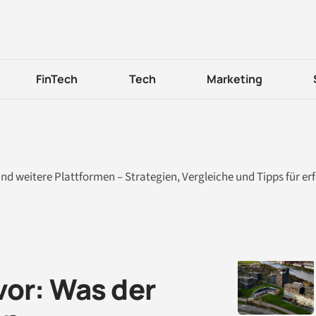
FinTech
Tech
Marketing
nd weitere Plattformen – Strategien, Vergleiche und Tipps für er
vor: Was der