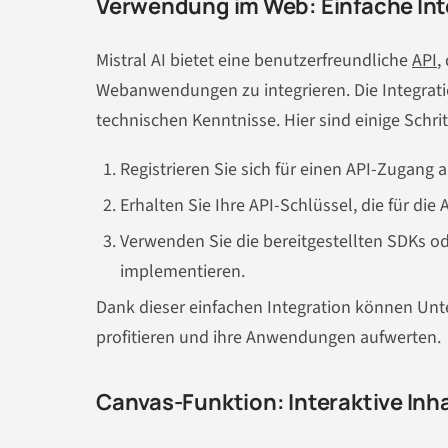
Verwendung im Web: Einfache Int
Mistral AI bietet eine benutzerfreundliche
API
,
Webanwendungen zu integrieren. Die Integratio
technischen Kenntnisse. Hier sind einige Schrit
Registrieren Sie sich für einen API-Zugang a
Erhalten Sie Ihre API-Schlüssel, die für die 
Verwenden Sie die bereitgestellten SDKs o
implementieren.
Dank dieser einfachen Integration können Unt
profitieren und ihre Anwendungen aufwerten.
Canvas-Funktion: Interaktive Inha