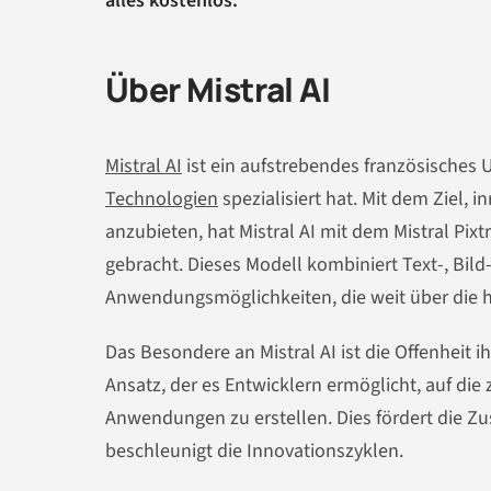
alles kostenlos.
Über Mistral AI
Mistral AI
ist ein aufstrebendes französisches 
Technologien
spezialisiert hat. Mit dem Ziel, 
anzubieten, hat Mistral AI mit dem Mistral Pix
gebracht. Dieses Modell kombiniert Text-, Bild
Anwendungsmöglichkeiten, die weit über die
Das Besondere an Mistral AI ist die Offenheit
Ansatz, der es Entwicklern ermöglicht, auf di
Anwendungen zu erstellen. Dies fördert die 
beschleunigt die Innovationszyklen.