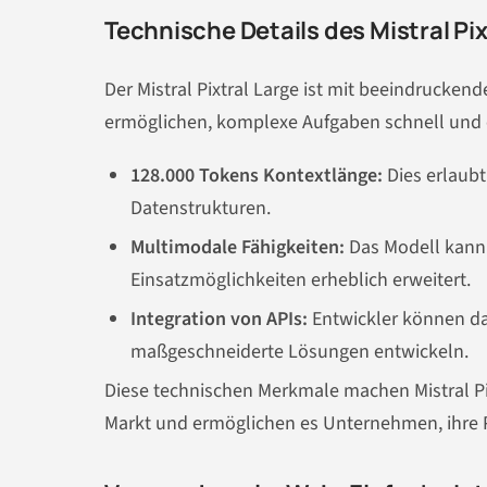
Technische Details des Mistral Pix
Der Mistral Pixtral Large ist mit beeindrucken
ermöglichen, komplexe Aufgaben schnell und 
128.000 Tokens Kontextlänge:
Dies erlaub
Datenstrukturen.
Multimodale Fähigkeiten:
Das Modell kann 
Einsatzmöglichkeiten erheblich erweitert.
Integration von APIs:
Entwickler können da
maßgeschneiderte Lösungen entwickeln.
Diese technischen Merkmale machen Mistral Pi
Markt und ermöglichen es Unternehmen, ihre