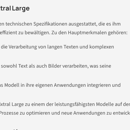
tral Large
den technischen Spezifikationen ausgestattet, die es ihm
effizient zu bewältigen. Zu den Hauptmerkmalen gehören:
t die Verarbeitung von langen Texten und komplexen
sowohl Text als auch Bilder verarbeiten, was seine
s Modell in ihre eigenen Anwendungen integrieren und
xtral Large zu einem der leistungsfähigsten Modelle auf d
 Prozesse zu optimieren und neue Anwendungen zu entwick