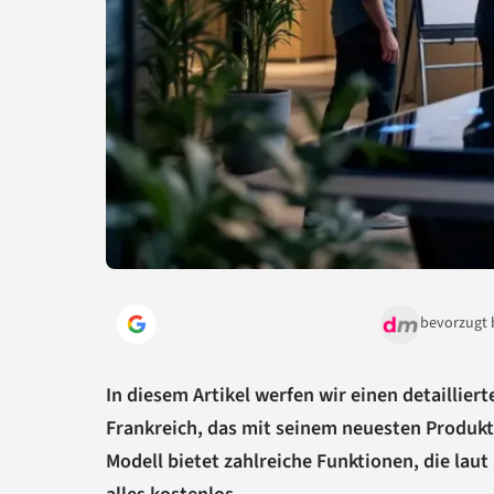
bevorzugt 
In diesem Artikel werfen wir einen detailliert
Frankreich, das mit seinem neuesten Produkt,
Modell bietet zahlreiche Funktionen, die lau