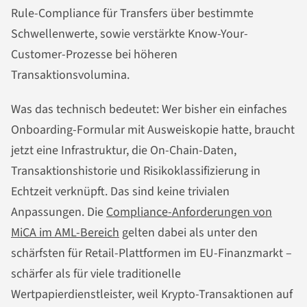
Rule-Compliance für Transfers über bestimmte
Schwellenwerte, sowie verstärkte Know-Your-
Customer-Prozesse bei höheren
Transaktionsvolumina.
Was das technisch bedeutet: Wer bisher ein einfaches
Onboarding-Formular mit Ausweiskopie hatte, braucht
jetzt eine Infrastruktur, die On-Chain-Daten,
Transaktionshistorie und Risikoklassifizierung in
Echtzeit verknüpft. Das sind keine trivialen
Anpassungen. Die
Compliance-Anforderungen von
MiCA im AML-Bereich
gelten dabei als unter den
schärfsten für Retail-Plattformen im EU-Finanzmarkt –
schärfer als für viele traditionelle
Wertpapierdienstleister, weil Krypto-Transaktionen auf