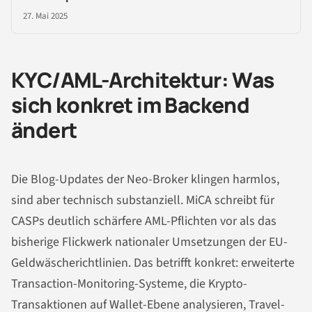
27. Mai 2025
KYC/AML-Architektur: Was
sich konkret im Backend
ändert
Die Blog-Updates der Neo-Broker klingen harmlos,
sind aber technisch substanziell. MiCA schreibt für
CASPs deutlich schärfere AML-Pflichten vor als das
bisherige Flickwerk nationaler Umsetzungen der EU-
Geldwäscherichtlinien. Das betrifft konkret: erweiterte
Transaction-Monitoring-Systeme, die Krypto-
Transaktionen auf Wallet-Ebene analysieren, Travel-