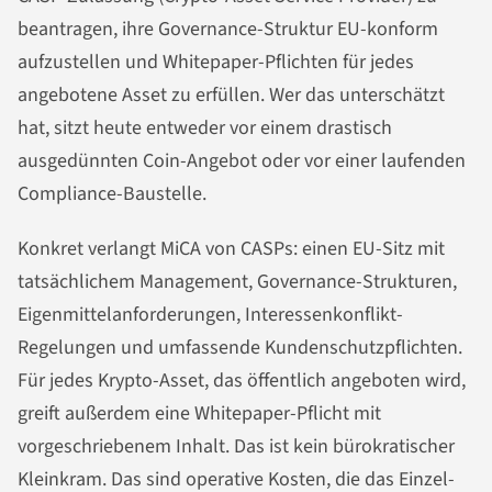
beantragen, ihre Governance-Struktur EU-konform
aufzustellen und Whitepaper-Pflichten für jedes
angebotene Asset zu erfüllen. Wer das unterschätzt
hat, sitzt heute entweder vor einem drastisch
ausgedünnten Coin-Angebot oder vor einer laufenden
Compliance-Baustelle.
Konkret verlangt MiCA von CASPs: einen EU-Sitz mit
tatsächlichem Management, Governance-Strukturen,
Eigenmittelanforderungen, Interessenkonflikt-
Regelungen und umfassende Kundenschutzpflichten.
Für jedes Krypto-Asset, das öffentlich angeboten wird,
greift außerdem eine Whitepaper-Pflicht mit
vorgeschriebenem Inhalt. Das ist kein bürokratischer
Kleinkram. Das sind operative Kosten, die das Einzel-