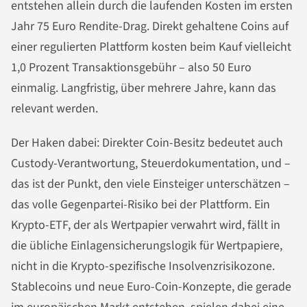
entstehen allein durch die laufenden Kosten im ersten
Jahr 75 Euro Rendite-Drag. Direkt gehaltene Coins auf
einer regulierten Plattform kosten beim Kauf vielleicht
1,0 Prozent Transaktionsgebühr – also 50 Euro
einmalig. Langfristig, über mehrere Jahre, kann das
relevant werden.
Der Haken dabei: Direkter Coin-Besitz bedeutet auch
Custody-Verantwortung, Steuerdokumentation, und –
das ist der Punkt, den viele Einsteiger unterschätzen –
das volle Gegenpartei-Risiko bei der Plattform. Ein
Krypto-ETF, der als Wertpapier verwahrt wird, fällt in
die übliche Einlagensicherungslogik für Wertpapiere,
nicht in die Krypto-spezifische Insolvenzrisikozone.
Stablecoins und neue Euro-Coin-Konzepte, die gerade