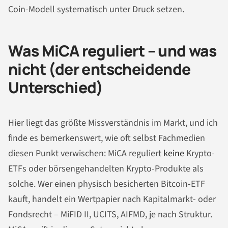
Coin-Modell systematisch unter Druck setzen.
Was MiCA reguliert – und was
nicht (der entscheidende
Unterschied)
Hier liegt das größte Missverständnis im Markt, und ich
finde es bemerkenswert, wie oft selbst Fachmedien
diesen Punkt verwischen: MiCA reguliert
keine
Krypto-
ETFs oder börsengehandelten Krypto-Produkte als
solche. Wer einen physisch besicherten Bitcoin-ETF
kauft, handelt ein Wertpapier nach Kapitalmarkt- oder
Fondsrecht – MiFID II, UCITS, AIFMD, je nach Struktur.