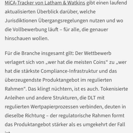
MiCA-Tracker von Latham & Watkins
gibt einen laufend
aktualisierten Überblick darüber, welche
Jurisdiktionen Übergangsregelungen nutzen und wo
die Vollbewerbung läuft – für alle, die genauer
hinschauen wollen.
Für die Branche insgesamt gilt: Der Wettbewerb
verlagert sich von „wer hat die meisten Coins“ zu „wer
hat die stärkste Compliance-Infrastruktur und das
überzeugendste Produktangebot im regulierten
Rahmen“. Das klingt nüchtern, ist es auch. Tokenisierte
Anleihen und andere Strukturen, die DLT mit
regulierten Wertpapierprozessen verbinden, deuten in
dieselbe Richtung – der regulatorische Rahmen formt
das Produktangebot stärker als es umgekehrt der Fall