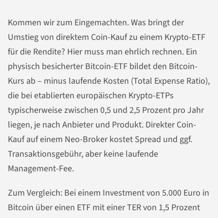
Kommen wir zum Eingemachten. Was bringt der
Umstieg von direktem Coin-Kauf zu einem Krypto-ETF
für die Rendite? Hier muss man ehrlich rechnen. Ein
physisch besicherter Bitcoin-ETF bildet den Bitcoin-
Kurs ab – minus laufende Kosten (Total Expense Ratio),
die bei etablierten europäischen Krypto-ETPs
typischerweise zwischen 0,5 und 2,5 Prozent pro Jahr
liegen, je nach Anbieter und Produkt. Direkter Coin-
Kauf auf einem Neo-Broker kostet Spread und ggf.
Transaktionsgebühr, aber keine laufende
Management-Fee.
Zum Vergleich: Bei einem Investment von 5.000 Euro in
Bitcoin über einen ETF mit einer TER von 1,5 Prozent