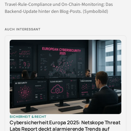
Travel-Rule-Compliance und On-Chain-Monitoring: Das
Backend-Update hinter den Blog-Posts. (Symbolbild)
AUCH INTERESSANT
SICHERHEIT & RECHT
Cybersicherheit Europa 2025: Netskope Threat
Labs Report deckt alarmierende Trends auf