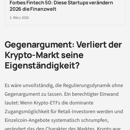
Forbes Fintech 50: Diese Startups verändern
2026 die Finanzwelt
2. März 2026
Gegenargument: Verliert der
Krypto-Markt seine
Eigenständigkeit?
Es wäre unvollständig, die Regulierungsdynamik ohne
Gegenargument zu lassen. Ein berechtigter Einwand
lautet: Wenn Krypto-ETFs die dominante
Zugangsmöglichkeit für Retail-Investoren werden und
Einzelcoin-Angebote systematisch schrumpfen,
verändert das den Charakter des Marktes. Krypto war