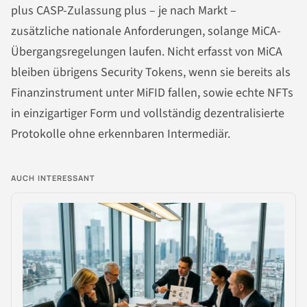
plus CASP-Zulassung plus – je nach Markt –
zusätzliche nationale Anforderungen, solange MiCA-
Übergangsregelungen laufen. Nicht erfasst von MiCA
bleiben übrigens Security Tokens, wenn sie bereits als
Finanzinstrument unter MiFID fallen, sowie echte NFTs
in einzigartiger Form und vollständig dezentralisierte
Protokolle ohne erkennbaren Intermediär.
AUCH INTERESSANT