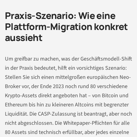
Praxis-Szenario: Wie eine
Plattform-Migration konkret
aussieht
Um greifbar zu machen, was der Geschäftsmodell-Shift
in der Praxis bedeutet, hilft ein vorsichtiges Szenario:
Stellen Sie sich einen mittelgroßen europäischen Neo-
Broker vor, der Ende 2023 noch rund 80 verschiedene
Krypto-Assets direkt angeboten hat – von Bitcoin und
Ethereum bis hin zu kleineren Altcoins mit begrenzter
Liquidität. Die CASP-Zulassung ist beantragt, aber noch
nicht abgeschlossen. Die Whitepaper-Pflichten für alle
80 Assets sind technisch erfüllbar, aber jedes einzelne