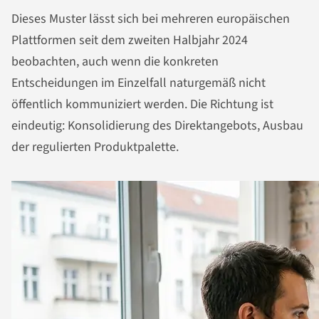
Dieses Muster lässt sich bei mehreren europäischen
Plattformen seit dem zweiten Halbjahr 2024
beobachten, auch wenn die konkreten
Entscheidungen im Einzelfall naturgemäß nicht
öffentlich kommuniziert werden. Die Richtung ist
eindeutig: Konsolidierung des Direktangebots, Ausbau
der regulierten Produktpalette.