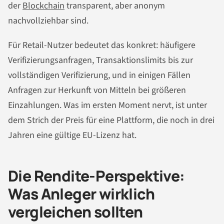
der
Blockchain
transparent, aber anonym
nachvollziehbar sind.
Für Retail-Nutzer bedeutet das konkret: häufigere
Verifizierungsanfragen, Transaktionslimits bis zur
vollständigen Verifizierung, und in einigen Fällen
Anfragen zur Herkunft von Mitteln bei größeren
Einzahlungen. Was im ersten Moment nervt, ist unter
dem Strich der Preis für eine Plattform, die noch in drei
Jahren eine gültige EU-Lizenz hat.
Die Rendite-Perspektive:
Was Anleger wirklich
vergleichen sollten