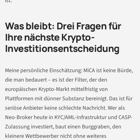
ist.
Was bleibt: Drei Fragen für
Ihre nächste Krypto-
Investitionsentscheidung
Meine persönliche Einschätzung: MiCA ist keine Bürde,
die man bedauert – es ist der Filter, der den
europäischen Krypto-Markt mittelfristig von
Plattformen mit dünner Substanz bereinigt. Das ist für
seriöse Anbieter keine schlechte Nachricht. Wer als
Neo-Broker heute in KYC/AML-Infrastruktur und CASP-
Zulassung investiert, baut einen Burggraben, den
kleinere Wettbewerber nicht ohne weiteres