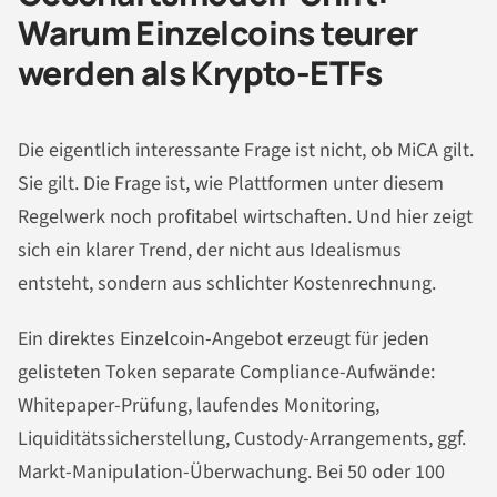
Warum Einzelcoins teurer
werden als Krypto-ETFs
Die eigentlich interessante Frage ist nicht, ob MiCA gilt.
Sie gilt. Die Frage ist, wie Plattformen unter diesem
Regelwerk noch profitabel wirtschaften. Und hier zeigt
sich ein klarer Trend, der nicht aus Idealismus
entsteht, sondern aus schlichter Kostenrechnung.
Ein direktes Einzelcoin-Angebot erzeugt für jeden
gelisteten Token separate Compliance-Aufwände:
Whitepaper-Prüfung, laufendes Monitoring,
Liquiditätssicherstellung, Custody-Arrangements, ggf.
Markt-Manipulation-Überwachung. Bei 50 oder 100