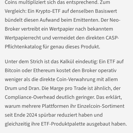
Coins multipliziert sich das entsprechend. Zum
Vergleich: Ein Krypto-ETF auf denselben Basiswert
bündelt diesen Aufwand beim Emittenten. Der Neo-
Broker vertreibt ein Wertpapier nach bekanntem
Wertpapierrecht und vermeidet den direkten CASP-
Pflichtenkatalog für genau dieses Produkt.
Unter dem Strich ist das Kalkül eindeutig: Ein ETF auf
Bitcoin oder Ethereum kostet den Broker operativ
weniger als die direkte Coin-Verwahrung mit allem
Drum und Dran. Die Marge pro Trade ist ähnlich, der
Compliance-Overhead deutlich geringer. Das erklärt,
warum mehrere Plattformen ihr Einzelcoin-Sortiment
seit Ende 2024 spürbar reduziert haben und
gleichzeitig ihre ETF-Produktpalette ausgebaut haben.