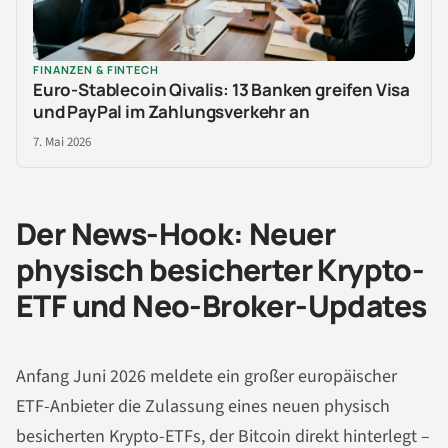
FINANZEN & FINTECH
Euro-Stablecoin Qivalis: 13 Banken greifen Visa
und PayPal im Zahlungsverkehr an
7. Mai 2026
Der News-Hook: Neuer
physisch besicherter Krypto-
ETF und Neo-Broker-Updates
Anfang Juni 2026 meldete ein großer europäischer
ETF-Anbieter die Zulassung eines neuen physisch
besicherten Krypto-ETFs, der Bitcoin direkt hinterlegt –