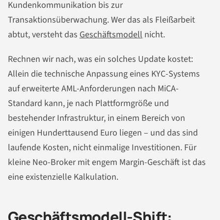
Kundenkommunikation bis zur
Transaktionsüberwachung. Wer das als Fleißarbeit
abtut, versteht das
Geschäftsmodell
nicht.
Rechnen wir nach, was ein solches Update kostet:
Allein die technische Anpassung eines KYC-Systems
auf erweiterte AML-Anforderungen nach MiCA-
Standard kann, je nach Plattformgröße und
bestehender Infrastruktur, in einem Bereich von
einigen Hunderttausend Euro liegen – und das sind
laufende Kosten, nicht einmalige Investitionen. Für
kleine Neo-Broker mit engem Margin-Geschäft ist das
eine existenzielle Kalkulation.
Geschäftsmodell-Shift: