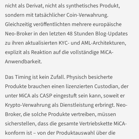
nicht als Derivat, nicht als synthetisches Produkt,
sondern mit tatsächlicher Coin-Verwahrung.
Gleichzeitig veröffentlichten mehrere europäische
Neo-Broker in den letzten 48 Stunden Blog-Updates
zu ihren aktualisierten KYC- und AML-Architekturen,
explizit als Reaktion auf die vollständige MiCA-
Anwendbarkeit.
Das Timing ist kein Zufall. Physisch besicherte
Produkte brauchen einen lizenzierten Custodian, der
unter MiCA als CASP eingestuft sein kann, soweit er
Krypto-Verwahrung als Dienstleistung erbringt. Neo-
Broker, die solche Produkte vertreiben, müssen
sicherstellen, dass die gesamte Vertriebskette MiCA-
konform ist – von der Produktauswahl über die