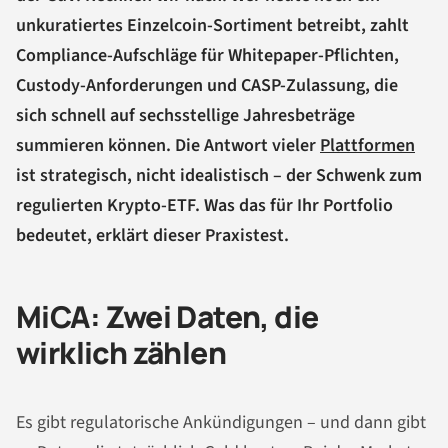
unkuratiertes Einzelcoin-Sortiment betreibt, zahlt
Compliance-Aufschläge für Whitepaper-Pflichten,
Custody-Anforderungen und CASP-Zulassung, die
sich schnell auf sechsstellige Jahresbeträge
summieren können. Die Antwort vieler
Plattformen
ist strategisch, nicht idealistisch – der Schwenk zum
regulierten Krypto-ETF. Was das für Ihr Portfolio
bedeutet, erklärt dieser Praxistest.
MiCA: Zwei Daten, die
wirklich zählen
Es gibt regulatorische Ankündigungen – und dann gibt