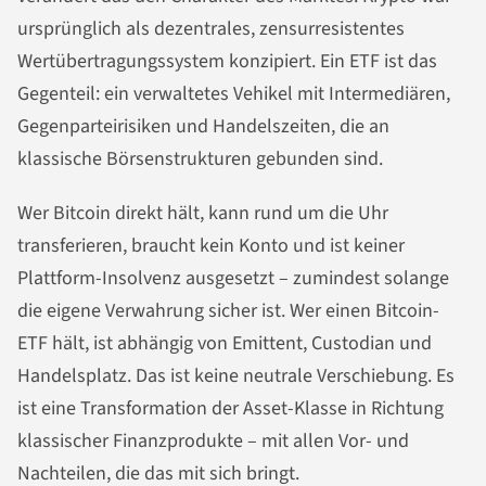
ursprünglich als dezentrales, zensurresistentes
Wertübertragungssystem konzipiert. Ein ETF ist das
Gegenteil: ein verwaltetes Vehikel mit Intermediären,
Gegenparteirisiken und Handelszeiten, die an
klassische Börsenstrukturen gebunden sind.
Wer Bitcoin direkt hält, kann rund um die Uhr
transferieren, braucht kein Konto und ist keiner
Plattform-Insolvenz ausgesetzt – zumindest solange
die eigene Verwahrung sicher ist. Wer einen Bitcoin-
ETF hält, ist abhängig von Emittent, Custodian und
Handelsplatz. Das ist keine neutrale Verschiebung. Es
ist eine Transformation der Asset-Klasse in Richtung
klassischer Finanzprodukte – mit allen Vor- und
Nachteilen, die das mit sich bringt.