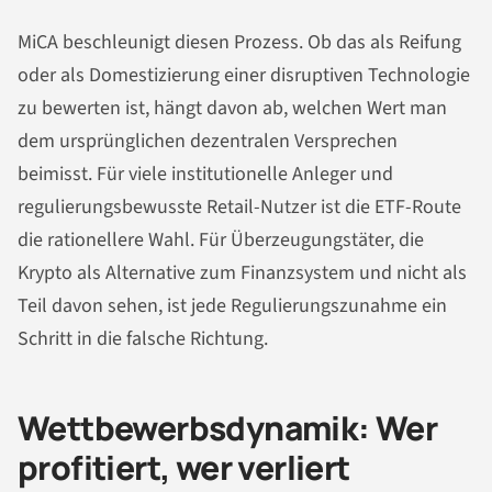
MiCA beschleunigt diesen Prozess. Ob das als Reifung
oder als Domestizierung einer disruptiven Technologie
zu bewerten ist, hängt davon ab, welchen Wert man
dem ursprünglichen dezentralen Versprechen
beimisst. Für viele institutionelle Anleger und
regulierungsbewusste Retail-Nutzer ist die ETF-Route
die rationellere Wahl. Für Überzeugungstäter, die
Krypto als Alternative zum Finanzsystem und nicht als
Teil davon sehen, ist jede Regulierungszunahme ein
Schritt in die falsche Richtung.
Wettbewerbsdynamik: Wer
profitiert, wer verliert