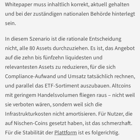
Whitepaper muss inhaltlich korrekt, aktuell gehalten
und bei der zuständigen nationalen Behörde hinterlegt
sein.
In diesem Szenario ist die rationale Entscheidung
nicht, alle 80 Assets durchzuziehen. Es ist, das Angebot
auf die zehn bis fünfzehn liquidesten und
relevantesten Assets zu reduzieren, für die sich
Compliance-Aufwand und Umsatz tatsächlich rechnen,
und parallel das ETF-Sortiment auszubauen. Altcoins
mit geringem Handelsvolumen fliegen raus – nicht weil
sie verboten wären, sondern weil sich die
Infrastrukturkosten nicht amortisieren. Für Nutzer, die
auf Nischen-Coins gesetzt haben, ist das schmerzhaft.
Für die Stabilität der
Plattform
ist es folgerichtig.