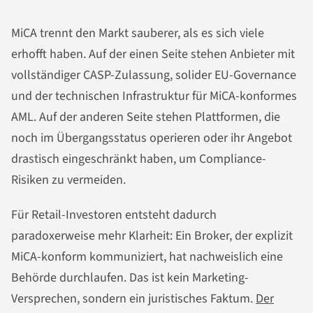
MiCA trennt den Markt sauberer, als es sich viele
erhofft haben. Auf der einen Seite stehen Anbieter mit
vollständiger CASP-Zulassung, solider EU-Governance
und der technischen Infrastruktur für MiCA-konformes
AML. Auf der anderen Seite stehen Plattformen, die
noch im Übergangsstatus operieren oder ihr Angebot
drastisch eingeschränkt haben, um Compliance-
Risiken zu vermeiden.
Für Retail-Investoren entsteht dadurch
paradoxerweise mehr Klarheit: Ein Broker, der explizit
MiCA-konform kommuniziert, hat nachweislich eine
Behörde durchlaufen. Das ist kein Marketing-
Versprechen, sondern ein juristisches Faktum.
Der