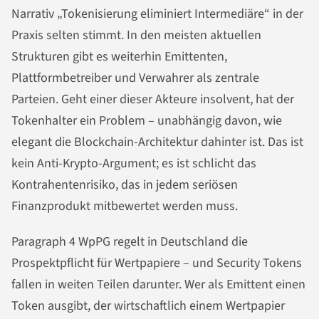
Narrativ „Tokenisierung eliminiert Intermediäre“ in der
Praxis selten stimmt. In den meisten aktuellen
Strukturen gibt es weiterhin Emittenten,
Plattformbetreiber und Verwahrer als zentrale
Parteien. Geht einer dieser Akteure insolvent, hat der
Tokenhalter ein Problem – unabhängig davon, wie
elegant die Blockchain-Architektur dahinter ist. Das ist
kein Anti-Krypto-Argument; es ist schlicht das
Kontrahentenrisiko, das in jedem seriösen
Finanzprodukt mitbewertet werden muss.
Paragraph 4 WpPG regelt in Deutschland die
Prospektpflicht für Wertpapiere – und Security Tokens
fallen in weiten Teilen darunter. Wer als Emittent einen
Token ausgibt, der wirtschaftlich einem Wertpapier