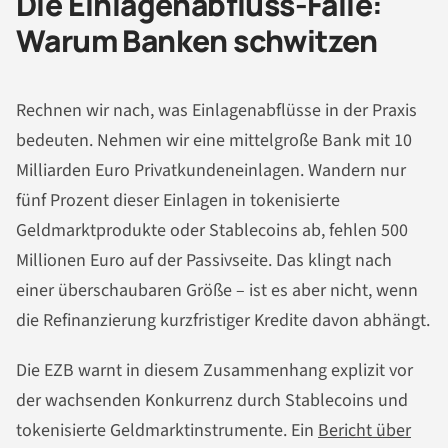
Die Einlagenabfluss-Falle:
Warum Banken schwitzen
Rechnen wir nach, was Einlagenabflüsse in der Praxis
bedeuten. Nehmen wir eine mittelgroße Bank mit 10
Milliarden Euro Privatkundeneinlagen. Wandern nur
fünf Prozent dieser Einlagen in tokenisierte
Geldmarktprodukte oder Stablecoins ab, fehlen 500
Millionen Euro auf der Passivseite. Das klingt nach
einer überschaubaren Größe – ist es aber nicht, wenn
die Refinanzierung kurzfristiger Kredite davon abhängt.
Die EZB warnt in diesem Zusammenhang explizit vor
der wachsenden Konkurrenz durch Stablecoins und
tokenisierte Geldmarktinstrumente. Ein
Bericht über