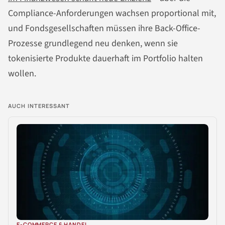
Compliance-Anforderungen wachsen proportional mit,
und Fondsgesellschaften müssen ihre Back-Office-
Prozesse grundlegend neu denken, wenn sie
tokenisierte Produkte dauerhaft im Portfolio halten
wollen.
AUCH INTERESSANT
E-COMMERCE & HANDEL