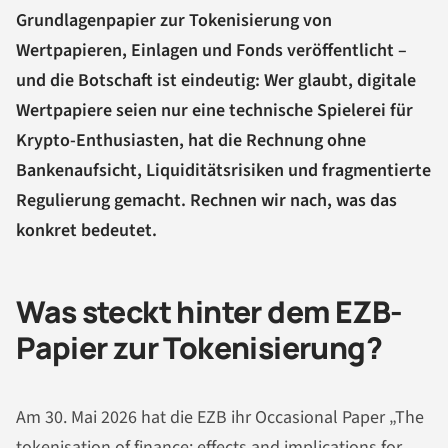
Grundlagenpapier zur Tokenisierung von
Wertpapieren, Einlagen und Fonds veröffentlicht –
und die Botschaft ist eindeutig: Wer glaubt, digitale
Wertpapiere seien nur eine technische Spielerei für
Krypto-Enthusiasten, hat die Rechnung ohne
Bankenaufsicht, Liquiditätsrisiken und fragmentierte
Regulierung gemacht. Rechnen wir nach, was das
konkret bedeutet.
Was steckt hinter dem EZB-
Papier zur Tokenisierung?
Am 30. Mai 2026 hat die EZB ihr Occasional Paper „The
tokenisation of finance: effects and implications for