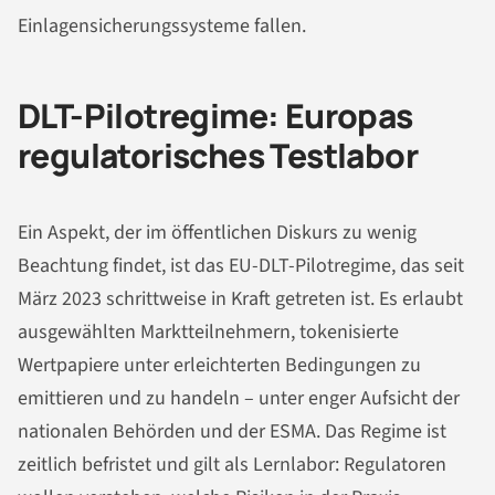
Einlagensicherungssysteme fallen.
DLT-Pilotregime: Europas
regulatorisches Testlabor
Ein Aspekt, der im öffentlichen Diskurs zu wenig
Beachtung findet, ist das EU-DLT-Pilotregime, das seit
März 2023 schrittweise in Kraft getreten ist. Es erlaubt
ausgewählten Marktteilnehmern, tokenisierte
Wertpapiere unter erleichterten Bedingungen zu
emittieren und zu handeln – unter enger Aufsicht der
nationalen Behörden und der ESMA. Das Regime ist
zeitlich befristet und gilt als Lernlabor: Regulatoren