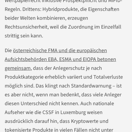
Wertpapierrecht inklusive Prospektpflicht und MiFID-
Regeln. Drittens: Hybridprodukte, die Eigenschaften
beider Welten kombinieren, erzeugen
Rechtsunsicherheit, weil die Zuordnung im Einzelfall
strittig sein kann.
Die
österreichische FMA und die europäischen
Aufsichtsbehörden EBA, ESMA und EIOPA betonen
gemeinsam
, dass der Anlegerschutz je nach
Produktkategorie erheblich variiert und Totalverluste
möglich sind. Das klingt nach Standardwarnung – ist
es aber nicht, wenn man bedenkt, dass viele Anleger
diesen Unterschied nicht kennen. Auch nationale
Aufseher wie die CSSF in Luxemburg weisen
ausdrücklich darauf hin, dass Kryptowerte und
tokenisierte Produkte in vielen Fällen nicht unter