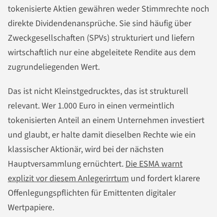
tokenisierte Aktien gewähren weder Stimmrechte noch
direkte Dividendenansprüche. Sie sind häufig über
Zweckgesellschaften (SPVs) strukturiert und liefern
wirtschaftlich nur eine abgeleitete Rendite aus dem
zugrundeliegenden Wert.
Das ist nicht Kleinstgedrucktes, das ist strukturell
relevant. Wer 1.000 Euro in einen vermeintlich
tokenisierten Anteil an einem Unternehmen investiert
und glaubt, er halte damit dieselben Rechte wie ein
klassischer Aktionär, wird bei der nächsten
Hauptversammlung ernüchtert.
Die ESMA warnt
explizit vor diesem Anlegerirrtum
und fordert klarere
Offenlegungspflichten für Emittenten digitaler
Wertpapiere.