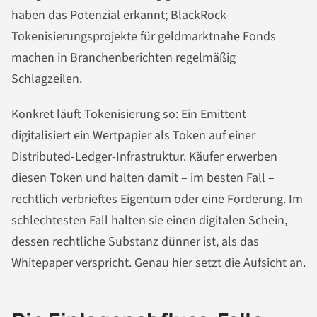
haben das Potenzial erkannt; BlackRock-
Tokenisierungsprojekte für geldmarktnahe Fonds
machen in Branchenberichten regelmäßig
Schlagzeilen.
Konkret läuft Tokenisierung so: Ein Emittent
digitalisiert ein Wertpapier als Token auf einer
Distributed-Ledger-Infrastruktur. Käufer erwerben
diesen Token und halten damit – im besten Fall –
rechtlich verbrieftes Eigentum oder eine Forderung. Im
schlechtesten Fall halten sie einen digitalen Schein,
dessen rechtliche Substanz dünner ist, als das
Whitepaper verspricht. Genau hier setzt die Aufsicht an.