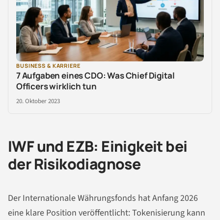
BUSINESS & KARRIERE
7 Aufgaben eines CDO: Was Chief Digital
Officers wirklich tun
20. Oktober 2023
IWF und EZB: Einigkeit bei
der Risikodiagnose
Der Internationale Währungsfonds hat Anfang 2026
eine klare Position veröffentlicht: Tokenisierung kann