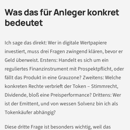
Was das für Anleger konkret
bedeutet
Ich sage das direkt: Wer in digitale Wertpapiere
investiert, muss drei Fragen zwingend klären, bevor er
Geld überweist. Erstens: Handelt es sich um ein
reguliertes Finanzinstrument mit Prospektpflicht, oder
fällt das Produkt in eine Grauzone? Zweitens: Welche
konkreten Rechte verbrieft der Token – Stimmrecht,
Dividende, bloß eine Preisperformance? Drittens: Wer
ist der Emittent, und von wessen Solvenz bin ich als
Tokenkäufer abhängig?
Diese dritte Frage ist besonders wichtig, weil das