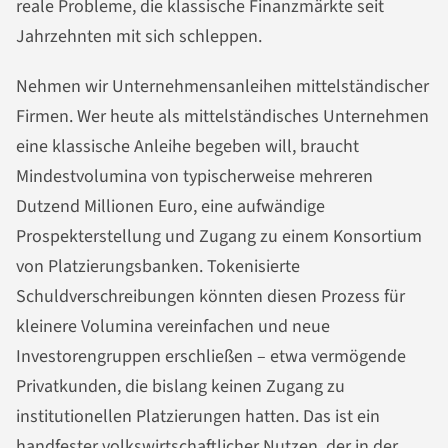
reale Probleme, die klassische Finanzmärkte seit
Jahrzehnten mit sich schleppen.
Nehmen wir Unternehmensanleihen mittelständischer
Firmen. Wer heute als mittelständisches Unternehmen
eine klassische Anleihe begeben will, braucht
Mindestvolumina von typischerweise mehreren
Dutzend Millionen Euro, eine aufwändige
Prospekterstellung und Zugang zu einem Konsortium
von Platzierungsbanken. Tokenisierte
Schuldverschreibungen könnten diesen Prozess für
kleinere Volumina vereinfachen und neue
Investorengruppen erschließen – etwa vermögende
Privatkunden, die bislang keinen Zugang zu
institutionellen Platzierungen hatten. Das ist ein
handfester volkswirtschaftlicher Nutzen, der in der