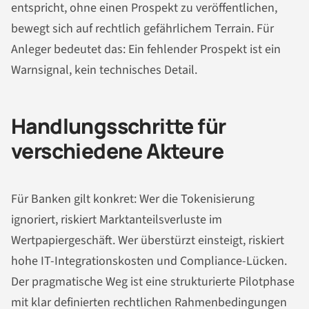
entspricht, ohne einen Prospekt zu veröffentlichen,
bewegt sich auf rechtlich gefährlichem Terrain. Für
Anleger bedeutet das: Ein fehlender Prospekt ist ein
Warnsignal, kein technisches Detail.
Handlungsschritte für
verschiedene Akteure
Für Banken gilt konkret: Wer die Tokenisierung
ignoriert, riskiert Marktanteilsverluste im
Wertpapiergeschäft. Wer überstürzt einsteigt, riskiert
hohe IT-Integrationskosten und Compliance-Lücken.
Der pragmatische Weg ist eine strukturierte Pilotphase
mit klar definierten rechtlichen Rahmenbedingungen