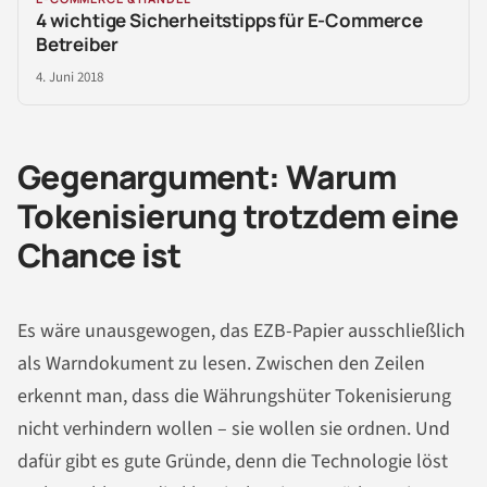
4 wichtige Sicherheitstipps für E-Commerce
Betreiber
4. Juni 2018
Gegenargument: Warum
Tokenisierung trotzdem eine
Chance ist
Es wäre unausgewogen, das EZB-Papier ausschließlich
als Warndokument zu lesen. Zwischen den Zeilen
erkennt man, dass die Währungshüter Tokenisierung
nicht verhindern wollen – sie wollen sie ordnen. Und
dafür gibt es gute Gründe, denn die Technologie löst