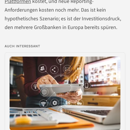
Plattformen
kostet, und neue Reporting-
Anforderungen kosten noch mehr. Das ist kein
hypothetisches Szenario; es ist der Investitionsdruck,
den mehrere Großbanken in Europa bereits spüren.
AUCH INTERESSANT