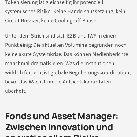
Tokenisierung ist gleichzeitig ihr potenziell
systemisches Risiko. Keine Handelsaussetzung, kein
Circuit Breaker, keine Cooling-off-Phase.
Unter dem Strich sind sich EZB und IWF in einem
Punkt einig: Die aktuellen Volumina begründen noch
keine akute Systemkrise. Das können Medienberichte
manchmal dramatisieren. Was die Institutionen
wirklich fordern, ist globale Regulierungskoordination,
bevor das Wachstum die Aufsichtskapazitäten
überholt.
Fonds und Asset Manager:
Zwischen Innovation und