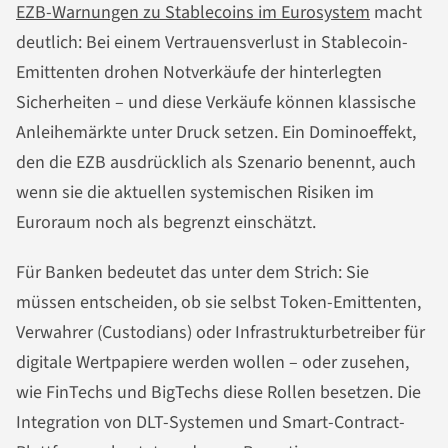
EZB-Warnungen zu Stablecoins im Eurosystem
macht
deutlich: Bei einem Vertrauensverlust in Stablecoin-
Emittenten drohen Notverkäufe der hinterlegten
Sicherheiten – und diese Verkäufe können klassische
Anleihemärkte unter Druck setzen. Ein Dominoeffekt,
den die EZB ausdrücklich als Szenario benennt, auch
wenn sie die aktuellen systemischen Risiken im
Euroraum noch als begrenzt einschätzt.
Für Banken bedeutet das unter dem Strich: Sie
müssen entscheiden, ob sie selbst Token-Emittenten,
Verwahrer (Custodians) oder Infrastrukturbetreiber für
digitale Wertpapiere werden wollen – oder zusehen,
wie FinTechs und BigTechs diese Rollen besetzen. Die
Integration von DLT-Systemen und Smart-Contract-