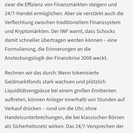
zwar die Effizienz von Finanzmärkten steigern und
24/7-Handel ermöglichen. Aber sie verstärkt auch die
Verflechtung zwischen traditionellem Finanzsystem
und Kryptomärkten. Der IWF warnt, dass Schocks
damit schneller übertragen werden können – eine
Formulierung, die Erinnerungen an die
Ansteckungslogik der Finanzkrise 2008 weckt.
Rechnen wir das durch: Wenn tokenisierte
Geldmarktfonds stark wachsen und plötzlich
Liquiditätsengpässe bei einem großen Emittenten
auftreten, können Anleger innerhalb von Stunden auf
Verkauf drücken – rund um die Uhr, ohne
Handelsunterbrechungen, die bei klassischen Börsen
als Sicherheitsnetz wirken. Das 24/7-Versprechen der