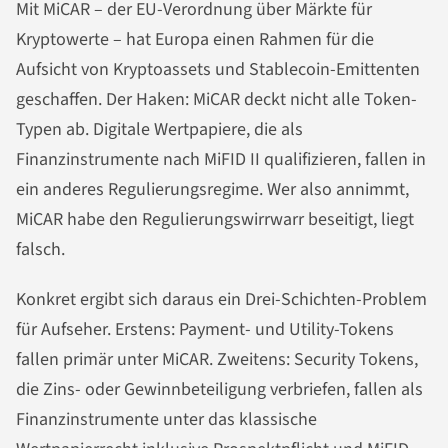
Mit MiCAR – der EU-Verordnung über Märkte für
Kryptowerte – hat Europa einen Rahmen für die
Aufsicht von Kryptoassets und Stablecoin-Emittenten
geschaffen. Der Haken: MiCAR deckt nicht alle Token-
Typen ab. Digitale Wertpapiere, die als
Finanzinstrumente nach MiFID II qualifizieren, fallen in
ein anderes Regulierungsregime. Wer also annimmt,
MiCAR habe den Regulierungswirrwarr beseitigt, liegt
falsch.
Konkret ergibt sich daraus ein Drei-Schichten-Problem
für Aufseher. Erstens: Payment- und Utility-Tokens
fallen primär unter MiCAR. Zweitens: Security Tokens,
die Zins- oder Gewinnbeteiligung verbriefen, fallen als
Finanzinstrumente unter das klassische