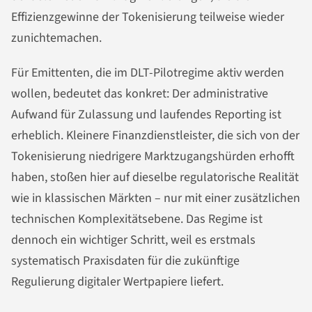
Effizienzgewinne der Tokenisierung teilweise wieder
zunichtemachen.
Für Emittenten, die im DLT-Pilotregime aktiv werden
wollen, bedeutet das konkret: Der administrative
Aufwand für Zulassung und laufendes Reporting ist
erheblich. Kleinere Finanzdienstleister, die sich von der
Tokenisierung niedrigere Marktzugangshürden erhofft
haben, stoßen hier auf dieselbe regulatorische Realität
wie in klassischen Märkten – nur mit einer zusätzlichen
technischen Komplexitätsebene. Das Regime ist
dennoch ein wichtiger Schritt, weil es erstmals
systematisch Praxisdaten für die zukünftige
Regulierung digitaler Wertpapiere liefert.