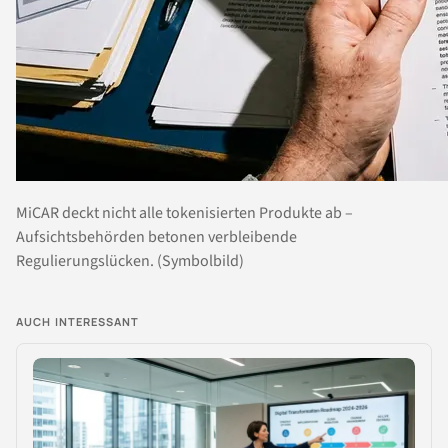
MiCAR deckt nicht alle tokenisierten Produkte ab –
Aufsichtsbehörden betonen verbleibende
Regulierungslücken. (Symbolbild)
AUCH INTERESSANT