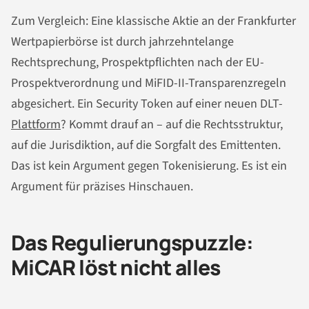
Zum Vergleich: Eine klassische Aktie an der Frankfurter
Wertpapierbörse ist durch jahrzehntelange
Rechtsprechung, Prospektpflichten nach der EU-
Prospektverordnung und MiFID-II-Transparenzregeln
abgesichert. Ein Security Token auf einer neuen DLT-
Plattform
? Kommt drauf an – auf die Rechtsstruktur,
auf die Jurisdiktion, auf die Sorgfalt des Emittenten.
Das ist kein Argument gegen Tokenisierung. Es ist ein
Argument für präzises Hinschauen.
Das Regulierungspuzzle:
MiCAR löst nicht alles