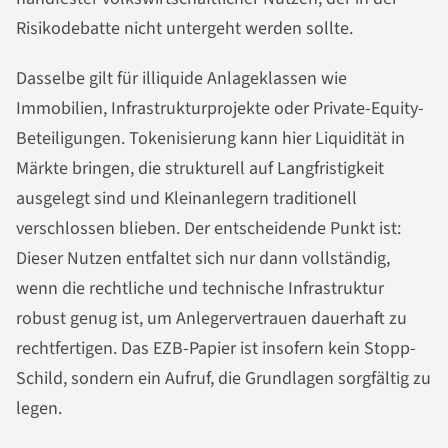
Risikodebatte nicht untergeht werden sollte.
Dasselbe gilt für illiquide Anlageklassen wie
Immobilien, Infrastrukturprojekte oder Private-Equity-
Beteiligungen. Tokenisierung kann hier Liquidität in
Märkte bringen, die strukturell auf Langfristigkeit
ausgelegt sind und Kleinanlegern traditionell
verschlossen blieben. Der entscheidende Punkt ist:
Dieser Nutzen entfaltet sich nur dann vollständig,
wenn die rechtliche und technische Infrastruktur
robust genug ist, um Anlegervertrauen dauerhaft zu
rechtfertigen. Das EZB-Papier ist insofern kein Stopp-
Schild, sondern ein Aufruf, die Grundlagen sorgfältig zu
legen.