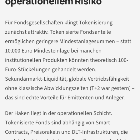
operationellem Risiko
Für Fondsgesellschaften klingt Tokenisierung
zunächst attraktiv. Tokenisierte Fondsanteile
ermöglichen geringere Mindestanlagesummen – statt
10.000 Euro Mindesteinlage bei manchen
institutionellen Produkten könnten theoretisch 100-
Euro-Stückelungen gehandelt werden.
Sekundärmarkt-Liquidität, globale Vertriebsfähigkeit
ohne klassische Abwicklungszeiten (T+2 war gestern) –
das sind echte Vorteile für Emittenten und Anleger.
Der Haken liegt in der operationellen Schicht.
Tokenisierte Fonds sind abhängig von Smart
Contracts, Preisorakeln und DLT-Infrastrukturen, die