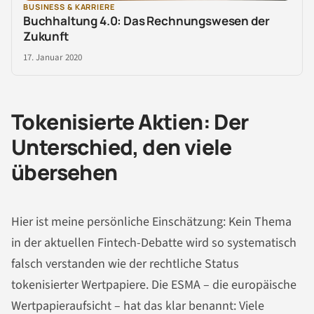
BUSINESS & KARRIERE
Buchhaltung 4.0: Das Rechnungswesen der
Zukunft
17. Januar 2020
Tokenisierte Aktien: Der
Unterschied, den viele
übersehen
Hier ist meine persönliche Einschätzung: Kein Thema
in der aktuellen Fintech-Debatte wird so systematisch
falsch verstanden wie der rechtliche Status
tokenisierter Wertpapiere. Die ESMA – die europäische
Wertpapieraufsicht – hat das klar benannt: Viele