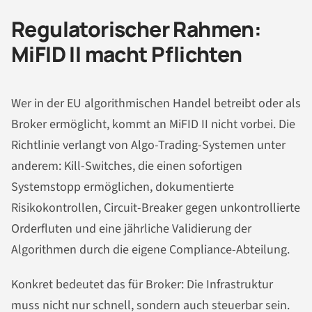
Regulatorischer Rahmen:
MiFID II macht Pflichten
Wer in der EU algorithmischen Handel betreibt oder als
Broker ermöglicht, kommt an MiFID II nicht vorbei. Die
Richtlinie verlangt von Algo-Trading-Systemen unter
anderem: Kill-Switches, die einen sofortigen
Systemstopp ermöglichen, dokumentierte
Risikokontrollen, Circuit-Breaker gegen unkontrollierte
Orderfluten und eine jährliche Validierung der
Algorithmen durch die eigene Compliance-Abteilung.
Konkret bedeutet das für Broker: Die Infrastruktur
muss nicht nur schnell, sondern auch steuerbar sein.