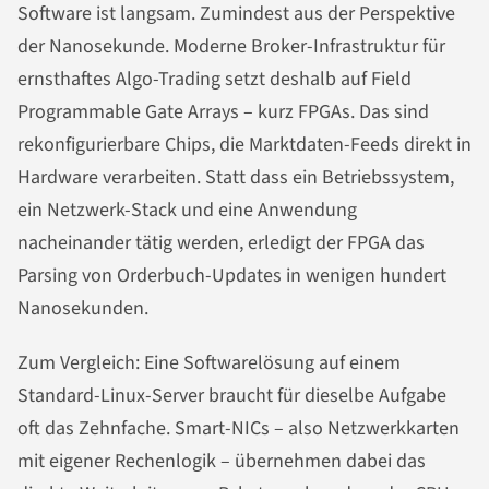
Software ist langsam. Zumindest aus der Perspektive
der Nanosekunde. Moderne Broker-Infrastruktur für
ernsthaftes Algo-Trading setzt deshalb auf Field
Programmable Gate Arrays – kurz FPGAs. Das sind
rekonfigurierbare Chips, die Marktdaten-Feeds direkt in
Hardware verarbeiten. Statt dass ein Betriebssystem,
ein Netzwerk-Stack und eine Anwendung
nacheinander tätig werden, erledigt der FPGA das
Parsing von Orderbuch-Updates in wenigen hundert
Nanosekunden.
Zum Vergleich: Eine Softwarelösung auf einem
Standard-Linux-Server braucht für dieselbe Aufgabe
oft das Zehnfache. Smart-NICs – also Netzwerkkarten
mit eigener Rechenlogik – übernehmen dabei das