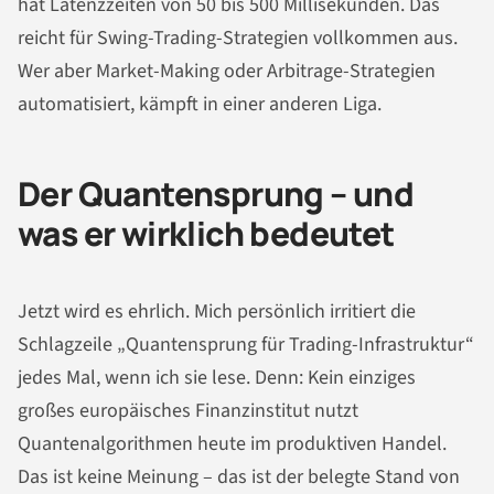
hat Latenzzeiten von 50 bis 500 Millisekunden. Das
reicht für Swing-Trading-Strategien vollkommen aus.
Wer aber Market-Making oder Arbitrage-Strategien
automatisiert, kämpft in einer anderen Liga.
Der Quantensprung – und
was er wirklich bedeutet
Jetzt wird es ehrlich. Mich persönlich irritiert die
Schlagzeile „Quantensprung für Trading-Infrastruktur“
jedes Mal, wenn ich sie lese. Denn: Kein einziges
großes europäisches Finanzinstitut nutzt
Quantenalgorithmen heute im produktiven Handel.
Das ist keine Meinung – das ist der belegte Stand von