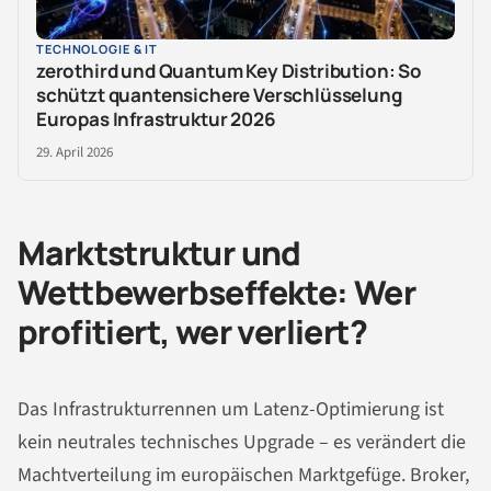
TECHNOLOGIE & IT
zerothird und Quantum Key Distribution: So
schützt quantensichere Verschlüsselung
Europas Infrastruktur 2026
29. April 2026
Marktstruktur und
Wettbewerbseffekte: Wer
profitiert, wer verliert?
Das Infrastrukturrennen um Latenz-Optimierung ist
kein neutrales technisches Upgrade – es verändert die
Machtverteilung im europäischen Marktgefüge. Broker,