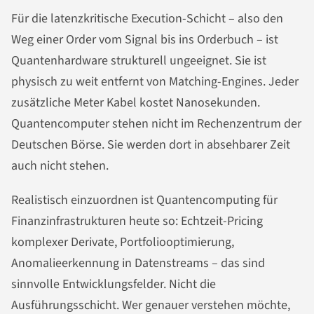
Für die latenzkritische Execution-Schicht – also den
Weg einer Order vom Signal bis ins Orderbuch – ist
Quantenhardware strukturell ungeeignet. Sie ist
physisch zu weit entfernt von Matching-Engines. Jeder
zusätzliche Meter Kabel kostet Nanosekunden.
Quantencomputer stehen nicht im Rechenzentrum der
Deutschen Börse. Sie werden dort in absehbarer Zeit
auch nicht stehen.
Realistisch einzuordnen ist Quantencomputing für
Finanzinfrastrukturen heute so: Echtzeit-Pricing
komplexer Derivate, Portfoliooptimierung,
Anomalieerkennung in Datenstreams – das sind
sinnvolle Entwicklungsfelder. Nicht die
Ausführungsschicht. Wer genauer verstehen möchte,