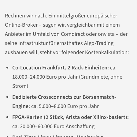
Rechnen wir nach. Ein mittelgroßer europäischer
Online-Broker – sagen wir, vergleichbar mit einem
Anbieter im Umfeld von Comdirect oder onvista – der
seine Infrastruktur für ernsthaftes Algo-Trading
ausbauen will, steht vor folgender Kostenkalkulation:
Co-Location Frankfurt, 2 Rack-Einheiten:
ca.
18.000–24.000 Euro pro Jahr (Grundmiete, ohne
Strom)
Dedizierte Crossconnects zur Börsenmatch-
Engine:
ca. 5.000–8.000 Euro pro Jahr
FPGA-Karten (2 Stück, Arista oder Xilinx-basiert):
ca. 30.000–60.000 Euro Anschaffung