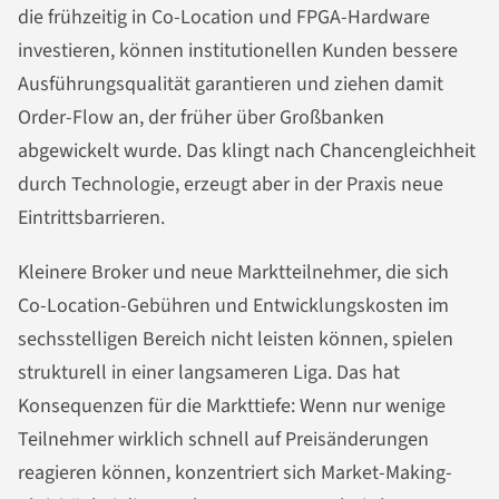
die frühzeitig in Co-Location und FPGA-Hardware
investieren, können institutionellen Kunden bessere
Ausführungsqualität garantieren und ziehen damit
Order-Flow an, der früher über Großbanken
abgewickelt wurde. Das klingt nach Chancengleichheit
durch Technologie, erzeugt aber in der Praxis neue
Eintrittsbarrieren.
Kleinere Broker und neue Marktteilnehmer, die sich
Co-Location-Gebühren und Entwicklungskosten im
sechsstelligen Bereich nicht leisten können, spielen
strukturell in einer langsameren Liga. Das hat
Konsequenzen für die Markttiefe: Wenn nur wenige
Teilnehmer wirklich schnell auf Preisänderungen
reagieren können, konzentriert sich Market-Making-