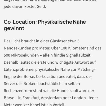
jede davon kostet Geld.
Co-Location: Physikalische Nähe
gewinnt
Das Licht braucht in einer Glasfaser etwa 5
Nanosekunden pro Meter. Über 100 Kilometer sind das
500 Mikrosekunden – allein für die Signallaufzeit.
Deshalb lautet die erste und wichtigste Antwort auf
Latenzprobleme: physikalische Nähe zur Matching-
Engine der Börse. Co-Location bedeutet, dass der
Server des Brokers buchstäblich im selben
Rechenzentrum steht wie die Handelssoftware der
Börse – in Frankfurt, Amsterdam oder London. Jeder
Meter weniger Kabel ist ein Vorteil.