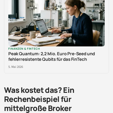
FINANZEN & FINTECH
Peak Quantum: 2,2 Mio. Euro Pre-Seed und
fehlerresistente Qubits für das FinTech
5. Mai 2026
Was kostet das? Ein
Rechenbeispiel für
mittelgroße Broker