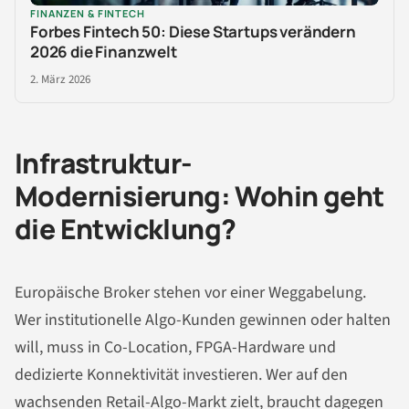
FINANZEN & FINTECH
Forbes Fintech 50: Diese Startups verändern
2026 die Finanzwelt
2. März 2026
Infrastruktur-
Modernisierung: Wohin geht
die Entwicklung?
Europäische Broker stehen vor einer Weggabelung.
Wer institutionelle Algo-Kunden gewinnen oder halten
will, muss in Co-Location, FPGA-Hardware und
dedizierte Konnektivität investieren. Wer auf den
wachsenden Retail-Algo-Markt zielt, braucht dagegen