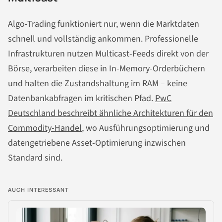
Algo-Trading funktioniert nur, wenn die Marktdaten
schnell und vollständig ankommen. Professionelle
Infrastrukturen nutzen Multicast-Feeds direkt von der
Börse, verarbeiten diese in In-Memory-Orderbüchern
und halten die Zustandshaltung im RAM – keine
Datenbankabfragen im kritischen Pfad.
PwC
Deutschland beschreibt ähnliche Architekturen für den
Commodity-Handel
, wo Ausführungsoptimierung und
datengetriebene Asset-Optimierung inzwischen
Standard sind.
AUCH INTERESSANT