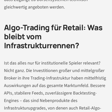
gleichwertig angeboten werden.
Algo-Trading für Retail: Was
bleibt vom
Infrastrukturrennen?
Ist das alles nur für institutionelle Spieler relevant?
Nicht ganz. Die Investitionen großer und mittelgroßer
Broker in ihre Trading-Infrastruktur haben mittelfristig
Auswirkungen auf das gesamte Marktumfeld. Bessere
APIs, stabilere Feeds, zuverlässigere Backtesting-
Engines – das sind Nebenprodukte des
Infrastrukturupgrades, von denen auch Retail-Algo-