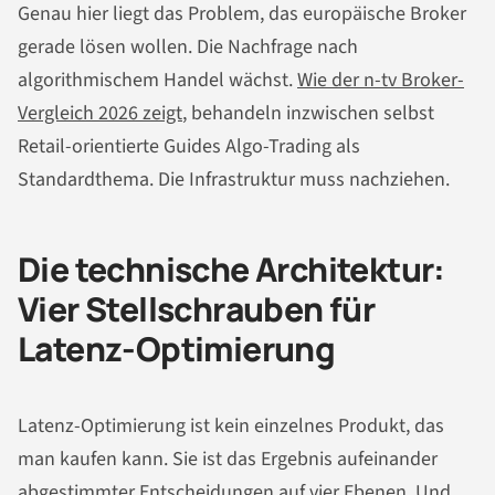
Genau hier liegt das Problem, das europäische Broker
gerade lösen wollen. Die Nachfrage nach
algorithmischem Handel wächst.
Wie der n-tv Broker-
Vergleich 2026 zeigt
, behandeln inzwischen selbst
Retail-orientierte Guides Algo-Trading als
Standardthema. Die Infrastruktur muss nachziehen.
Die technische Architektur:
Vier Stellschrauben für
Latenz-Optimierung
Latenz-Optimierung ist kein einzelnes Produkt, das
man kaufen kann. Sie ist das Ergebnis aufeinander
abgestimmter Entscheidungen auf vier Ebenen. Und