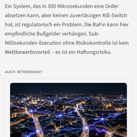
Ein System, das in 300 Mikrosekunden eine Order
absetzen kann, aber keinen zuverlässigen Kill-Switch
hat, ist regulatorisch ein Problem. Die BaFin kann hier
empfindliche Bußgelder verhängen. Sub-
Millisekunden-Execution ohne Risikokontrolle ist kein
Wettbewerbsvorteil – es ist ein Haftungsrisiko.
AUCH INTERESSANT