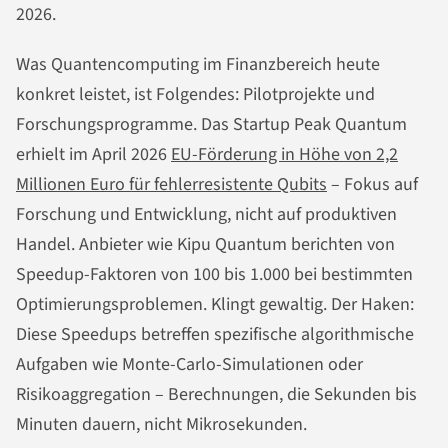
2026.
Was Quantencomputing im Finanzbereich heute
konkret leistet, ist Folgendes: Pilotprojekte und
Forschungsprogramme. Das Startup Peak Quantum
erhielt im April 2026
EU-Förderung in Höhe von 2,2
Millionen Euro für fehlerresistente Qubits
– Fokus auf
Forschung und Entwicklung, nicht auf produktiven
Handel. Anbieter wie Kipu Quantum berichten von
Speedup-Faktoren von 100 bis 1.000 bei bestimmten
Optimierungsproblemen. Klingt gewaltig. Der Haken:
Diese Speedups betreffen spezifische algorithmische
Aufgaben wie Monte-Carlo-Simulationen oder
Risikoaggregation – Berechnungen, die Sekunden bis
Minuten dauern, nicht Mikrosekunden.