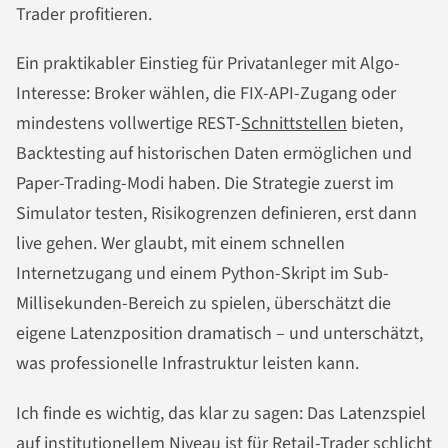
Trader profitieren.
Ein praktikabler Einstieg für Privatanleger mit Algo-
Interesse: Broker wählen, die FIX-API-Zugang oder
mindestens vollwertige REST-
Schnittstellen
bieten,
Backtesting auf historischen Daten ermöglichen und
Paper-Trading-Modi haben. Die Strategie zuerst im
Simulator testen, Risikogrenzen definieren, erst dann
live gehen. Wer glaubt, mit einem schnellen
Internetzugang und einem Python-Skript im Sub-
Millisekunden-Bereich zu spielen, überschätzt die
eigene Latenzposition dramatisch – und unterschätzt,
was professionelle Infrastruktur leisten kann.
Ich finde es wichtig, das klar zu sagen: Das Latenzspiel
auf institutionellem Niveau ist für Retail-Trader schlicht