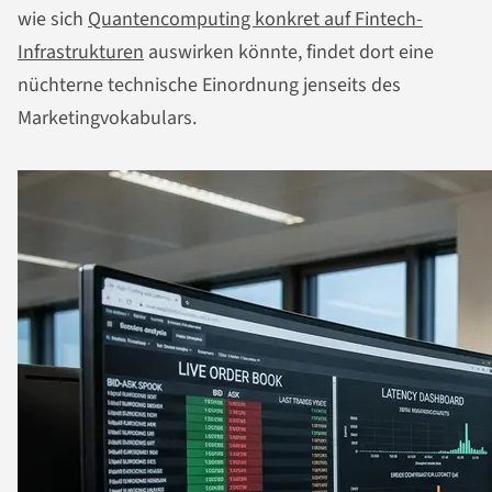
wie sich
Quantencomputing konkret auf Fintech-
Infrastrukturen
auswirken könnte, findet dort eine
nüchterne technische Einordnung jenseits des
Marketingvokabulars.