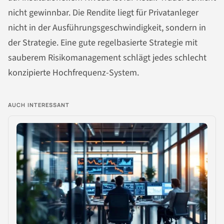
nicht gewinnbar. Die Rendite liegt für Privatanleger
nicht in der Ausführungsgeschwindigkeit, sondern in
der Strategie. Eine gute regelbasierte Strategie mit
sauberem Risikomanagement schlägt jedes schlecht
konzipierte Hochfrequenz-System.
AUCH INTERESSANT