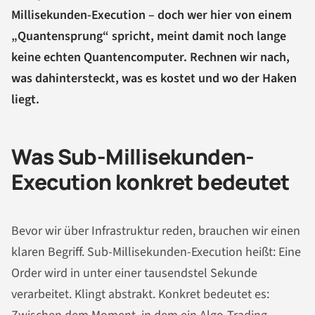
Millisekunden-Execution – doch wer hier von einem
„Quantensprung“ spricht, meint damit noch lange
keine echten Quantencomputer. Rechnen wir nach,
was dahintersteckt, was es kostet und wo der Haken
liegt.
Was Sub-Millisekunden-
Execution konkret bedeutet
Bevor wir über Infrastruktur reden, brauchen wir einen
klaren Begriff. Sub-Millisekunden-Execution heißt: Eine
Order wird in unter einer tausendstel Sekunde
verarbeitet. Klingt abstrakt. Konkret bedeutet es: