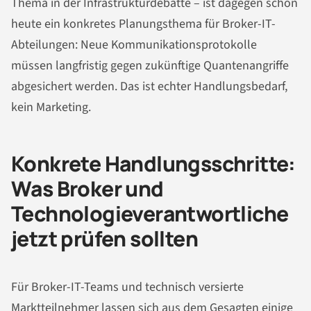
Thema in der Infrastrukturdebatte – ist dagegen schon
heute ein konkretes Planungsthema für Broker-IT-
Abteilungen: Neue Kommunikationsprotokolle
müssen langfristig gegen zukünftige Quantenangriffe
abgesichert werden. Das ist echter Handlungsbedarf,
kein Marketing.
Konkrete Handlungsschritte:
Was Broker und
Technologieverantwortliche
jetzt prüfen sollten
Für Broker-IT-Teams und technisch versierte
Marktteilnehmer lassen sich aus dem Gesagten einige