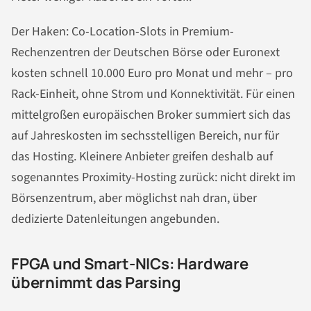
Der Haken: Co-Location-Slots in Premium-
Rechenzentren der Deutschen Börse oder Euronext
kosten schnell 10.000 Euro pro Monat und mehr – pro
Rack-Einheit, ohne Strom und Konnektivität. Für einen
mittelgroßen europäischen Broker summiert sich das
auf Jahreskosten im sechsstelligen Bereich, nur für
das Hosting. Kleinere Anbieter greifen deshalb auf
sogenanntes Proximity-Hosting zurück: nicht direkt im
Börsenzentrum, aber möglichst nah dran, über
dedizierte Datenleitungen angebunden.
FPGA und Smart-NICs: Hardware
übernimmt das Parsing