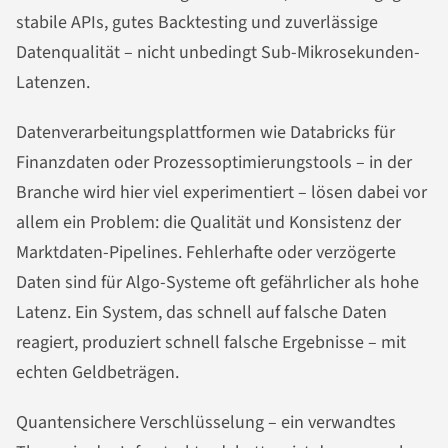
stabile APIs, gutes Backtesting und zuverlässige
Datenqualität – nicht unbedingt Sub-Mikrosekunden-
Latenzen.
Datenverarbeitungsplattformen wie Databricks für
Finanzdaten oder Prozessoptimierungstools – in der
Branche wird hier viel experimentiert – lösen dabei vor
allem ein Problem: die Qualität und Konsistenz der
Marktdaten-Pipelines. Fehlerhafte oder verzögerte
Daten sind für Algo-Systeme oft gefährlicher als hohe
Latenz. Ein System, das schnell auf falsche Daten
reagiert, produziert schnell falsche Ergebnisse – mit
echten Geldbeträgen.
Quantensichere Verschlüsselung – ein verwandtes