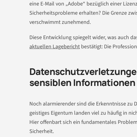
eine E-Mail von „Adobe“ bezüglich einer Lizen
Sicherheitsprobleme erhalten? Die Grenze zw
verschwimmt zunehmend.
Diese Entwicklung spiegelt wider, was auch d
aktuellen Lagebericht
bestätigt: Die Professio
Datenschutzverletzungen
sensiblen Informationen
Noch alarmierender sind die Erkenntnisse zu 
geistiges Eigentum landen viel zu häufig in 
Hier offenbart sich ein fundamentales Problem
Sicherheit.