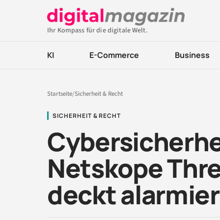
Ihr Kompass für die digitale Welt.
KI
E-Commerce
Business
Startseite
/
Sicherheit & Recht
SICHERHEIT & RECHT
Cybersicherhe
Netskope Thre
deckt alarmie