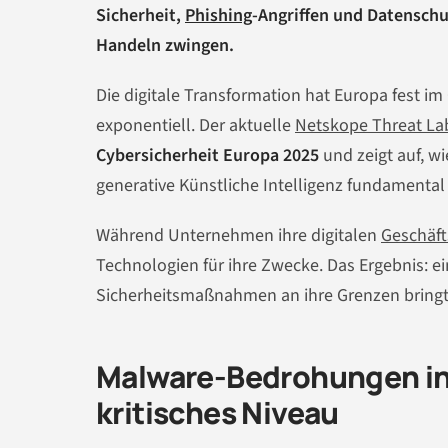
Sicherheit,
Phishing
-Angriffen und Datenschu
Handeln zwingen.
Die digitale Transformation hat Europa fest i
exponentiell. Der aktuelle
Netskope Threat La
Cybersicherheit Europa 2025
und zeigt auf, 
generative Künstliche Intelligenz fundamental 
Während Unternehmen ihre digitalen
Geschäf
Technologien für ihre Zwecke. Das Ergebnis: e
Sicherheitsmaßnahmen an ihre Grenzen bringt
Malware-Bedrohungen i
kritisches Niveau