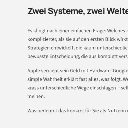
Zwei Systeme, zwei Welt
Es klingt nach einer einfachen Frage: Welches
komplizierter, als sie auf den ersten Blick wi
Strategien entwickelt, die kaum unterschiedlich
bewusste Entscheidung, die aus komplett ver
Apple verdient sein Geld mit Hardware. Googl
simple Wahrheit erklärt fast alles, was folgt.
krass unterschiedliche Wege einschlagen – s
meinen.
Was bedeutet das konkret für Sie als Nutzerin