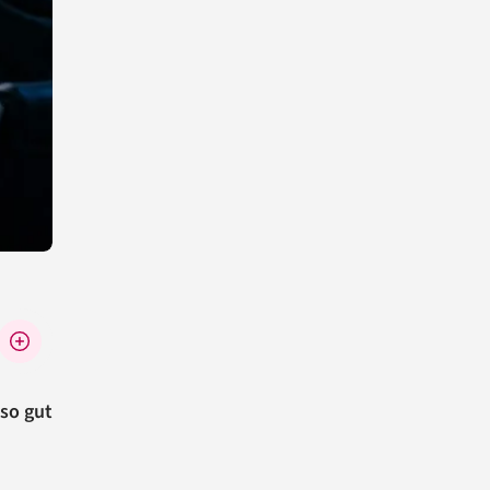
 so gut