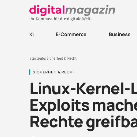
Ihr Kompass für die digitale Welt.
KI
E-Commerce
Business
Startseite
/
Sicherheit & Recht
SICHERHEIT & RECHT
Linux-Kernel-L
Exploits mach
Rechte greifb