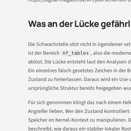
Was an der Lücke gefährli
Die Schwachstelle sitzt nicht in irgendeiner s
ist der Bereich
, also die moderne 
nf_tables
ablöst. Die Lücke entsteht laut den Analysen 
Ein einzelnes falsch gesetztes Zeichen in der
Zustand zu hinterlassen. Daraus wird ein Use-a
ursprüngliche Struktur bereits freigegeben wu
Für sich genommen klingt das nach einem tiefen
Angreifer lieben. Wer den Zustand kontrollier
Speicher im Kernel-Kontext zu manipulieren. 
beschreibt, wie daraus ein stabiler lokaler Ro