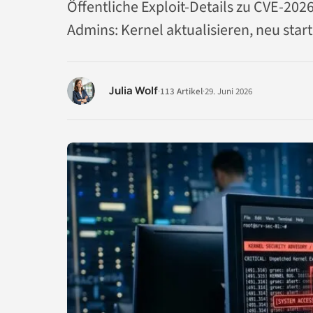
Öffentliche Exploit-Details zu CVE-20
Admins: Kernel aktualisieren, neu sta
Julia Wolf
·
113 Artikel
·
29. Juni 2026