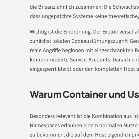
die Brisanz ähnlich zusammen: Die Schwachstell
dass ungepatchte Systeme keine theoretische, 
Wichtig ist die Einordnung: Der Exploit versch
zunächst lokalen Codeausführungszugriff. Gen
reale Angriffe beginnen mit eingeschränkten 
kompromittierte Service-Accounts. Danach ents
eingesperrt bleibt oder den kompletten Host 
Warum Container und Us
Besonders relevant ist die Kombination aus
n
Namespaces erlauben einem normalen Nutzer
zu bekommen, die auf dem Host eigentlich priv