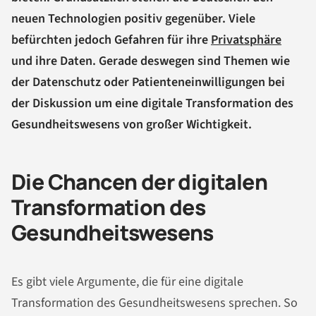
neuen Technologien positiv gegenüber. Viele
befürchten jedoch Gefahren für ihre
Privatsphäre
und ihre Daten. Gerade deswegen sind Themen wie
der Datenschutz oder Patienteneinwilligungen bei
der Diskussion um eine digitale Transformation des
Gesundheitswesens von großer Wichtigkeit.
Die Chancen der digitalen
Transformation des
Gesundheitswesens
Es gibt viele Argumente, die für eine digitale
Transformation des Gesundheitswesens sprechen. So