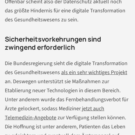
Offenbar scheint also der Datenschutz aktuell noch
das größte Hindernis für eine digitale Transformation
des Gesundheitswesens zu sein.
Sicherheitsvorkehrungen sind
zwingend erforderlich
Die Bundesregierung sieht die digitale Transformation
des Gesundheitswesens
als ein sehr wichtiges Projekt
an. Deswegen unterstützt sie Maßnahmen zur
Etablierung neuer Technologien in diesem Bereich.
Unter anderem wurde das Fernbehandlungsverbot für
Ärzte gelockert, sodass Mediziner
jetzt auch
Telemedizin-Angebote
zur Verfügung stellen können.
Die Hoffnung ist unter anderem, Patienten das Leben