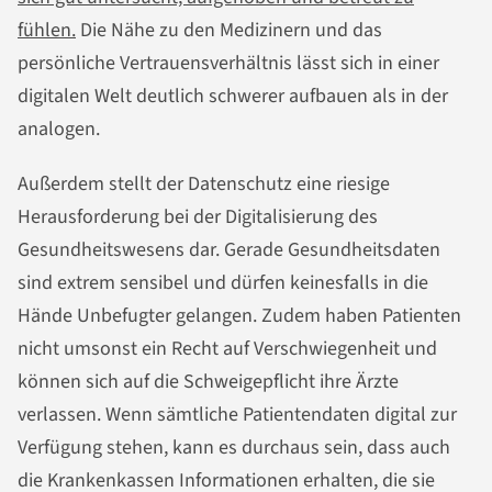
fühlen.
Die Nähe zu den Medizinern und das
persönliche Vertrauensverhältnis lässt sich in einer
digitalen Welt deutlich schwerer aufbauen als in der
analogen.
Außerdem stellt der Datenschutz eine riesige
Herausforderung bei der Digitalisierung des
Gesundheitswesens dar. Gerade Gesundheitsdaten
sind extrem sensibel und dürfen keinesfalls in die
Hände Unbefugter gelangen. Zudem haben Patienten
nicht umsonst ein Recht auf Verschwiegenheit und
können sich auf die Schweigepflicht ihre Ärzte
verlassen. Wenn sämtliche Patientendaten digital zur
Verfügung stehen, kann es durchaus sein, dass auch
die Krankenkassen Informationen erhalten, die sie