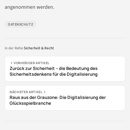
angenommen werden.
DATENSCHUTZ
In der Reihe
Sicherheit & Recht
VORHERIGER ARTIKEL
Zurück zur Sicherheit – die Bedeutung des
Sicherheitsdenkens für die Digitalisierung
NÄCHSTER ARTIKEL
Raus aus der Grauzone: Die Digitalisierung der
Glücksspielbranche