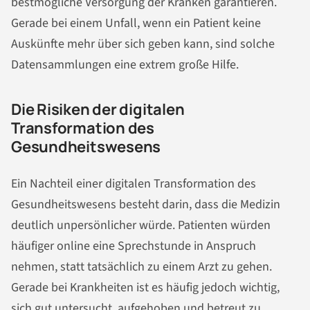
bestmögliche Versorgung der Kranken garantieren.
Gerade bei einem Unfall, wenn ein Patient keine
Auskünfte mehr über sich geben kann, sind solche
Datensammlungen eine extrem große Hilfe.
Die Risiken der digitalen
Transformation des
Gesundheitswesens
Ein Nachteil einer digitalen Transformation des
Gesundheitswesens besteht darin, dass die Medizin
deutlich unpersönlicher würde. Patienten würden
häufiger online eine Sprechstunde in Anspruch
nehmen, statt tatsächlich zu einem Arzt zu gehen.
Gerade bei Krankheiten ist es häufig jedoch wichtig,
sich gut untersucht, aufgehoben und betreut zu