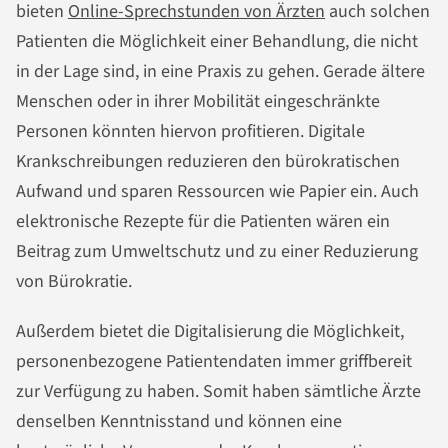
bieten
Online-Sprechstunden von Ärzten
auch solchen
Patienten die Möglichkeit einer Behandlung, die nicht
in der Lage sind, in eine Praxis zu gehen. Gerade ältere
Menschen oder in ihrer Mobilität eingeschränkte
Personen könnten hiervon profitieren. Digitale
Krankschreibungen reduzieren den bürokratischen
Aufwand und sparen Ressourcen wie Papier ein. Auch
elektronische Rezepte für die Patienten wären ein
Beitrag zum Umweltschutz und zu einer Reduzierung
von Bürokratie.
Außerdem bietet die Digitalisierung die Möglichkeit,
personenbezogene Patientendaten immer griffbereit
zur Verfügung zu haben. Somit haben sämtliche Ärzte
denselben Kenntnisstand und können eine