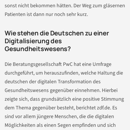
sonst nicht bekommen hätten. Der Weg zum gläsernen
Patienten ist dann nur noch sehr kurz.
Wie stehen die Deutschen zu einer
Digitalisierung des
Gesundheitswesens?
Die Beratungsgesellschaft PwC hat eine Umfrage
durchgeführt, um herauszufinden, welche Haltung die
deutschen der digitalen Transformation des
Gesundheitswesens gegenüber einnehmen. Hierbei
zeigte sich, dass grundsätzlich eine positive Stimmung
dem Thema gegenüber besteht, berichtet zdf.de. Es
sind vor allem jüngere Menschen, die die digitalen
Möglichkeiten als einen Segen empfinden und sich