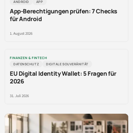
ANDROID
APP
App-Berechtigungen prüfen: 7 Checks
für Android
1. August 2026
FINANZEN & FINTECH
DATENSCHUTZ
DIGITALE SOUVERÄNITÄT
EU Digital Identity Wallet: 5 Fragen für
2026
31. Juli 2026