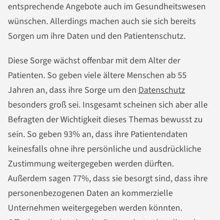
entsprechende Angebote auch im Gesundheitswesen
wünschen. Allerdings machen auch sie sich bereits
Sorgen um ihre Daten und den Patientenschutz.
Diese Sorge wächst offenbar mit dem Alter der
Patienten. So geben viele ältere Menschen ab 55
Jahren an, dass ihre Sorge um den
Datenschutz
besonders groß sei. Insgesamt scheinen sich aber alle
Befragten der Wichtigkeit dieses Themas bewusst zu
sein. So geben 93% an, dass ihre Patientendaten
keinesfalls ohne ihre persönliche und ausdrückliche
Zustimmung weitergegeben werden dürften.
Außerdem sagen 77%, dass sie besorgt sind, dass ihre
personenbezogenen Daten an kommerzielle
Unternehmen weitergegeben werden könnten.