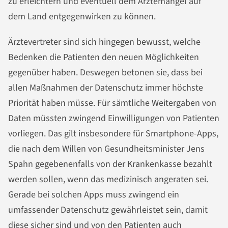
zu erleichtern und eventuell dem Ärztemangel auf
dem Land entgegenwirken zu können.
Ärztevertreter sind sich hingegen bewusst, welche
Bedenken die Patienten den neuen Möglichkeiten
gegenüber haben. Deswegen betonen sie, dass bei
allen Maßnahmen der Datenschutz immer höchste
Priorität haben müsse. Für sämtliche Weitergaben von
Daten müssten zwingend Einwilligungen von Patienten
vorliegen. Das gilt insbesondere für Smartphone-Apps,
die nach dem Willen von Gesundheitsminister Jens
Spahn gegebenenfalls von der Krankenkasse bezahlt
werden sollen, wenn das medizinisch angeraten sei.
Gerade bei solchen Apps muss zwingend ein
umfassender Datenschutz gewährleistet sein, damit
diese sicher sind und von den Patienten auch