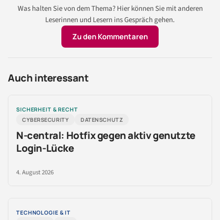
Was halten Sie von dem Thema? Hier können Sie mit anderen
Leserinnen und Lesern ins Gespräch gehen.
Zu den Kommentaren
Auch interessant
SICHERHEIT & RECHT
CYBERSECURITY
DATENSCHUTZ
N-central: Hotfix gegen aktiv genutzte
Login-Lücke
4. August 2026
TECHNOLOGIE & IT