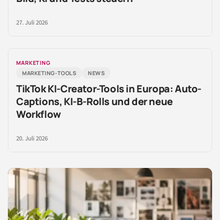
27. Juli 2026
MARKETING
MARKETING-TOOLS
NEWS
TikTok KI-Creator-Tools in Europa: Auto-
Captions, KI-B-Rolls und der neue
Workflow
20. Juli 2026