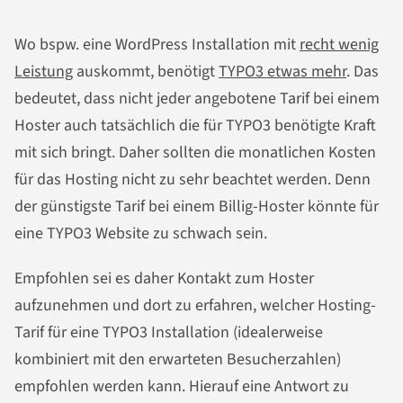
Wo bspw. eine WordPress Installation mit
recht wenig
Leistung
auskommt, benötigt
TYPO3 etwas mehr
. Das
bedeutet, dass nicht jeder angebotene Tarif bei einem
Hoster auch tatsächlich die für TYPO3 benötigte Kraft
mit sich bringt. Daher sollten die monatlichen Kosten
für das Hosting nicht zu sehr beachtet werden. Denn
der günstigste Tarif bei einem Billig-Hoster könnte für
eine TYPO3 Website zu schwach sein.
Empfohlen sei es daher Kontakt zum Hoster
aufzunehmen und dort zu erfahren, welcher Hosting-
Tarif für eine TYPO3 Installation (idealerweise
kombiniert mit den erwarteten Besucherzahlen)
empfohlen werden kann. Hierauf eine Antwort zu