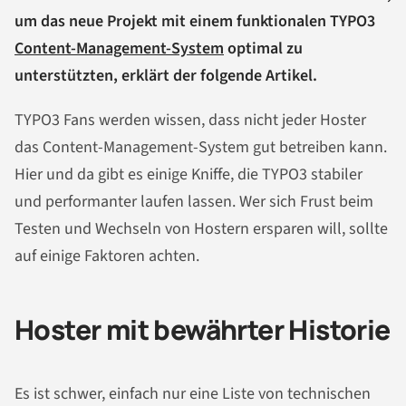
um das neue Projekt mit einem funktionalen TYPO3
Content-Management-System
optimal zu
unterstützten, erklärt der folgende Artikel.
TYPO3 Fans werden wissen, dass nicht jeder Hoster
das Content-Management-System gut betreiben kann.
Hier und da gibt es einige Kniffe, die TYPO3 stabiler
und performanter laufen lassen. Wer sich Frust beim
Testen und Wechseln von Hostern ersparen will, sollte
auf einige Faktoren achten.
Hoster mit bewährter Historie
Es ist schwer, einfach nur eine Liste von technischen