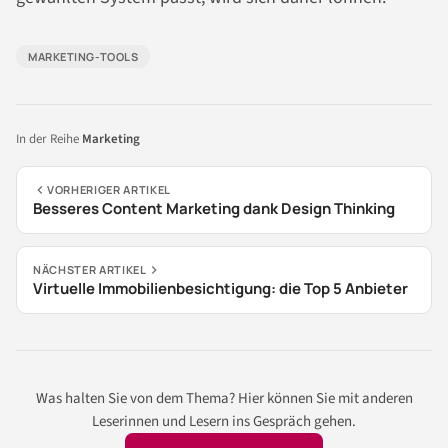
MARKETING-TOOLS
In der Reihe
Marketing
VORHERIGER ARTIKEL
Besseres Content Marketing dank Design Thinking
NÄCHSTER ARTIKEL
Virtuelle Immobilienbesichtigung: die Top 5 Anbieter
Was halten Sie von dem Thema? Hier können Sie mit anderen
Leserinnen und Lesern ins Gespräch gehen.