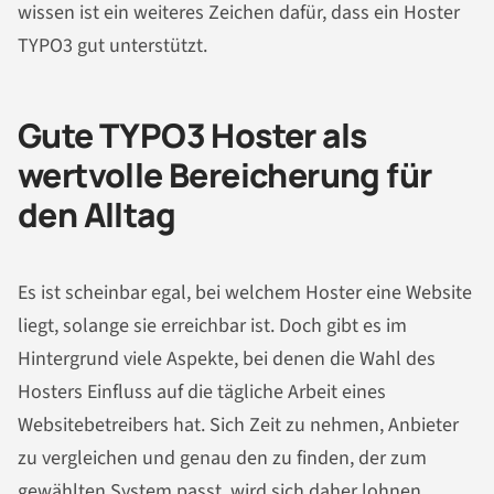
wissen ist ein weiteres Zeichen dafür, dass ein Hoster
TYPO3 gut unterstützt.
Gute TYPO3 Hoster als
wertvolle Bereicherung für
den Alltag
Es ist scheinbar egal, bei welchem Hoster eine Website
liegt, solange sie erreichbar ist. Doch gibt es im
Hintergrund viele Aspekte, bei denen die Wahl des
Hosters Einfluss auf die tägliche Arbeit eines
Websitebetreibers hat. Sich Zeit zu nehmen, Anbieter
zu vergleichen und genau den zu finden, der zum
gewählten System passt, wird sich daher lohnen.