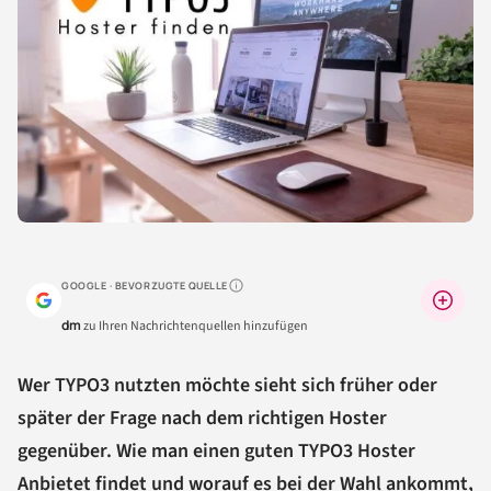
GOOGLE · BEVORZUGTE QUELLE
Warum lohnt sich das?
dm
zu Ihren Nachrichtenquellen hinzufügen
Wer TYPO3 nutzten möchte sieht sich früher oder
später der Frage nach dem richtigen Hoster
gegenüber. Wie man einen guten TYPO3 Hoster
Anbietet findet und worauf es bei der Wahl ankommt,