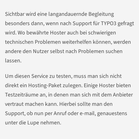
Sichtbar wird eine langandauernde Begleitung
besonders dann, wenn nach Support für TYPO3 gefragt
wird. Wo bewährte Hoster auch bei schwierigen
technischen Problemen weiterhelfen können, werden
andere den Nutzer selbst nach Problemen suchen
lassen.
Um diesen Service zu testen, muss man sich nicht
direkt ein Hosting-Paket zulegen. Einige Hoster bieten
Testzeiträume an, in denen man sich mit dem Anbieter
vertraut machen kann. Hierbei sollte man den
Support, ob nun per Anruf oder e-mail, genauestens
unter die Lupe nehmen.