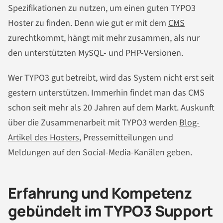
Spezifikationen zu nutzen, um einen guten TYPO3
Hoster zu finden. Denn wie gut er mit dem
CMS
zurechtkommt, hängt mit mehr zusammen, als nur
den unterstützten MySQL- und PHP-Versionen.
Wer TYPO3 gut betreibt, wird das System nicht erst seit
gestern unterstützen. Immerhin findet man das CMS
schon seit mehr als 20 Jahren auf dem Markt. Auskunft
über die Zusammenarbeit mit TYPO3 werden
Blog-
Artikel des Hosters
, Pressemitteilungen und
Meldungen auf den Social-Media-Kanälen geben.
Erfahrung und Kompetenz
gebündelt im TYPO3 Support