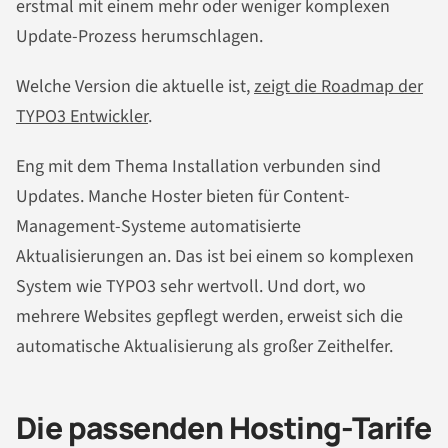
erstmal mit einem mehr oder weniger komplexen
Update-Prozess herumschlagen.
Welche Version die aktuelle ist,
zeigt die Roadmap der
TYPO3 Entwickler
.
Eng mit dem Thema Installation verbunden sind
Updates. Manche Hoster bieten für Content-
Management-Systeme automatisierte
Aktualisierungen an. Das ist bei einem so komplexen
System wie TYPO3 sehr wertvoll. Und dort, wo
mehrere Websites gepflegt werden, erweist sich die
automatische Aktualisierung als großer Zeithelfer.
Die passenden Hosting-Tarife