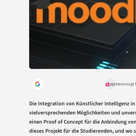
bevorzugt 
Die Integration von Künstlicher Intelligenz i
vielversprechenden Möglichkeiten und unver
einen Proof of Concept für die Anbindung von
dieses Projekt für die Studierenden, und wo 