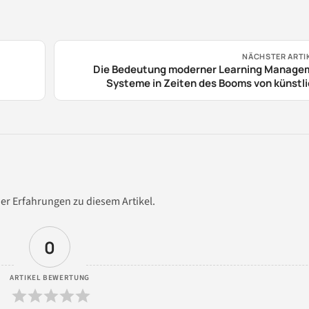
NÄCHSTER ARTI
Die Bedeutung moderner Learning Manage
Systeme in Zeiten des Booms von künstl
Intell
er Erfahrungen zu diesem Artikel.
0
ARTIKEL BEWERTUNG