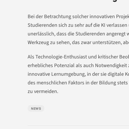
Bei der Betrachtung solcher innovativen Projekt
Studierenden sich zu sehr auf die KI verlasse
unerlässlich, dass die Studierenden angeregt 
Werkzeug zu sehen, das zwar unterstützen, abe
Als Technologie-Enthusiast und kritischer Beo
erhebliches Potenzial als auch Notwendigkeit z
innovative Lernumgebung, in der sie digitale
des menschlichen Faktors in der Bildung stet
zu vermeiden.
NEWS