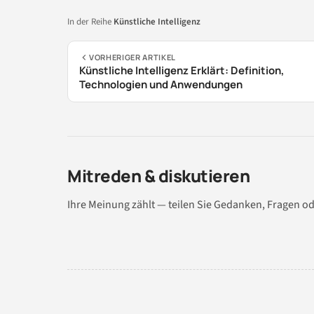
In der Reihe
Künstliche Intelligenz
VORHERIGER ARTIKEL
Künstliche Intelligenz Erklärt: Definition,
Technologien und Anwendungen
Mitreden & diskutieren
Ihre Meinung zählt — teilen Sie Gedanken, Fragen od