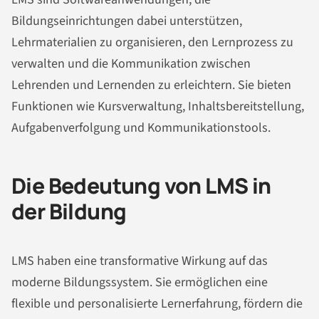
Bildungseinrichtungen dabei unterstützen,
Lehrmaterialien zu organisieren, den Lernprozess zu
verwalten und die Kommunikation zwischen
Lehrenden und Lernenden zu erleichtern. Sie bieten
Funktionen wie Kursverwaltung, Inhaltsbereitstellung,
Aufgabenverfolgung und Kommunikationstools.
Die Bedeutung von LMS in
der Bildung
LMS haben eine transformative Wirkung auf das
moderne Bildungssystem. Sie ermöglichen eine
flexible und personalisierte Lernerfahrung, fördern die