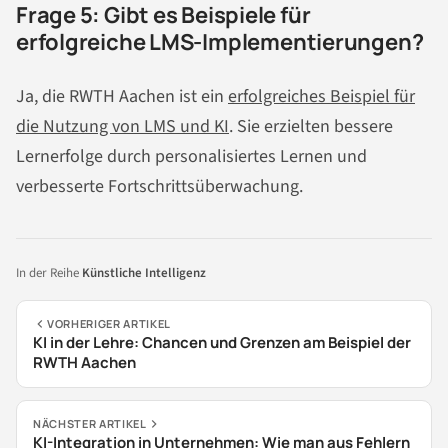
Frage 5: Gibt es Beispiele für
erfolgreiche LMS-Implementierungen?
Ja, die RWTH Aachen ist ein
erfolgreiches Beispiel für
die Nutzung von LMS und KI
. Sie erzielten bessere
Lernerfolge durch personalisiertes Lernen und
verbesserte Fortschrittsüberwachung.
In der Reihe
Künstliche Intelligenz
VORHERIGER ARTIKEL
KI in der Lehre: Chancen und Grenzen am Beispiel der
RWTH Aachen
NÄCHSTER ARTIKEL
KI-Integration in Unternehmen: Wie man aus Fehlern