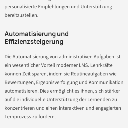
personalisierte Empfehlungen und Unterstützung
bereitzustellen.
Automatisierung und
Effizienzsteigerung
Die Automatisierung von administrativen Aufgaben ist
ein wesentlicher Vorteil moderner LMS. Lehrkräfte
können Zeit sparen, indem sie Routineaufgaben wie
Bewertungen, Ergebnisverfolgung und Kommunikation
automatisieren. Dies ermöglicht es ihnen, sich stärker
auf die individuelle Unterstützung der Lernenden zu
konzentrieren und einen interaktiven und engagierten
Lernprozess zu fördern.