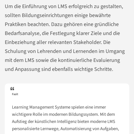
Um die Einführung von LMS erfolgreich zu gestalten,
sollten Bildungseinrichtungen einige bewährte
Praktiken beachten. Dazu gehören eine gründliche
Bedarfsanalyse, die Festlegung klarer Ziele und die
Einbeziehung aller relevanten Stakeholder. Die
Schulung von Lehrenden und Lernenden im Umgang
mit dem LMS sowie die kontinuierliche Evaluierung
und Anpassung sind ebenfalls wichtige Schritte.
Fazit
Learning Management Systeme spielen eine immer
wichtigere Rolle im modernen Bildungssystem. Mit dem
Aufstieg der künstlichen Intelligenz bieten moderne LMS
personalisierte Lernwege, Automatisierung von Aufgaben,