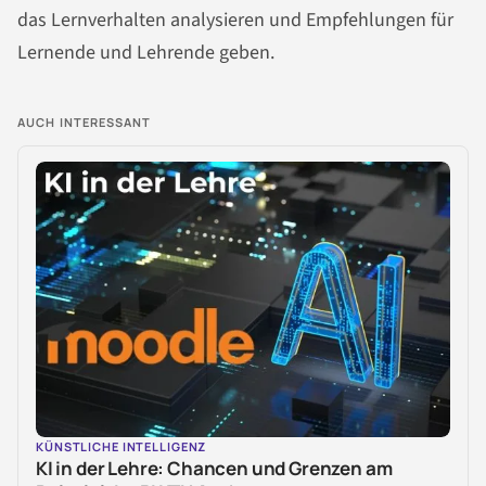
das Lernverhalten analysieren und Empfehlungen für
Lernende und Lehrende geben.
AUCH INTERESSANT
KÜNSTLICHE INTELLIGENZ
KI in der Lehre: Chancen und Grenzen am