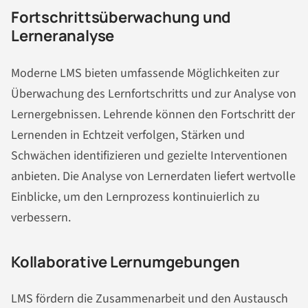
Fortschrittsüberwachung und
Lerneranalyse
Moderne LMS bieten umfassende Möglichkeiten zur
Überwachung des Lernfortschritts und zur Analyse von
Lernergebnissen. Lehrende können den Fortschritt der
Lernenden in Echtzeit verfolgen, Stärken und
Schwächen identifizieren und gezielte Interventionen
anbieten. Die Analyse von Lernerdaten liefert wertvolle
Einblicke, um den Lernprozess kontinuierlich zu
verbessern.
Kollaborative Lernumgebungen
LMS fördern die Zusammenarbeit und den Austausch