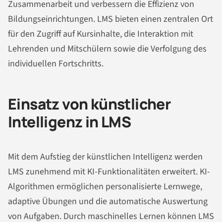
Zusammenarbeit und verbessern die Effizienz von
Bildungseinrichtungen. LMS bieten einen zentralen Ort
für den Zugriff auf Kursinhalte, die Interaktion mit
Lehrenden und Mitschülern sowie die Verfolgung des
individuellen Fortschritts.
Einsatz von künstlicher
Intelligenz in LMS
Mit dem Aufstieg der künstlichen Intelligenz werden
LMS zunehmend mit KI-Funktionalitäten erweitert. KI-
Algorithmen ermöglichen personalisierte Lernwege,
adaptive Übungen und die automatische Auswertung
von Aufgaben. Durch maschinelles Lernen können LMS