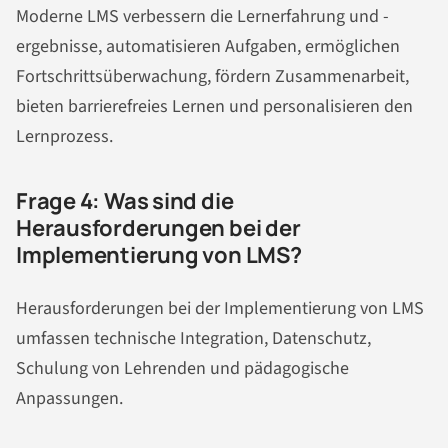
Moderne LMS verbessern die Lernerfahrung und -
ergebnisse, automatisieren Aufgaben, ermöglichen
Fortschrittsüberwachung, fördern Zusammenarbeit,
bieten barrierefreies Lernen und personalisieren den
Lernprozess.
Frage 4: Was sind die
Herausforderungen bei der
Implementierung von LMS?
Herausforderungen bei der Implementierung von LMS
umfassen technische Integration, Datenschutz,
Schulung von Lehrenden und pädagogische
Anpassungen.