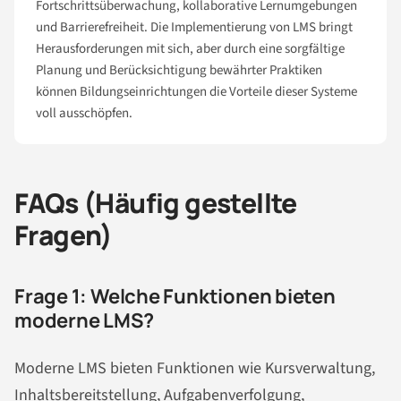
Fortschrittsüberwachung, kollaborative Lernumgebungen
und Barrierefreiheit. Die Implementierung von LMS bringt
Herausforderungen mit sich, aber durch eine sorgfältige
Planung und Berücksichtigung bewährter Praktiken
können Bildungseinrichtungen die Vorteile dieser Systeme
voll ausschöpfen.
FAQs (Häufig gestellte
Fragen)
Frage 1: Welche Funktionen bieten
moderne LMS?
Moderne LMS bieten Funktionen wie Kursverwaltung,
Inhaltsbereitstellung, Aufgabenverfolgung,