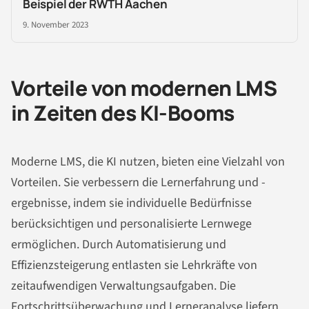
Beispiel der RWTH Aachen
9. November 2023
Vorteile von modernen LMS
in Zeiten des KI-Booms
Moderne LMS, die KI nutzen, bieten eine Vielzahl von
Vorteilen. Sie verbessern die Lernerfahrung und -
ergebnisse, indem sie individuelle Bedürfnisse
berücksichtigen und personalisierte Lernwege
ermöglichen. Durch Automatisierung und
Effizienzsteigerung entlasten sie Lehrkräfte von
zeitaufwendigen Verwaltungsaufgaben. Die
Fortschrittsüberwachung und Lerneranalyse liefern