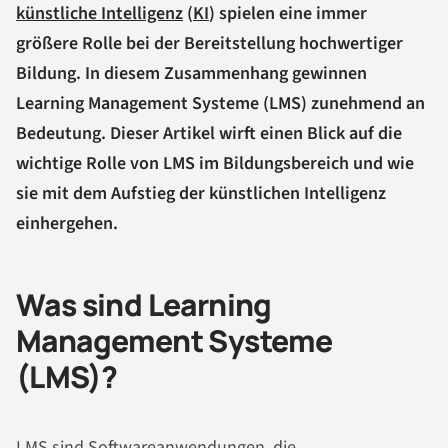
künstliche Intelligenz
(
KI
) spielen eine immer
größere Rolle bei der Bereitstellung hochwertiger
Bildung. In diesem Zusammenhang gewinnen
Learning Management Systeme (LMS) zunehmend an
Bedeutung. Dieser Artikel wirft einen Blick auf die
wichtige Rolle von LMS im Bildungsbereich und wie
sie mit dem Aufstieg der künstlichen Intelligenz
einhergehen.
Was sind Learning
Management Systeme
(LMS)?
LMS sind Softwareanwendungen, die