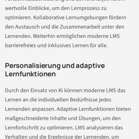
wertvolle Einblicke, um den Lernprozess zu
optimieren. Kollaborative Lernumgebungen fördern
den Austausch und die Zusammenarbeit unter den
Lernenden. Weiterhin ermöglichen moderne LMS
barrierefreies und inklusives Lernen für alle.
Personalisierung und adaptive
Lernfunktionen
Durch den Einsatz von KI können moderne LMS das
Lernen an die individuellen Bedürfnisse jedes
Lernenden anpassen. Adaptive Lernfunktionen bieten
maßgeschneiderte Inhalte und Übungen, um den
Lernfortschritt zu optimieren. LMS analysieren das
Verhalten und die Ergebnisse der Lernenden, um