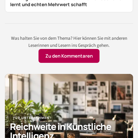
lernt und echten Mehrwert schafft
Was halten Sie von dem Thema? Hier können Sie mit anderen
Leserinnen und Lesern ins Gespräch gehen.
Zu den Kommentaren
FÜR UNTERNEHMEN
Reichweite in Künstliche
Intelligenz