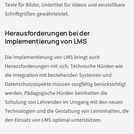
Texte für Bilder, Untertitel für Videos und einstellbare
Schriftgrößen gewährleistet.
Herausforderungen bei der
Implementierung von LMS
Die Implementierung von LMS bringt auch
Herausforderungen mit sich. Technische Hürden wie
die Integration mit bestehenden Systemen und
Datenschutzaspekte müssen sorgfältig berücksichtigt
werden. Pädagogische Hürden beinhalten die
Schulung von Lehrenden im Umgang mit den neuen
Technologien und die Gestaltung von Lerninhalten, die
den Einsatz von LMS optimal unterstützen.