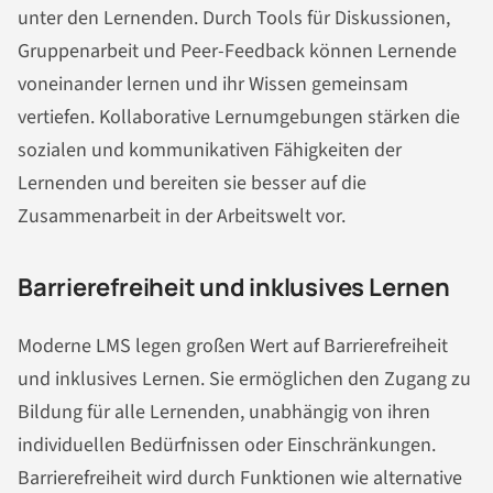
unter den Lernenden. Durch Tools für Diskussionen,
Gruppenarbeit und Peer-Feedback können Lernende
voneinander lernen und ihr Wissen gemeinsam
vertiefen. Kollaborative Lernumgebungen stärken die
sozialen und kommunikativen Fähigkeiten der
Lernenden und bereiten sie besser auf die
Zusammenarbeit in der Arbeitswelt vor.
Barrierefreiheit und inklusives Lernen
Moderne LMS legen großen Wert auf Barrierefreiheit
und inklusives Lernen. Sie ermöglichen den Zugang zu
Bildung für alle Lernenden, unabhängig von ihren
individuellen Bedürfnissen oder Einschränkungen.
Barrierefreiheit wird durch Funktionen wie alternative