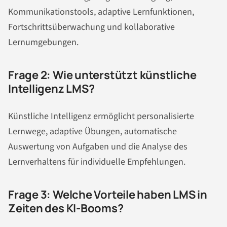
Kommunikationstools, adaptive Lernfunktionen,
Fortschrittsüberwachung und kollaborative
Lernumgebungen.
Frage 2: Wie unterstützt künstliche
Intelligenz LMS?
Künstliche Intelligenz ermöglicht personalisierte
Lernwege, adaptive Übungen, automatische
Auswertung von Aufgaben und die Analyse des
Lernverhaltens für individuelle Empfehlungen.
Frage 3: Welche Vorteile haben LMS in
Zeiten des KI-Booms?