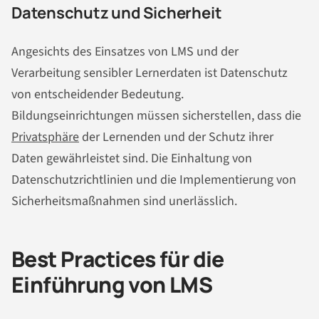
Datenschutz und Sicherheit
Angesichts des Einsatzes von LMS und der
Verarbeitung sensibler Lernerdaten ist Datenschutz
von entscheidender Bedeutung.
Bildungseinrichtungen müssen sicherstellen, dass die
Privatsphäre
der Lernenden und der Schutz ihrer
Daten gewährleistet sind. Die Einhaltung von
Datenschutzrichtlinien und die Implementierung von
Sicherheitsmaßnahmen sind unerlässlich.
Best Practices für die
Einführung von LMS