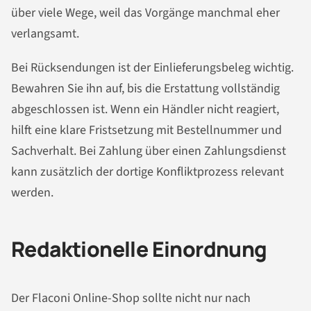
über viele Wege, weil das Vorgänge manchmal eher
verlangsamt.
Bei Rücksendungen ist der Einlieferungsbeleg wichtig.
Bewahren Sie ihn auf, bis die Erstattung vollständig
abgeschlossen ist. Wenn ein Händler nicht reagiert,
hilft eine klare Fristsetzung mit Bestellnummer und
Sachverhalt. Bei Zahlung über einen Zahlungsdienst
kann zusätzlich der dortige Konfliktprozess relevant
werden.
Redaktionelle Einordnung
Der Flaconi Online-Shop sollte nicht nur nach