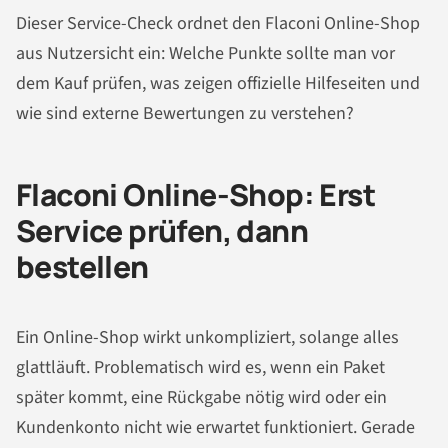
Dieser Service-Check ordnet den Flaconi Online-Shop
aus Nutzersicht ein: Welche Punkte sollte man vor
dem Kauf prüfen, was zeigen offizielle Hilfeseiten und
wie sind externe Bewertungen zu verstehen?
Flaconi Online-Shop: Erst
Service prüfen, dann
bestellen
Ein Online-Shop wirkt unkompliziert, solange alles
glattläuft. Problematisch wird es, wenn ein Paket
später kommt, eine Rückgabe nötig wird oder ein
Kundenkonto nicht wie erwartet funktioniert. Gerade