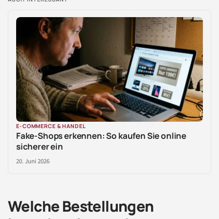
E-COMMERCE & HANDEL
Fake-Shops erkennen: So kaufen Sie online
sicherer ein
20. Juni 2026
Welche Bestellungen