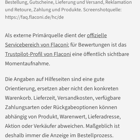
Bestellung, Gutscheine, Lieferung und Versand, Reklamation
und Retoure, Zahlung und Produkte. Screenshotquelle:
https://faq.flaconi.de/hc/de
Als externe Primärquelle dient der
offizielle
Servicebereich von Flaconi
; für Bewertungen ist das
Trustpilot-Profil von Flaconi
eine öffentlich sichtbare
Momentaufnahme.
Die Angaben auf Hilfeseiten sind eine gute
Orientierung, ersetzen aber nicht den konkreten
Warenkorb. Lieferzeit, Versandkosten, verfügbare
Zahlungsarten oder Rückgabeoptionen können
abhängig von Produkt, Warenwert, Lieferadresse,
Aktion oder Verkäufer abweichen. Maßgeblich ist
deshalb immer die Anzeige im Bestellprozess.