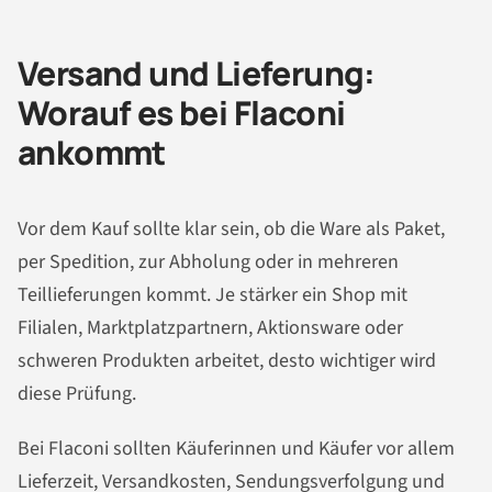
Versand und Lieferung:
Worauf es bei Flaconi
ankommt
Vor dem Kauf sollte klar sein, ob die Ware als Paket,
per Spedition, zur Abholung oder in mehreren
Teillieferungen kommt. Je stärker ein Shop mit
Filialen, Marktplatzpartnern, Aktionsware oder
schweren Produkten arbeitet, desto wichtiger wird
diese Prüfung.
Bei Flaconi sollten Käuferinnen und Käufer vor allem
Lieferzeit, Versandkosten, Sendungsverfolgung und