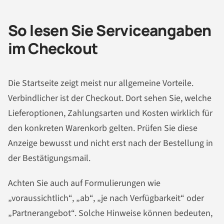
So lesen Sie Serviceangaben
im Checkout
Die Startseite zeigt meist nur allgemeine Vorteile.
Verbindlicher ist der Checkout. Dort sehen Sie, welche
Lieferoptionen, Zahlungsarten und Kosten wirklich für
den konkreten Warenkorb gelten. Prüfen Sie diese
Anzeige bewusst und nicht erst nach der Bestellung in
der Bestätigungsmail.
Achten Sie auch auf Formulierungen wie
„voraussichtlich“, „ab“, „je nach Verfügbarkeit“ oder
„Partnerangebot“. Solche Hinweise können bedeuten,