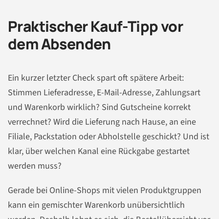
Praktischer Kauf-Tipp vor
dem Absenden
Ein kurzer letzter Check spart oft spätere Arbeit:
Stimmen Lieferadresse, E-Mail-Adresse, Zahlungsart
und Warenkorb wirklich? Sind Gutscheine korrekt
verrechnet? Wird die Lieferung nach Hause, an eine
Filiale, Packstation oder Abholstelle geschickt? Und ist
klar, über welchen Kanal eine Rückgabe gestartet
werden muss?
Gerade bei Online-Shops mit vielen Produktgruppen
kann ein gemischter Warenkorb unübersichtlich