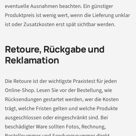
eventuelle Ausnahmen beachten. Ein günstiger
Produktpreis ist wenig wert, wenn die Lieferung unklar
ist oder Zusatzkosten erst spät sichtbar werden.
Retoure, Rückgabe und
Reklamation
Die Retoure ist der wichtigste Praxistest für jeden
Online-Shop. Lesen Sie vor der Bestellung, wie
Rücksendungen gestartet werden, wer die Kosten
trägt, welche Fristen gelten und welche Produkte
ausgeschlossen oder eingeschränkt sind. Bei
beschädigter Ware sollten Fotos, Rechnung,
Bestellnummer und Sendungsnummer direkt