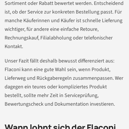
Sortiment oder Rabatt bewertet werden. Entscheidend
ist, ob der Service zur konkreten Bestellung passt. Für
manche Käuferinnen und Käufer ist schnelle Lieferung
wichtiger, für andere eine einfache Retoure,
Rechnungskauf, Filialabholung oder telefonischer
Kontakt.
Unser Fazit fällt deshalb bewusst differenziert aus:
Flaconi kann eine gute Wahl sein, wenn Produkt,
Lieferweg und Rückgaberegeln zusammenpassen. Wer
dagegen ein teures oder kompliziertes Produkt
bestellt, sollte mehr Zeit in Serviceprüfung,
Bewertungscheck und Dokumentation investieren.
Wann lohnt sich der Flaconi