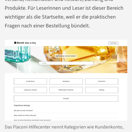
Produkte. Für Leserinnen und Leser ist dieser Bereich
wichtiger als die Startseite, weil er die praktischen
Fragen nach einer Bestellung bündelt.
Das Flaconi-Hilfecenter nennt Kategorien wie Kundenkonto,