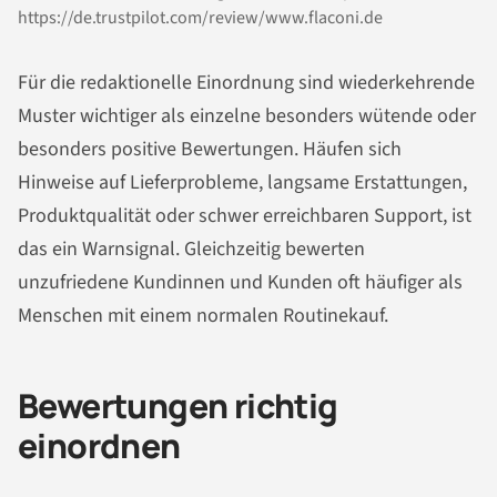
https://de.trustpilot.com/review/www.flaconi.de
Für die redaktionelle Einordnung sind wiederkehrende
Muster wichtiger als einzelne besonders wütende oder
besonders positive Bewertungen. Häufen sich
Hinweise auf Lieferprobleme, langsame Erstattungen,
Produktqualität oder schwer erreichbaren Support, ist
das ein Warnsignal. Gleichzeitig bewerten
unzufriedene Kundinnen und Kunden oft häufiger als
Menschen mit einem normalen Routinekauf.
Bewertungen richtig
einordnen