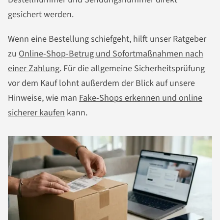
gesichert werden.
Wenn eine Bestellung schiefgeht, hilft unser Ratgeber
zu
Online-Shop-Betrug und Sofortmaßnahmen nach
einer Zahlung
. Für die allgemeine Sicherheitsprüfung
vor dem Kauf lohnt außerdem der Blick auf unsere
Hinweise, wie man
Fake-Shops erkennen und online
sicherer kaufen
kann.