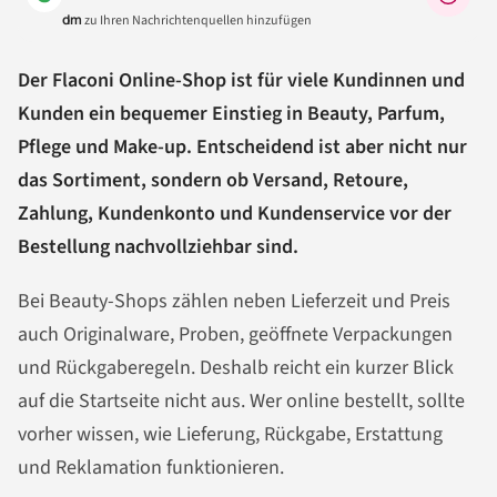
dm
zu Ihren Nachrichtenquellen hinzufügen
Der Flaconi Online-Shop ist für viele Kundinnen und
Kunden ein bequemer Einstieg in Beauty, Parfum,
Pflege und Make-up. Entscheidend ist aber nicht nur
das Sortiment, sondern ob Versand, Retoure,
Zahlung, Kundenkonto und Kundenservice vor der
Bestellung nachvollziehbar sind.
Bei Beauty-Shops zählen neben Lieferzeit und Preis
auch Originalware, Proben, geöffnete Verpackungen
und Rückgaberegeln. Deshalb reicht ein kurzer Blick
auf die Startseite nicht aus. Wer online bestellt, sollte
vorher wissen, wie Lieferung, Rückgabe, Erstattung
und Reklamation funktionieren.