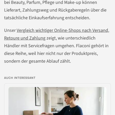
bei Beauty, Parfum, Pflege und Make-up können
Lieferart, Zahlungsweg und Rückgaberegeln über die
tatsächliche Einkaufserfahrung entscheiden.
Unser
Vergleich wichtiger Online-Shops nach Versand,
Retoure und Zahlung
zeigt, wie unterschiedlich
Händler mit Servicefragen umgehen. Flaconi gehört in
diese Reihe, weil hier nicht nur der Produktpreis,
sondern der gesamte Ablauf zählt.
AUCH INTERESSANT