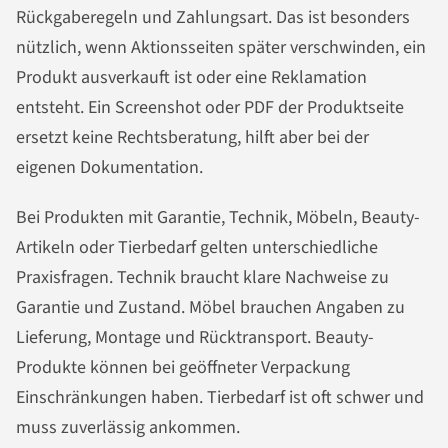
Rückgaberegeln und Zahlungsart. Das ist besonders
nützlich, wenn Aktionsseiten später verschwinden, ein
Produkt ausverkauft ist oder eine Reklamation
entsteht. Ein Screenshot oder PDF der Produktseite
ersetzt keine Rechtsberatung, hilft aber bei der
eigenen Dokumentation.
Bei Produkten mit Garantie, Technik, Möbeln, Beauty-
Artikeln oder Tierbedarf gelten unterschiedliche
Praxisfragen. Technik braucht klare Nachweise zu
Garantie und Zustand. Möbel brauchen Angaben zu
Lieferung, Montage und Rücktransport. Beauty-
Produkte können bei geöffneter Verpackung
Einschränkungen haben. Tierbedarf ist oft schwer und
muss zuverlässig ankommen.