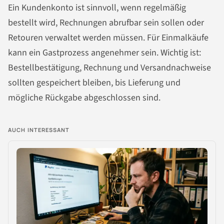
Ein Kundenkonto ist sinnvoll, wenn regelmäßig
bestellt wird, Rechnungen abrufbar sein sollen oder
Retouren verwaltet werden müssen. Für Einmalkäufe
kann ein Gastprozess angenehmer sein. Wichtig ist:
Bestellbestätigung, Rechnung und Versandnachweise
sollten gespeichert bleiben, bis Lieferung und
mögliche Rückgabe abgeschlossen sind.
AUCH INTERESSANT