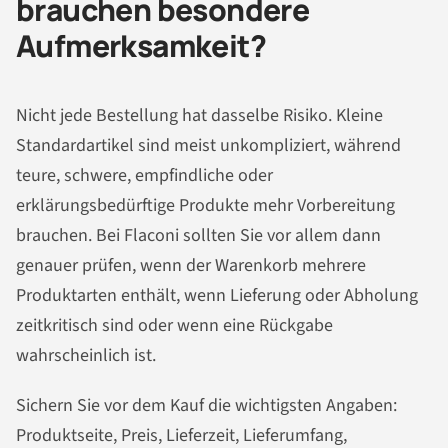
brauchen besondere
Aufmerksamkeit?
Nicht jede Bestellung hat dasselbe Risiko. Kleine
Standardartikel sind meist unkompliziert, während
teure, schwere, empfindliche oder
erklärungsbedürftige Produkte mehr Vorbereitung
brauchen. Bei Flaconi sollten Sie vor allem dann
genauer prüfen, wenn der Warenkorb mehrere
Produktarten enthält, wenn Lieferung oder Abholung
zeitkritisch sind oder wenn eine Rückgabe
wahrscheinlich ist.
Sichern Sie vor dem Kauf die wichtigsten Angaben:
Produktseite, Preis, Lieferzeit, Lieferumfang,