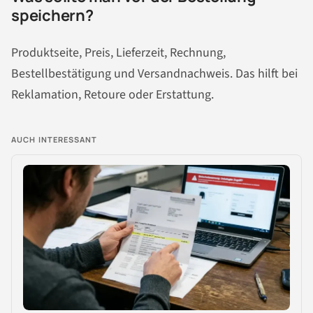
speichern?
Produktseite, Preis, Lieferzeit, Rechnung,
Bestellbestätigung und Versandnachweis. Das hilft bei
Reklamation, Retoure oder Erstattung.
AUCH INTERESSANT