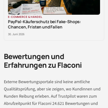
E-COMMERCE & HANDEL
PayPal-Käuferschutz bei Fake-Shops:
Chancen, Fristen und Fallen
30. Juni 2026
Bewertungen und
Erfahrungen zu Flaconi
Externe Bewertungsportale sind keine amtliche
Qualitätsprüfung, aber sie zeigen, wo Kundinnen und
Kunden Reibung erleben. Auf Trustpilot waren zum
Abrufzeitpunkt für Flaconi 24.621 Bewertungen und