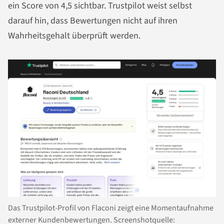
ein Score von 4,5 sichtbar. Trustpilot weist selbst
darauf hin, dass Bewertungen nicht auf ihren
Wahrheitsgehalt überprüft werden.
Das Trustpilot-Profil von Flaconi zeigt eine Momentaufnahme
externer Kundenbewertungen. Screenshotquelle: