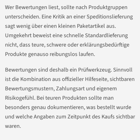
Wer Bewertungen liest, sollte nach Produktgruppen
unterscheiden. Eine Kritik an einer Speditionslieferung
sagt wenig über einen kleinen Paketartikel aus.
Umgekehrt beweist eine schnelle Standardlieferung
nicht, dass teure, schwere oder erklärungsbedürftige
Produkte genauso reibungslos laufen.
Bewertungen sind deshalb ein Prüfwerkzeug. Sinnvoll
ist die Kombination aus offizieller Hilfeseite, sichtbaren
Bewertungsmustern, Zahlungsart und eigenem
Risikogefühl. Bei teuren Produkten sollte man
besonders genau dokumentieren, was bestellt wurde
und welche Angaben zum Zeitpunkt des Kaufs sichtbar
waren.