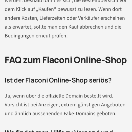
werden. Deshalb lohnt es sich, die Bestellübersicht vor
dem Klick auf „Kaufen“ bewusst zu lesen. Wenn dort
andere Kosten, Lieferzeiten oder Verkäufer erscheinen
als erwartet, sollte man den Kauf abbrechen und die
Bedingungen erneut prüfen.
FAQ zum Flaconi Online-Shop
Ist der Flaconi Online-Shop seriös?
Ja, wenn über die offizielle Domain bestellt wird.
Vorsicht ist bei Anzeigen, extrem günstigen Angeboten
und ähnlich aussehenden Fake-Domains geboten.