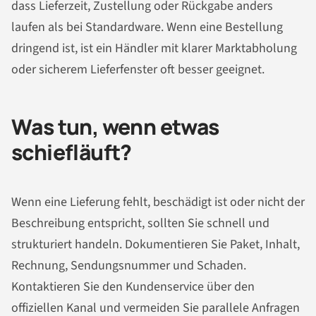
dass Lieferzeit, Zustellung oder Rückgabe anders
laufen als bei Standardware. Wenn eine Bestellung
dringend ist, ist ein Händler mit klarer Marktabholung
oder sicherem Lieferfenster oft besser geeignet.
Was tun, wenn etwas
schiefläuft?
Wenn eine Lieferung fehlt, beschädigt ist oder nicht der
Beschreibung entspricht, sollten Sie schnell und
strukturiert handeln. Dokumentieren Sie Paket, Inhalt,
Rechnung, Sendungsnummer und Schaden.
Kontaktieren Sie den Kundenservice über den
offiziellen Kanal und vermeiden Sie parallele Anfragen