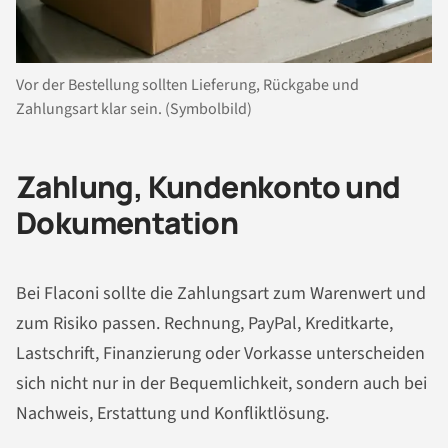
Vor der Bestellung sollten Lieferung, Rückgabe und
Zahlungsart klar sein. (Symbolbild)
Zahlung, Kundenkonto und
Dokumentation
Bei Flaconi sollte die Zahlungsart zum Warenwert und
zum Risiko passen. Rechnung, PayPal, Kreditkarte,
Lastschrift, Finanzierung oder Vorkasse unterscheiden
sich nicht nur in der Bequemlichkeit, sondern auch bei
Nachweis, Erstattung und Konfliktlösung.