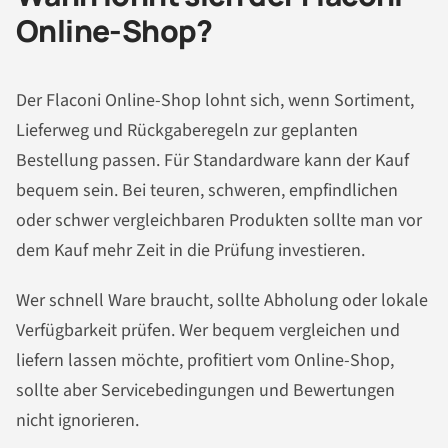
Online-Shop?
Der Flaconi Online-Shop lohnt sich, wenn Sortiment,
Lieferweg und Rückgaberegeln zur geplanten
Bestellung passen. Für Standardware kann der Kauf
bequem sein. Bei teuren, schweren, empfindlichen
oder schwer vergleichbaren Produkten sollte man vor
dem Kauf mehr Zeit in die Prüfung investieren.
Wer schnell Ware braucht, sollte Abholung oder lokale
Verfügbarkeit prüfen. Wer bequem vergleichen und
liefern lassen möchte, profitiert vom Online-Shop,
sollte aber Servicebedingungen und Bewertungen
nicht ignorieren.