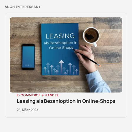
AUCH INTERESSANT
E-COMMERCE & HANDEL
Leasing als Bezahloption in Online-Shops
28. März 2023