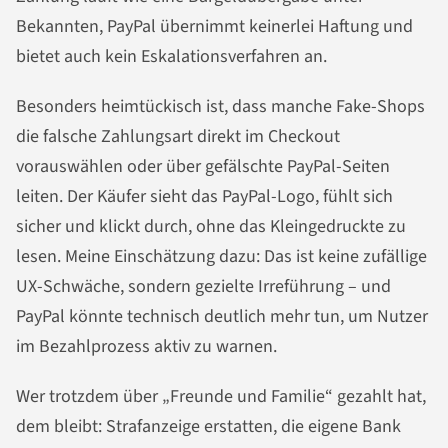
Bekannten, PayPal übernimmt keinerlei Haftung und
bietet auch kein Eskalationsverfahren an.
Besonders heimtückisch ist, dass manche Fake-Shops
die falsche Zahlungsart direkt im Checkout
vorauswählen oder über gefälschte PayPal-Seiten
leiten. Der Käufer sieht das PayPal-Logo, fühlt sich
sicher und klickt durch, ohne das Kleingedruckte zu
lesen. Meine Einschätzung dazu: Das ist keine zufällige
UX-Schwäche, sondern gezielte Irreführung – und
PayPal könnte technisch deutlich mehr tun, um Nutzer
im Bezahlprozess aktiv zu warnen.
Wer trotzdem über „Freunde und Familie“ gezahlt hat,
dem bleibt: Strafanzeige erstatten, die eigene Bank