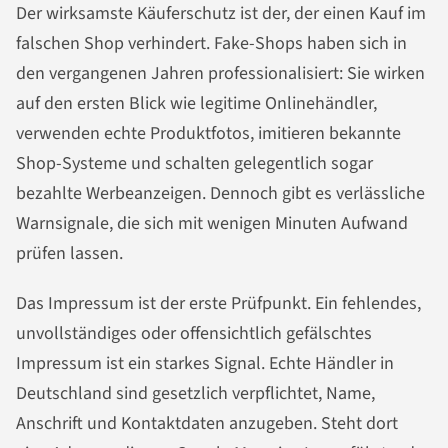
Der wirksamste Käuferschutz ist der, der einen Kauf im
falschen Shop verhindert. Fake-Shops haben sich in
den vergangenen Jahren professionalisiert: Sie wirken
auf den ersten Blick wie legitime Onlinehändler,
verwenden echte Produktfotos, imitieren bekannte
Shop-Systeme und schalten gelegentlich sogar
bezahlte Werbeanzeigen. Dennoch gibt es verlässliche
Warnsignale, die sich mit wenigen Minuten Aufwand
prüfen lassen.
Das Impressum ist der erste Prüfpunkt. Ein fehlendes,
unvollständiges oder offensichtlich gefälschtes
Impressum ist ein starkes Signal. Echte Händler in
Deutschland sind gesetzlich verpflichtet, Name,
Anschrift und Kontaktdaten anzugeben. Steht dort