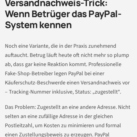
Versandnachweis-Trick:
Wenn Betrüger das PayPal-
System kennen
Noch eine Variante, die in der Praxis zunehmend
auftaucht. Betrug läuft heute oft nicht mehr so plump
ab, dass gar keine Reaktion kommt. Professionelle
Fake-Shop-Betreiber legen PayPal bei einer
Käuferschutz-Beschwerde einen Versandnachweis vor
– Tracking-Nummer inklusive, Status: „zugestellt“.
Das Problem: Zugestellt an eine andere Adresse. Nicht
selten an eine zufällige Adresse in der gleichen
Postleitzahl, um Kosten zu minimieren und formal
einen Zustellungsbeweis zu erzeugen. PayPal