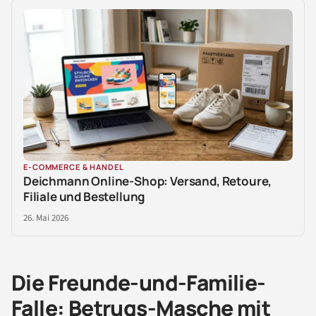
E-COMMERCE & HANDEL
Deichmann Online-Shop: Versand, Retoure,
Filiale und Bestellung
26. Mai 2026
Die Freunde-und-Familie-
Falle: Betrugs-Masche mit