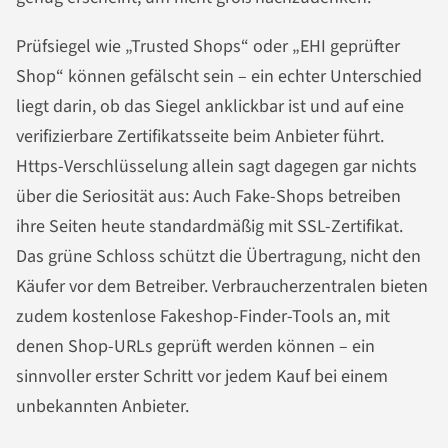
Prüfsiegel wie „Trusted Shops“ oder „EHI geprüfter
Shop“ können gefälscht sein – ein echter Unterschied
liegt darin, ob das Siegel anklickbar ist und auf eine
verifizierbare Zertifikatsseite beim Anbieter führt.
Https-Verschlüsselung allein sagt dagegen gar nichts
über die Seriosität aus: Auch Fake-Shops betreiben
ihre Seiten heute standardmäßig mit SSL-Zertifikat.
Das grüne Schloss schützt die Übertragung, nicht den
Käufer vor dem Betreiber. Verbraucherzentralen bieten
zudem kostenlose Fakeshop-Finder-Tools an, mit
denen Shop-URLs geprüft werden können – ein
sinnvoller erster Schritt vor jedem Kauf bei einem
unbekannten Anbieter.