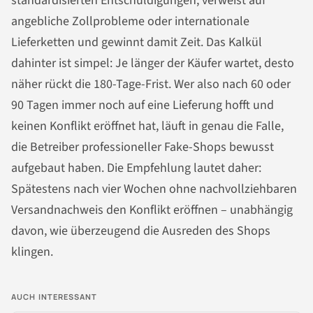
standardisierten Entschuldigungen, verweist auf
angebliche Zollprobleme oder internationale
Lieferketten und gewinnt damit Zeit. Das Kalkül
dahinter ist simpel: Je länger der Käufer wartet, desto
näher rückt die 180-Tage-Frist. Wer also nach 60 oder
90 Tagen immer noch auf eine Lieferung hofft und
keinen Konflikt eröffnet hat, läuft in genau die Falle,
die Betreiber professioneller Fake-Shops bewusst
aufgebaut haben. Die Empfehlung lautet daher:
Spätestens nach vier Wochen ohne nachvollziehbaren
Versandnachweis den Konflikt eröffnen – unabhängig
davon, wie überzeugend die Ausreden des Shops
klingen.
AUCH INTERESSANT