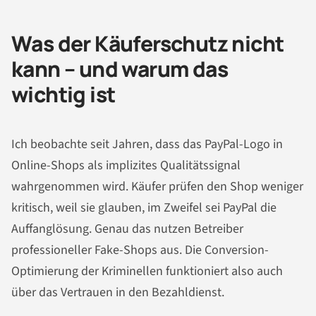
Was der Käuferschutz nicht
kann – und warum das
wichtig ist
Ich beobachte seit Jahren, dass das PayPal-Logo in
Online-Shops als implizites Qualitätssignal
wahrgenommen wird. Käufer prüfen den Shop weniger
kritisch, weil sie glauben, im Zweifel sei PayPal die
Auffanglösung. Genau das nutzen Betreiber
professioneller Fake-Shops aus. Die Conversion-
Optimierung der Kriminellen funktioniert also auch
über das Vertrauen in den Bezahldienst.