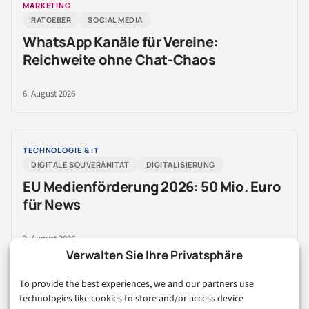
MARKETING
RATGEBER
SOCIAL MEDIA
WhatsApp Kanäle für Vereine:
Reichweite ohne Chat-Chaos
6. August 2026
TECHNOLOGIE & IT
DIGITALE SOUVERÄNITÄT
DIGITALISIERUNG
EU Medienförderung 2026: 50 Mio. Euro
für News
2. August 2026
Verwalten Sie Ihre Privatsphäre
To provide the best experiences, we and our partners use
technologies like cookies to store and/or access device