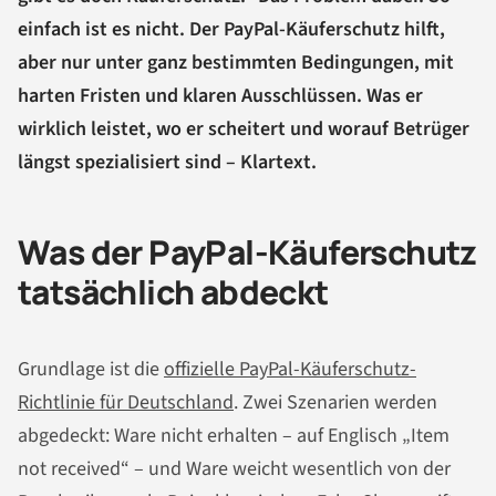
einfach ist es nicht. Der PayPal-Käuferschutz hilft,
aber nur unter ganz bestimmten Bedingungen, mit
harten Fristen und klaren Ausschlüssen. Was er
wirklich leistet, wo er scheitert und worauf Betrüger
längst spezialisiert sind – Klartext.
Was der PayPal-Käuferschutz
tatsächlich abdeckt
Grundlage ist die
offizielle PayPal-Käuferschutz-
Richtlinie für Deutschland
. Zwei Szenarien werden
abgedeckt: Ware nicht erhalten – auf Englisch „Item
not received“ – und Ware weicht wesentlich von der