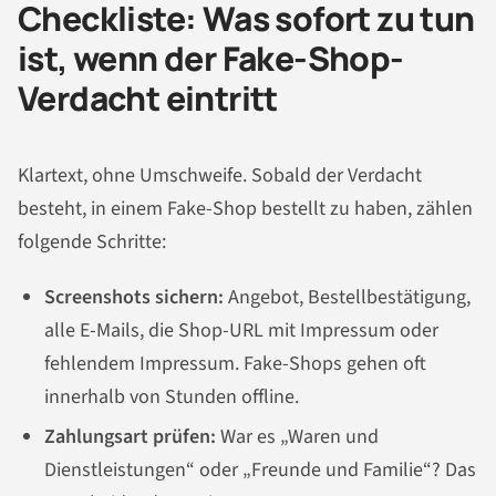
Checkliste: Was sofort zu tun
ist, wenn der Fake-Shop-
Verdacht eintritt
Klartext, ohne Umschweife. Sobald der Verdacht
besteht, in einem Fake-Shop bestellt zu haben, zählen
folgende Schritte:
Screenshots sichern:
Angebot, Bestellbestätigung,
alle E-Mails, die Shop-URL mit Impressum oder
fehlendem Impressum. Fake-Shops gehen oft
innerhalb von Stunden offline.
Zahlungsart prüfen:
War es „Waren und
Dienstleistungen“ oder „Freunde und Familie“? Das