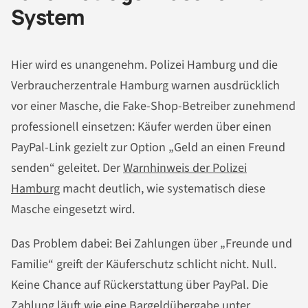
System
Hier wird es unangenehm. Polizei Hamburg und die
Verbraucherzentrale Hamburg warnen ausdrücklich
vor einer Masche, die Fake-Shop-Betreiber zunehmend
professionell einsetzen: Käufer werden über einen
PayPal-Link gezielt zur Option „Geld an einen Freund
senden“ geleitet. Der
Warnhinweis der Polizei
Hamburg
macht deutlich, wie systematisch diese
Masche eingesetzt wird.
Das Problem dabei: Bei Zahlungen über „Freunde und
Familie“ greift der Käuferschutz schlicht nicht. Null.
Keine Chance auf Rückerstattung über PayPal. Die
Zahlung läuft wie eine Bargeldübergabe unter