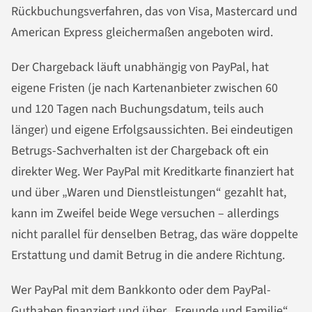
Rückbuchungsverfahren, das von Visa, Mastercard und
American Express gleichermaßen angeboten wird.
Der Chargeback läuft unabhängig von PayPal, hat
eigene Fristen (je nach Kartenanbieter zwischen 60
und 120 Tagen nach Buchungsdatum, teils auch
länger) und eigene Erfolgsaussichten. Bei eindeutigen
Betrugs-Sachverhalten ist der Chargeback oft ein
direkter Weg. Wer PayPal mit Kreditkarte finanziert hat
und über „Waren und Dienstleistungen“ gezahlt hat,
kann im Zweifel beide Wege versuchen – allerdings
nicht parallel für denselben Betrag, das wäre doppelte
Erstattung und damit Betrug in die andere Richtung.
Wer PayPal mit dem Bankkonto oder dem PayPal-
Guthaben finanziert und über „Freunde und Familie“