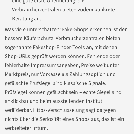
eine gute erste Orientierung; die
Verbraucherzentralen bieten zudem konkrete
Beratung an.
Was viele unterschätzen: Fake-Shops erkennen ist der
bessere Käuferschutz. Verbraucherzentralen bieten
sogenannte Fakeshop-Finder-Tools an, mit denen
Shop-URLs geprüft werden können. Fehlende oder
fehlerhafte Impressumsangaben, Preise weit unter
Marktpreis, nur Vorkasse als Zahlungsoption und
gefälschte Prüfsiegel sind klassische Signale.
Prüfsiegel können gefälscht sein – echte Siegel sind
anklickbar und beim ausstellenden Institut
verifizierbar. Https-Verschlüsselung sagt dagegen
nichts über die Seriosität eines Shops aus, das ist ein
verbreiteter Irrtum.