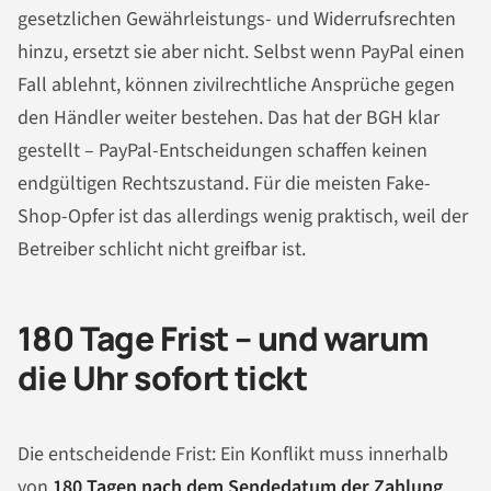
gesetzlichen Gewährleistungs- und Widerrufsrechten
hinzu, ersetzt sie aber nicht. Selbst wenn PayPal einen
Fall ablehnt, können zivilrechtliche Ansprüche gegen
den Händler weiter bestehen. Das hat der BGH klar
gestellt – PayPal-Entscheidungen schaffen keinen
endgültigen Rechtszustand. Für die meisten Fake-
Shop-Opfer ist das allerdings wenig praktisch, weil der
Betreiber schlicht nicht greifbar ist.
180 Tage Frist – und warum
die Uhr sofort tickt
Die entscheidende Frist: Ein Konflikt muss innerhalb
von
180 Tagen nach dem Sendedatum der Zahlung