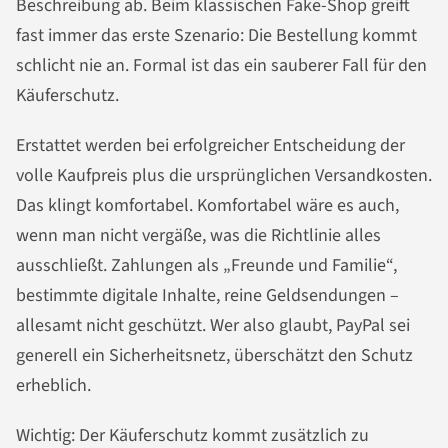
Beschreibung ab. Beim klassischen Fake-Shop greift
fast immer das erste Szenario: Die Bestellung kommt
schlicht nie an. Formal ist das ein sauberer Fall für den
Käuferschutz.
Erstattet werden bei erfolgreicher Entscheidung der
volle Kaufpreis plus die ursprünglichen Versandkosten.
Das klingt komfortabel. Komfortabel wäre es auch,
wenn man nicht vergäße, was die Richtlinie alles
ausschließt. Zahlungen als „Freunde und Familie“,
bestimmte digitale Inhalte, reine Geldsendungen –
allesamt nicht geschützt. Wer also glaubt, PayPal sei
generell ein Sicherheitsnetz, überschätzt den Schutz
erheblich.
Wichtig: Der Käuferschutz kommt zusätzlich zu