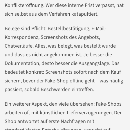
Konflikteröffnung. Wer diese interne Frist verpasst, hat
sich selbst aus dem Verfahren katapultiert.
Belege sind Pflicht: Bestellbestätigung, E-Mail-
Korrespondenz, Screenshots des Angebots,
Chatverläufe. Alles, was belegt, was bestellt wurde
und dass es nicht angekommen ist. Je besser die
Dokumentation, desto besser die Ausgangslage. Das
bedeutet konkret: Screenshots sofort nach dem Kauf
sichern, bevor der Fake-Shop offline geht – was häufig
passiert, sobald Beschwerden eintreffen.
Ein weiterer Aspekt, den viele übersehen: Fake-Shops
arbeiten oft mit künstlichen Lieferverzögerungen. Der
Shop antwortet auf erste Nachfragen mit