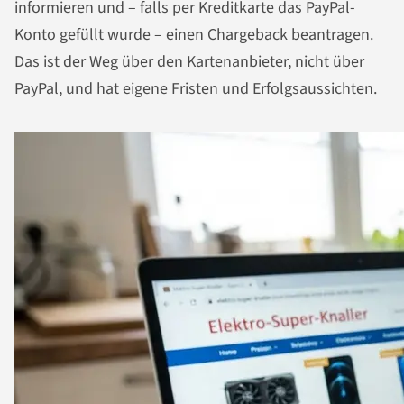
informieren und – falls per Kreditkarte das PayPal-
Konto gefüllt wurde – einen Chargeback beantragen.
Das ist der Weg über den Kartenanbieter, nicht über
PayPal, und hat eigene Fristen und Erfolgsaussichten.