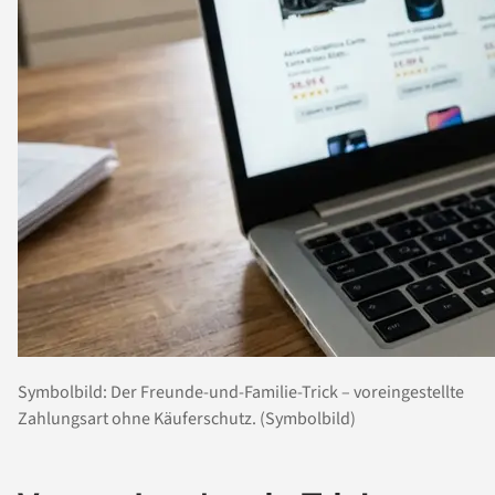
Symbolbild: Der Freunde-und-Familie-Trick – voreingestellte
Zahlungsart ohne Käuferschutz. (Symbolbild)