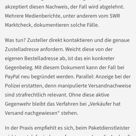
akzeptiert diesen Nachweis, der Fall wird abgelehnt.
Mehrere Medienberichte, unter anderem vom SWR
Marktcheck, dokumentieren solche Fälle.
Was tun? Zusteller direkt kontaktieren und die genaue
Zustelladresse anfordern. Weicht diese von der
eigenen Bestelladresse ab, ist das ein konkreter
Gegenbeleg. Mit diesem Dokument kann der Fall bei
PayPal neu begründet werden. Parallel: Anzeige bei der
Polizei erstatten, denn manipulierte Versandnachweise
sind strafrechtlich relevant. Ohne diese aktive
Gegenwehr bleibt das Verfahren bei „Verkäufer hat
Versand nachgewiesen“ stehen.
In der Praxis empfiehlt es sich, beim Paketdienstleister