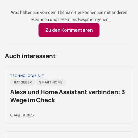
Was halten Sie von dem Thema? Hier können Sie mit anderen
Leserinnen und Lesern ins Gespräch gehen.
Zu den Kommentaren
Auch interessant
TECHNOLOGIE & IT
RATGEBER
SMART HOME
Alexa und Home Assistant verbinden: 3
Wege im Check
6. August 2026