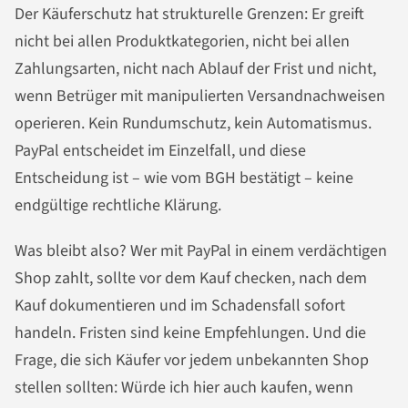
Der Käuferschutz hat strukturelle Grenzen: Er greift
nicht bei allen Produktkategorien, nicht bei allen
Zahlungsarten, nicht nach Ablauf der Frist und nicht,
wenn Betrüger mit manipulierten Versandnachweisen
operieren. Kein Rundumschutz, kein Automatismus.
PayPal entscheidet im Einzelfall, und diese
Entscheidung ist – wie vom BGH bestätigt – keine
endgültige rechtliche Klärung.
Was bleibt also? Wer mit PayPal in einem verdächtigen
Shop zahlt, sollte vor dem Kauf checken, nach dem
Kauf dokumentieren und im Schadensfall sofort
handeln. Fristen sind keine Empfehlungen. Und die
Frage, die sich Käufer vor jedem unbekannten Shop
stellen sollten: Würde ich hier auch kaufen, wenn