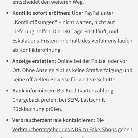
entscheidet den weiteren Weg.
Konflikt sofort eröffnen:
Über PayPal unter
„Konfliktlösungen“ – nicht warten, nicht auf
Lieferung hoffen. Die 180-Tage-Frist läuft, und
Eskalations-Fristen innerhalb des Verfahrens laufen
ab Konflikteröffnung.
Anzeige erstatten:
Online bei der Polizei oder vor
Ort. Ohne Anzeige gibt es keine Strafverfolgung und
keine offiziellen Beweise für weitere Schritte.
Bank informieren:
Bei Kreditkartenzahlung
Chargeback prüfen, bei SEPA-Lastschrift
Rückbuchung prüfen.
Verbraucherzentrale kontaktieren:
Die
Verbraucherratgeber des NDR zu Fake-Shops
geben