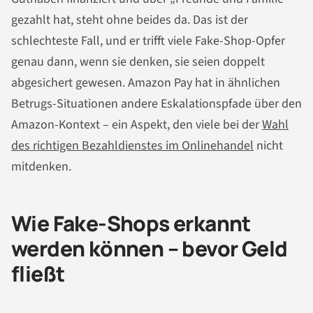
gezahlt hat, steht ohne beides da. Das ist der
schlechteste Fall, und er trifft viele Fake-Shop-Opfer
genau dann, wenn sie denken, sie seien doppelt
abgesichert gewesen. Amazon Pay hat in ähnlichen
Betrugs-Situationen andere Eskalationspfade über den
Amazon-Kontext – ein Aspekt, den viele bei der
Wahl
des richtigen Bezahldienstes im Onlinehandel
nicht
mitdenken.
Wie Fake-Shops erkannt
werden können – bevor Geld
fließt