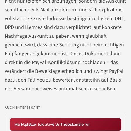
nicht nur telefonisch anzufragen, sondern die Auskunft
schriftlich per E-Mail anzufordern und sich explizit die
vollständige Zustelladresse bestätigen zu lassen. DHL,
DPD und Hermes sind dazu verpflichtet, auf konkrete
Nachfrage Auskunft zu geben, wenn glaubhaft
gemacht wird, dass eine Sendung nicht beim richtigen
Empfänger angekommen ist. Dieses Dokument dann
direkt in die PayPal-Konfliktlösung hochladen – das
verändert die Beweislage erheblich und zwingt PayPal
dazu, den Fall neu zu bewerten, anstatt ihn auf Basis
des Versandnachweises automatisch zu schließen.
AUCH INTERESSANT
Marktplätze: lukrative Vertriebskanäle für