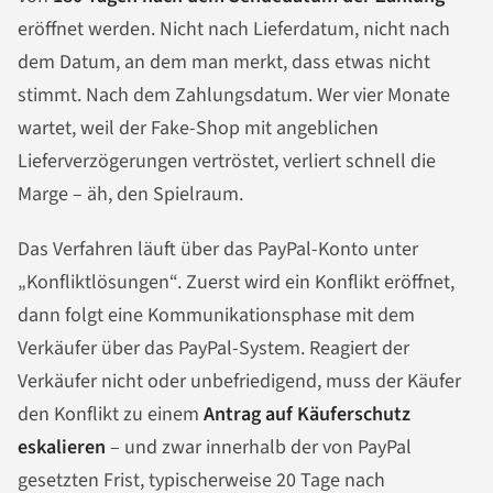
eröffnet werden. Nicht nach Lieferdatum, nicht nach
dem Datum, an dem man merkt, dass etwas nicht
stimmt. Nach dem Zahlungsdatum. Wer vier Monate
wartet, weil der Fake-Shop mit angeblichen
Lieferverzögerungen vertröstet, verliert schnell die
Marge – äh, den Spielraum.
Das Verfahren läuft über das PayPal-Konto unter
„Konfliktlösungen“. Zuerst wird ein Konflikt eröffnet,
dann folgt eine Kommunikationsphase mit dem
Verkäufer über das PayPal-System. Reagiert der
Verkäufer nicht oder unbefriedigend, muss der Käufer
den Konflikt zu einem
Antrag auf Käuferschutz
eskalieren
– und zwar innerhalb der von PayPal
gesetzten Frist, typischerweise 20 Tage nach