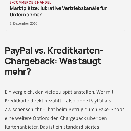
E-COMMERCE & HANDEL
Marktplätze: lukrative Vertriebskanäle für
Unternehmen
7. Dezember 2016
PayPal vs. Kreditkarten-
Chargeback: Was taugt
mehr?
Ein Vergleich, den viele zu spät anstellen. Wer mit
Kreditkarte direkt bezahlt – also ohne PayPal als
Zwischenschicht –, hat beim Betrug durch Fake-Shops
eine weitere Option: den Chargeback über den
Kartenanbieter. Das ist ein standardisiertes