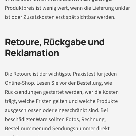
Produktpreis ist wenig wert, wenn die Lieferung unklar
ist oder Zusatzkosten erst spät sichtbar werden.
Retoure, Rückgabe und
Reklamation
Die Retoure ist der wichtigste Praxistest für jeden
Online-Shop. Lesen Sie vor der Bestellung, wie
Rücksendungen gestartet werden, wer die Kosten
trägt, welche Fristen gelten und welche Produkte
ausgeschlossen oder eingeschränkt sind. Bei
beschädigter Ware sollten Fotos, Rechnung,
Bestellnummer und Sendungsnummer direkt