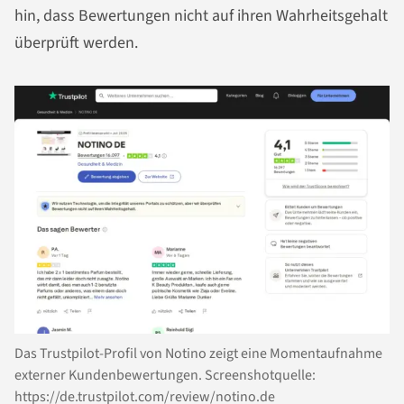
hin, dass Bewertungen nicht auf ihren Wahrheitsgehalt
überprüft werden.
Das Trustpilot-Profil von Notino zeigt eine Momentaufnahme
externer Kundenbewertungen. Screenshotquelle:
https://de.trustpilot.com/review/notino.de