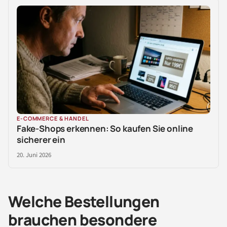
E-COMMERCE & HANDEL
Fake-Shops erkennen: So kaufen Sie online
sicherer ein
20. Juni 2026
Welche Bestellungen
brauchen besondere