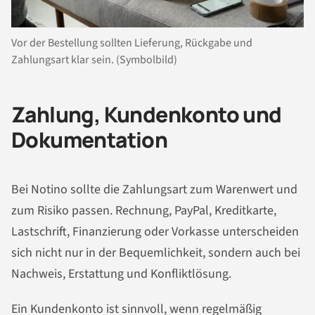
Vor der Bestellung sollten Lieferung, Rückgabe und
Zahlungsart klar sein. (Symbolbild)
Zahlung, Kundenkonto und
Dokumentation
Bei Notino sollte die Zahlungsart zum Warenwert und
zum Risiko passen. Rechnung, PayPal, Kreditkarte,
Lastschrift, Finanzierung oder Vorkasse unterscheiden
sich nicht nur in der Bequemlichkeit, sondern auch bei
Nachweis, Erstattung und Konfliktlösung.
Ein Kundenkonto ist sinnvoll, wenn regelmäßig