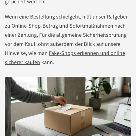
gesichert werden.
Wenn eine Bestellung schiefgeht, hilft unser Ratgeber
zu
Online-Shop-Betrug und Sofortmaßnahmen nach
einer Zahlung
. Für die allgemeine Sicherheitsprüfung
vor dem Kauf lohnt außerdem der Blick auf unsere
Hinweise, wie man
Fake-Shops erkennen und online
sicherer kaufen
kann.