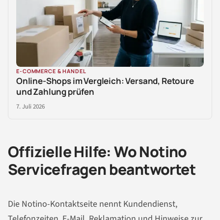
E-COMMERCE & HANDEL
Online-Shops im Vergleich: Versand, Retoure
und Zahlung prüfen
7. Juli 2026
Offizielle Hilfe: Wo Notino
Servicefragen beantwortet
Die Notino-Kontaktseite nennt Kundendienst,
Telefonzeiten, E-Mail, Reklamation und Hinweise zur