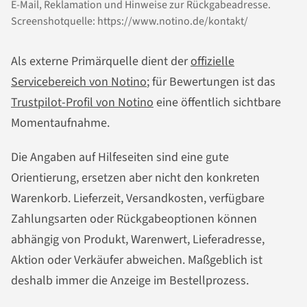
E-Mail, Reklamation und Hinweise zur Rückgabeadresse.
Screenshotquelle: https://www.notino.de/kontakt/
Als externe Primärquelle dient der
offizielle
Servicebereich von Notino
; für Bewertungen ist das
Trustpilot-Profil von Notino
eine öffentlich sichtbare
Momentaufnahme.
Die Angaben auf Hilfeseiten sind eine gute
Orientierung, ersetzen aber nicht den konkreten
Warenkorb. Lieferzeit, Versandkosten, verfügbare
Zahlungsarten oder Rückgabeoptionen können
abhängig von Produkt, Warenwert, Lieferadresse,
Aktion oder Verkäufer abweichen. Maßgeblich ist
deshalb immer die Anzeige im Bestellprozess.