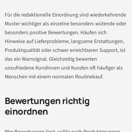
Für die redaktionelle Einordnung sind wiederkehrende
Muster wichtiger als einzelne besonders wütende oder
besonders positive Bewertungen. Häufen sich
Hinweise auf Lieferprobleme, langsame Erstattungen,
Produktqualität oder schwer erreichbaren Support, ist
das ein Warnsignal. Gleichzeitig bewerten
unzufriedene Kundinnen und Kunden oft häufiger als
Menschen mit einem normalen Routinekauf.
Bewertungen richtig
einordnen
Wer Bewertungen liest, sollte nach Produktgruppen