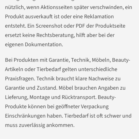
nützlich, wenn Aktionsseiten später verschwinden, ein
Produkt ausverkauft ist oder eine Reklamation
entsteht. Ein Screenshot oder PDF der Produktseite
ersetzt keine Rechtsberatung, hilft aber bei der
eigenen Dokumentation.
Bei Produkten mit Garantie, Technik, Möbeln, Beauty-
Artikeln oder Tierbedarf gelten unterschiedliche
Praxisfragen. Technik braucht klare Nachweise zu
Garantie und Zustand. Möbel brauchen Angaben zu
Lieferung, Montage und Rücktransport. Beauty-
Produkte können bei geöffneter Verpackung
Einschränkungen haben. Tierbedarf ist oft schwer und
muss zuverlässig ankommen.