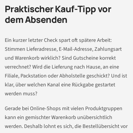
Praktischer Kauf-Tipp vor
dem Absenden
Ein kurzer letzter Check spart oft spätere Arbeit:
Stimmen Lieferadresse, E-Mail-Adresse, Zahlungsart
und Warenkorb wirklich? Sind Gutscheine korrekt
verrechnet? Wird die Lieferung nach Hause, an eine
Filiale, Packstation oder Abholstelle geschickt? Und ist
klar, über welchen Kanal eine Rückgabe gestartet
werden muss?
Gerade bei Online-Shops mit vielen Produktgruppen
kann ein gemischter Warenkorb unübersichtlich
werden. Deshalb lohnt es sich, die Bestellübersicht vor