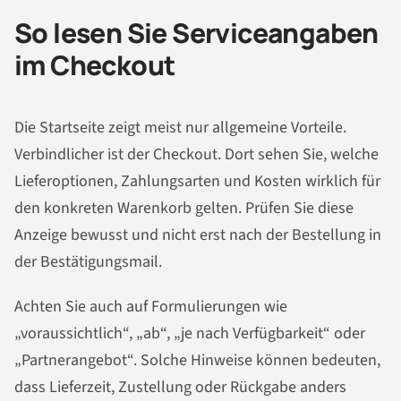
So lesen Sie Serviceangaben
im Checkout
Die Startseite zeigt meist nur allgemeine Vorteile.
Verbindlicher ist der Checkout. Dort sehen Sie, welche
Lieferoptionen, Zahlungsarten und Kosten wirklich für
den konkreten Warenkorb gelten. Prüfen Sie diese
Anzeige bewusst und nicht erst nach der Bestellung in
der Bestätigungsmail.
Achten Sie auch auf Formulierungen wie
„voraussichtlich“, „ab“, „je nach Verfügbarkeit“ oder
„Partnerangebot“. Solche Hinweise können bedeuten,
dass Lieferzeit, Zustellung oder Rückgabe anders