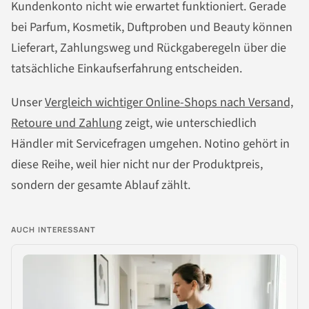
Kundenkonto nicht wie erwartet funktioniert. Gerade
bei Parfum, Kosmetik, Duftproben und Beauty können
Lieferart, Zahlungsweg und Rückgaberegeln über die
tatsächliche Einkaufserfahrung entscheiden.
Unser
Vergleich wichtiger Online-Shops nach Versand,
Retoure und Zahlung
zeigt, wie unterschiedlich
Händler mit Servicefragen umgehen. Notino gehört in
diese Reihe, weil hier nicht nur der Produktpreis,
sondern der gesamte Ablauf zählt.
AUCH INTERESSANT