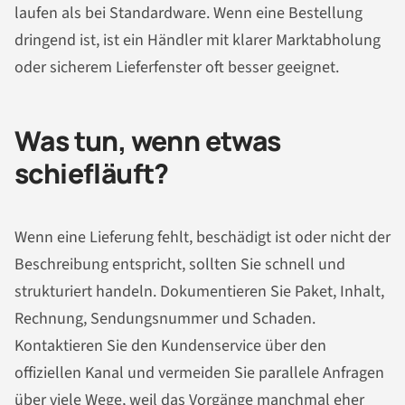
laufen als bei Standardware. Wenn eine Bestellung
dringend ist, ist ein Händler mit klarer Marktabholung
oder sicherem Lieferfenster oft besser geeignet.
Was tun, wenn etwas
schiefläuft?
Wenn eine Lieferung fehlt, beschädigt ist oder nicht der
Beschreibung entspricht, sollten Sie schnell und
strukturiert handeln. Dokumentieren Sie Paket, Inhalt,
Rechnung, Sendungsnummer und Schaden.
Kontaktieren Sie den Kundenservice über den
offiziellen Kanal und vermeiden Sie parallele Anfragen
über viele Wege, weil das Vorgänge manchmal eher