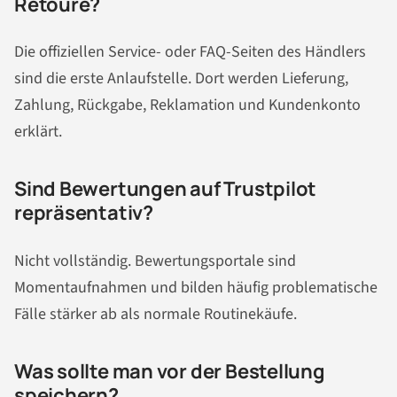
Retoure?
Die offiziellen Service- oder FAQ-Seiten des Händlers
sind die erste Anlaufstelle. Dort werden Lieferung,
Zahlung, Rückgabe, Reklamation und Kundenkonto
erklärt.
Sind Bewertungen auf Trustpilot
repräsentativ?
Nicht vollständig. Bewertungsportale sind
Momentaufnahmen und bilden häufig problematische
Fälle stärker ab als normale Routinekäufe.
Was sollte man vor der Bestellung
speichern?