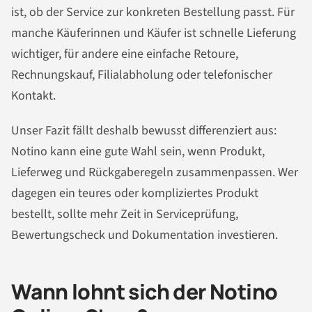
ist, ob der Service zur konkreten Bestellung passt. Für
manche Käuferinnen und Käufer ist schnelle Lieferung
wichtiger, für andere eine einfache Retoure,
Rechnungskauf, Filialabholung oder telefonischer
Kontakt.
Unser Fazit fällt deshalb bewusst differenziert aus:
Notino kann eine gute Wahl sein, wenn Produkt,
Lieferweg und Rückgaberegeln zusammenpassen. Wer
dagegen ein teures oder kompliziertes Produkt
bestellt, sollte mehr Zeit in Serviceprüfung,
Bewertungscheck und Dokumentation investieren.
Wann lohnt sich der Notino