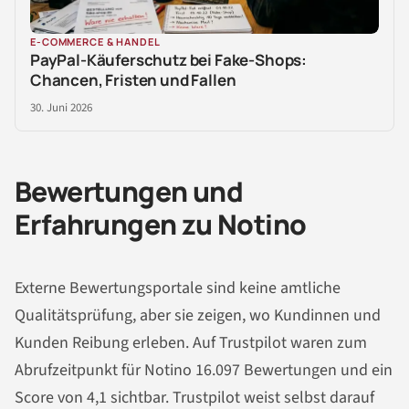
E-COMMERCE & HANDEL
PayPal-Käuferschutz bei Fake-Shops:
Chancen, Fristen und Fallen
30. Juni 2026
Bewertungen und
Erfahrungen zu Notino
Externe Bewertungsportale sind keine amtliche
Qualitätsprüfung, aber sie zeigen, wo Kundinnen und
Kunden Reibung erleben. Auf Trustpilot waren zum
Abrufzeitpunkt für Notino 16.097 Bewertungen und ein
Score von 4,1 sichtbar. Trustpilot weist selbst darauf