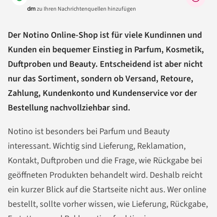
dm
zu Ihren Nachrichtenquellen hinzufügen
Der Notino Online-Shop ist für viele Kundinnen und
Kunden ein bequemer Einstieg in Parfum, Kosmetik,
Duftproben und Beauty. Entscheidend ist aber nicht
nur das Sortiment, sondern ob Versand, Retoure,
Zahlung, Kundenkonto und Kundenservice vor der
Bestellung nachvollziehbar sind.
Notino ist besonders bei Parfum und Beauty
interessant. Wichtig sind Lieferung, Reklamation,
Kontakt, Duftproben und die Frage, wie Rückgabe bei
geöffneten Produkten behandelt wird. Deshalb reicht
ein kurzer Blick auf die Startseite nicht aus. Wer online
bestellt, sollte vorher wissen, wie Lieferung, Rückgabe,