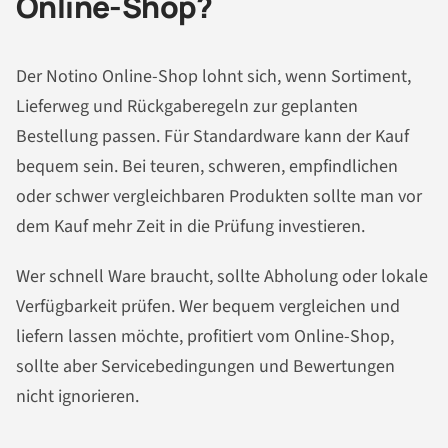
Online-Shop?
Der Notino Online-Shop lohnt sich, wenn Sortiment,
Lieferweg und Rückgaberegeln zur geplanten
Bestellung passen. Für Standardware kann der Kauf
bequem sein. Bei teuren, schweren, empfindlichen
oder schwer vergleichbaren Produkten sollte man vor
dem Kauf mehr Zeit in die Prüfung investieren.
Wer schnell Ware braucht, sollte Abholung oder lokale
Verfügbarkeit prüfen. Wer bequem vergleichen und
liefern lassen möchte, profitiert vom Online-Shop,
sollte aber Servicebedingungen und Bewertungen
nicht ignorieren.