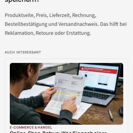
Produktseite, Preis, Lieferzeit, Rechnung,
Bestellbestätigung und Versandnachweis. Das hilft bei
Reklamation, Retoure oder Erstattung.
AUCH INTERESSANT
E-COMMERCE & HANDEL