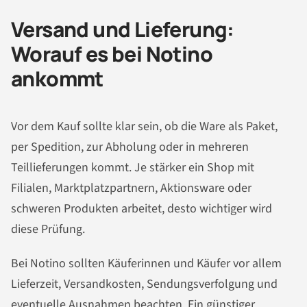
Versand und Lieferung:
Worauf es bei Notino
ankommt
Vor dem Kauf sollte klar sein, ob die Ware als Paket,
per Spedition, zur Abholung oder in mehreren
Teillieferungen kommt. Je stärker ein Shop mit
Filialen, Marktplatzpartnern, Aktionsware oder
schweren Produkten arbeitet, desto wichtiger wird
diese Prüfung.
Bei Notino sollten Käuferinnen und Käufer vor allem
Lieferzeit, Versandkosten, Sendungsverfolgung und
eventuelle Ausnahmen beachten. Ein günstiger