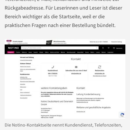
Rückgabeadresse. Für Leserinnen und Leser ist dieser
Bereich wichtiger als die Startseite, weil er die
praktischen Fragen nach einer Bestellung bündelt.
Die Notino-Kontaktseite nennt Kundendienst, Telefonzeiten,