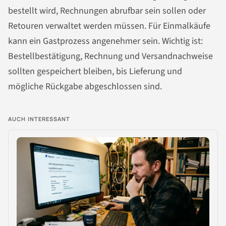
bestellt wird, Rechnungen abrufbar sein sollen oder
Retouren verwaltet werden müssen. Für Einmalkäufe
kann ein Gastprozess angenehmer sein. Wichtig ist:
Bestellbestätigung, Rechnung und Versandnachweise
sollten gespeichert bleiben, bis Lieferung und
mögliche Rückgabe abgeschlossen sind.
AUCH INTERESSANT