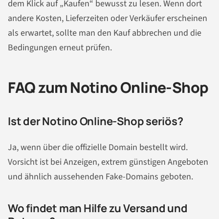
dem Klick auf „Kaufen“ bewusst zu lesen. Wenn dort
andere Kosten, Lieferzeiten oder Verkäufer erscheinen
als erwartet, sollte man den Kauf abbrechen und die
Bedingungen erneut prüfen.
FAQ zum Notino Online-Shop
Ist der Notino Online-Shop seriös?
Ja, wenn über die offizielle Domain bestellt wird.
Vorsicht ist bei Anzeigen, extrem günstigen Angeboten
und ähnlich aussehenden Fake-Domains geboten.
Wo findet man Hilfe zu Versand und