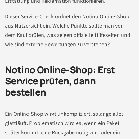
Erstattung und Reklamation funktionieren.
Dieser Service-Check ordnet den Notino Online-Shop
aus Nutzersicht ein: Welche Punkte sollte man vor
dem Kauf prüfen, was zeigen offizielle Hilfeseiten und
wie sind externe Bewertungen zu verstehen?
Notino Online-Shop: Erst
Service prüfen, dann
bestellen
Ein Online-Shop wirkt unkompliziert, solange alles
glattläuft. Problematisch wird es, wenn ein Paket
später kommt, eine Rückgabe nötig wird oder ein