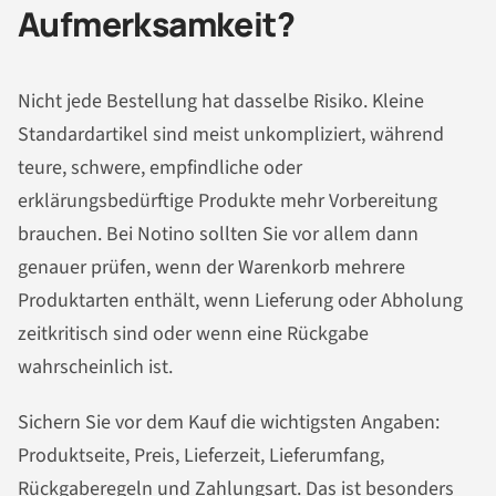
Aufmerksamkeit?
Nicht jede Bestellung hat dasselbe Risiko. Kleine
Standardartikel sind meist unkompliziert, während
teure, schwere, empfindliche oder
erklärungsbedürftige Produkte mehr Vorbereitung
brauchen. Bei Notino sollten Sie vor allem dann
genauer prüfen, wenn der Warenkorb mehrere
Produktarten enthält, wenn Lieferung oder Abholung
zeitkritisch sind oder wenn eine Rückgabe
wahrscheinlich ist.
Sichern Sie vor dem Kauf die wichtigsten Angaben:
Produktseite, Preis, Lieferzeit, Lieferumfang,
Rückgaberegeln und Zahlungsart. Das ist besonders