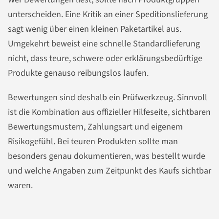
unterscheiden. Eine Kritik an einer Speditionslieferung
sagt wenig über einen kleinen Paketartikel aus.
Umgekehrt beweist eine schnelle Standardlieferung
nicht, dass teure, schwere oder erklärungsbedürftige
Produkte genauso reibungslos laufen.
Bewertungen sind deshalb ein Prüfwerkzeug. Sinnvoll
ist die Kombination aus offizieller Hilfeseite, sichtbaren
Bewertungsmustern, Zahlungsart und eigenem
Risikogefühl. Bei teuren Produkten sollte man
besonders genau dokumentieren, was bestellt wurde
und welche Angaben zum Zeitpunkt des Kaufs sichtbar
waren.