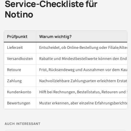
Service-Checkliste für
Notino
Prüfpunkt
Warum wichtig?
Lieferzeit
Entscheidet, ob Online-Bestellung oder Filiale/Alterna
Versandkosten
Rabatte und Mindestbestellwerte können den Endpre
Retoure
Frist, Rücksendeweg und Ausnahmen vor dem Kauf p
Zahlung
Nachvollziehbare Zahlungsarten erleichtern Erstatt
Kundenkonto
Hilft bei Rechnungen, Bestellstatus, Retouren und Ser
Bewertungen
Muster erkennen, aber einzelne Erfahrungsberichte 
AUCH INTERESSANT