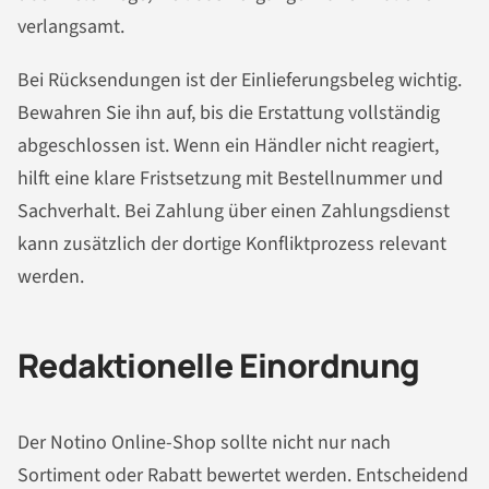
verlangsamt.
Bei Rücksendungen ist der Einlieferungsbeleg wichtig.
Bewahren Sie ihn auf, bis die Erstattung vollständig
abgeschlossen ist. Wenn ein Händler nicht reagiert,
hilft eine klare Fristsetzung mit Bestellnummer und
Sachverhalt. Bei Zahlung über einen Zahlungsdienst
kann zusätzlich der dortige Konfliktprozess relevant
werden.
Redaktionelle Einordnung
Der Notino Online-Shop sollte nicht nur nach
Sortiment oder Rabatt bewertet werden. Entscheidend