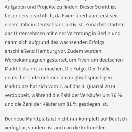
Aufgaben und Projekte zu finden. Dieser Schritt ist
besonders beachtlich, da Fiverr überhaupt erst seit
einem Jahr in Deutschland aktiv ist. Zunächst startete
das Unternehmen mit einer Vertretung in Berlin und
nahm sich aufgrund des wachsenden Erfolgs
anschließend Hamburg vor. Zudem wurden
Werbekampagnen gestartet, um Fiverr am deutschen
Markt bekannt zu machen. Die Folge: Der Traffic
deutscher Unternehmen am englischsprachigen
Marktplatz hat sich vom 2. auf das 3. Quartal 2019
verdoppelt, während die Zahl der Verkäufer um 76 %
und die Zahl der Käufer um 81 % gestiegen ist.
Der neue Marktplatz ist nicht nur komplett auf Deutsch
verfügbar, sondern ist auch an die kulturellen