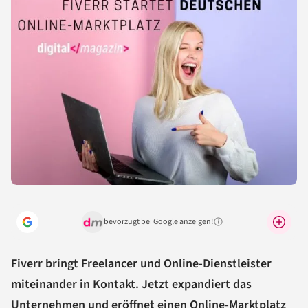
bevorzugt bei Google anzeigen!
Warum lohnt sich das?
Fiverr bringt Freelancer und Online-Dienstleister
miteinander in Kontakt. Jetzt expandiert das
Unternehmen und eröffnet einen Online-
Marktplatz