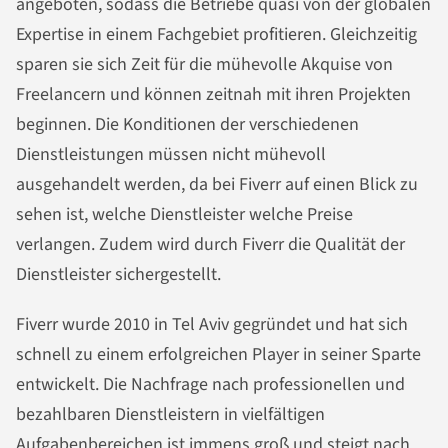
angeboten, sodass die Betriebe quasi von der globalen
Expertise in einem Fachgebiet profitieren. Gleichzeitig
sparen sie sich Zeit für die mühevolle Akquise von
Freelancern und können zeitnah mit ihren Projekten
beginnen. Die Konditionen der verschiedenen
Dienstleistungen müssen nicht mühevoll
ausgehandelt werden, da bei Fiverr auf einen Blick zu
sehen ist, welche Dienstleister welche Preise
verlangen. Zudem wird durch Fiverr die Qualität der
Dienstleister sichergestellt.
Fiverr wurde 2010 in Tel Aviv gegründet und hat sich
schnell zu einem erfolgreichen Player in seiner Sparte
entwickelt. Die Nachfrage nach professionellen und
bezahlbaren Dienstleistern in vielfältigen
Aufgabenbereichen ist immens groß und steigt nach