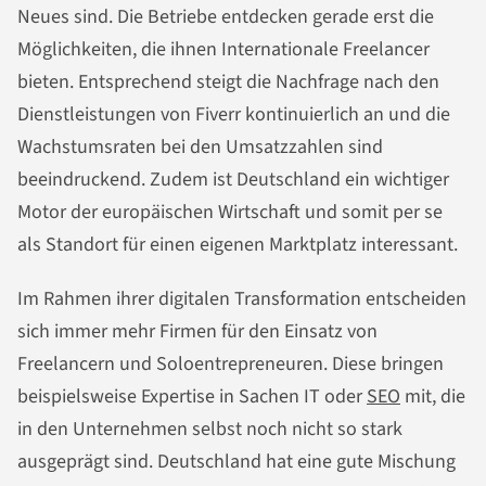
Neues sind. Die Betriebe entdecken gerade erst die
Möglichkeiten, die ihnen Internationale Freelancer
bieten. Entsprechend steigt die Nachfrage nach den
Dienstleistungen von Fiverr kontinuierlich an und die
Wachstumsraten bei den Umsatzzahlen sind
beeindruckend. Zudem ist Deutschland ein wichtiger
Motor der europäischen Wirtschaft und somit per se
als Standort für einen eigenen Marktplatz interessant.
Im Rahmen ihrer digitalen Transformation entscheiden
sich immer mehr Firmen für den Einsatz von
Freelancern und Soloentrepreneuren. Diese bringen
beispielsweise Expertise in Sachen IT oder
SEO
mit, die
in den Unternehmen selbst noch nicht so stark
ausgeprägt sind. Deutschland hat eine gute Mischung