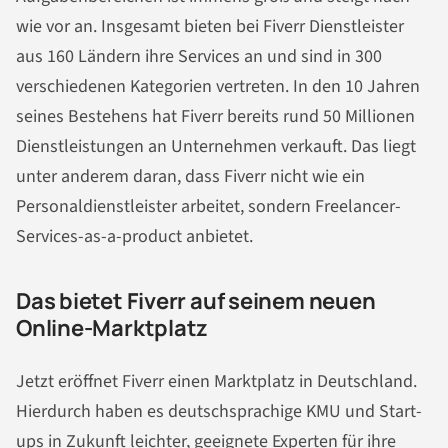
wie vor an. Insgesamt bieten bei Fiverr Dienstleister
aus 160 Ländern ihre Services an und sind in 300
verschiedenen Kategorien vertreten. In den 10 Jahren
seines Bestehens hat Fiverr bereits rund 50 Millionen
Dienstleistungen an Unternehmen verkauft. Das liegt
unter anderem daran, dass Fiverr nicht wie ein
Personaldienstleister arbeitet, sondern Freelancer-
Services-as-a-product anbietet.
Das bietet Fiverr auf seinem neuen
Online-Marktplatz
Jetzt eröffnet Fiverr einen Marktplatz in Deutschland.
Hierdurch haben es deutschsprachige KMU und Start-
ups in Zukunft leichter, geeignete Experten für ihre