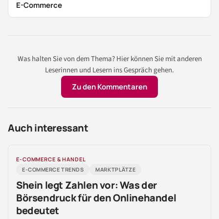
E-Commerce
Was halten Sie von dem Thema? Hier können Sie mit anderen
Leserinnen und Lesern ins Gespräch gehen.
Zu den Kommentaren
Auch interessant
E-COMMERCE & HANDEL
E-COMMERCE TRENDS
MARKTPLÄTZE
Shein legt Zahlen vor: Was der
Börsendruck für den Onlinehandel
bedeutet