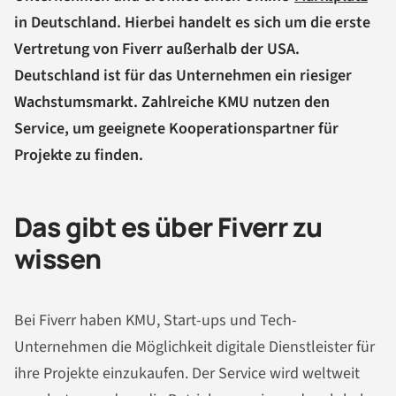
in Deutschland. Hierbei handelt es sich um die erste
Vertretung von Fiverr außerhalb der USA.
Deutschland ist für das Unternehmen ein riesiger
Wachstumsmarkt. Zahlreiche KMU nutzen den
Service, um geeignete Kooperationspartner für
Projekte zu finden.
Das gibt es über Fiverr zu
wissen
Bei Fiverr haben KMU, Start-ups und Tech-
Unternehmen die Möglichkeit digitale Dienstleister für
ihre Projekte einzukaufen. Der Service wird weltweit