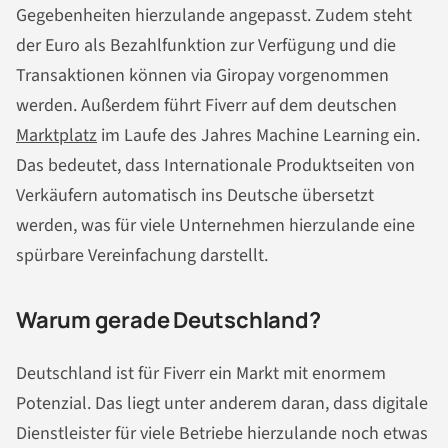
Gegebenheiten hierzulande angepasst. Zudem steht
der Euro als Bezahlfunktion zur Verfügung und die
Transaktionen können via Giropay vorgenommen
werden. Außerdem führt Fiverr auf dem deutschen
Marktplatz
im Laufe des Jahres Machine Learning ein.
Das bedeutet, dass Internationale Produktseiten von
Verkäufern automatisch ins Deutsche übersetzt
werden, was für viele Unternehmen hierzulande eine
spürbare Vereinfachung darstellt.
Warum gerade Deutschland?
Deutschland ist für Fiverr ein Markt mit enormem
Potenzial. Das liegt unter anderem daran, dass digitale
Dienstleister für viele Betriebe hierzulande noch etwas