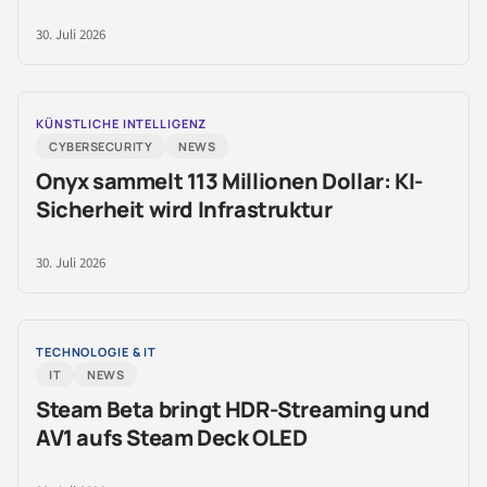
30. Juli 2026
KÜNSTLICHE INTELLIGENZ
CYBERSECURITY
NEWS
Onyx sammelt 113 Millionen Dollar: KI-
Sicherheit wird Infrastruktur
30. Juli 2026
TECHNOLOGIE & IT
IT
NEWS
Steam Beta bringt HDR-Streaming und
AV1 aufs Steam Deck OLED