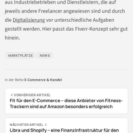
aus Industriebetrieben und Dienstleistern, die auf
jeweils andere Freelancer angewiesen sind und durch
die
Digitalisierung
vor unterschiedliche Aufgaben
gestellt werden. Hier passt das Fiverr-Konzept sehr gut
hinein.
MARKTPLÄTZE
NEWS
In der Reihe
E-Commerce & Handel
VORHERIGER ARTIKEL
Fit für den E-Commerce – diese Anbieter von Fitness-
Trackern sind auf Amazon besonders erfolgreich
NÄCHSTER ARTIKEL
Libra und Shopify – eine Finanzinfrastruktur für den