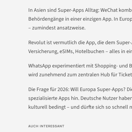
In Asien sind Super-Apps Alltag: WeChat komb
Behördengänge in einer einzigen App. In Europ
– zumindest ansatzweise.
Revolut ist vermutlich die App, die dem Supe
Versicherung, eSIMs, Hotelbuchen – alles in e
WhatsApp experimentiert mit Shopping- und B
wird zunehmend zum zentralen Hub für Ticket
Die Frage für 2026: Will Europa Super-Apps? D
spezialisierte Apps hin. Deutsche Nutzer haben 
kulturell bedingt – und dürfte sich so schnell 
AUCH INTERESSANT