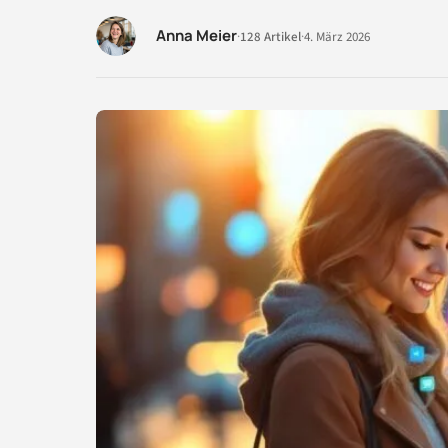
Anna Meier
·
128 Artikel
·
4. März 2026