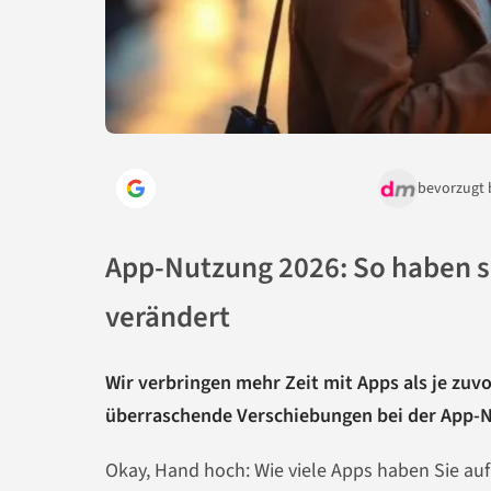
bevorzugt 
App-Nutzung 2026: So haben s
verändert
Wir verbringen mehr Zeit mit Apps als je zuvo
überraschende Verschiebungen bei der App-Nu
Okay, Hand hoch: Wie viele Apps haben Sie au