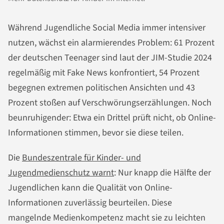
Während Jugendliche Social Media immer intensiver
nutzen, wächst ein alarmierendes Problem: 61 Prozent
der deutschen Teenager sind laut der JIM-Studie 2024
regelmäßig mit Fake News konfrontiert, 54 Prozent
begegnen extremen politischen Ansichten und 43
Prozent stoßen auf Verschwörungserzählungen. Noch
beunruhigender: Etwa ein Drittel prüft nicht, ob Online-
Informationen stimmen, bevor sie diese teilen.
Die
Bundeszentrale für Kinder- und
Jugendmedienschutz warnt
: Nur knapp die Hälfte der
Jugendlichen kann die Qualität von Online-
Informationen zuverlässig beurteilen. Diese
mangelnde Medienkompetenz macht sie zu leichten