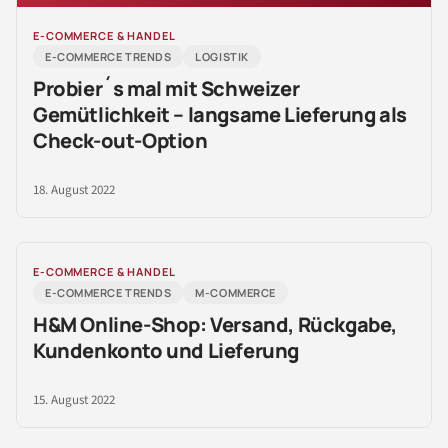
E-COMMERCE & HANDEL
E-COMMERCE TRENDS
LOGISTIK
Probier´s mal mit Schweizer
Gemütlichkeit – langsame Lieferung als
Check-out-Option
18. August 2022
E-COMMERCE & HANDEL
E-COMMERCE TRENDS
M-COMMERCE
H&M Online-Shop: Versand, Rückgabe,
Kundenkonto und Lieferung
15. August 2022