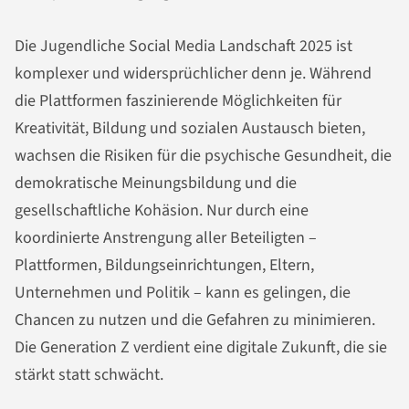
Die Jugendliche Social Media Landschaft 2025 ist
komplexer und widersprüchlicher denn je. Während
die Plattformen faszinierende Möglichkeiten für
Kreativität, Bildung und sozialen Austausch bieten,
wachsen die Risiken für die psychische Gesundheit, die
demokratische Meinungsbildung und die
gesellschaftliche Kohäsion. Nur durch eine
koordinierte Anstrengung aller Beteiligten –
Plattformen, Bildungseinrichtungen, Eltern,
Unternehmen und Politik – kann es gelingen, die
Chancen zu nutzen und die Gefahren zu minimieren.
Die Generation Z verdient eine digitale Zukunft, die sie
stärkt statt schwächt.