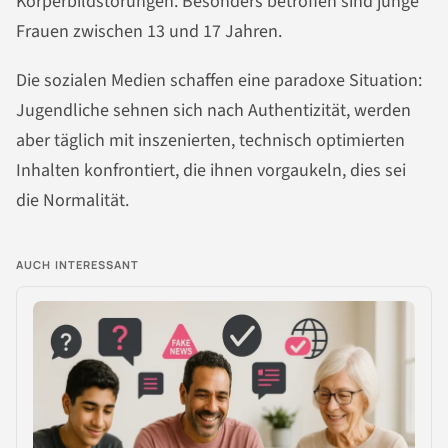
Körperbildstörungen. Besonders betroffen sind junge
Frauen zwischen 13 und 17 Jahren.
Die sozialen Medien schaffen eine paradoxe Situation:
Jugendliche sehnen sich nach Authentizität, werden
aber täglich mit inszenierten, technisch optimierten
Inhalten konfrontiert, die ihnen vorgaukeln, dies sei
die Normalität.
AUCH INTERESSANT