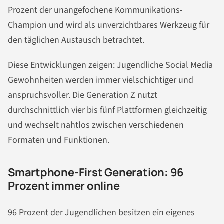
Prozent der unangefochene Kommunikations-
Champion und wird als unverzichtbares Werkzeug für
den täglichen Austausch betrachtet.
Diese Entwicklungen zeigen: Jugendliche Social Media
Gewohnheiten werden immer vielschichtiger und
anspruchsvoller. Die Generation Z nutzt
durchschnittlich vier bis fünf Plattformen gleichzeitig
und wechselt nahtlos zwischen verschiedenen
Formaten und Funktionen.
Smartphone-First Generation: 96
Prozent immer online
96 Prozent der Jugendlichen besitzen ein eigenes