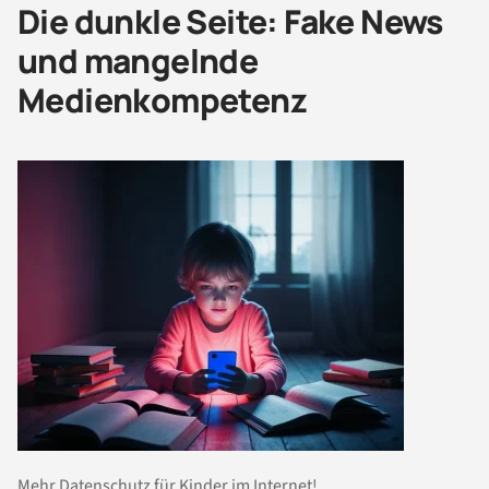
Die dunkle Seite: Fake News
und mangelnde
Medienkompetenz
Mehr Datenschutz für Kinder im Internet!