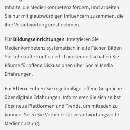
Inhalte, die Medienkompetenz fördern, und arbeiten
Sie nur mit glaubwürdigen Influencern zusammen, die
ihre Verantwortung ernst nehmen.
Für
Bildungseinrichtungen
: Integrieren Sie
Medienkompetenz systematisch in alle Fächer. Bilden
Sie Lehrkräfte kontinuierlich weiter und schaffen Sie
Räume für offene Diskussionen über Social Media
Erfahrungen.
Für
Eltern
: Führen Sie regelmäßige, offene Gespräche
über digitale Erfahrungen. Informieren Sie sich selbst
über neue Plattformen und Trends, um mitreden zu
können. Seien Sie Vorbilder für verantwortungsvolle
Mediennutzung.