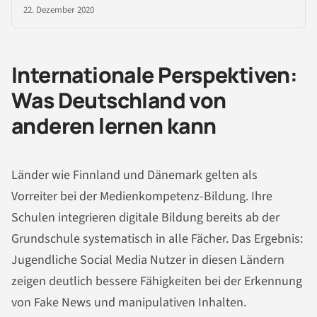
22. Dezember 2020
Internationale Perspektiven:
Was Deutschland von
anderen lernen kann
Länder wie Finnland und Dänemark gelten als
Vorreiter bei der Medienkompetenz-Bildung. Ihre
Schulen integrieren digitale Bildung bereits ab der
Grundschule systematisch in alle Fächer. Das Ergebnis:
Jugendliche Social Media Nutzer in diesen Ländern
zeigen deutlich bessere Fähigkeiten bei der Erkennung
von Fake News und manipulativen Inhalten.