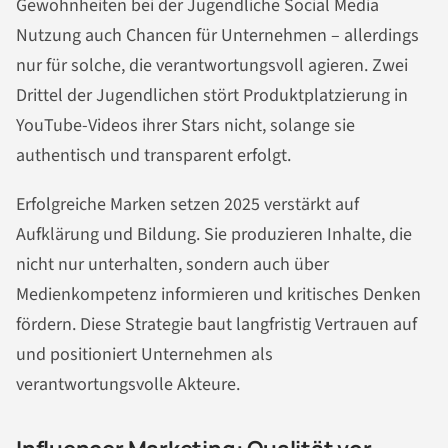
Gewohnheiten bei der Jugendliche Social Media
Nutzung auch Chancen für Unternehmen – allerdings
nur für solche, die verantwortungsvoll agieren. Zwei
Drittel der Jugendlichen stört Produktplatzierung in
YouTube-Videos ihrer Stars nicht, solange sie
authentisch und transparent erfolgt.
Erfolgreiche Marken setzen 2025 verstärkt auf
Aufklärung und Bildung. Sie produzieren Inhalte, die
nicht nur unterhalten, sondern auch über
Medienkompetenz informieren und kritisches Denken
fördern. Diese Strategie baut langfristig Vertrauen auf
und positioniert Unternehmen als
verantwortungsvolle Akteure.