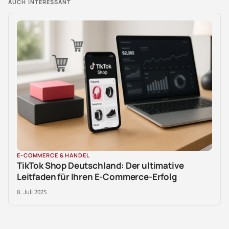
AUCH INTERESSANT
E-COMMERCE & HANDEL
TikTok Shop Deutschland: Der ultimative
Leitfaden für Ihren E-Commerce-Erfolg
8. Juli 2025