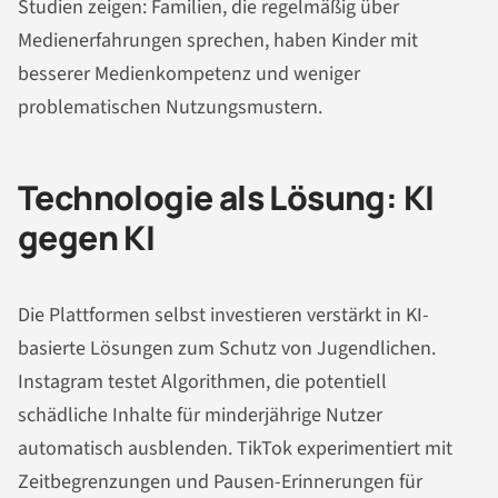
Studien zeigen: Familien, die regelmäßig über
Medienerfahrungen sprechen, haben Kinder mit
besserer Medienkompetenz und weniger
problematischen Nutzungsmustern.
Technologie als Lösung: KI
gegen KI
Die Plattformen selbst investieren verstärkt in KI-
basierte Lösungen zum Schutz von Jugendlichen.
Instagram testet Algorithmen, die potentiell
schädliche Inhalte für minderjährige Nutzer
automatisch ausblenden. TikTok experimentiert mit
Zeitbegrenzungen und Pausen-Erinnerungen für