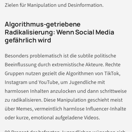
Zielen für Manipulation und Desinformation.
Algorithmus-getriebene
Radikalisierung: Wenn Social Media
gefährlich wird
Besonders problematisch ist die subtile politische
Beeinflussung durch extremistische Akteure. Rechte
Gruppen nutzen gezielt die Algorithmen von TikTok,
Instagram und YouTube, um Jugendliche mit
harmlosen Inhalten anzulocken und dann schrittweise
zu radikalisieren. Diese Manipulation geschieht meist
über Memes, vermeintlich harmlose Influencer-Inhalte
oder kurze, emotional aufgeladene Videos.