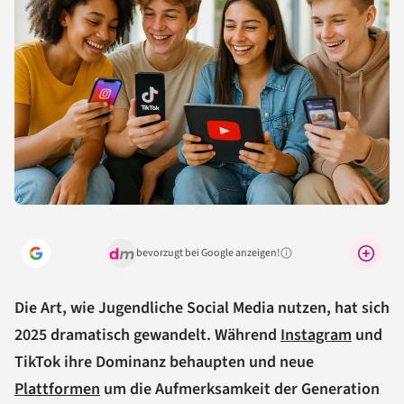
bevorzugt bei Google anzeigen!
Warum lohnt sich das?
Die Art, wie Jugendliche Social Media nutzen, hat sich
2025 dramatisch gewandelt. Während
Instagram
und
TikTok ihre Dominanz behaupten und neue
Plattformen
um die Aufmerksamkeit der Generation