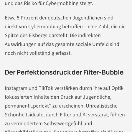
und das Risiko für Cybermobbing steigt.
Etwa 5 Prozent der deutschen Jugendlichen sind
direkt von Cybermobbing betroffen – eine Zahl, die die
Spitze des Eisbergs darstellt. Die indirekten
Auswirkungen auf das gesamte soziale Umfeld sind
noch nicht vollständig erfasst.
Der Perfektionsdruck der Filter-Bubble
Instagram und TikTok verstärken durch ihre auf Optik
fokussierten Inhalte den Druck auf Jugendliche,
permanent „perfekt“ zu erscheinen. Unrealistische
Schönheitsideale, durch Filter und
KI
verstärkt, führen
zu vermindertem Selbstwertgefühl und