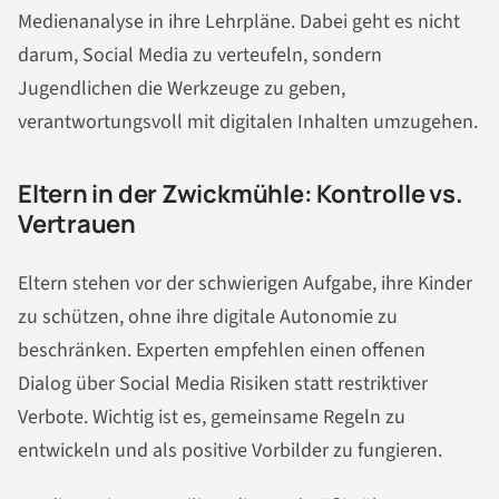
Medienanalyse in ihre Lehrpläne. Dabei geht es nicht
darum, Social Media zu verteufeln, sondern
Jugendlichen die Werkzeuge zu geben,
verantwortungsvoll mit digitalen Inhalten umzugehen.
Eltern in der Zwickmühle: Kontrolle vs.
Vertrauen
Eltern stehen vor der schwierigen Aufgabe, ihre Kinder
zu schützen, ohne ihre digitale Autonomie zu
beschränken. Experten empfehlen einen offenen
Dialog über Social Media Risiken statt restriktiver
Verbote. Wichtig ist es, gemeinsame Regeln zu
entwickeln und als positive Vorbilder zu fungieren.