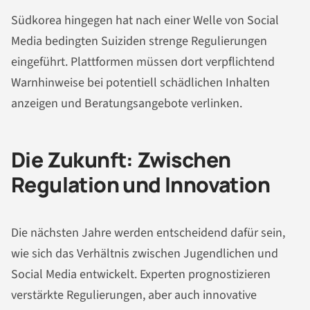
Südkorea hingegen hat nach einer Welle von Social
Media bedingten Suiziden strenge Regulierungen
eingeführt. Plattformen müssen dort verpflichtend
Warnhinweise bei potentiell schädlichen Inhalten
anzeigen und Beratungsangebote verlinken.
Die Zukunft: Zwischen
Regulation und Innovation
Die nächsten Jahre werden entscheidend dafür sein,
wie sich das Verhältnis zwischen Jugendlichen und
Social Media entwickelt. Experten prognostizieren
verstärkte Regulierungen, aber auch innovative