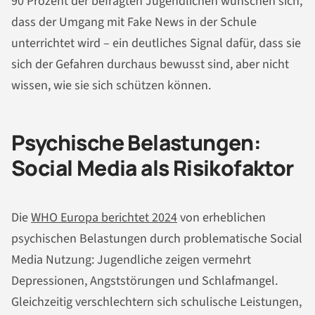
90 Prozent der befragten Jugendlichen wünschen sich,
dass der Umgang mit Fake News in der Schule
unterrichtet wird – ein deutliches Signal dafür, dass sie
sich der Gefahren durchaus bewusst sind, aber nicht
wissen, wie sie sich schützen können.
Psychische Belastungen:
Social Media als Risikofaktor
Die
WHO Europa berichtet 2024
von erheblichen
psychischen Belastungen durch problematische Social
Media Nutzung: Jugendliche zeigen vermehrt
Depressionen, Angststörungen und Schlafmangel.
Gleichzeitig verschlechtern sich schulische Leistungen,