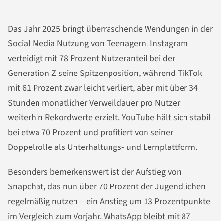
Das Jahr 2025 bringt überraschende Wendungen in der
Social Media Nutzung von Teenagern. Instagram
verteidigt mit 78 Prozent Nutzeranteil bei der
Generation Z seine Spitzenposition, während TikTok
mit 61 Prozent zwar leicht verliert, aber mit über 34
Stunden monatlicher Verweildauer pro Nutzer
weiterhin Rekordwerte erzielt. YouTube hält sich stabil
bei etwa 70 Prozent und profitiert von seiner
Doppelrolle als Unterhaltungs- und Lernplattform.
Besonders bemerkenswert ist der Aufstieg von
Snapchat, das nun über 70 Prozent der Jugendlichen
regelmäßig nutzen – ein Anstieg um 13 Prozentpunkte
im Vergleich zum Vorjahr. WhatsApp bleibt mit 87