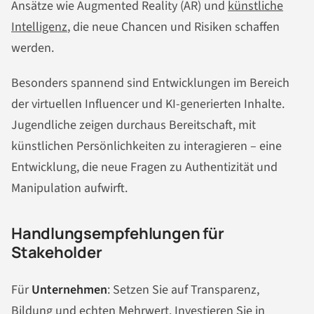
Ansätze wie Augmented Reality (AR) und
künstliche
Intelligenz
, die neue Chancen und Risiken schaffen
werden.
Besonders spannend sind Entwicklungen im Bereich
der virtuellen Influencer und KI-generierten Inhalte.
Jugendliche zeigen durchaus Bereitschaft, mit
künstlichen Persönlichkeiten zu interagieren – eine
Entwicklung, die neue Fragen zu Authentizität und
Manipulation aufwirft.
Handlungsempfehlungen für
Stakeholder
Für
Unternehmen
: Setzen Sie auf Transparenz,
Bildung und echten Mehrwert. Investieren Sie in