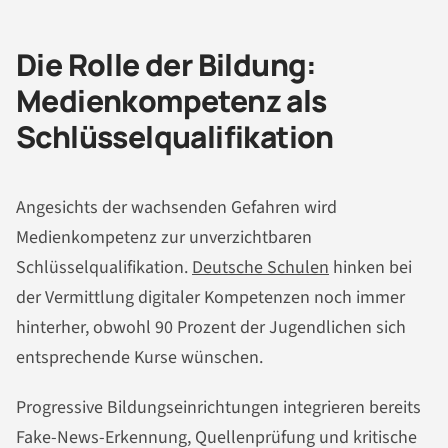
Die Rolle der Bildung:
Medienkompetenz als
Schlüsselqualifikation
Angesichts der wachsenden Gefahren wird
Medienkompetenz zur unverzichtbaren
Schlüsselqualifikation.
Deutsche Schulen
hinken bei
der Vermittlung digitaler Kompetenzen noch immer
hinterher, obwohl 90 Prozent der Jugendlichen sich
entsprechende Kurse wünschen.
Progressive Bildungseinrichtungen integrieren bereits
Fake-News-Erkennung, Quellenprüfung und kritische