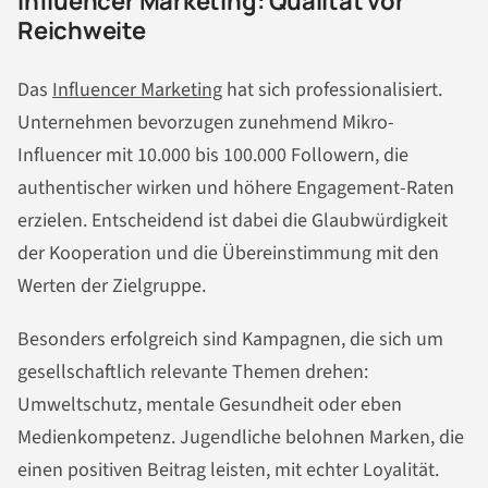
Influencer Marketing: Qualität vor
Reichweite
Das
Influencer Marketing
hat sich professionalisiert.
Unternehmen bevorzugen zunehmend Mikro-
Influencer mit 10.000 bis 100.000 Followern, die
authentischer wirken und höhere Engagement-Raten
erzielen. Entscheidend ist dabei die Glaubwürdigkeit
der Kooperation und die Übereinstimmung mit den
Werten der Zielgruppe.
Besonders erfolgreich sind Kampagnen, die sich um
gesellschaftlich relevante Themen drehen:
Umweltschutz, mentale Gesundheit oder eben
Medienkompetenz. Jugendliche belohnen Marken, die
einen positiven Beitrag leisten, mit echter Loyalität.