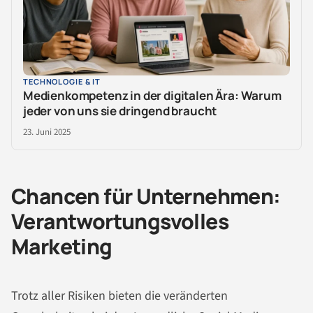
TECHNOLOGIE & IT
Medienkompetenz in der digitalen Ära: Warum
jeder von uns sie dringend braucht
23. Juni 2025
Chancen für Unternehmen:
Verantwortungsvolles
Marketing
Trotz aller Risiken bieten die veränderten