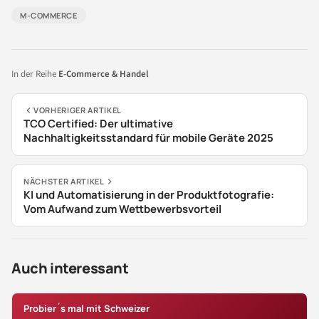
M-COMMERCE
In der Reihe
E-Commerce & Handel
VORHERIGER ARTIKEL
TCO Certified: Der ultimative
Nachhaltigkeitsstandard für mobile Geräte 2025
NÄCHSTER ARTIKEL
KI und Automatisierung in der Produktfotografie:
Vom Aufwand zum Wettbewerbsvorteil
Auch interessant
Probier´s mal mit Schweizer