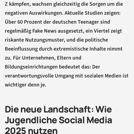
Z kämpfen, wachsen gleichzeitig die Sorgen um die
negativen Auswirkungen. Aktuelle Studien zeigen:
Über 60 Prozent der deutschen Teenager sind
regelmäßig Fake News ausgesetzt, ein Viertel zeigt
riskante Nutzungsmuster, und die politische
Beeinflussung durch extremistische Inhalte nimmt
zu. Für Unternehmen, Eltern und
Bildungseinrichtungen bedeutet das: Der
verantwortungsvolle Umgang mit sozialen Medien ist
wichtiger denn je.
Die neue Landschaft: Wie
Jugendliche Social Media
2025 nutzen