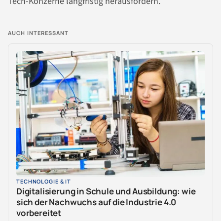
Tech-Konzerne langfristig herausfordern.
AUCH INTERESSANT
TECHNOLOGIE & IT
Digitalisierung in Schule und Ausbildung: wie
sich der Nachwuchs auf die Industrie 4.0
vorbereitet