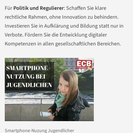
Für
Politik und Regulierer
: Schaffen Sie klare
rechtliche Rahmen, ohne Innovation zu behindern.
Investieren Sie in Aufklärung und Bildung statt nur in
Verbote. Fördern Sie die Entwicklung digitaler
Kompetenzen in allen gesellschaftlichen Bereichen.
Smartphone-Nuzung Jugendlicher