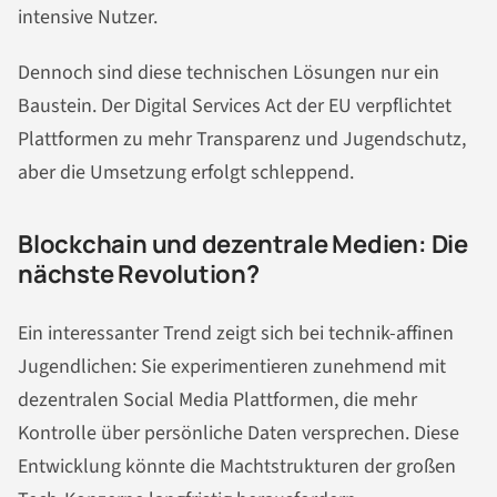
intensive Nutzer.
Dennoch sind diese technischen Lösungen nur ein
Baustein. Der Digital Services Act der EU verpflichtet
Plattformen zu mehr Transparenz und Jugendschutz,
aber die Umsetzung erfolgt schleppend.
Blockchain und dezentrale Medien: Die
nächste Revolution?
Ein interessanter Trend zeigt sich bei technik-affinen
Jugendlichen: Sie experimentieren zunehmend mit
dezentralen Social Media Plattformen, die mehr
Kontrolle über persönliche Daten versprechen. Diese
Entwicklung könnte die Machtstrukturen der großen