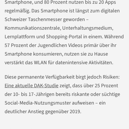
Smartphone, und 80 Prozent nutzen bis zu 20 Apps
regelmäßig. Das Smartphone ist längst zum digitalen
Schweizer Taschenmesser geworden –
Kommunikationszentrale, Unterhaltungsmedium,
Lernplattform und Shopping-Portal in einem. Während
57 Prozent der Jugendlichen Videos primär über ihr
Smartphone konsumieren, nutzen sie zu Hause
verstärkt das WLAN für datenintensive Aktivitäten.
Diese permanente Verfügbarkeit birgt jedoch Risiken:
Eine aktuelle DAK-Studie
zeigt, dass über 25 Prozent
der 10- bis 17-Jährigen bereits riskante oder süchtige
Social-Media-Nutzungsmuster aufweisen – ein
deutlicher Anstieg gegenüber 2019.