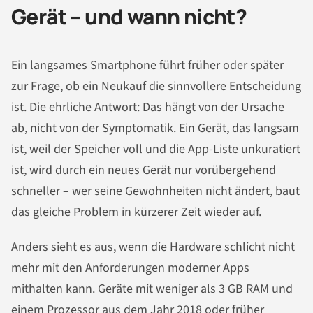
Gerät – und wann nicht?
Ein langsames Smartphone führt früher oder später
zur Frage, ob ein Neukauf die sinnvollere Entscheidung
ist. Die ehrliche Antwort: Das hängt von der Ursache
ab, nicht von der Symptomatik. Ein Gerät, das langsam
ist, weil der Speicher voll und die App-Liste unkuratiert
ist, wird durch ein neues Gerät nur vorübergehend
schneller – wer seine Gewohnheiten nicht ändert, baut
das gleiche Problem in kürzerer Zeit wieder auf.
Anders sieht es aus, wenn die Hardware schlicht nicht
mehr mit den Anforderungen moderner Apps
mithalten kann. Geräte mit weniger als 3 GB RAM und
einem Prozessor aus dem Jahr 2018 oder früher