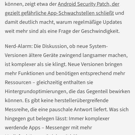
können, zeigt etwa der
Android Security Patch, der
gezielt gefährliche App-Schwachstellen schließt
und
damit deutlich macht, warum regelmäßige Updates
weit mehr sind als eine Frage der Geschwindigkeit.
Nerd-Alarm: Die Diskussion, ob neue System-
Versionen ältere Geräte zwingend langsamer machen,
ist komplexer als sie klingt. Neue Versionen bringen
mehr Funktionen und benötigen entsprechend mehr
Ressourcen – gleichzeitig enthalten sie
Hintergrundoptimierungen, die das Gegenteil bewirken
können. Es gibt keine herstellerübergreifende
Messreihe, die eine pauschale Antwort liefert. Was sich
hingegen gut belegen lässt: Immer komplexer
werdende Apps – Messenger mit mehr