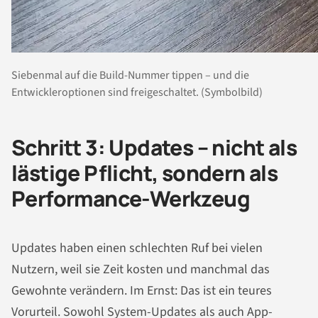
Siebenmal auf die Build-Nummer tippen – und die
Entwickleroptionen sind freigeschaltet. (Symbolbild)
Schritt 3: Updates – nicht als
lästige Pflicht, sondern als
Performance-Werkzeug
Updates haben einen schlechten Ruf bei vielen
Nutzern, weil sie Zeit kosten und manchmal das
Gewohnte verändern. Im Ernst: Das ist ein teures
Vorurteil. Sowohl System-Updates als auch App-