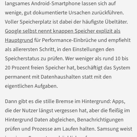
langsames Android-Smartphone lassen sich auf
wenige, gut dokumentierte Ursachen zurückführen.
Voller Speicherplatz ist dabei der häufigste Übeltäter.
Google selbst nennt knappen Speicher explizit als
Hauptgrund
für Performance-Einbrüche und empfiehlt
als allerersten Schritt, in den Einstellungen den
Speicherstatus zu prüfen. Wer weniger als rund 10 bis
20 Prozent freien Speicher hat, beschäftigt das System
permanent mit Datenhaushalten statt mit den
eigentlichen Aufgaben.
Dann gibt es die stille Bremse im Hintergrund: Apps,
die der Nutzer längst vergessen hat, aber die fleißig im
Hintergrund Daten abgleichen, Benachrichtigungen
prüfen und Prozesse am Laufen halten. Samsung weist