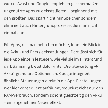
wurde. Avast und Google empfehlen gleichermaßen,
ungenutzte Apps zu deinstallieren – beginnend mit
den größten. Das spart nicht nur Speicher, sondern
eliminiert auch Hintergrundprozesse, die man nicht
einmal ahnt.
Für Apps, die man behalten möchte, lohnt ein Blick in
die Akku- und Energieeinstellungen. Dort lässt sich für
jede App einzeln festlegen, wie viel sie im Hintergrund
darf. Samsung bietet dafür unter „Gerätewartung →
Akku“ granulare Optionen an. Google integriert
ähnliche Steuerungen direkt in die App-Einstellungen.
Wer hier konsequent aufräumt, reduziert nicht nur den
RAM-Verbrauch, sondern schont gleichzeitig den Akku
– ein angenehmer Nebeneffekt.