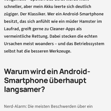
schneller, aber mein Akku leerte sich deutlich
zügiger. Der Klassiker. Wer ein Android-Smartphone
besitzt, das sich anfühlt wie ein müder Hamster im
Laufrad, greift gerne zu Cleaner-Apps als
vermeintliche Rettung. Dabei stecken die echten
Ursachen meist woanders – und das Betriebssystem
selbst hat die besseren Werkzeuge.
Warum wird ein Android-
Smartphone überhaupt
langsamer?
Nerd-Alarm: Die meisten Beschwerden über ein