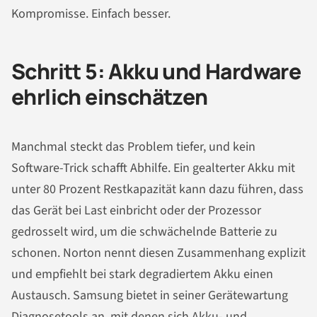
Kompromisse. Einfach besser.
Schritt 5: Akku und Hardware
ehrlich einschätzen
Manchmal steckt das Problem tiefer, und kein
Software-Trick schafft Abhilfe. Ein gealterter Akku mit
unter 80 Prozent Restkapazität kann dazu führen, dass
das Gerät bei Last einbricht oder der Prozessor
gedrosselt wird, um die schwächelnde Batterie zu
schonen. Norton nennt diesen Zusammenhang explizit
und empfiehlt bei stark degradiertem Akku einen
Austausch. Samsung bietet in seiner Gerätewartung
Diagnosetools an, mit denen sich Akku- und