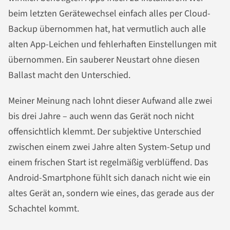
beim letzten Gerätewechsel einfach alles per Cloud-
Backup übernommen hat, hat vermutlich auch alle
alten App-Leichen und fehlerhaften Einstellungen mit
übernommen. Ein sauberer Neustart ohne diesen
Ballast macht den Unterschied.
Meiner Meinung nach lohnt dieser Aufwand alle zwei
bis drei Jahre – auch wenn das Gerät noch nicht
offensichtlich klemmt. Der subjektive Unterschied
zwischen einem zwei Jahre alten System-Setup und
einem frischen Start ist regelmäßig verblüffend. Das
Android-Smartphone fühlt sich danach nicht wie ein
altes Gerät an, sondern wie eines, das gerade aus der
Schachtel kommt.