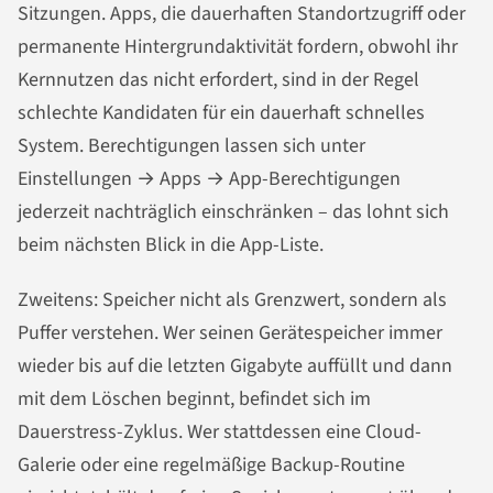
Sitzungen. Apps, die dauerhaften Standortzugriff oder
permanente Hintergrundaktivität fordern, obwohl ihr
Kernnutzen das nicht erfordert, sind in der Regel
schlechte Kandidaten für ein dauerhaft schnelles
System. Berechtigungen lassen sich unter
Einstellungen → Apps → App-Berechtigungen
jederzeit nachträglich einschränken – das lohnt sich
beim nächsten Blick in die App-Liste.
Zweitens: Speicher nicht als Grenzwert, sondern als
Puffer verstehen. Wer seinen Gerätespeicher immer
wieder bis auf die letzten Gigabyte auffüllt und dann
mit dem Löschen beginnt, befindet sich im
Dauerstress-Zyklus. Wer stattdessen eine Cloud-
Galerie oder eine regelmäßige Backup-Routine