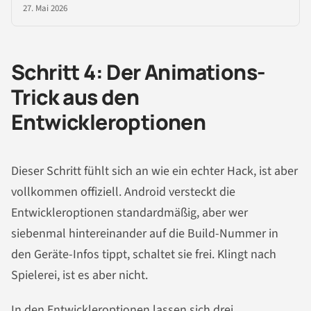
27. Mai 2026
Schritt 4: Der Animations-
Trick aus den
Entwickleroptionen
Dieser Schritt fühlt sich an wie ein echter Hack, ist aber
vollkommen offiziell. Android versteckt die
Entwickleroptionen standardmäßig, aber wer
siebenmal hintereinander auf die Build-Nummer in
den Geräte-Infos tippt, schaltet sie frei. Klingt nach
Spielerei, ist es aber nicht.
In den Entwickleroptionen lassen sich drei