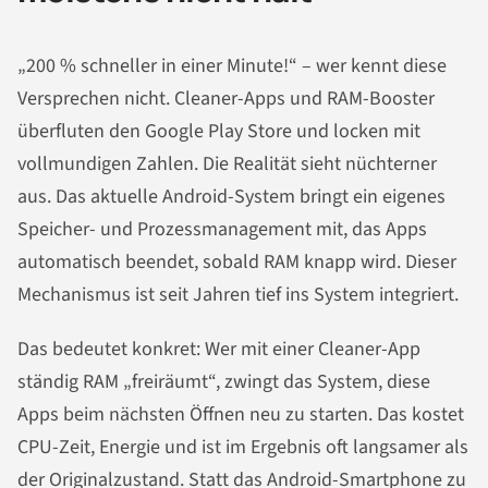
„200 % schneller in einer Minute!“ – wer kennt diese
Versprechen nicht. Cleaner-Apps und RAM-Booster
überfluten den Google Play Store und locken mit
vollmundigen Zahlen. Die Realität sieht nüchterner
aus. Das aktuelle Android-System bringt ein eigenes
Speicher- und Prozessmanagement mit, das Apps
automatisch beendet, sobald RAM knapp wird. Dieser
Mechanismus ist seit Jahren tief ins System integriert.
Das bedeutet konkret: Wer mit einer Cleaner-App
ständig RAM „freiräumt“, zwingt das System, diese
Apps beim nächsten Öffnen neu zu starten. Das kostet
CPU-Zeit, Energie und ist im Ergebnis oft langsamer als
der Originalzustand. Statt das Android-Smartphone zu