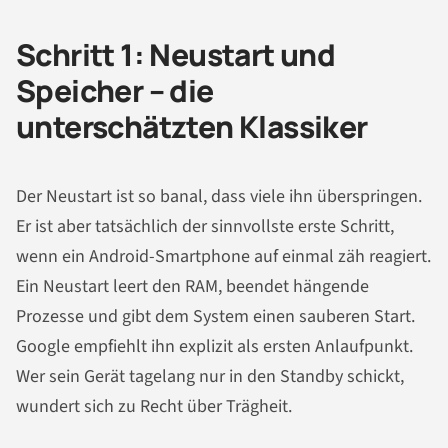
Schritt 1: Neustart und
Speicher – die
unterschätzten Klassiker
Der Neustart ist so banal, dass viele ihn überspringen.
Er ist aber tatsächlich der sinnvollste erste Schritt,
wenn ein Android-Smartphone auf einmal zäh reagiert.
Ein Neustart leert den RAM, beendet hängende
Prozesse und gibt dem System einen sauberen Start.
Google empfiehlt ihn explizit als ersten Anlaufpunkt.
Wer sein Gerät tagelang nur in den Standby schickt,
wundert sich zu Recht über Trägheit.