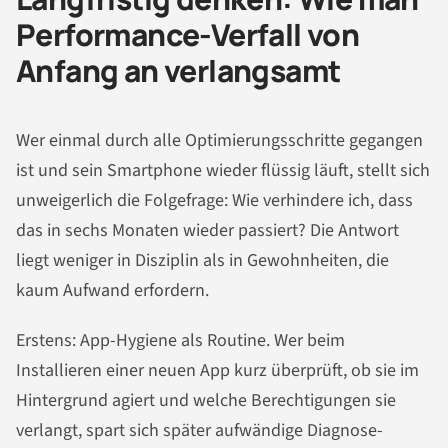
Performance-Verfall von
Anfang an verlangsamt
Wer einmal durch alle Optimierungsschritte gegangen
ist und sein Smartphone wieder flüssig läuft, stellt sich
unweigerlich die Folgefrage: Wie verhindere ich, dass
das in sechs Monaten wieder passiert? Die Antwort
liegt weniger in Disziplin als in Gewohnheiten, die
kaum Aufwand erfordern.
Erstens: App-Hygiene als Routine. Wer beim
Installieren einer neuen App kurz überprüft, ob sie im
Hintergrund agiert und welche Berechtigungen sie
verlangt, spart sich später aufwändige Diagnose-