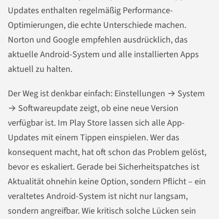
Updates enthalten regelmäßig Performance-
Optimierungen, die echte Unterschiede machen.
Norton und Google empfehlen ausdrücklich, das
aktuelle Android-System und alle installierten Apps
aktuell zu halten.
Der Weg ist denkbar einfach: Einstellungen → System
→ Softwareupdate zeigt, ob eine neue Version
verfügbar ist. Im Play Store lassen sich alle App-
Updates mit einem Tippen einspielen. Wer das
konsequent macht, hat oft schon das Problem gelöst,
bevor es eskaliert. Gerade bei Sicherheitspatches ist
Aktualität ohnehin keine Option, sondern Pflicht – ein
veraltetes Android-System ist nicht nur langsam,
sondern angreifbar. Wie kritisch solche Lücken sein