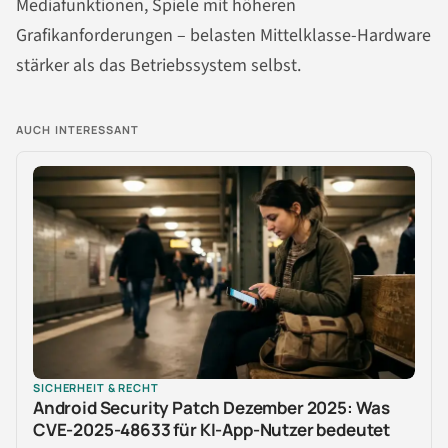
Mediafunktionen, Spiele mit höheren
Grafikanforderungen – belasten Mittelklasse-Hardware
stärker als das Betriebssystem selbst.
AUCH INTERESSANT
SICHERHEIT & RECHT
Android Security Patch Dezember 2025: Was
CVE-2025-48633 für KI-App-Nutzer bedeutet