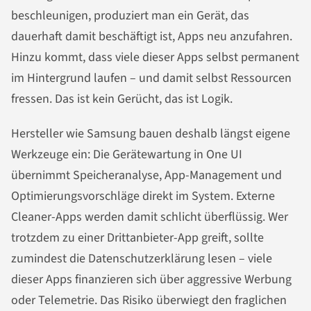
beschleunigen, produziert man ein Gerät, das
dauerhaft damit beschäftigt ist, Apps neu anzufahren.
Hinzu kommt, dass viele dieser Apps selbst permanent
im Hintergrund laufen – und damit selbst Ressourcen
fressen. Das ist kein Gerücht, das ist Logik.
Hersteller wie Samsung bauen deshalb längst eigene
Werkzeuge ein: Die Gerätewartung in One UI
übernimmt Speicheranalyse, App-Management und
Optimierungsvorschläge direkt im System. Externe
Cleaner-Apps werden damit schlicht überflüssig. Wer
trotzdem zu einer Drittanbieter-App greift, sollte
zumindest die Datenschutzerklärung lesen – viele
dieser Apps finanzieren sich über aggressive Werbung
oder Telemetrie. Das Risiko überwiegt den fraglichen