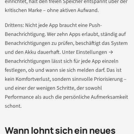
einrichtet, hält den freien Speicher entspannt über der
kritischen Marke – ohne aktiven Aufwand.
Drittens: Nicht jede App braucht eine Push-
Benachrichtigung. Wer zehn Apps erlaubt, ständig auf
Benachrichtigungen zu prüfen, beschäftigt das System
und den Akku dauerhaft. Unter Einstellungen →
Benachrichtigungen lässt sich für jede App einzeln
festlegen, ob und wann sie sich melden darf. Das ist
kein Komfortverlust, sondern sinnvolle Priorisierung –
und einer der wenigen Schritte, der sowohl
Performance als auch die persönliche Aufmerksamkeit
schont.
Wann lohnt sich ein neues