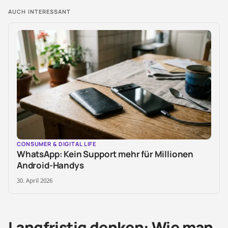
AUCH INTERESSANT
CONSUMER & DIGITAL LIFE
WhatsApp: Kein Support mehr für Millionen
Android-Handys
30. April 2026
Langfristig denken: Wie man