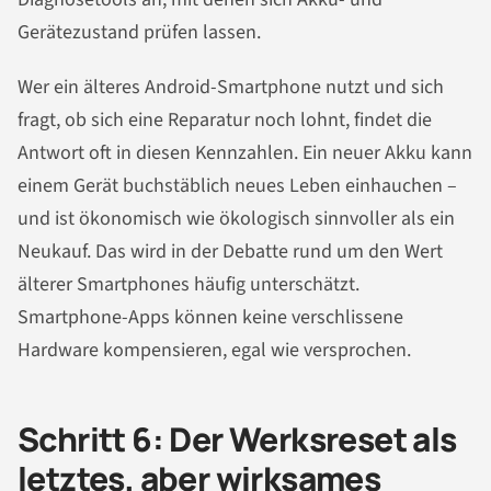
Gerätezustand prüfen lassen.
Wer ein älteres Android-Smartphone nutzt und sich
fragt, ob sich eine Reparatur noch lohnt, findet die
Antwort oft in diesen Kennzahlen. Ein neuer Akku kann
einem Gerät buchstäblich neues Leben einhauchen –
und ist ökonomisch wie ökologisch sinnvoller als ein
Neukauf. Das wird in der Debatte rund um den Wert
älterer Smartphones häufig unterschätzt.
Smartphone-Apps können keine verschlissene
Hardware kompensieren, egal wie versprochen.
Schritt 6: Der Werksreset als
letztes, aber wirksames