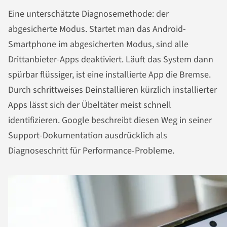
Eine unterschätzte Diagnosemethode: der
abgesicherte Modus. Startet man das Android-
Smartphone im abgesicherten Modus, sind alle
Drittanbieter-Apps deaktiviert. Läuft das System dann
spürbar flüssiger, ist eine installierte App die Bremse.
Durch schrittweises Deinstallieren kürzlich installierter
Apps lässt sich der Übeltäter meist schnell
identifizieren. Google beschreibt diesen Weg in seiner
Support-Dokumentation ausdrücklich als
Diagnoseschritt für Performance-Probleme.