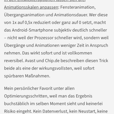
Animationsskalen anpassen
: Fensteranimation,
Übergangsanimation und Animationsdauer. Wer diese
von 1x auf 0,5x reduziert oder ganz auf 0 setzt, macht
das Android-Smartphone subjektiv deutlich schneller
– nicht weil der Prozessor schneller wird, sondern weil
Übergänge und Animationen weniger Zeit in Anspruch
nehmen. Das wirkt sofort und ist vollkommen
reversibel. Avast und Chip.de beschreiben diesen Trick
beide als eine der wirkungsvollsten, weil sofort
spürbaren Maßnahmen.
Mein persönlicher Favorit unter allen
Optimierungsschritten, weil man das Ergebnis
buchstäblich im selben Moment sieht und keinerlei
Risiko eingeht. Kein Datenverlust, kein Neustart, keine