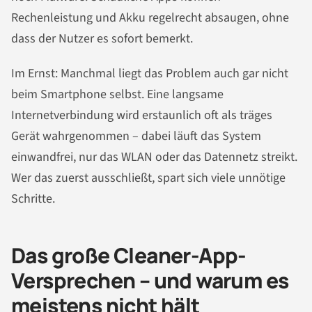
Rechenleistung und Akku regelrecht absaugen, ohne
dass der Nutzer es sofort bemerkt.
Im Ernst: Manchmal liegt das Problem auch gar nicht
beim Smartphone selbst. Eine langsame
Internetverbindung wird erstaunlich oft als träges
Gerät wahrgenommen – dabei läuft das System
einwandfrei, nur das WLAN oder das Datennetz streikt.
Wer das zuerst ausschließt, spart sich viele unnötige
Schritte.
Das große Cleaner-App-
Versprechen – und warum es
meistens nicht hält