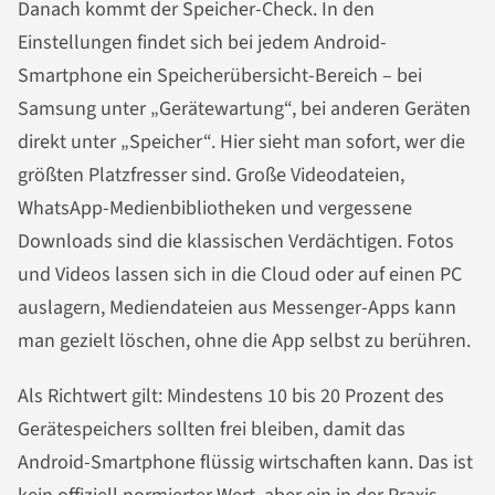
Danach kommt der Speicher-Check. In den
Einstellungen findet sich bei jedem Android-
Smartphone ein Speicherübersicht-Bereich – bei
Samsung unter „Gerätewartung“, bei anderen Geräten
direkt unter „Speicher“. Hier sieht man sofort, wer die
größten Platzfresser sind. Große Videodateien,
WhatsApp-Medienbibliotheken und vergessene
Downloads sind die klassischen Verdächtigen. Fotos
und Videos lassen sich in die Cloud oder auf einen PC
auslagern, Mediendateien aus Messenger-Apps kann
man gezielt löschen, ohne die App selbst zu berühren.
Als Richtwert gilt: Mindestens 10 bis 20 Prozent des
Gerätespeichers sollten frei bleiben, damit das
Android-Smartphone flüssig wirtschaften kann. Das ist