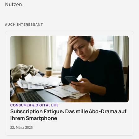
Nutzen.
AUCH INTERESSANT
CONSUMER & DIGITAL LIFE
Subscription Fatigue: Das stille Abo-Drama auf
Ihrem Smartphone
22. März 2026