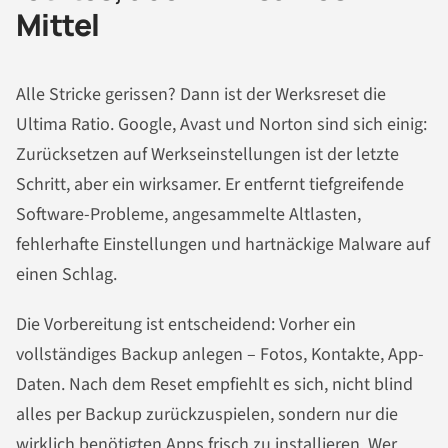
Mittel
Alle Stricke gerissen? Dann ist der Werksreset die
Ultima Ratio. Google, Avast und Norton sind sich einig:
Zurücksetzen auf Werkseinstellungen ist der letzte
Schritt, aber ein wirksamer. Er entfernt tiefgreifende
Software-Probleme, angesammelte Altlasten,
fehlerhafte Einstellungen und hartnäckige Malware auf
einen Schlag.
Die Vorbereitung ist entscheidend: Vorher ein
vollständiges Backup anlegen – Fotos, Kontakte, App-
Daten. Nach dem Reset empfiehlt es sich, nicht blind
alles per Backup zurückzuspielen, sondern nur die
wirklich benötigten Apps frisch zu installieren. Wer