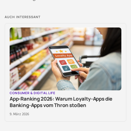
AUCH INTERESSANT
CONSUMER & DIGITAL LIFE
App-Ranking 2026: Warum Loyalty-Apps die
Banking-Apps vom Thron stoßen
9. März 2026