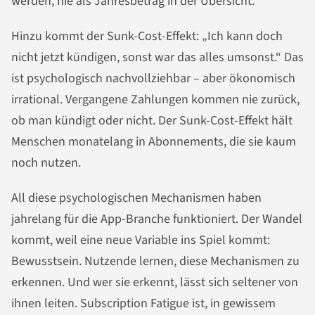
werden, nie als Jahresbetrag in der Übersicht.
Hinzu kommt der Sunk-Cost-Effekt: „Ich kann doch
nicht jetzt kündigen, sonst war das alles umsonst.“ Das
ist psychologisch nachvollziehbar – aber ökonomisch
irrational. Vergangene Zahlungen kommen nie zurück,
ob man kündigt oder nicht. Der Sunk-Cost-Effekt hält
Menschen monatelang in Abonnements, die sie kaum
noch nutzen.
All diese psychologischen Mechanismen haben
jahrelang für die App-Branche funktioniert. Der Wandel
kommt, weil eine neue Variable ins Spiel kommt:
Bewusstsein. Nutzende lernen, diese Mechanismen zu
erkennen. Und wer sie erkennt, lässt sich seltener von
ihnen leiten. Subscription Fatigue ist, in gewissem