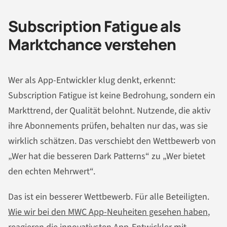
Subscription Fatigue als
Marktchance verstehen
Wer als App-Entwickler klug denkt, erkennt:
Subscription Fatigue ist keine Bedrohung, sondern ein
Markttrend, der Qualität belohnt. Nutzende, die aktiv
ihre Abonnements prüfen, behalten nur das, was sie
wirklich schätzen. Das verschiebt den Wettbewerb von
„Wer hat die besseren Dark Patterns“ zu „Wer bietet
den echten Mehrwert“.
Das ist ein besserer Wettbewerb. Für alle Beteiligten.
Wie wir bei den MWC App-Neuheiten gesehen haben
,