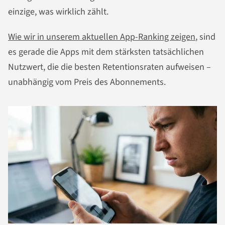
einzige, was wirklich zählt.
Wie wir in unserem aktuellen App-Ranking zeigen
, sind
es gerade die Apps mit dem stärksten tatsächlichen
Nutzwert, die die besten Retentionsraten aufweisen –
unabhängig vom Preis des Abonnements.