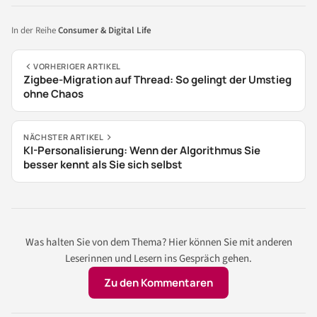
In der Reihe
Consumer & Digital Life
VORHERIGER ARTIKEL
Zigbee-Migration auf Thread: So gelingt der Umstieg
ohne Chaos
NÄCHSTER ARTIKEL
KI-Personalisierung: Wenn der Algorithmus Sie
besser kennt als Sie sich selbst
Was halten Sie von dem Thema? Hier können Sie mit anderen
Leserinnen und Lesern ins Gespräch gehen.
Zu den Kommentaren