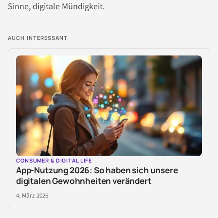
Sinne, digitale Mündigkeit.
AUCH INTERESSANT
CONSUMER & DIGITAL LIFE
App-Nutzung 2026: So haben sich unsere
digitalen Gewohnheiten verändert
4. März 2026