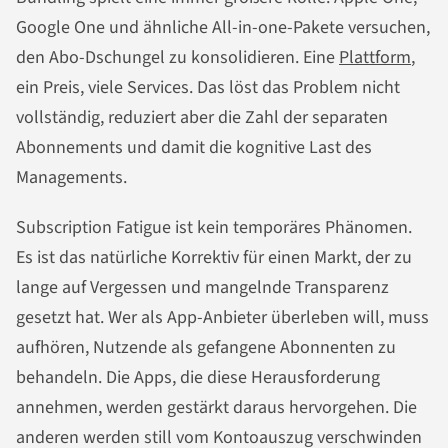
Google One und ähnliche All-in-one-Pakete versuchen,
den Abo-Dschungel zu konsolidieren. Eine
Plattform
,
ein Preis, viele Services. Das löst das Problem nicht
vollständig, reduziert aber die Zahl der separaten
Abonnements und damit die kognitive Last des
Managements.
Subscription Fatigue ist kein temporäres Phänomen.
Es ist das natürliche Korrektiv für einen Markt, der zu
lange auf Vergessen und mangelnde Transparenz
gesetzt hat. Wer als App-Anbieter überleben will, muss
aufhören, Nutzende als gefangene Abonnenten zu
behandeln. Die Apps, die diese Herausforderung
annehmen, werden gestärkt daraus hervorgehen. Die
anderen werden still vom Kontoauszug verschwinden