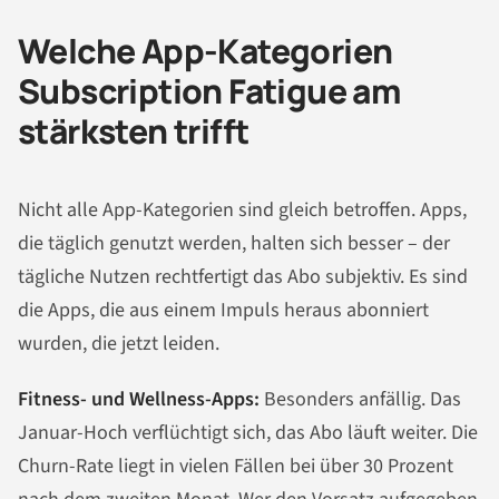
Welche App-Kategorien
Subscription Fatigue am
stärksten trifft
Nicht alle App-Kategorien sind gleich betroffen. Apps,
die täglich genutzt werden, halten sich besser – der
tägliche Nutzen rechtfertigt das Abo subjektiv. Es sind
die Apps, die aus einem Impuls heraus abonniert
wurden, die jetzt leiden.
Fitness- und Wellness-Apps:
Besonders anfällig. Das
Januar-Hoch verflüchtigt sich, das Abo läuft weiter. Die
Churn-Rate liegt in vielen Fällen bei über 30 Prozent