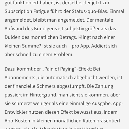
gut funktioniert haben, ist derselbe, der jetzt zur
Subscription Fatigue führt: der Status-quo-Bias. Einmal
angemeldet, bleibt man angemeldet. Der mentale
Aufwand des Kündigens ist subjektiv größer als das
Dulden des monatlichen Betrags. Klingt nach einer
kleinen Summe? Ist sie auch – pro App. Addiert sich
aber schnell zu einem Problem.
Dazu kommt der „Pain of Paying“-Effekt: Bei
Abonnements, die automatisch abgebucht werden, ist
der finanzielle Schmerz abgestumpft. Die Zahlung
passiert im Hintergrund, man sieht sie kommen, aber
sie schmerzt weniger als eine einmalige Ausgabe. App-
Entwickler nutzen diesen Effekt bewusst aus, indem
Abo-Kosten in kleinen monatlichen Raten präsentiert