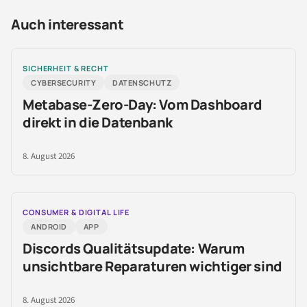
Auch interessant
SICHERHEIT & RECHT
CYBERSECURITY
DATENSCHUTZ
Metabase-Zero-Day: Vom Dashboard
direkt in die Datenbank
8. August 2026
CONSUMER & DIGITAL LIFE
ANDROID
APP
Discords Qualitätsupdate: Warum
unsichtbare Reparaturen wichtiger sind
8. August 2026