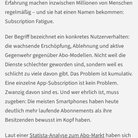
Erfahrung machen inzwischen Millionen von Menschen
regelmäßig – und sie hat einen Namen bekommen:
Subscription Fatigue.
Der Begriff bezeichnet ein konkretes Nutzerverhalten:
die wachsende Erschöpfung, Ablehnung und aktive
Gegenwehr gegenüber Abo-Modellen. Nicht weil die
Dienste schlechter geworden sind, sondern weil es
schlicht zu viele davon gibt. Das Problem ist kumulativ.
Eine einzelne App-Subscription ist kein Problem.
Zwanzig davon sind es. Und wer ehrlich ist, muss
zugeben: Die meisten Smartphones haben heute
deutlich mehr laufende Abonnements als ihre
Besitzenden bewusst im Kopf haben.
Laut einer
Statista-Analyse zum Abo-Markt
haben sich