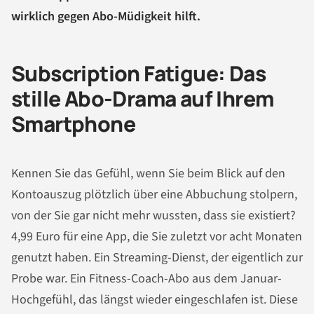
wirklich gegen Abo-Müdigkeit hilft.
Subscription Fatigue: Das
stille Abo-Drama auf Ihrem
Smartphone
Kennen Sie das Gefühl, wenn Sie beim Blick auf den
Kontoauszug plötzlich über eine Abbuchung stolpern,
von der Sie gar nicht mehr wussten, dass sie existiert?
4,99 Euro für eine App, die Sie zuletzt vor acht Monaten
genutzt haben. Ein Streaming-Dienst, der eigentlich zur
Probe war. Ein Fitness-Coach-Abo aus dem Januar-
Hochgefühl, das längst wieder eingeschlafen ist. Diese