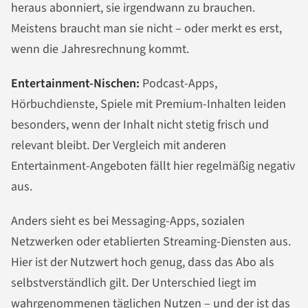
heraus abonniert, sie irgendwann zu brauchen.
Meistens braucht man sie nicht – oder merkt es erst,
wenn die Jahresrechnung kommt.
Entertainment-Nischen:
Podcast-Apps,
Hörbuchdienste, Spiele mit Premium-Inhalten leiden
besonders, wenn der Inhalt nicht stetig frisch und
relevant bleibt. Der Vergleich mit anderen
Entertainment-Angeboten fällt hier regelmäßig negativ
aus.
Anders sieht es bei Messaging-Apps, sozialen
Netzwerken oder etablierten Streaming-Diensten aus.
Hier ist der Nutzwert hoch genug, dass das Abo als
selbstverständlich gilt. Der Unterschied liegt im
wahrgenommenen täglichen Nutzen – und der ist das