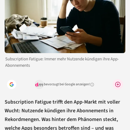
Subscription Fatigue: Immer mehr Nutzende kündigen ihre App-
Abonnements
bevorzugt bei Google anzeigen!
Warum lohnt sich das?
Subscription Fatigue trifft den App-Markt mit voller
Wucht: Nutzende kündigen ihre Abonnements in
Rekordmengen. Was hinter dem Phänomen steckt,
welche Apps besonders betroffen sind – und was