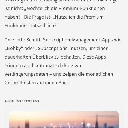
ist nicht: „Möchte ich die Premium-Funktionen
haben?“ Die Frage ist: „Nutze ich die Premium-
Funktionen tatsächlich?“
Der vierte Schritt: Subscription-Management-Apps wie
„Bobby“ oder „Subscriptions“ nutzen, um einen
dauerhaften Überblick zu behalten. Diese Apps
erinnern auch automatisch kurz vor
Verlängerungsdaten – und zeigen die monatlichen
Gesamtkosten auf einen Blick.
AUCH INTERESSANT