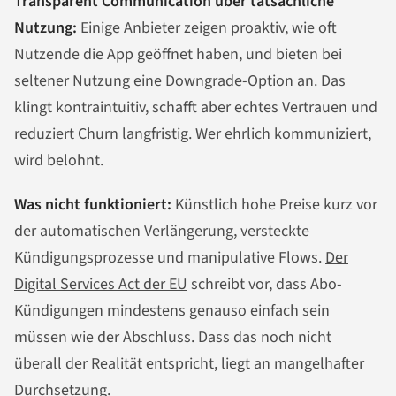
Transparent Communication über tatsächliche
Nutzung:
Einige Anbieter zeigen proaktiv, wie oft
Nutzende die App geöffnet haben, und bieten bei
seltener Nutzung eine Downgrade-Option an. Das
klingt kontraintuitiv, schafft aber echtes Vertrauen und
reduziert Churn langfristig. Wer ehrlich kommuniziert,
wird belohnt.
Was nicht funktioniert:
Künstlich hohe Preise kurz vor
der automatischen Verlängerung, versteckte
Kündigungsprozesse und manipulative Flows.
Der
Digital Services Act der EU
schreibt vor, dass Abo-
Kündigungen mindestens genauso einfach sein
müssen wie der Abschluss. Dass das noch nicht
überall der Realität entspricht, liegt an mangelhafter
Durchsetzung.