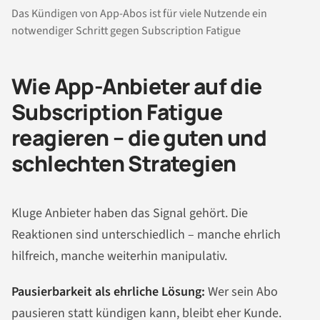
Das Kündigen von App-Abos ist für viele Nutzende ein
notwendiger Schritt gegen Subscription Fatigue
Wie App-Anbieter auf die
Subscription Fatigue
reagieren – die guten und
schlechten Strategien
Kluge Anbieter haben das Signal gehört. Die
Reaktionen sind unterschiedlich – manche ehrlich
hilfreich, manche weiterhin manipulativ.
Pausierbarkeit als ehrliche Lösung:
Wer sein Abo
pausieren statt kündigen kann, bleibt eher Kunde.