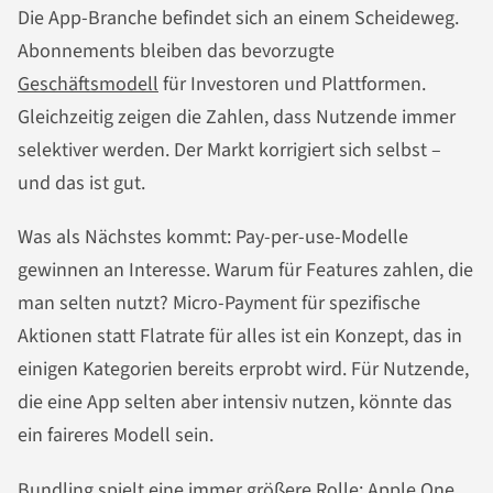
Die App-Branche befindet sich an einem Scheideweg.
Abonnements bleiben das bevorzugte
Geschäftsmodell
für Investoren und Plattformen.
Gleichzeitig zeigen die Zahlen, dass Nutzende immer
selektiver werden. Der Markt korrigiert sich selbst –
und das ist gut.
Was als Nächstes kommt: Pay-per-use-Modelle
gewinnen an Interesse. Warum für Features zahlen, die
man selten nutzt? Micro-Payment für spezifische
Aktionen statt Flatrate für alles ist ein Konzept, das in
einigen Kategorien bereits erprobt wird. Für Nutzende,
die eine App selten aber intensiv nutzen, könnte das
ein faireres Modell sein.
Bundling spielt eine immer größere Rolle: Apple One,