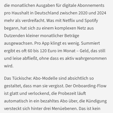
die monatlichen Ausgaben für digitale Abonnements
pro Haushalt in Deutschland zwischen 2020 und 2024
mehr als verdreifacht. Was mit Netflix und Spotify
begann, hat sich zu einem komplexen Netz aus
Dutzenden kleiner monatlicher Beträge
ausgewachsen. Pro App klingt es wenig. Summiert
ergibt es oft 60 bis 120 Euro im Monat – Geld, das still
und leise abfließt, ohne dass es aktiv wahrgenommen
wird.
Das Tückische: Abo-Modelle sind absichtlich so
gestaltet, dass man sie vergisst. Der Onboarding-Flow
ist glatt und verlockend, die Probezeit läuft
automatisch in ein bezahltes Abo über, die Kündigung
versteckt sich hinter drei Menüebenen. Das ist kein