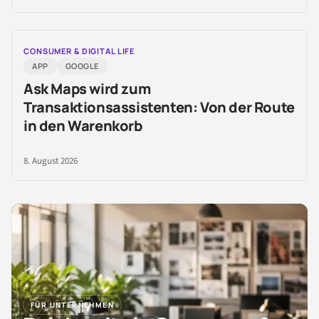
CONSUMER & DIGITAL LIFE
APP
GOOGLE
Ask Maps wird zum
Transaktionsassistenten: Von der Route
in den Warenkorb
8. August 2026
FÜR UNTERNEHMEN