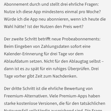
Abonnement durch und stellt drei ehrliche Fragen:
Nutze ich diese App mindestens einmal pro Woche?
Würde ich die App neu abonnieren, wenn ich heute die
Wahl hätte? Ist der Nutzen den Preis wert?
Der zweite Schritt betrifft neue Probeabonnements:
Beim Eingeben von Zahlungsdaten sofort eine
Kalender-Erinnerung für drei Tage vor dem
Ablaufdatum setzen. Nicht für den Ablaugtag selbst –
dann ist es zu spät für ein ruhiges Überprüfen. Drei
Tage vorher gibt Zeit zum Nachdenken.
Der dritte Schritt ist die ehrliche Bewertung von
Freemium-Alternativen. Viele Premium-Apps haben
starke kostenlose Versionen, die für den tatsächlichen
Nutzungsfall vollständig ausreichend sind. Die Frage