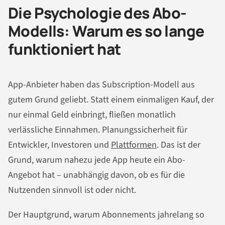
Die Psychologie des Abo-
Modells: Warum es so lange
funktioniert hat
App-Anbieter haben das Subscription-Modell aus
gutem Grund geliebt. Statt einem einmaligen Kauf, der
nur einmal Geld einbringt, fließen monatlich
verlässliche Einnahmen. Planungssicherheit für
Entwickler, Investoren und
Plattformen
. Das ist der
Grund, warum nahezu jede App heute ein Abo-
Angebot hat – unabhängig davon, ob es für die
Nutzenden sinnvoll ist oder nicht.
Der Hauptgrund, warum Abonnements jahrelang so