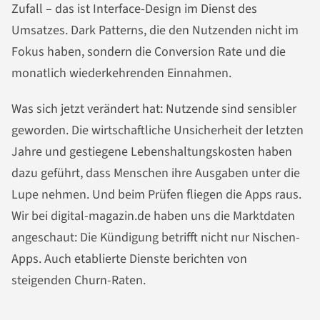
Zufall – das ist Interface-Design im Dienst des
Umsatzes. Dark Patterns, die den Nutzenden nicht im
Fokus haben, sondern die Conversion Rate und die
monatlich wiederkehrenden Einnahmen.
Was sich jetzt verändert hat: Nutzende sind sensibler
geworden. Die wirtschaftliche Unsicherheit der letzten
Jahre und gestiegene Lebenshaltungskosten haben
dazu geführt, dass Menschen ihre Ausgaben unter die
Lupe nehmen. Und beim Prüfen fliegen die Apps raus.
Wir bei digital-magazin.de haben uns die Marktdaten
angeschaut: Die Kündigung betrifft nicht nur Nischen-
Apps. Auch etablierte Dienste berichten von
steigenden Churn-Raten.