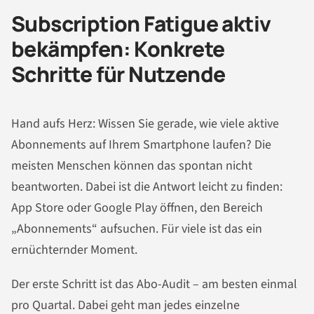
Subscription Fatigue aktiv
bekämpfen: Konkrete
Schritte für Nutzende
Hand aufs Herz: Wissen Sie gerade, wie viele aktive
Abonnements auf Ihrem Smartphone laufen? Die
meisten Menschen können das spontan nicht
beantworten. Dabei ist die Antwort leicht zu finden:
App Store oder Google Play öffnen, den Bereich
„Abonnements“ aufsuchen. Für viele ist das ein
ernüchternder Moment.
Der erste Schritt ist das Abo-Audit – am besten einmal
pro Quartal. Dabei geht man jedes einzelne