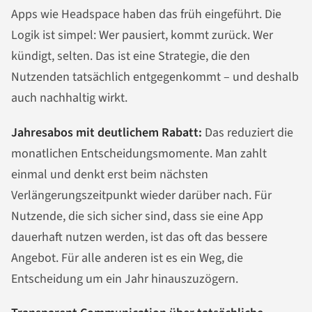
Apps wie Headspace haben das früh eingeführt. Die
Logik ist simpel: Wer pausiert, kommt zurück. Wer
kündigt, selten. Das ist eine Strategie, die den
Nutzenden tatsächlich entgegenkommt – und deshalb
auch nachhaltig wirkt.
Jahresabos mit deutlichem Rabatt:
Das reduziert die
monatlichen Entscheidungsmomente. Man zahlt
einmal und denkt erst beim nächsten
Verlängerungszeitpunkt wieder darüber nach. Für
Nutzende, die sich sicher sind, dass sie eine App
dauerhaft nutzen werden, ist das oft das bessere
Angebot. Für alle anderen ist es ein Weg, die
Entscheidung um ein Jahr hinauszuzögern.