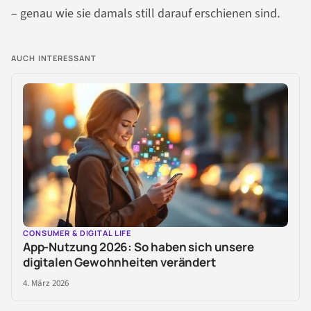
– genau wie sie damals still darauf erschienen sind.
AUCH INTERESSANT
CONSUMER & DIGITAL LIFE
App-Nutzung 2026: So haben sich unsere
digitalen Gewohnheiten verändert
4. März 2026