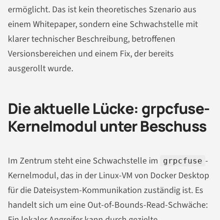
ermöglicht. Das ist kein theoretisches Szenario aus
einem Whitepaper, sondern eine Schwachstelle mit
klarer technischer Beschreibung, betroffenen
Versionsbereichen und einem Fix, der bereits
ausgerollt wurde.
Die aktuelle Lücke: grpcfuse-
Kernelmodul unter Beschuss
Im Zentrum steht eine Schwachstelle im
-
grpcfuse
Kernelmodul, das in der Linux-VM von Docker Desktop
für die Dateisystem-Kommunikation zuständig ist. Es
handelt sich um eine Out-of-Bounds-Read-Schwäche:
Ein lokaler Angreifer kann durch gezielte