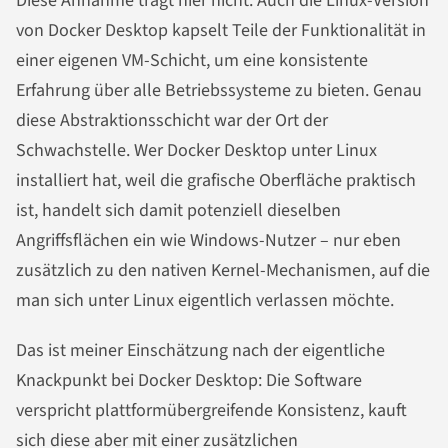
Diese Annahme trägt hier nicht. Auch die Linux-Version
von Docker Desktop kapselt Teile der Funktionalität in
einer eigenen VM-Schicht, um eine konsistente
Erfahrung über alle Betriebssysteme zu bieten. Genau
diese Abstraktionsschicht war der Ort der
Schwachstelle. Wer Docker Desktop unter Linux
installiert hat, weil die grafische Oberfläche praktisch
ist, handelt sich damit potenziell dieselben
Angriffsflächen ein wie Windows-Nutzer – nur eben
zusätzlich zu den nativen Kernel-Mechanismen, auf die
man sich unter Linux eigentlich verlassen möchte.
Das ist meiner Einschätzung nach der eigentliche
Knackpunkt bei Docker Desktop: Die Software
verspricht plattformübergreifende Konsistenz, kauft
sich diese aber mit einer zusätzlichen