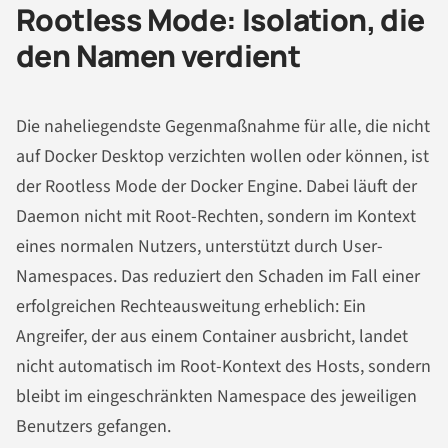
Rootless Mode: Isolation, die
den Namen verdient
Die naheliegendste Gegenmaßnahme für alle, die nicht
auf Docker Desktop verzichten wollen oder können, ist
der Rootless Mode der Docker Engine. Dabei läuft der
Daemon nicht mit Root-Rechten, sondern im Kontext
eines normalen Nutzers, unterstützt durch User-
Namespaces. Das reduziert den Schaden im Fall einer
erfolgreichen Rechteausweitung erheblich: Ein
Angreifer, der aus einem Container ausbricht, landet
nicht automatisch im Root-Kontext des Hosts, sondern
bleibt im eingeschränkten Namespace des jeweiligen
Benutzers gefangen.