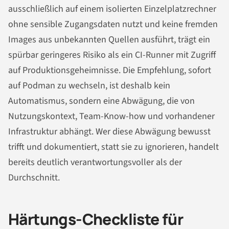
ausschließlich auf einem isolierten Einzelplatzrechner
ohne sensible Zugangsdaten nutzt und keine fremden
Images aus unbekannten Quellen ausführt, trägt ein
spürbar geringeres Risiko als ein CI-Runner mit Zugriff
auf Produktionsgeheimnisse. Die Empfehlung, sofort
auf Podman zu wechseln, ist deshalb kein
Automatismus, sondern eine Abwägung, die von
Nutzungskontext, Team-Know-how und vorhandener
Infrastruktur abhängt. Wer diese Abwägung bewusst
trifft und dokumentiert, statt sie zu ignorieren, handelt
bereits deutlich verantwortungsvoller als der
Durchschnitt.
Härtungs-Checkliste für