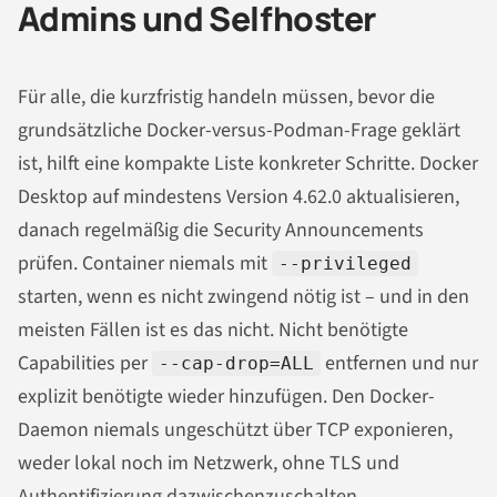
Admins und Selfhoster
Für alle, die kurzfristig handeln müssen, bevor die
grundsätzliche Docker-versus-Podman-Frage geklärt
ist, hilft eine kompakte Liste konkreter Schritte. Docker
Desktop auf mindestens Version 4.62.0 aktualisieren,
danach regelmäßig die Security Announcements
prüfen. Container niemals mit
--privileged
starten, wenn es nicht zwingend nötig ist – und in den
meisten Fällen ist es das nicht. Nicht benötigte
Capabilities per
entfernen und nur
--cap-drop=ALL
explizit benötigte wieder hinzufügen. Den Docker-
Daemon niemals ungeschützt über TCP exponieren,
weder lokal noch im Netzwerk, ohne TLS und
Authentifizierung dazwischenzuschalten.