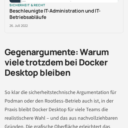
SICHERHEIT & RECHT
Beschleunigte IT-Administration und IT-
Betriebsabläufe
26. Juli 2022
Gegenargumente: Warum
viele trotzdem bei Docker
Desktop bleiben
So klar die sicherheitstechnische Argumentation für
Podman oder den Rootless-Betrieb auch ist, in der
Praxis bleibt Docker Desktop für viele Teams die
realistischere Wahl – und das aus nachvollziehbaren
Gründen. Die grafische Oberfläche erleichtert das