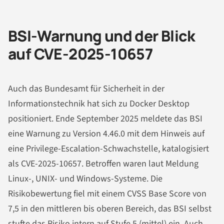
BSI-Warnung und der Blick
auf CVE-2025-10657
Auch das Bundesamt für Sicherheit in der
Informationstechnik hat sich zu Docker Desktop
positioniert. Ende September 2025 meldete das BSI
eine Warnung zu Version 4.46.0 mit dem Hinweis auf
eine Privilege-Escalation-Schwachstelle, katalogisiert
als CVE-2025-10657. Betroffen waren laut Meldung
Linux-, UNIX- und Windows-Systeme. Die
Risikobewertung fiel mit einem CVSS Base Score von
7,5 in den mittleren bis oberen Bereich, das BSI selbst
stufte das Risiko intern auf Stufe 5 (mittel) ein. Auch