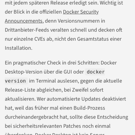
mit jedem späteren Release erledigt sein. Wichtig ist
der Blick in die offiziellen
Docker Security
Announcements
, denn Versionsnummern in
Drittanbieter-Feeds veralten schnell und decken oft
nur einzelne CVEs ab, nicht den Gesamtstatus einer
Installation.
Ein pragmatischer Check in drei Schritten: Docker
Desktop-Version über die GUI oder
docker
im Terminal auslesen, gegen die aktuelle
version
Release-Liste abgleichen, bei Zweifel sofort
aktualisieren. Wer automatisierte Updates deaktiviert
hat, weil das früher mal einen Build-Prozess
durcheinandergebracht hat, sollte diese Entscheidung
bei sicherheitsrelevanten Patches noch einmal