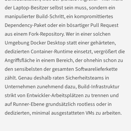
der Laptop-Besitzer selbst sein muss, sondern ein
manipulierter Build-Schritt, ein kompromittiertes
Dependency-Paket oder ein bösartiger Pull Request
aus einem Fork-Repository. Wer in einer solchen
Umgebung Docker Desktop statt einer gehärteten,
dedizierten Container-Runtime einsetzt, vergrößert die
Angriffsfläche in einem Bereich, der ohnehin schon zu
den sensibelsten der gesamten Softwarelieferkette
zählt. Genau deshalb raten Sicherheitsteams in
Unternehmen zunehmend dazu, Build-Infrastruktur
strikt von Entwickler-Arbeitsplätzen zu trennen und
auf Runner-Ebene grundsätzlich rootless oder in
dedizierten, minimal ausgestatteten VMs zu arbeiten.