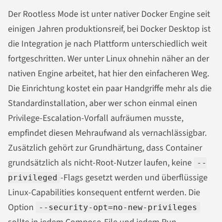
Der Rootless Mode ist unter nativer Docker Engine seit
einigen Jahren produktionsreif, bei Docker Desktop ist
die Integration je nach Plattform unterschiedlich weit
fortgeschritten. Wer unter Linux ohnehin näher an der
nativen Engine arbeitet, hat hier den einfacheren Weg.
Die Einrichtung kostet ein paar Handgriffe mehr als die
Standardinstallation, aber wer schon einmal einen
Privilege-Escalation-Vorfall aufräumen musste,
empfindet diesen Mehraufwand als vernachlässigbar.
Zusätzlich gehört zur Grundhärtung, dass Container
grundsätzlich als nicht-Root-Nutzer laufen, keine
--
-Flags gesetzt werden und überflüssige
privileged
Linux-Capabilities konsequent entfernt werden. Die
Option
--security-opt=no-new-privileges