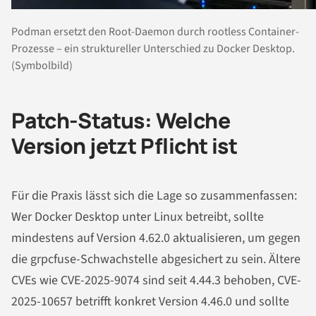
Podman ersetzt den Root-Daemon durch rootless Container-
Prozesse – ein struktureller Unterschied zu Docker Desktop.
(Symbolbild)
Patch-Status: Welche
Version jetzt Pflicht ist
Für die Praxis lässt sich die Lage so zusammenfassen:
Wer Docker Desktop unter Linux betreibt, sollte
mindestens auf Version 4.62.0 aktualisieren, um gegen
die grpcfuse-Schwachstelle abgesichert zu sein. Ältere
CVEs wie CVE-2025-9074 sind seit 4.44.3 behoben, CVE-
2025-10657 betrifft konkret Version 4.46.0 und sollte