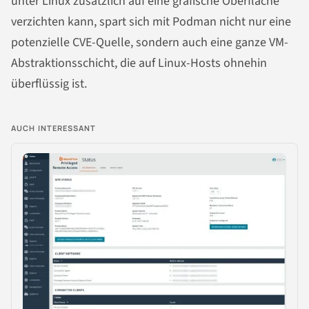
unter Linux zusätzlich auf eine grafische Oberfläche
verzichten kann, spart sich mit Podman nicht nur eine
potenzielle CVE-Quelle, sondern auch eine ganze VM-
Abstraktionsschicht, die auf Linux-Hosts ohnehin
überflüssig ist.
AUCH INTERESSANT