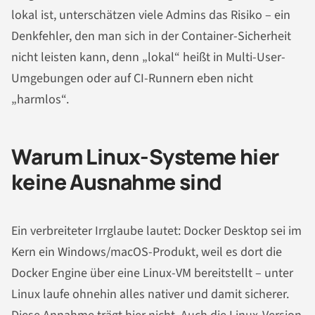
lokal ist, unterschätzen viele Admins das Risiko – ein
Denkfehler, den man sich in der Container-Sicherheit
nicht leisten kann, denn „lokal“ heißt in Multi-User-
Umgebungen oder auf CI-Runnern eben nicht
„harmlos“.
Warum Linux-Systeme hier
keine Ausnahme sind
Ein verbreiteter Irrglaube lautet: Docker Desktop sei im
Kern ein Windows/macOS-Produkt, weil es dort die
Docker Engine über eine Linux-VM bereitstellt – unter
Linux laufe ohnehin alles nativer und damit sicherer.