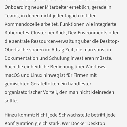
Onboarding neuer Mitarbeiter erheblich, gerade in
Teams, in denen nicht jeder täglich mit der
Kommandozeile arbeitet. Funktionen wie integrierte
Kubernetes-Cluster per Klick, Dev-Environments oder
die zentrale Ressourcenverwaltung über die Desktop-
Oberfläche sparen im Alltag Zeit, die man sonst in
Dokumentation und Schulung investieren müsste.
Auch die einheitliche Bedienung über Windows,
macOS und Linux hinweg ist für Firmen mit
gemischten Geräteflotten ein handfester
organisatorischer Vorteil, den man nicht kleinreden
sollte.
Hinzu kommt: Nicht jede Schwachstelle betrifft jede
Konfiguration gleich stark. Wer Docker Desktop