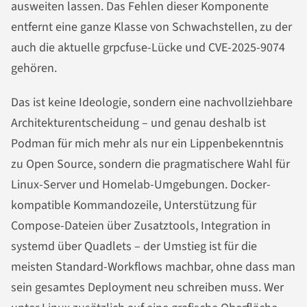
ausweiten lassen. Das Fehlen dieser Komponente
entfernt eine ganze Klasse von Schwachstellen, zu der
auch die aktuelle grpcfuse-Lücke und CVE-2025-9074
gehören.
Das ist keine Ideologie, sondern eine nachvollziehbare
Architekturentscheidung – und genau deshalb ist
Podman für mich mehr als nur ein Lippenbekenntnis
zu Open Source, sondern die pragmatischere Wahl für
Linux-Server und Homelab-Umgebungen. Docker-
kompatible Kommandozeile, Unterstützung für
Compose-Dateien über Zusatztools, Integration in
systemd über Quadlets – der Umstieg ist für die
meisten Standard-Workflows machbar, ohne dass man
sein gesamtes Deployment neu schreiben muss. Wer