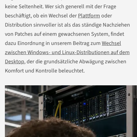
keine Seltenheit. Wer sich generell mit der Frage
beschäftigt, ob ein Wechsel der
Plattform
oder
Distribution sinnvoller ist als das ständige Nachziehen
von Patches auf einem gewachsenen System, findet
dazu Einordnung in unserem Beitrag zum
Wechsel
zwischen Windows- und Linux-Distributionen auf dem
Desktop
, der die grundsätzliche Abwägung zwischen
Komfort und Kontrolle beleuchtet.