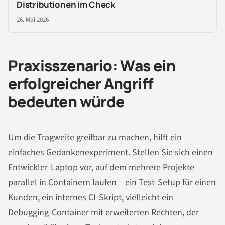
Distributionen im Check
26. Mai 2026
Praxisszenario: Was ein
erfolgreicher Angriff
bedeuten würde
Um die Tragweite greifbar zu machen, hilft ein
einfaches Gedankenexperiment. Stellen Sie sich einen
Entwickler-Laptop vor, auf dem mehrere Projekte
parallel in Containern laufen – ein Test-Setup für einen
Kunden, ein internes CI-Skript, vielleicht ein
Debugging-Container mit erweiterten Rechten, der