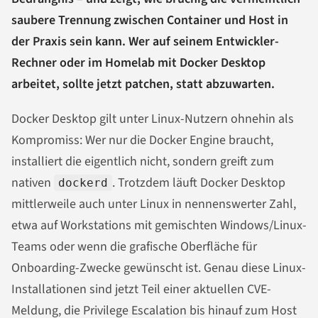
saubere Trennung zwischen Container und Host in
der Praxis sein kann. Wer auf seinem Entwickler-
Rechner oder im Homelab mit Docker Desktop
arbeitet, sollte jetzt patchen, statt abzuwarten.
Docker Desktop gilt unter Linux-Nutzern ohnehin als
Kompromiss: Wer nur die Docker Engine braucht,
installiert die eigentlich nicht, sondern greift zum
nativen
. Trotzdem läuft Docker Desktop
dockerd
mittlerweile auch unter Linux in nennenswerter Zahl,
etwa auf Workstations mit gemischten Windows/Linux-
Teams oder wenn die grafische Oberfläche für
Onboarding-Zwecke gewünscht ist. Genau diese Linux-
Installationen sind jetzt Teil einer aktuellen CVE-
Meldung, die Privilege Escalation bis hinauf zum Host