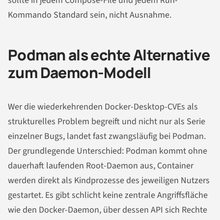
sollte in jedem Compose-File und jedem Run-
Kommando Standard sein, nicht Ausnahme.
Podman als echte Alternative
zum Daemon-Modell
Wer die wiederkehrenden Docker-Desktop-CVEs als
strukturelles Problem begreift und nicht nur als Serie
einzelner Bugs, landet fast zwangsläufig bei Podman.
Der grundlegende Unterschied: Podman kommt ohne
dauerhaft laufenden Root-Daemon aus, Container
werden direkt als Kindprozesse des jeweiligen Nutzers
gestartet. Es gibt schlicht keine zentrale Angriffsfläche
wie den Docker-Daemon, über dessen API sich Rechte