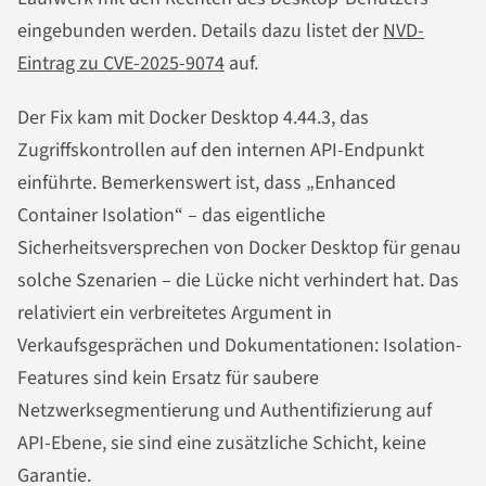
eingebunden werden. Details dazu listet der
NVD-
Eintrag zu CVE-2025-9074
auf.
Der Fix kam mit Docker Desktop 4.44.3, das
Zugriffskontrollen auf den internen API-Endpunkt
einführte. Bemerkenswert ist, dass „Enhanced
Container Isolation“ – das eigentliche
Sicherheitsversprechen von Docker Desktop für genau
solche Szenarien – die Lücke nicht verhindert hat. Das
relativiert ein verbreitetes Argument in
Verkaufsgesprächen und Dokumentationen: Isolation-
Features sind kein Ersatz für saubere
Netzwerksegmentierung und Authentifizierung auf
API-Ebene, sie sind eine zusätzliche Schicht, keine
Garantie.