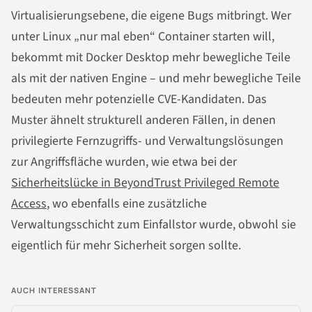
Virtualisierungsebene, die eigene Bugs mitbringt. Wer
unter Linux „nur mal eben“ Container starten will,
bekommt mit Docker Desktop mehr bewegliche Teile
als mit der nativen Engine – und mehr bewegliche Teile
bedeuten mehr potenzielle CVE-Kandidaten. Das
Muster ähnelt strukturell anderen Fällen, in denen
privilegierte Fernzugriffs- und Verwaltungslösungen
zur Angriffsfläche wurden, wie etwa bei der
Sicherheitslücke in BeyondTrust Privileged Remote
Access
, wo ebenfalls eine zusätzliche
Verwaltungsschicht zum Einfallstor wurde, obwohl sie
eigentlich für mehr Sicherheit sorgen sollte.
AUCH INTERESSANT