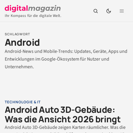
Ihr Kompass für die digitale Welt.
SCHLAGWORT
Android
Android-News und Mobile-Trends: Updates, Geräte, Apps und
Entwicklungen im Google-Ökosystem für Nutzer und
Unternehmen.
TECHNOLOGIE & IT
Android Auto 3D-Gebäude:
Was die Ansicht 2026 bringt
Android Auto 3D-Gebäude zeigen Karten räumlicher. Was die