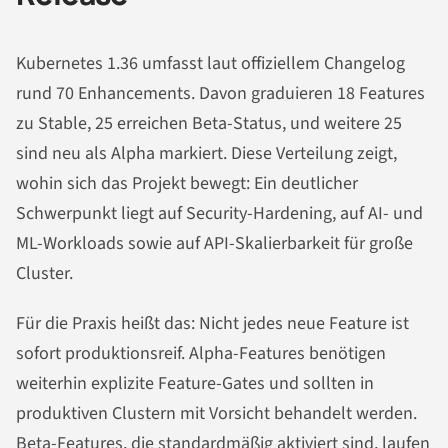
Kubernetes 1.36 umfasst laut offiziellem Changelog
rund 70 Enhancements. Davon graduieren 18 Features
zu Stable, 25 erreichen Beta-Status, und weitere 25
sind neu als Alpha markiert. Diese Verteilung zeigt,
wohin sich das Projekt bewegt: Ein deutlicher
Schwerpunkt liegt auf Security-Hardening, auf AI- und
ML-Workloads sowie auf API-Skalierbarkeit für große
Cluster.
Für die Praxis heißt das: Nicht jedes neue Feature ist
sofort produktionsreif. Alpha-Features benötigen
weiterhin explizite Feature-Gates und sollten in
produktiven Clustern mit Vorsicht behandelt werden.
Beta-Features, die standardmäßig aktiviert sind, laufen