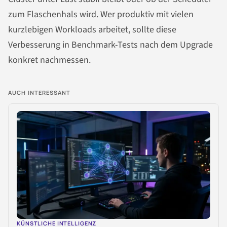
zum Flaschenhals wird. Wer produktiv mit vielen
kurzlebigen Workloads arbeitet, sollte diese
Verbesserung in Benchmark-Tests nach dem Upgrade
konkret nachmessen.
AUCH INTERESSANT
KÜNSTLICHE INTELLIGENZ