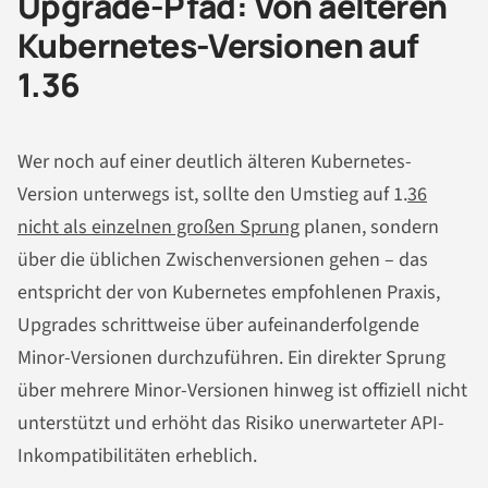
Upgrade-Pfad: Von aelteren
Kubernetes-Versionen auf
1.36
Wer noch auf einer deutlich älteren Kubernetes-
Version unterwegs ist, sollte den Umstieg auf 1.
36
nicht als einzelnen großen Sprung
planen, sondern
über die üblichen Zwischenversionen gehen – das
entspricht der von Kubernetes empfohlenen Praxis,
Upgrades schrittweise über aufeinanderfolgende
Minor-Versionen durchzuführen. Ein direkter Sprung
über mehrere Minor-Versionen hinweg ist offiziell nicht
unterstützt und erhöht das Risiko unerwarteter API-
Inkompatibilitäten erheblich.