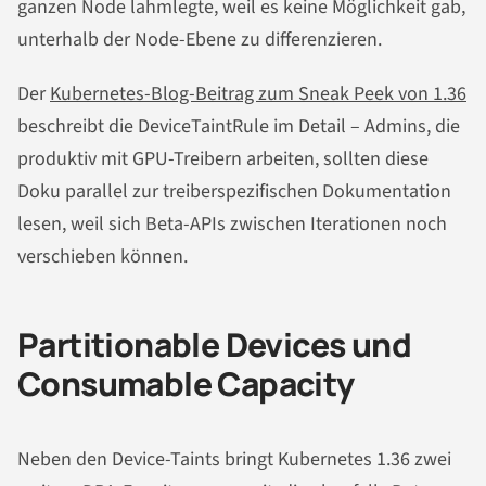
ganzen Node lahmlegte, weil es keine Möglichkeit gab,
unterhalb der Node-Ebene zu differenzieren.
Der
Kubernetes-Blog-Beitrag zum Sneak Peek von 1.36
beschreibt die DeviceTaintRule im Detail – Admins, die
produktiv mit GPU-Treibern arbeiten, sollten diese
Doku parallel zur treiberspezifischen Dokumentation
lesen, weil sich Beta-APIs zwischen Iterationen noch
verschieben können.
Partitionable Devices und
Consumable Capacity
Neben den Device-Taints bringt Kubernetes 1.36 zwei