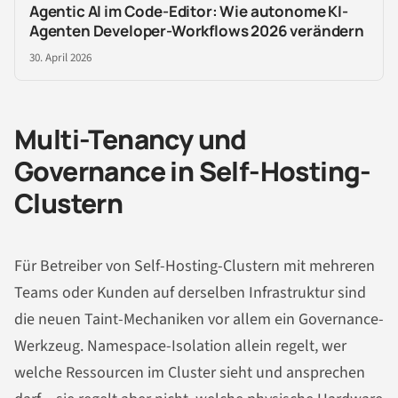
Agentic AI im Code-Editor: Wie autonome KI-
Agenten Developer-Workflows 2026 verändern
30. April 2026
Multi-Tenancy und
Governance in Self-Hosting-
Clustern
Für Betreiber von Self-Hosting-Clustern mit mehreren
Teams oder Kunden auf derselben Infrastruktur sind
die neuen Taint-Mechaniken vor allem ein Governance-
Werkzeug. Namespace-Isolation allein regelt, wer
welche Ressourcen im Cluster sieht und ansprechen