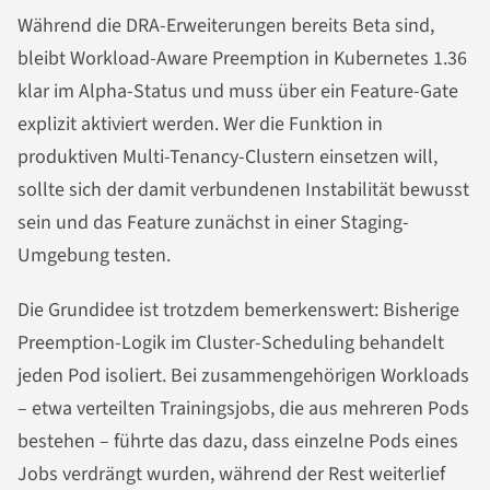
Während die DRA-Erweiterungen bereits Beta sind,
bleibt Workload-Aware Preemption in Kubernetes 1.36
klar im Alpha-Status und muss über ein Feature-Gate
explizit aktiviert werden. Wer die Funktion in
produktiven Multi-Tenancy-Clustern einsetzen will,
sollte sich der damit verbundenen Instabilität bewusst
sein und das Feature zunächst in einer Staging-
Umgebung testen.
Die Grundidee ist trotzdem bemerkenswert: Bisherige
Preemption-Logik im Cluster-Scheduling behandelt
jeden Pod isoliert. Bei zusammengehörigen Workloads
– etwa verteilten Trainingsjobs, die aus mehreren Pods
bestehen – führte das dazu, dass einzelne Pods eines
Jobs verdrängt wurden, während der Rest weiterlief