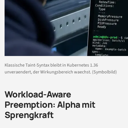
Klassische Taint-Syntax bleibt in Kubernetes 1.36
unveraendert, der Wirkungsbereich waechst. (Symbolbild)
Workload-Aware
Preemption: Alpha mit
Sprengkraft