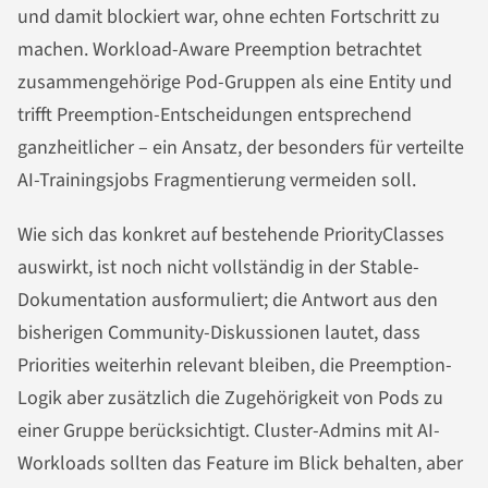
und damit blockiert war, ohne echten Fortschritt zu
machen. Workload-Aware Preemption betrachtet
zusammengehörige Pod-Gruppen als eine Entity und
trifft Preemption-Entscheidungen entsprechend
ganzheitlicher – ein Ansatz, der besonders für verteilte
AI-Trainingsjobs Fragmentierung vermeiden soll.
Wie sich das konkret auf bestehende PriorityClasses
auswirkt, ist noch nicht vollständig in der Stable-
Dokumentation ausformuliert; die Antwort aus den
bisherigen Community-Diskussionen lautet, dass
Priorities weiterhin relevant bleiben, die Preemption-
Logik aber zusätzlich die Zugehörigkeit von Pods zu
einer Gruppe berücksichtigt. Cluster-Admins mit AI-
Workloads sollten das Feature im Blick behalten, aber