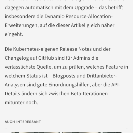
dagegen automatisch mit dem Upgrade – das betrifft
insbesondere die Dynamic-Resource-Allocation-
Erweiterungen, auf die dieser Artikel gleich näher
eingeht.
Die Kubernetes-eigenen Release Notes und der
Changelog auf GitHub sind für Admins die
verlässlichste Quelle, um zu prüfen, welches Feature in
welchem Status ist – Blogposts und Drittanbieter-
Analysen sind gute Einordnungshilfen, aber die API-
Details ändern sich zwischen Beta-Iterationen
mitunter noch.
AUCH INTERESSANT