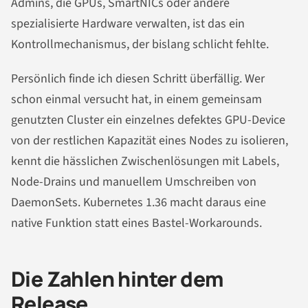
Admins, die GPUs, SmartNICs oder andere
spezialisierte Hardware verwalten, ist das ein
Kontrollmechanismus, der bislang schlicht fehlte.
Persönlich finde ich diesen Schritt überfällig. Wer
schon einmal versucht hat, in einem gemeinsam
genutzten Cluster ein einzelnes defektes GPU-Device
von der restlichen Kapazität eines Nodes zu isolieren,
kennt die hässlichen Zwischenlösungen mit Labels,
Node-Drains und manuellem Umschreiben von
DaemonSets. Kubernetes 1.36 macht daraus eine
native Funktion statt eines Bastel-Workarounds.
Die Zahlen hinter dem
Release