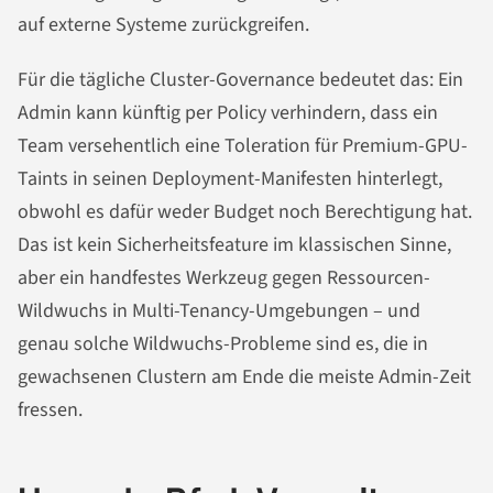
auf externe Systeme zurückgreifen.
Für die tägliche Cluster-Governance bedeutet das: Ein
Admin kann künftig per Policy verhindern, dass ein
Team versehentlich eine Toleration für Premium-GPU-
Taints in seinen Deployment-Manifesten hinterlegt,
obwohl es dafür weder Budget noch Berechtigung hat.
Das ist kein Sicherheitsfeature im klassischen Sinne,
aber ein handfestes Werkzeug gegen Ressourcen-
Wildwuchs in Multi-Tenancy-Umgebungen – und
genau solche Wildwuchs-Probleme sind es, die in
gewachsenen Clustern am Ende die meiste Admin-Zeit
fressen.