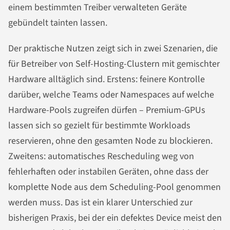
einem bestimmten Treiber verwalteten Geräte
gebündelt tainten lassen.
Der praktische Nutzen zeigt sich in zwei Szenarien, die
für Betreiber von Self-Hosting-Clustern mit gemischter
Hardware alltäglich sind. Erstens: feinere Kontrolle
darüber, welche Teams oder Namespaces auf welche
Hardware-Pools zugreifen dürfen – Premium-GPUs
lassen sich so gezielt für bestimmte Workloads
reservieren, ohne den gesamten Node zu blockieren.
Zweitens: automatisches Rescheduling weg von
fehlerhaften oder instabilen Geräten, ohne dass der
komplette Node aus dem Scheduling-Pool genommen
werden muss. Das ist ein klarer Unterschied zur
bisherigen Praxis, bei der ein defektes Device meist den