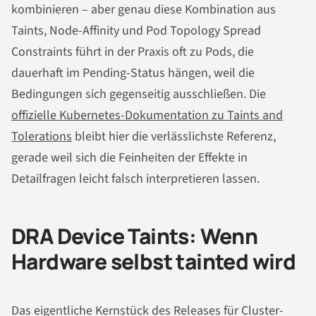
kombinieren – aber genau diese Kombination aus
Taints, Node-Affinity und Pod Topology Spread
Constraints führt in der Praxis oft zu Pods, die
dauerhaft im Pending-Status hängen, weil die
Bedingungen sich gegenseitig ausschließen. Die
offizielle Kubernetes-Dokumentation zu Taints and
Tolerations
bleibt hier die verlässlichste Referenz,
gerade weil sich die Feinheiten der Effekte in
Detailfragen leicht falsch interpretieren lassen.
DRA Device Taints: Wenn
Hardware selbst tainted wird
Das eigentliche Kernstück des Releases für Cluster-