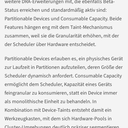
weitere DRA-Erweiterungen mit, die ebenfalls Beta-
Status erreichen und standardmäßig aktiv sind:
Partitionable Devices und Consumable Capacity. Beide
Features hängen eng mit dem Taint-Mechanismus
zusammen, weil sie die Granularität erhöhen, mit der
der Scheduler über Hardware entscheidet.
Partitionable Devices erlauben es, ein physisches Gerät
zur Laufzeit in Partitionen aufzuteilen, deren Größe der
Scheduler dynamisch anfordert. Consumable Capacity
ermöglicht dem Scheduler, Kapazität eines Geräts
feingranular zu konsumieren, statt ein Device immer
als monolithische Einheit zu behandeln. In
Kombination mit Device-Taints entsteht damit ein
Werkzeugkasten, mit dem sich Hardware-Pools in
Cluster-Umgebungen deutlich präziser segmentieren