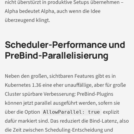
nicht überstürzt in produktive Setups übernehmen –
Alpha bedeutet Alpha, auch wenn die Idee
überzeugend klingt.
Scheduler-Performance und
PreBind-Parallelisierung
Neben den großen, sichtbaren Features gibt es in
Kubernetes 1.36 eine eher unauffällige, aber für große
Cluster spürbare Verbesserung: PreBind-Plugins
können jetzt parallel ausgeführt werden, sofern sie
über die Option
explizit
AllowParallel: true
dafür markiert sind. Das reduziert die Bind-Latenz, also
die Zeit zwischen Scheduling-Entscheidung und