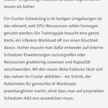
lassen als bisher.
Für Cluster-Scheduling in AI-lastigen Umgebungen ist
das relevant, weil GPU-Ressourcen selten homogen
genutzt werden: Ein Trainingsjob braucht eine ganze
Karte, ein Inferenz-Workload oft nur einen Bruchteil
davon. Vorher musste man dafür entweder auf externe
Scheduler-Erweiterungen zurückgreifen oder
Ressourcen grobkörnig zuweisen und Kapazität
verschwenden. Mit den neuen Beta-Features lässt sich
das nativer im Cluster abbilden – ein Schritt, der
Kubernetes für gemischte AI-Workloads
praxistauglicher macht, ohne dass man auf proprietäre
Scheduler-Add-ons ausweichen muss.