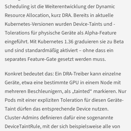
Scheduling ist die Weiterentwicklung der Dynamic
Resource Allocation, kurz DRA. Bereits in aktuelle
Kubernetes-Versionen wurden Device-Taints und -
Tolerations für physische Geräte als Alpha-Feature
eingeführt. Mit Kubernetes 1.36 graduieren sie zu Beta
und sind standardmäßig aktiviert – ohne dass ein
separates Feature-Gate gesetzt werden muss.
Konkret bedeutet das: Ein DRA-Treiber kann einzelne
Geräte, etwa eine bestimmte GPU in einem Node mit
mehreren Beschleunigern, als „tainted“ markieren. Nur
Pods mit einer expliziten Toleration für diesen Geräte-
Taint dürfen das entsprechende Device nutzen.
Cluster-Admins definieren dafür eine sogenannte
DeviceTaintRule, mit der sich beispielsweise alle von