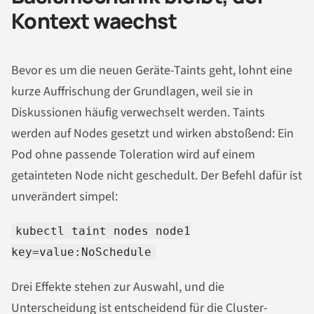
Kontext waechst
Bevor es um die neuen Geräte-Taints geht, lohnt eine
kurze Auffrischung der Grundlagen, weil sie in
Diskussionen häufig verwechselt werden. Taints
werden auf Nodes gesetzt und wirken abstoßend: Ein
Pod ohne passende Toleration wird auf einem
getainteten Node nicht geschedult. Der Befehl dafür ist
unverändert simpel:
kubectl taint nodes node1
key=value:NoSchedule
Drei Effekte stehen zur Auswahl, und die
Unterscheidung ist entscheidend für die Cluster-