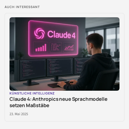
AUCH INTERESSANT
KÜNSTLICHE INTELLIGENZ
Claude 4: Anthropics neue Sprachmodelle
setzen Maßstäbe
23. Mai 2025