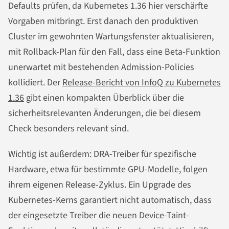
Defaults prüfen, da Kubernetes 1.36 hier verschärfte
Vorgaben mitbringt. Erst danach den produktiven
Cluster im gewohnten Wartungsfenster aktualisieren,
mit Rollback-Plan für den Fall, dass eine Beta-Funktion
unerwartet mit bestehenden Admission-Policies
kollidiert. Der
Release-Bericht von InfoQ zu Kubernetes
1.36
gibt einen kompakten Überblick über die
sicherheitsrelevanten Änderungen, die bei diesem
Check besonders relevant sind.
Wichtig ist außerdem: DRA-Treiber für spezifische
Hardware, etwa für bestimmte GPU-Modelle, folgen
ihrem eigenen Release-Zyklus. Ein Upgrade des
Kubernetes-Kerns garantiert nicht automatisch, dass
der eingesetzte Treiber die neuen Device-Taint-