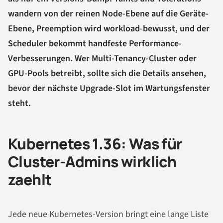
wandern von der reinen Node-Ebene auf die Geräte-
Ebene, Preemption wird workload-bewusst, und der
Scheduler bekommt handfeste Performance-
Verbesserungen. Wer Multi-Tenancy-Cluster oder
GPU-Pools betreibt, sollte sich die Details ansehen,
bevor der nächste Upgrade-Slot im Wartungsfenster
steht.
Kubernetes 1.36: Was für
Cluster-Admins wirklich
zaehlt
Jede neue Kubernetes-Version bringt eine lange Liste