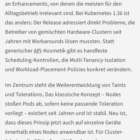
an Enhancements, von denen die meisten für den
Alltagsbetrieb irrelevant sind. Bei Kubernetes 1.36 ist
das anders: Der Release adressiert direkt Probleme, die
Betreiber von gemischten Hardware-Clustern seit
Jahren mit Workarounds lösen mussten. Statt
generischer
API
-Kosmetik gibt es handfeste
Scheduling-Kontrollen, die Multi-Tenancy-Isolation
und Workload-Placement-Policies konkret verändern.
Im Zentrum steht die Weiterentwicklung von Taints
und Tolerations. Das klassische Konzept – Nodes
stoßen Pods ab, sofern keine passende Toleration
vorliegt – existiert seit Jahren und ist stabil. Neu ist,
dass dieses Prinzip jetzt auch auf einzelne Geräte
innerhalb eines Nodes anwendbar ist. Für Cluster-