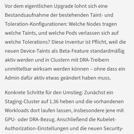
Vor dem eigentlichen Upgrade lohnt sich eine
Bestandsaufnahme der bestehenden Taint- und
Toleration-Konfigurationen: Welche Nodes tragen
welche Taints, und welche Pods verlassen sich auf
welche Tolerations? Diese Inventur ist Pflicht, weil die
neuen Device-Taints als Beta-Feature standardmäßig
aktiv werden und in Clustern mit DRA-Treibern
unmittelbar wirksam werden können – ohne dass ein
Admin dafür aktiv etwas geändert haben muss.
Konkrete Schritte für den Umstieg: Zunächst ein
Staging-Cluster auf 1.36 heben und die vorhandenen
Workloads dort laufen lassen, insbesondere jene mit
GPU- oder DRA-Bezug. Anschließend die Kubelet-
Authorization-Einstellungen und die neuen Security-