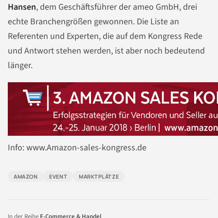
Hansen
, dem Geschäftsführer der ameo GmbH, drei
echte Branchengrößen gewonnen. Die Liste an
Referenten und Experten, die auf dem Kongress Rede
und Antwort stehen werden, ist aber noch bedeutend
länger.
Info: www.Amazon-sales-kongress.de
AMAZON
EVENT
MARKTPLÄTZE
In der Reihe
E-Commerce & Handel