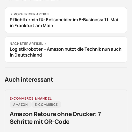
VORHERIGER ARTIKEL
Pflichttermin für Entscheider im E-Business: 11. Mai
in Frankfurt am Main
NÄCHSTER ARTIKEL
Logistikroboter – Amazon nutzt die Technik nun auch
in Deutschland
Auch interessant
E-COMMERCE & HANDEL
AMAZON
E-COMMERCE
Amazon Retoure ohne Drucker: 7
Schritte mit QR-Code