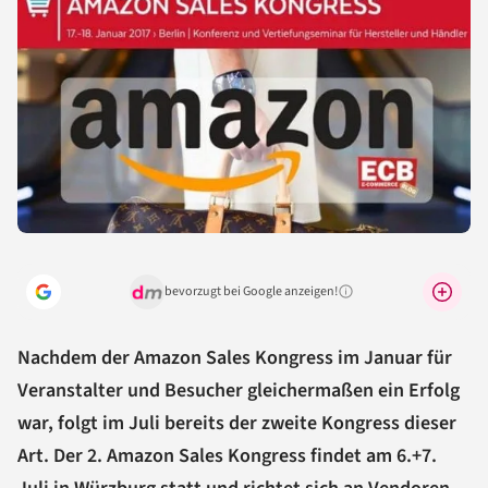
bevorzugt bei Google anzeigen!
Warum lohnt sich das?
Nachdem der Amazon Sales Kongress im Januar für
Veranstalter und Besucher gleichermaßen ein Erfolg
war, folgt im Juli bereits der zweite Kongress dieser
Art. Der 2. Amazon Sales Kongress findet am 6.+7.