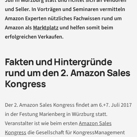
Juli in Würzburg statt und richtet sich an Vendoren
und Seller. In Vorträgen und Seminaren vermitteln
Amazon Experten nützliches Fachwissen rund um
Amazon als
Marktplatz
und helfen somit beim
erfolgreichen Verkaufen.
Fakten und Hintergründe
rund um den 2. Amazon Sales
Kongress
Der 2. Amazon Sales Kongress findet am 6.+7. Juli 2017
in der Festung Marienberg in Würzburg statt.
Veranstalter ist wie beim ersten
Amazon Sales
Kongress
die Gesellschaft für KongressManagement