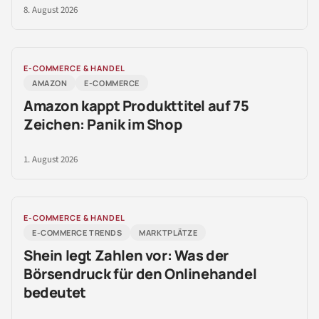
8. August 2026
E-COMMERCE & HANDEL
AMAZON
E-COMMERCE
Amazon kappt Produkttitel auf 75
Zeichen: Panik im Shop
1. August 2026
E-COMMERCE & HANDEL
E-COMMERCE TRENDS
MARKTPLÄTZE
Shein legt Zahlen vor: Was der
Börsendruck für den Onlinehandel
bedeutet