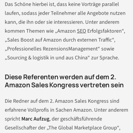
Das Schöne hierbei ist, dass keine Vorträge parallel
laufen, sodass jeder Teilnehmer alle Angebote nutzen
kann, die ihn oder sie interessieren. Unter anderem
kommen Themen wie „Amazon
SEO
Erfolgsfaktoren“,
„Sales Boost auf Amazon durch externen Traffic“,
„Professionelles RezensionsManagement“ sowie
„Sourcing & logistik in und aus China“ zur Sprache.
Diese Referenten werden auf dem 2.
Amazon Sales Kongress vertreten sein
Die Redner auf dem 2. Amazon Sales Kongress sind
erfahrene Vollprofis in Sachen Amazon. Unter anderem
spricht
Marc Aufzug
, der geschäftsführende
Gesellschafter der „The Global Marketplace Group“,