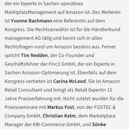
der ein Experte in Sachen operatives
MarktplatzManagement auf Amazon ist. Des Weiteren
ist
Yvonne Bachmann
eine Referentin auf dem
Kongress. Die Rechtsanwältin ist für die Händlerbund
management AG tätig und kennt sich in allen
Rechtsfragen rund um Amazon bestens aus. Ferner
spricht
Tim Nedden
, der Co-Founder und
Geschäftsführer der Finc3 GmbH, der ein Experte in
Sachen Amazon-Optimierung ist. Ebenfalls auf dem
Kongress vertreten ist
Carina McLeod
. Sie ist Amazon
Retail Consultant und bringt als Retail Expertin 15
Jahre Praxiserfahrung mit. Nicht zuletzt wurden für die
Praxisseminare mit
Markus Fost
, von der FOSTEC &
Company GmbH,
Christian Kelm
, dem Marketplace
Manager der KW-Commerce GmbH, und
Sönke