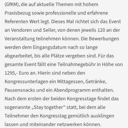
(GfKM), die auf aktuelle Themen mit hohem
Praxisbezug sowie professionelle und erfahrene
Referenten Wert legt. Dieses Mal richtet sich das Event
an Vendoren und Seller, von denen jeweils 120 an der
Veranstaltung teilnehmen können. Die Bewerbungen
werden dem Eingangsdatum nach so lange
abgearbeitet, bis alle Plätze vergeben sind. Für das
gesamte Event fällt eine Teilnahmegebühr in Höhe von
1295,- Euro an. Hierin sind neben den
Kongressunterlagen ein Mittagessen, Getränke,
Pausensnacks und ein Abendprogramm enthalten.
Nach dem ersten der beiden Kongresstage findet das
sogenannte „Stay together“ statt, bei dem alle
Teilnehmer den Kongresstag gemütlich ausklingen
lassen und miteinander netzwerken können.