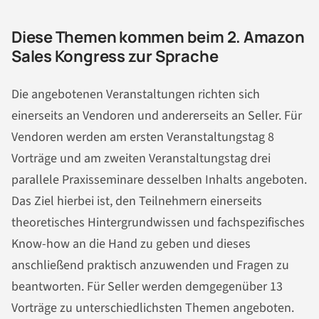
Diese Themen kommen beim 2. Amazon
Sales Kongress zur Sprache
Die angebotenen Veranstaltungen richten sich
einerseits an Vendoren und andererseits an Seller. Für
Vendoren werden am ersten Veranstaltungstag 8
Vorträge und am zweiten Veranstaltungstag drei
parallele Praxisseminare desselben Inhalts angeboten.
Das Ziel hierbei ist, den Teilnehmern einerseits
theoretisches Hintergrundwissen und fachspezifisches
Know-how an die Hand zu geben und dieses
anschließend praktisch anzuwenden und Fragen zu
beantworten. Für Seller werden demgegenüber 13
Vorträge zu unterschiedlichsten Themen angeboten.