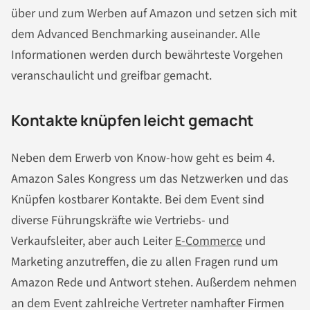
über und zum Werben auf Amazon und setzen sich mit
dem Advanced Benchmarking auseinander. Alle
Informationen werden durch bewährteste Vorgehen
veranschaulicht und greifbar gemacht.
Kontakte knüpfen leicht gemacht
Neben dem Erwerb von Know-how geht es beim 4.
Amazon Sales Kongress um das Netzwerken und das
Knüpfen kostbarer Kontakte. Bei dem Event sind
diverse Führungskräfte wie Vertriebs- und
Verkaufsleiter, aber auch Leiter
E-Commerce
und
Marketing anzutreffen, die zu allen Fragen rund um
Amazon Rede und Antwort stehen. Außerdem nehmen
an dem Event zahlreiche Vertreter namhafter Firmen