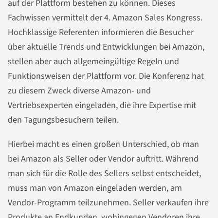
auf der Plattform bestehen zu können. Dieses
Fachwissen vermittelt der 4. Amazon Sales Kongress.
Hochklassige Referenten informieren die Besucher
über aktuelle Trends und Entwicklungen bei Amazon,
stellen aber auch allgemeingültige Regeln und
Funktionsweisen der Plattform vor. Die Konferenz hat
zu diesem Zweck diverse Amazon- und
Vertriebsexperten eingeladen, die ihre Expertise mit
den Tagungsbesuchern teilen.
Hierbei macht es einen großen Unterschied, ob man
bei Amazon als Seller oder Vendor auftritt. Während
man sich für die Rolle des Sellers selbst entscheidet,
muss man von Amazon eingeladen werden, am
Vendor-Programm teilzunehmen. Seller verkaufen ihre
Produkte an Endkunden, wohingegen Vendoren ihre