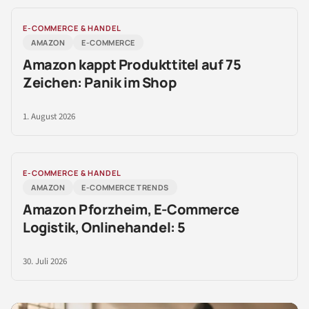
E-COMMERCE & HANDEL
AMAZON
E-COMMERCE
Amazon kappt Produkttitel auf 75
Zeichen: Panik im Shop
1. August 2026
E-COMMERCE & HANDEL
AMAZON
E-COMMERCE TRENDS
Amazon Pforzheim, E-Commerce
Logistik, Onlinehandel: 5
30. Juli 2026