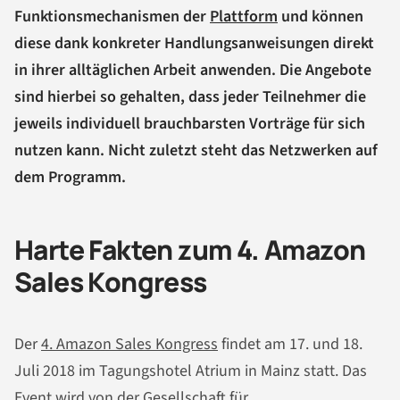
Funktionsmechanismen der
Plattform
und können
diese dank konkreter Handlungsanweisungen direkt
in ihrer alltäglichen Arbeit anwenden. Die Angebote
sind hierbei so gehalten, dass jeder Teilnehmer die
jeweils individuell brauchbarsten Vorträge für sich
nutzen kann. Nicht zuletzt steht das Netzwerken auf
dem Programm.
Harte Fakten zum 4. Amazon
Sales Kongress
Der
4. Amazon Sales Kongress
findet am 17. und 18.
Juli 2018 im Tagungshotel Atrium in Mainz statt. Das
Event wird von der Gesellschaft für