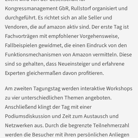
Kongressmanagement GbR, Rullstorf organisiert und
durchgeführt. Es richtet sich an alle Seller und
Vendoren, die auf amazon aktiv sind. Der erste Tag ist
Fachvorträgen mit empfohlener Vorgehensweise,
Fallbeispielen gewidmet, die einen Eindruck von den
Funktionsmechanismen von Amazon vermitteln. Diese
sind so gehalten, dass Neueinsteiger und erfahrene
Experten gleichermaßen davon profitieren.
Am zweiten Tagungstag werden interaktive Workshops
zu vier unterschiedlichen Themen angeboten.
Anschließend klingt der Tag mit einer
Podiumsdiskussion und Zeit zum Austausch und
Netzwerken aus. Durch die begrenzte Teilnehmerzahl
werden die Besucher mit ihren persönlichen Anliegen