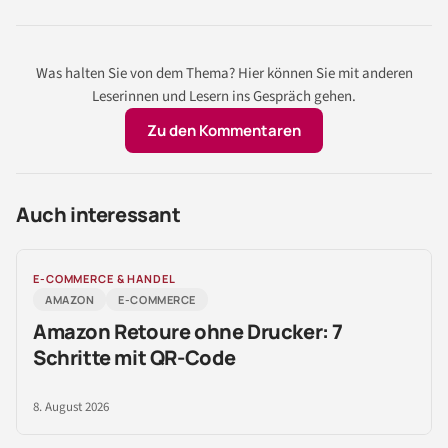
Was halten Sie von dem Thema? Hier können Sie mit anderen
Leserinnen und Lesern ins Gespräch gehen.
Zu den Kommentaren
Auch interessant
E-COMMERCE & HANDEL
AMAZON
E-COMMERCE
Amazon Retoure ohne Drucker: 7
Schritte mit QR-Code
8. August 2026