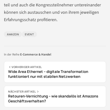
teil und auch die Kongressteilnehmer untereinander
können sich austauschen und von ihrem jeweiligen
Erfahrungsschatz profitieren.
AMAZON
EVENT
In der Reihe
E-Commerce & Handel
VORHERIGER ARTIKEL
Wide Area Ethernet – digitale Transformation
funktioniert nur mit stabilen Netzwerken
NÄCHSTER ARTIKEL
Retouren-Vernichtung – wie skandalös ist Amazons
Geschäftsverhalten?