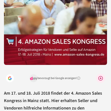
bevorzugt bei Google anzeigen!
Warum lohnt sich das?
Am 17. und 18. Juli 2018 findet der 4. Amazon Sales
Kongress in Mainz statt. Hier erhalten Seller und
Vendoren hilfreiche Informationen zu den