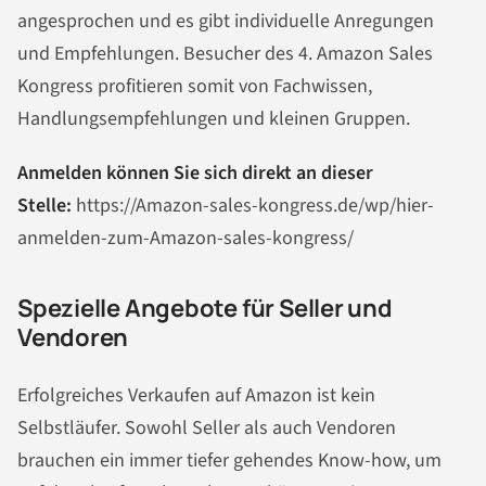
angesprochen und es gibt individuelle Anregungen
und Empfehlungen. Besucher des 4. Amazon Sales
Kongress profitieren somit von Fachwissen,
Handlungsempfehlungen und kleinen Gruppen.
Anmelden können Sie sich direkt an dieser
Stelle:
https://Amazon-sales-kongress.de/wp/hier-
anmelden-zum-Amazon-sales-kongress/
Spezielle Angebote für Seller und
Vendoren
Erfolgreiches Verkaufen auf Amazon ist kein
Selbstläufer. Sowohl Seller als auch Vendoren
brauchen ein immer tiefer gehendes Know-how, um