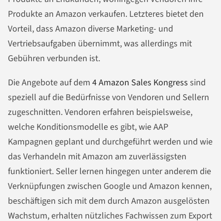
Produkte an Amazon verkaufen. Letzteres bietet den
Vorteil, dass Amazon diverse Marketing- und
Vertriebsaufgaben übernimmt, was allerdings mit
Gebühren verbunden ist.
Die Angebote auf dem
4 Amazon Sales Kongress
sind
speziell auf die Bedürfnisse von Vendoren und Sellern
zugeschnitten. Vendoren erfahren beispielsweise,
welche Konditionsmodelle es gibt, wie AAP
Kampagnen geplant und durchgeführt werden und wie
das Verhandeln mit Amazon am zuverlässigsten
funktioniert. Seller lernen hingegen unter anderem die
Verknüpfungen zwischen Google und Amazon kennen,
beschäftigen sich mit dem durch Amazon ausgelösten
Wachstum, erhalten nützliches Fachwissen zum Export