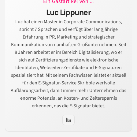
Ein Gastartikel von ...
Luc Lippuner
Luc hat einen Master in Corporate Communications,
spricht 7 Sprachen und verfügt über langjährige
Erfahrung in PR, Marketing und strategischer
Kommunikation von namhaften Großunternehmen. Seit
8 Jahren arbeitet er im Bereich Digitalisierung, wo er
sich auf Zertifizierungsdienste wie elektronische
Identitäten, Webseiten-Zertifikate und E-Signaturen
spezialisiert hat. Mit seinem Fachwissen leistet er aktuell
für den E-Signatur-Service Skribble wertvolle
Aufklärungsarbeit, damit immer mehr Unternehmen das
enorme Potenzial an Kosten- und Zeitersparnis
erkennen, das die E-Signatur bietet.