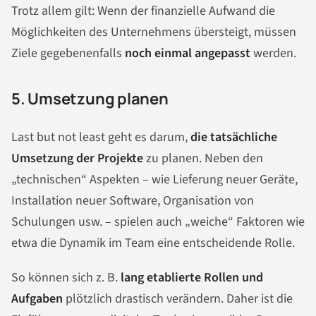
Trotz allem gilt: Wenn der finanzielle Aufwand die
Möglichkeiten des Unternehmens übersteigt, müssen
Ziele gegebenenfalls
noch einmal angepasst
werden.
5. Umsetzung planen
Last but not least geht es darum,
die tatsächliche
Umsetzung der Projekte
zu planen. Neben den
„technischen“ Aspekten – wie Lieferung neuer Geräte,
Installation neuer Software, Organisation von
Schulungen usw. – spielen auch „weiche“ Faktoren wie
etwa die Dynamik im Team eine entscheidende Rolle.
So können sich z. B.
lang etablierte Rollen und
Aufgaben
plötzlich drastisch verändern. Daher ist die