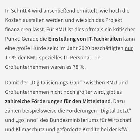
In Schritt 4 wird anschließend ermittelt, wie hoch die
Kosten ausfallen werden und wie sich das Projekt
finanzieren lässt. Für KMU ist dies oftmals ein kritischer
Punkt. Gerade die
Einstellung von IT-Fachkräften
kann
eine große Hürde sein: Im Jahr 2020 beschäftigten
nur
17 % der KMU spezielles IT-Personal
– in
Großunternehmen waren es 78 %.
Damit der „Digitalisierungs-Gap“ zwischen KMU und
Großunternehmen nicht noch größer wird, gibt es
zahlreiche Förderungen für den Mittelstand
. Dazu
zählen beispielsweise die Förderungen „Digital Jetzt“
und „go Inno“ des Bundesministeriums für Wirtschaft
und Klimaschutz und geförderte Kredite bei der KfW.