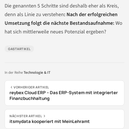
Die genannten 5 Schritte sind deshalb eher als Kreis,
denn als Linie zu verstehen
: Nach der erfolgreichen
Umsetzung folgt die nächste Bestandsaufnahme:
Wo
hat sich mittlerweile neues Potenzial ergeben?
GASTARTIKEL
In der Reihe
Technologie & IT
VORHERIGER ARTIKEL
reybex Cloud ERP – Das ERP-System mit integrierter
Finanzbuchhaltung
NÄCHSTER ARTIKEL
itsmydata kooperiert mit MeinLehramt