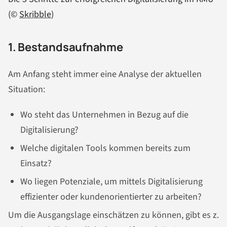
(©
Skribble
)
1. Bestandsaufnahme
Am Anfang steht immer eine Analyse der aktuellen
Situation:
Wo steht das Unternehmen in Bezug auf die
Digitalisierung?
Welche digitalen Tools kommen bereits zum
Einsatz?
Wo liegen Potenziale, um mittels Digitalisierung
effizienter oder kundenorientierter zu arbeiten?
Um die Ausgangslage einschätzen zu können, gibt es z.