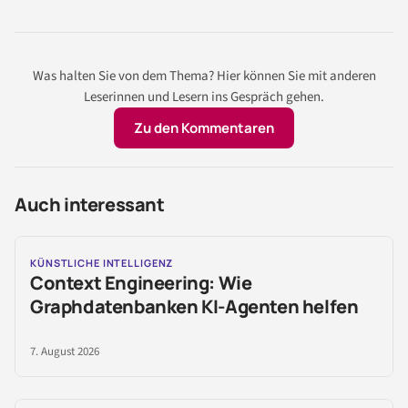
Was halten Sie von dem Thema? Hier können Sie mit anderen
Leserinnen und Lesern ins Gespräch gehen.
Zu den Kommentaren
Auch interessant
KÜNSTLICHE INTELLIGENZ
Context Engineering: Wie
Graphdatenbanken KI-Agenten helfen
7. August 2026