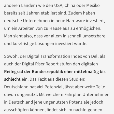
anderen Ländern wie den USA, China oder Mexiko
bereits seit Jahren etabliert sind. Zudem haben
deutsche Unternehmen in neue Hardware investiert,
um ein Arbeiten von zu Hause aus zu ermöglichen.
Man sieht also, dass vor allem in schnell umsetzbare
und kurzfristige Lösungen investiert wurde.
Sowohl der
Digital Transformation Index von Dell
als
auch der
Digital Riser Report
stufen den digitalen
Reifegrad der Bundesrepublik eher mittelmäßig bis
schlecht
ein. Das Fazit aus diesen Studien:
Deutschland hat viel Potenzial, lässt aber weite Teile
davon ungenutzt. Mit welchem Fahrplan Unternehmen
in Deutschland jene ungenutzten Potenziale jedoch
ausschöpfen können, findet sich im nachfolgenden