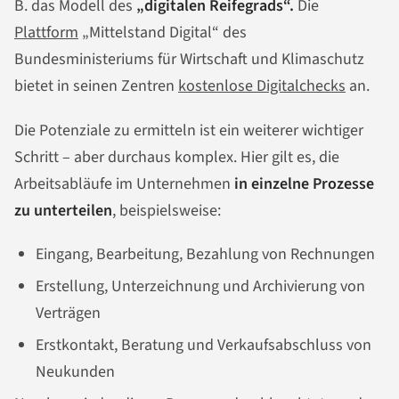
B. das Modell des
„digitalen Reifegrads“.
Die
Plattform
„Mittelstand Digital“ des
Bundesministeriums für Wirtschaft und Klimaschutz
bietet in seinen Zentren
kostenlose Digitalchecks
an.
Die Potenziale zu ermitteln ist ein weiterer wichtiger
Schritt – aber durchaus komplex. Hier gilt es, die
Arbeitsabläufe im Unternehmen
in einzelne Prozesse
zu unterteilen
, beispielsweise:
Eingang, Bearbeitung, Bezahlung von Rechnungen
Erstellung, Unterzeichnung und Archivierung von
Verträgen
Erstkontakt, Beratung und Verkaufsabschluss von
Neukunden