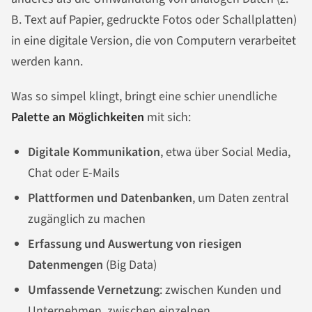
B. Text auf Papier, gedruckte Fotos oder Schallplatten)
in eine digitale Version, die von Computern verarbeitet
werden kann.
Was so simpel klingt, bringt eine schier unendliche
Palette an Möglichkeiten
mit sich:
Digitale Kommunikation
, etwa über Social Media,
Chat oder E-Mails
Plattformen und Datenbanken
, um Daten zentral
zugänglich zu machen
Erfassung und Auswertung von riesigen
Datenmengen
(Big Data)
Umfassende Vernetzung
: zwischen Kunden und
Unternehmen, zwischen einzelnen