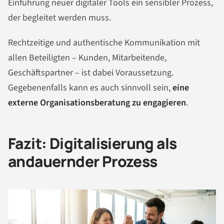
Einführung neuer digitaler Tools ein sensibler Prozess,
der begleitet werden muss.
Rechtzeitige und authentische Kommunikation mit
allen Beteiligten – Kunden, Mitarbeitende,
Geschäftspartner – ist dabei Voraussetzung.
Gegebenenfalls kann es auch sinnvoll sein,
eine
externe Organisationsberatung zu engagieren
.
Fazit: Digitalisierung als
andauernder Prozess