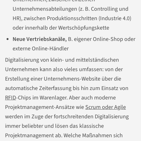
Unternehmensabteilungen (z. B. Controlling und
HR), zwischen Produktionsschritten (Industrie 4.0)
oder innerhalb der Wertschöpfungskette
Neue Vertriebskanäle,
B. eigener Online-Shop oder
externe Online-Händler
Digitalisierung von klein- und mittelständischen
Unternehmen kann also vieles umfassen: von der
Erstellung einer Unternehmens-Website über die
automatische Zeiterfassung bis hin zum Einsatz von
RFID
-Chips im Warenlager. Aber auch moderne
Projektmanagement-Ansätze wie
Scrum oder Agile
werden im Zuge der fortschreitenden Digitalisierung
immer beliebter und lösen das klassische
Projektmanagement ab. Welche Maßnahmen sich