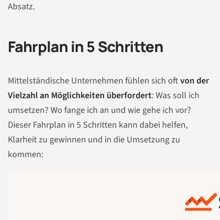
Absatz.
Fahrplan in 5 Schritten
Mittelständische Unternehmen fühlen sich oft
von der
Vielzahl an Möglichkeiten überfordert
: Was soll ich
umsetzen? Wo fange ich an und wie gehe ich vor?
Dieser Fahrplan in 5 Schritten kann dabei helfen,
Klarheit zu gewinnen und in die Umsetzung zu
kommen: