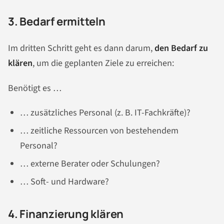
3. Bedarf ermitteln
Im dritten Schritt geht es dann darum,
den Bedarf zu
klären
, um die geplanten Ziele zu erreichen:
Benötigt es …
… zusätzliches Personal (z. B. IT-Fachkräfte)?
… zeitliche Ressourcen von bestehendem
Personal?
… externe Berater oder Schulungen?
… Soft- und Hardware?
4. Finanzierung klären