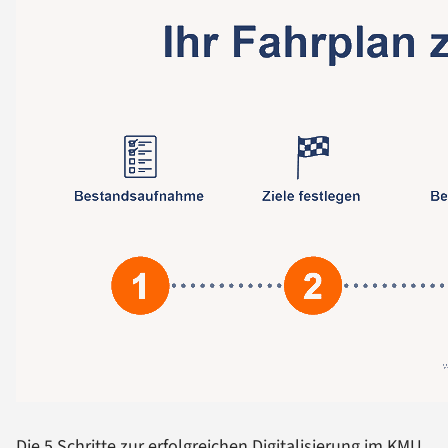
Die 5 Schritte zur erfolgreichen Digitalisierung im KMU