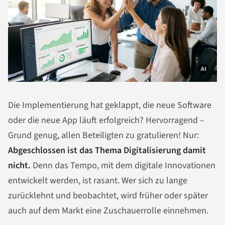
Die Implementierung hat geklappt, die neue Software
oder die neue App läuft erfolgreich? Hervorragend –
Grund genug, allen Beteiligten zu gratulieren! Nur:
Abgeschlossen ist das Thema Digitalisierung damit
nicht.
Denn das Tempo, mit dem digitale Innovationen
entwickelt werden, ist rasant. Wer sich zu lange
zurücklehnt und beobachtet, wird früher oder später
auch auf dem Markt eine Zuschauerrolle einnehmen.