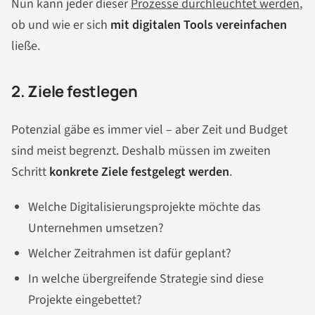
Nun kann jeder dieser
Prozesse durchleuchtet werden
,
ob und wie er sich
mit digitalen Tools vereinfachen
ließe.
2. Ziele festlegen
Potenzial gäbe es immer viel – aber Zeit und Budget
sind meist begrenzt. Deshalb müssen im zweiten
Schritt
konkrete Ziele festgelegt werden
.
Welche Digitalisierungsprojekte möchte das
Unternehmen umsetzen?
Welcher Zeitrahmen ist dafür geplant?
In welche übergreifende Strategie sind diese
Projekte eingebettet?