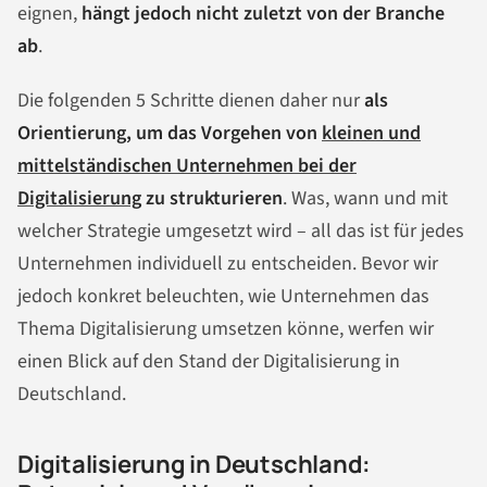
eignen,
hängt jedoch nicht zuletzt von der Branche
ab
.
Die folgenden 5 Schritte dienen daher nur
als
Orientierung, um das Vorgehen von
kleinen und
mittelständischen Unternehmen bei der
Digitalisierung
zu strukturieren
. Was, wann und mit
welcher Strategie umgesetzt wird – all das ist für jedes
Unternehmen individuell zu entscheiden. Bevor wir
jedoch konkret beleuchten, wie Unternehmen das
Thema Digitalisierung umsetzen könne, werfen wir
einen Blick auf den Stand der Digitalisierung in
Deutschland.
Digitalisierung in Deutschland: