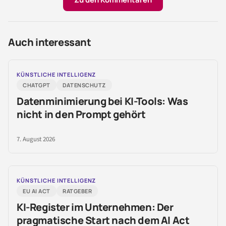
Auch interessant
KÜNSTLICHE INTELLIGENZ
CHATGPT
DATENSCHUTZ
Datenminimierung bei KI-Tools: Was
nicht in den Prompt gehört
7. August 2026
KÜNSTLICHE INTELLIGENZ
EU AI ACT
RATGEBER
KI-Register im Unternehmen: Der
pragmatische Start nach dem AI Act