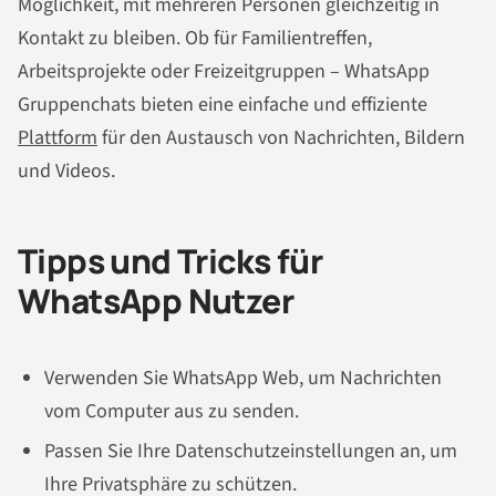
Möglichkeit, mit mehreren Personen gleichzeitig in
Kontakt zu bleiben. Ob für Familientreffen,
Arbeitsprojekte oder Freizeitgruppen – WhatsApp
Gruppenchats bieten eine einfache und effiziente
Plattform
für den Austausch von Nachrichten, Bildern
und Videos.
Tipps und Tricks für
WhatsApp Nutzer
Verwenden Sie WhatsApp Web, um Nachrichten
vom Computer aus zu senden.
Passen Sie Ihre Datenschutzeinstellungen an, um
Ihre Privatsphäre zu schützen.