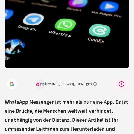
bevorzugt bei Google anzeigen!
Warum lohnt sich das?
WhatsApp Messenger ist mehr als nur eine App. Es ist
eine Brücke, die Menschen weltweit verbindet,
unabhängig von der Distanz. Dieser Artikel ist Ihr
umfassender Leitfaden zum Herunterladen und