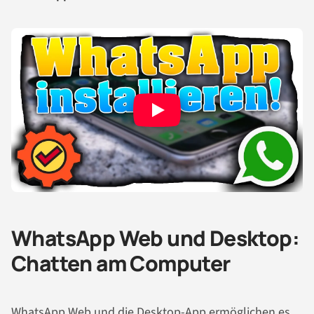
WhatsApp Web und Desktop:
Chatten am Computer
WhatsApp Web
und die Desktop-App ermöglichen es