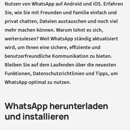
Nutzen von WhatsApp auf Android und iOS. Erfahren
Sie, wie Sie mit Freunden und Familie einfach und
privat chatten, Dateien austauschen und noch viel
mehr machen können. Warum lohnt es sich,
weiterzulesen? Weil WhatsApp ständig aktualisiert
wird, um Ihnen eine sichere, effiziente und
benutzerfreundliche Kommunikation zu bieten.
Bleiben Sie auf dem Laufenden über die neuesten
Funktionen, Datenschutzrichtlinien und Tipps, um
WhatsApp optimal zu nutzen.
WhatsApp herunterladen
und installieren