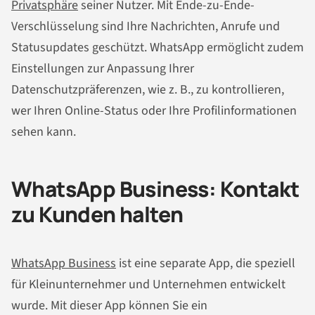
Privatsphäre
seiner Nutzer. Mit Ende-zu-Ende-
Verschlüsselung sind Ihre Nachrichten, Anrufe und
Statusupdates geschützt. WhatsApp ermöglicht zudem
Einstellungen zur Anpassung Ihrer
Datenschutzpräferenzen, wie z. B., zu kontrollieren,
wer Ihren Online-Status oder Ihre Profilinformationen
sehen kann.
WhatsApp Business: Kontakt
zu Kunden halten
WhatsApp Business
ist eine separate App, die speziell
für Kleinunternehmer und Unternehmen entwickelt
wurde. Mit dieser App können Sie ein