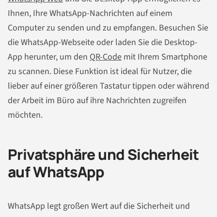
Ihnen, Ihre WhatsApp-Nachrichten auf einem
Computer zu senden und zu empfangen. Besuchen Sie
die WhatsApp-Webseite oder laden Sie die Desktop-
App herunter, um den
QR-Code
mit Ihrem Smartphone
zu scannen. Diese Funktion ist ideal für Nutzer, die
lieber auf einer größeren Tastatur tippen oder während
der Arbeit im Büro auf ihre Nachrichten zugreifen
möchten.
Privatsphäre und Sicherheit
auf WhatsApp
WhatsApp legt großen Wert auf die Sicherheit und