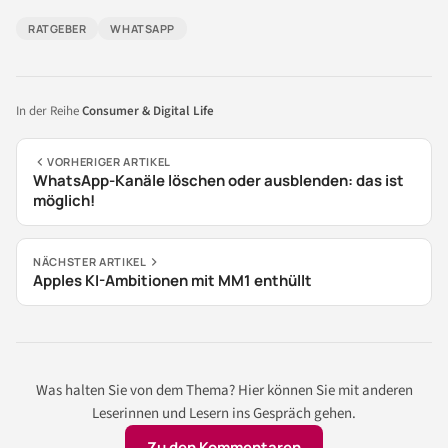
RATGEBER
WHATSAPP
In der Reihe
Consumer & Digital Life
VORHERIGER ARTIKEL
WhatsApp-Kanäle löschen oder ausblenden: das ist
möglich!
NÄCHSTER ARTIKEL
Apples KI-Ambitionen mit MM1 enthüllt
Was halten Sie von dem Thema? Hier können Sie mit anderen
Leserinnen und Lesern ins Gespräch gehen.
Zu den Kommentaren