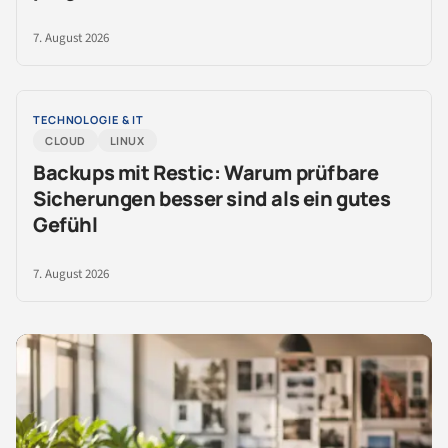
7. August 2026
TECHNOLOGIE & IT
CLOUD
LINUX
Backups mit Restic: Warum prüfbare
Sicherungen besser sind als ein gutes
Gefühl
7. August 2026