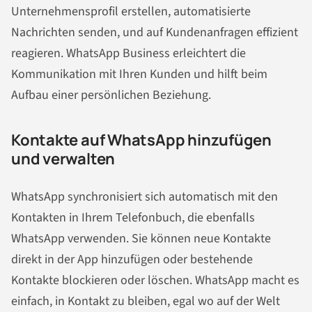
Unternehmensprofil erstellen, automatisierte
Nachrichten senden, und auf Kundenanfragen effizient
reagieren. WhatsApp Business erleichtert die
Kommunikation mit Ihren Kunden und hilft beim
Aufbau einer persönlichen Beziehung.
Kontakte auf WhatsApp hinzufügen
und verwalten
WhatsApp synchronisiert sich automatisch mit den
Kontakten in Ihrem Telefonbuch, die ebenfalls
WhatsApp verwenden. Sie können neue Kontakte
direkt in der App hinzufügen oder bestehende
Kontakte blockieren oder löschen. WhatsApp macht es
einfach, in Kontakt zu bleiben, egal wo auf der Welt