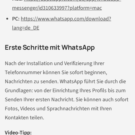
messenger/id310633997?platform=mac
PC:
https://www.whatsapp.com/download?
lang=de_DE
Erste Schritte mit WhatsApp
Nach der Installation und Verifizierung Ihrer
Telefonnummer können Sie sofort beginnen,
Nachrichten zu senden. WhatsApp führt Sie durch die
Grundlagen: von der Einrichtung Ihres Profils bis zum
Senden Ihrer ersten Nachricht. Sie können auch sofort
Fotos, Videos und Sprachnachrichten mit Ihren
Kontakten teilen.
Video-Tipp: