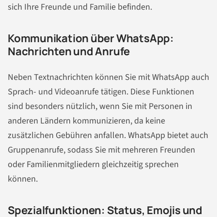
sich Ihre Freunde und Familie befinden.
Kommunikation über WhatsApp:
Nachrichten und Anrufe
Neben Textnachrichten können Sie mit WhatsApp auch
Sprach- und Videoanrufe tätigen. Diese Funktionen
sind besonders nützlich, wenn Sie mit Personen in
anderen Ländern kommunizieren, da keine
zusätzlichen Gebühren anfallen. WhatsApp bietet auch
Gruppenanrufe, sodass Sie mit mehreren Freunden
oder Familienmitgliedern gleichzeitig sprechen
können.
Spezialfunktionen: Status, Emojis und