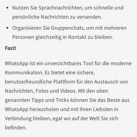
Nutzen Sie Sprachnachrichten, um schnelle und
persönliche Nachrichten zu versenden.
Organisieren Sie Gruppenchats, um mit mehreren
Personen gleichzeitig in Kontakt zu bleiben.
Fazit
WhatsApp ist ein unverzichtbares Tool für die moderne
Kommunikation. Es bietet eine sichere,
benutzerfreundliche Plattform für den Austausch von
Nachrichten, Fotos und Videos. Mit den oben
genannten Tipps und Tricks können Sie das Beste aus
WhatsApp herausholen und mit Ihren Liebsten in
Verbindung bleiben, egal wo auf der Welt Sie sich
befinden.