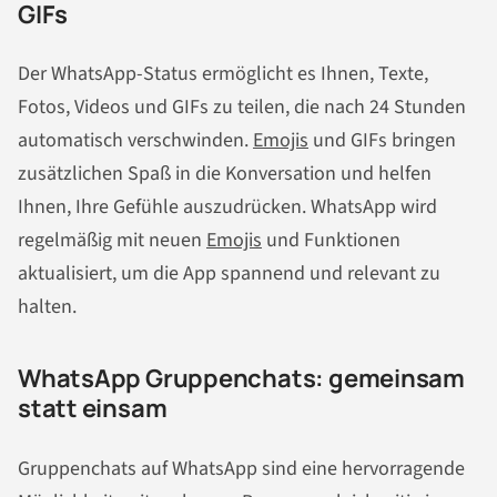
GIFs
Der WhatsApp-Status ermöglicht es Ihnen, Texte,
Fotos, Videos und GIFs zu teilen, die nach 24 Stunden
automatisch verschwinden.
Emojis
und GIFs bringen
zusätzlichen Spaß in die Konversation und helfen
Ihnen, Ihre Gefühle auszudrücken. WhatsApp wird
regelmäßig mit neuen
Emojis
und Funktionen
aktualisiert, um die App spannend und relevant zu
halten.
WhatsApp Gruppenchats: gemeinsam
statt einsam
Gruppenchats auf WhatsApp sind eine hervorragende