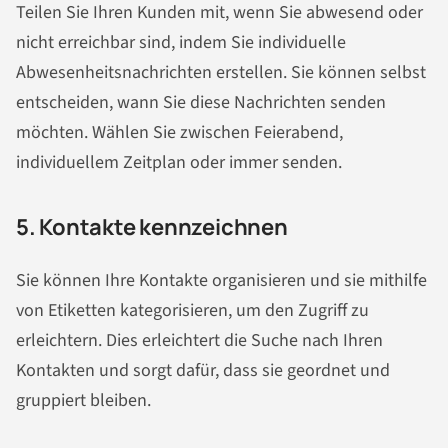
Teilen Sie Ihren Kunden mit, wenn Sie abwesend oder
nicht erreichbar sind, indem Sie individuelle
Abwesenheits
nachrichten
erstellen. Sie können selbst
entscheiden, wann Sie diese
Nachrichten
senden
möchten. Wählen Sie zwischen Feierabend,
individuellem Zeitplan oder immer senden.
5. Kontakte kennzeichnen
Sie können Ihre Kontakte organisieren und sie mithilfe
von Etiketten kategorisieren, um den Zugriff zu
erleichtern. Dies erleichtert die Suche nach Ihren
Kontakten und sorgt dafür, dass sie geordnet und
gruppiert bleiben.