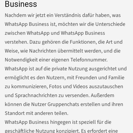
Business
Nachdem wir jetzt ein Verständnis dafür haben, was
WhatsApp Business ist, möchten wir die Unterschiede
zwischen WhatsApp und WhatsApp Business
verstehen. Dazu gehören die Funktionen, die Art und
Weise, wie
Nachrichten
übermittelt werden, und die
Notwendigkeit einer eigenen Telefonnummer.
WhatsApp ist auf die private Nutzung ausgerichtet und
ermöglicht es den Nutzern, mit Freunden und Familie
zu kommunizieren, Fotos und Videos auszutauschen
und Sprach
nachrichten
zu versenden. Außerdem
können die Nutzer Gruppenchats erstellen und ihren
Standort mit anderen teilen.
WhatsApp Business hingegen ist speziell für die
geschäftliche Nutzung konzipiert. Es erfordert eine