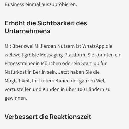
Business einmal auszuprobieren.
Erhöht die Sichtbarkeit des
Unternehmens
Mit über zwei Milliarden Nutzern ist WhatsApp die
weltweit größte Messaging-Plattform. Sie könnten ein
Fitnesstrainer in München oder ein Start-up für
Naturkost in Berlin sein. Jetzt haben Sie die
Möglichkeit, Ihr Unternehmen der ganzen Welt
vorzustellen und Kunden in über 100 Ländern zu
gewinnen.
Verbessert die Reaktionszeit