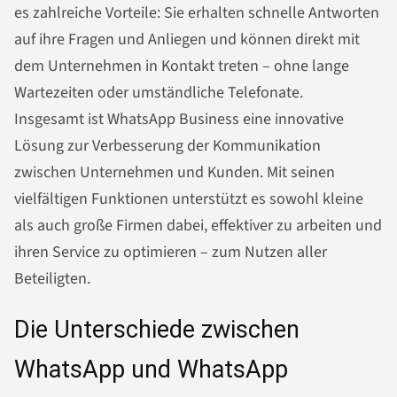
es zahlreiche Vorteile: Sie erhalten schnelle Antworten
auf ihre Fragen und Anliegen und können direkt mit
dem Unternehmen in Kontakt treten – ohne lange
Wartezeiten oder umständliche Telefonate.
Insgesamt ist WhatsApp Business eine innovative
Lösung zur Verbesserung der Kommunikation
zwischen Unternehmen und Kunden. Mit seinen
vielfältigen Funktionen unterstützt es sowohl kleine
als auch große Firmen dabei, effektiver zu arbeiten und
ihren Service zu optimieren – zum Nutzen aller
Beteiligten.
Die Unterschiede zwischen
WhatsApp und WhatsApp