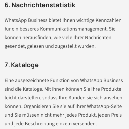
6.
Nachrichten
statistik
WhatsApp Business bietet Ihnen wichtige Kennzahlen
für ein besseres Kommunikationsmanagement. Sie
können herausfinden, wie viele Ihrer
Nachrichten
gesendet, gelesen und zugestellt wurden.
7. Kataloge
Eine ausgezeichnete Funktion von WhatsApp Business
sind die Kataloge. Mit ihnen können Sie Ihre Produkte
leicht darstellen, sodass Ihre Kunden sie sich ansehen
können. Organisieren Sie sie auf Ihrer WhatsApp-Seite
und Sie müssen nicht mehr jedes Produkt, jeden Preis
und jede Beschreibung einzeln versenden.