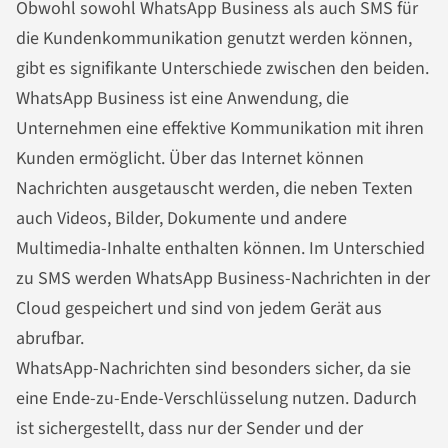
Obwohl sowohl WhatsApp Business als auch SMS für
die Kundenkommunikation genutzt werden können,
gibt es signifikante Unterschiede zwischen den beiden.
WhatsApp Business ist eine Anwendung, die
Unternehmen eine effektive Kommunikation mit ihren
Kunden ermöglicht. Über das Internet können
Nachrichten
ausgetauscht werden, die neben Texten
auch Videos, Bilder, Dokumente und andere
Multimedia-Inhalte enthalten können. Im Unterschied
zu SMS werden WhatsApp Business-
Nachrichten
in der
Cloud gespeichert und sind von jedem Gerät aus
abrufbar.
WhatsApp-
Nachrichten
sind besonders sicher, da sie
eine Ende-zu-Ende-Verschlüsselung nutzen. Dadurch
ist sichergestellt, dass nur der Sender und der