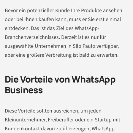
Bevor ein potenzieller Kunde Ihre Produkte ansehen
oder bei Ihnen kaufen kann, muss er Sie erst einmal
entdecken. Das ist das Ziel des WhatsApp-
Branchenverzeichnisses. Derzeit ist es nur für
ausgewählte Unternehmen in São Paulo verfügbar,
aber eine größere Verbreitung ist bald zu erwarten.
Die Vorteile von WhatsApp
Business
Diese Vorteile sollten ausreichen, um jeden
Kleinunternehmer, Freiberufler oder ein Startup mit
Kundenkontakt davon zu überzeugen, WhatsApp