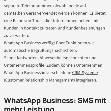
separate Telefonnummer, obwohl beide auf
demselben Gerät verwendet werden können. Es bietet
eine Reihe von Tools, die Unternehmen helfen, mit
Kunden in Kontakt zu treten und Kundenbeziehungen
zu verwalten.
WhatsApp Business verfügt über Funktionen wie
automatische Begrüßungs
nachrichten
,
Schnellantworten, Abwesenheits
nachrichten
und
Unternehmensprofile. Zudem können Unternehmen
WhatsApp Business in verschiedene
CRM-Systeme
(Customer Relationship Management)
integrieren.
WhatsApp Business: SMS mit
mehr Leistung