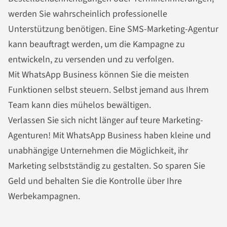
werden Sie wahrscheinlich professionelle
Unterstützung benötigen. Eine SMS-Marketing-Agentur
kann beauftragt werden, um die Kampagne zu
entwickeln, zu versenden und zu verfolgen.
Mit WhatsApp Business können Sie die meisten
Funktionen selbst steuern. Selbst jemand aus Ihrem
Team kann dies mühelos bewältigen.
Verlassen Sie sich nicht länger auf teure Marketing-
Agenturen! Mit WhatsApp Business haben kleine und
unabhängige Unternehmen die Möglichkeit, ihr
Marketing selbstständig zu gestalten. So sparen Sie
Geld und behalten Sie die Kontrolle über Ihre
Werbekampagnen.