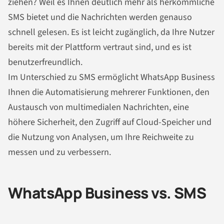
ziehen? Weil es Ihnen deutlich mehr als herkömmliche
SMS bietet und die
Nachrichten
werden genauso
schnell gelesen. Es ist leicht zugänglich, da Ihre Nutzer
bereits mit der Plattform vertraut sind, und es ist
benutzerfreundlich.
Im Unterschied zu SMS ermöglicht WhatsApp Business
Ihnen die Automatisierung mehrerer Funktionen, den
Austausch von multimedialen
Nachrichten
, eine
höhere Sicherheit, den Zugriff auf Cloud-Speicher und
die Nutzung von Analysen, um Ihre Reichweite zu
messen und zu verbessern.
WhatsApp Business vs. SMS