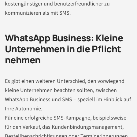
kostengünstiger und benutzerfreundlicher zu
kommunizieren als mit SMS.
WhatsApp Business: Kleine
Unternehmen in die Pflicht
nehmen
Es gibt einen weiteren Unterschied, den vorwiegend
kleine Unternehmen beachten sollten, zwischen
WhatsApp Business und SMS – speziell im Hinblick auf
Ihre Autonomie.
Für eine erfolgreiche SMS-Kampagne, beispielsweise
für den Verkauf, das Kundenbindungsmanagement,
Bestellbenachrichtigungen oder Terminerinnerungen,