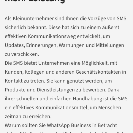
Als Kleinunternehmer sind Ihnen die Vorzüge von SMS
sicherlich bekannt. Diese hat sich zu einem äußerst
effektiven Kommunikationsweg entwickelt, um
Updates, Erinnerungen, Warnungen und Mitteilungen
zu verschicken.
Die SMS bietet Unternehmen eine Möglichkeit, mit
Kunden, Kollegen und anderen Geschäftskontakten in
Kontakt zu treten. Sie kann genutzt werden, um
Produkte und Dienstleistungen zu bewerben. Dank
ihrer schnellen und einfachen Handhabung ist die SMS
ein effektives Kommunikationsmittel, um Menschen
zeitnah zu erreichen.
Warum sollten Sie WhatsApp Business in Betracht