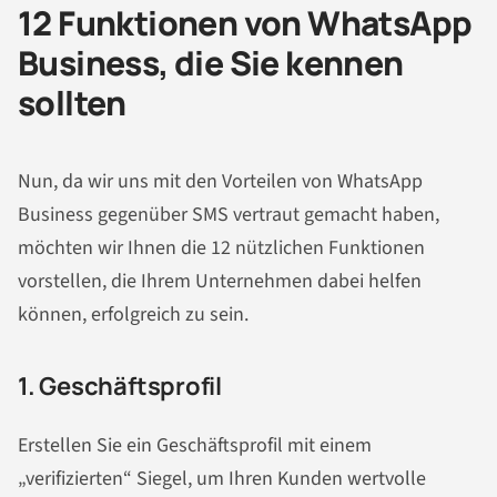
12 Funktionen von WhatsApp
Business, die Sie kennen
sollten
Nun, da wir uns mit den Vorteilen von WhatsApp
Business gegenüber SMS vertraut gemacht haben,
möchten wir Ihnen die 12 nützlichen Funktionen
vorstellen, die Ihrem Unternehmen dabei helfen
können, erfolgreich zu sein.
1. Geschäftsprofil
Erstellen Sie ein Geschäftsprofil mit einem
„verifizierten“ Siegel, um Ihren Kunden wertvolle