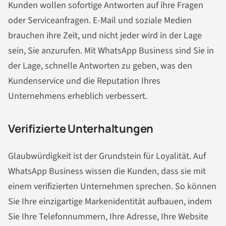
Kunden wollen sofortige Antworten auf ihre Fragen
oder Serviceanfragen. E-Mail und soziale Medien
brauchen ihre Zeit, und nicht jeder wird in der Lage
sein, Sie anzurufen. Mit WhatsApp Business sind Sie in
der Lage, schnelle Antworten zu geben, was den
Kundenservice und die Reputation Ihres
Unternehmens erheblich verbessert.
Verifizierte Unterhaltungen
Glaubwürdigkeit ist der Grundstein für Loyalität. Auf
WhatsApp Business wissen die Kunden, dass sie mit
einem verifizierten Unternehmen sprechen. So können
Sie Ihre einzigartige Markenidentität aufbauen, indem
Sie Ihre Telefonnummern, Ihre Adresse, Ihre Website