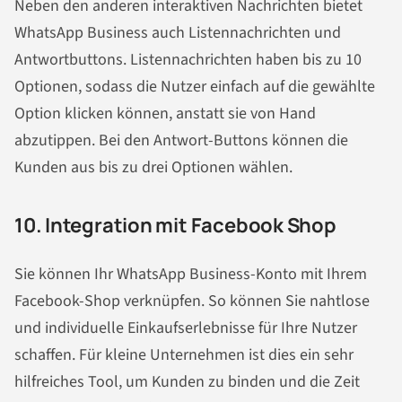
Neben den anderen interaktiven
Nachrichten
bietet
WhatsApp Business auch Listen
nachrichten
und
Antwortbuttons. Listen
nachrichten
haben bis zu 10
Optionen, sodass die Nutzer einfach auf die gewählte
Option klicken können, anstatt sie von Hand
abzutippen. Bei den Antwort-Buttons können die
Kunden aus bis zu drei Optionen wählen.
10. Integration mit Facebook Shop
Sie können Ihr WhatsApp Business-Konto mit Ihrem
Facebook-Shop verknüpfen. So können Sie nahtlose
und individuelle Einkaufserlebnisse für Ihre Nutzer
schaffen. Für kleine Unternehmen ist dies ein sehr
hilfreiches Tool, um Kunden zu binden und die Zeit