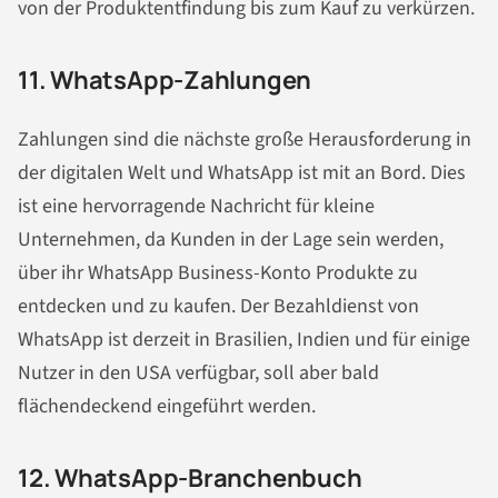
von der Produktentfindung bis zum Kauf zu verkürzen.
11. WhatsApp-Zahlungen
Zahlungen sind die nächste große Herausforderung in
der digitalen Welt und WhatsApp ist mit an Bord. Dies
ist eine hervorragende Nachricht für kleine
Unternehmen, da Kunden in der Lage sein werden,
über ihr WhatsApp Business-Konto Produkte zu
entdecken und zu kaufen. Der Bezahldienst von
WhatsApp ist derzeit in Brasilien, Indien und für einige
Nutzer in den USA verfügbar, soll aber bald
flächendeckend eingeführt werden.
12. WhatsApp-Branchenbuch