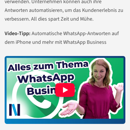
verwenden. Unternehmen können auch ihre
Antworten automatisieren, um das Kundenerlebnis zu
verbessern. All dies spart Zeit und Mühe.
Video-Tipp:
Automatische WhatsApp-Antworten auf
dem iPhone und mehr mit WhatsApp Business