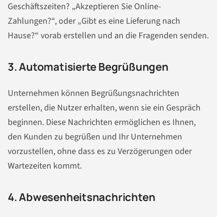
Geschäftszeiten? „Akzeptieren Sie Online-
Zahlungen?“, oder „Gibt es eine Lieferung nach
Hause?“ vorab erstellen und an die Fragenden senden.
3. Automatisierte Begrüßungen
Unternehmen können Begrüßungs
nachrichten
erstellen, die Nutzer erhalten, wenn sie ein Gespräch
beginnen. Diese
Nachrichten
ermöglichen es Ihnen,
den Kunden zu begrüßen und Ihr Unternehmen
vorzustellen, ohne dass es zu Verzögerungen oder
Wartezeiten kommt.
4. Abwesenheits
nachrichten