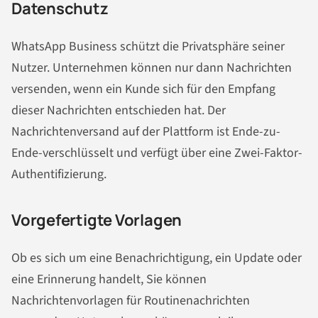
Datenschutz
WhatsApp Business schützt die Privatsphäre seiner
Nutzer. Unternehmen können nur dann
Nachrichten
versenden, wenn ein Kunde sich für den Empfang
dieser
Nachrichten
entschieden hat. Der
Nachrichten
versand auf der Plattform ist Ende-zu-
Ende-verschlüsselt und verfügt über eine Zwei-Faktor-
Authentifizierung.
Vorgefertigte Vorlagen
Ob es sich um eine Benachrichtigung, ein Update oder
eine Erinnerung handelt, Sie können
Nachrichten
vorlagen für Routine
nachrichten