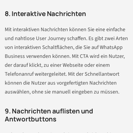
8. Interaktive
Nachrichten
Mit interaktiven
Nachrichten
können Sie eine einfache
und nahtlose User Journey schaffen. Es gibt zwei Arten
von interaktiven Schaltflächen, die Sie auf WhatsApp
Business verwenden können. Mit CTA wird ein Nutzer,
der darauf klickt, zu einer Webseite oder einem
Telefonanruf weitergeleitet. Mit der Schnellantwort
können die Nutzer aus vorgefertigten
Nachrichten
auswählen, ohne sie manuell eingeben zu müssen.
9.
Nachrichten
auflisten und
Antwortbuttons