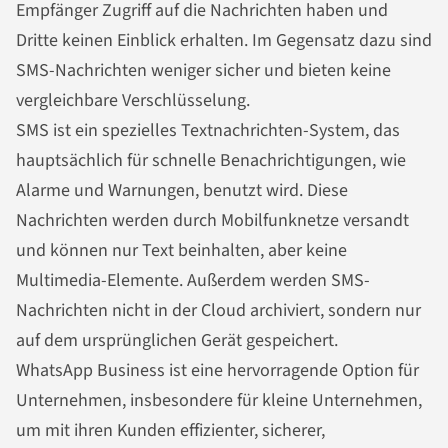
Empfänger Zugriff auf die
Nachrichten
haben und
Dritte keinen Einblick erhalten. Im Gegensatz dazu sind
SMS-
Nachrichten
weniger sicher und bieten keine
vergleichbare Verschlüsselung.
SMS ist ein spezielles Text
nachrichten
-System, das
hauptsächlich für schnelle Benachrichtigungen, wie
Alarme und Warnungen, benutzt wird. Diese
Nachrichten
werden durch Mobilfunknetze versandt
und können nur Text beinhalten, aber keine
Multimedia-Elemente. Außerdem werden SMS-
Nachrichten
nicht in der Cloud archiviert, sondern nur
auf dem ursprünglichen Gerät gespeichert.
WhatsApp Business ist eine hervorragende Option für
Unternehmen, insbesondere für kleine Unternehmen,
um mit ihren Kunden effizienter, sicherer,