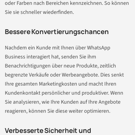
oder Farben nach Bereichen kennzeichnen. So können
Sie sie schneller wiederfinden.
Bessere Konvertierungschancen
Nachdem ein Kunde mit Ihnen über WhatsApp
Business interagiert hat, senden Sie ihm
Benachrichtigungen über neue Produkte, zeitlich
begrenzte Verkäufe oder Werbeangebote. Dies senkt
Ihre gesamten Marketingkosten und macht Ihren
Kundenkontakt persönlicher und produktiver. Wenn
Sie analysieren, wie Ihre Kunden auf Ihre Angebote
reagieren, können Sie diese weiter optimieren.
Verbesserte Sicherheit und