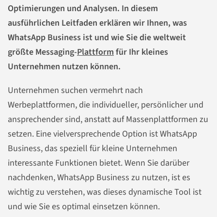
Optimierungen und Analysen. In diesem
ausführlichen Leitfaden erklären wir Ihnen, was
WhatsApp Business ist und wie Sie die weltweit
größte Messaging-
Plattform
für Ihr kleines
Unternehmen nutzen können.
Unternehmen suchen vermehrt nach
Werbeplattformen, die individueller, persönlicher und
ansprechender sind, anstatt auf Massenplattformen zu
setzen. Eine vielversprechende Option ist WhatsApp
Business, das speziell für kleine Unternehmen
interessante Funktionen bietet. Wenn Sie darüber
nachdenken, WhatsApp Business zu nutzen, ist es
wichtig zu verstehen, was dieses dynamische Tool ist
und wie Sie es optimal einsetzen können.