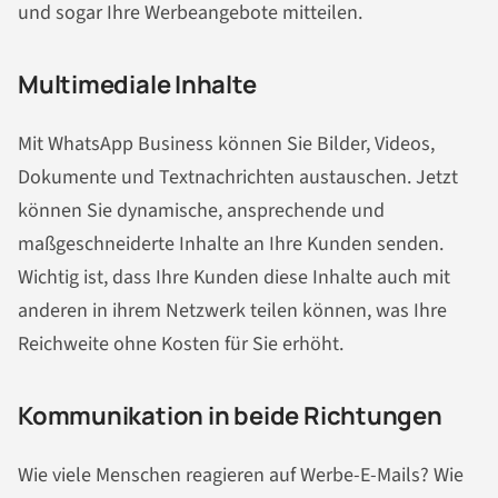
und sogar Ihre Werbeangebote mitteilen.
Multimediale Inhalte
Mit WhatsApp Business können Sie Bilder, Videos,
Dokumente und Text
nachrichten
austauschen. Jetzt
können Sie dynamische, ansprechende und
maßgeschneiderte Inhalte an Ihre Kunden senden.
Wichtig ist, dass Ihre Kunden diese Inhalte auch mit
anderen in ihrem Netzwerk teilen können, was Ihre
Reichweite ohne Kosten für Sie erhöht.
Kommunikation in beide Richtungen
Wie viele Menschen reagieren auf Werbe-E-Mails? Wie