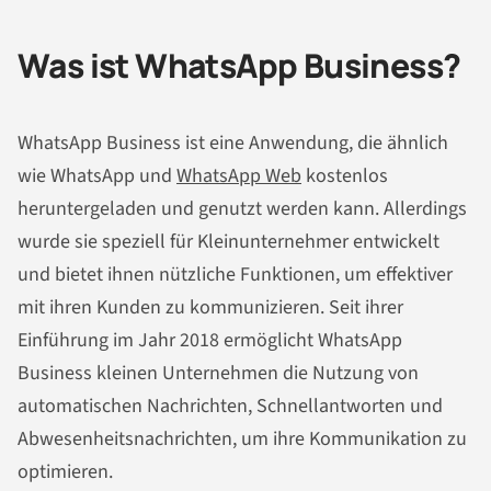
Was ist WhatsApp Business?
WhatsApp Business ist eine Anwendung, die ähnlich
wie WhatsApp und
WhatsApp Web
kostenlos
heruntergeladen und genutzt werden kann. Allerdings
wurde sie speziell für Kleinunternehmer entwickelt
und bietet ihnen nützliche Funktionen, um effektiver
mit ihren Kunden zu kommunizieren. Seit ihrer
Einführung im Jahr 2018 ermöglicht WhatsApp
Business kleinen Unternehmen die Nutzung von
automatischen
Nachrichten
, Schnellantworten und
Abwesenheits
nachrichten
, um ihre Kommunikation zu
optimieren.