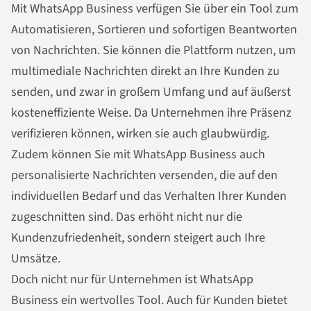
Mit WhatsApp Business verfügen Sie über ein Tool zum
Automatisieren, Sortieren und sofortigen Beantworten
von
Nachrichten
. Sie können die Plattform nutzen, um
multimediale
Nachrichten
direkt an Ihre Kunden zu
senden, und zwar in großem Umfang und auf äußerst
kosteneffiziente Weise. Da Unternehmen ihre Präsenz
verifizieren können, wirken sie auch glaubwürdig.
Zudem können Sie mit WhatsApp Business auch
personalisierte
Nachrichten
versenden, die auf den
individuellen Bedarf und das Verhalten Ihrer Kunden
zugeschnitten sind. Das erhöht nicht nur die
Kundenzufriedenheit, sondern steigert auch Ihre
Umsätze.
Doch nicht nur für Unternehmen ist WhatsApp
Business ein wertvolles Tool. Auch für Kunden bietet