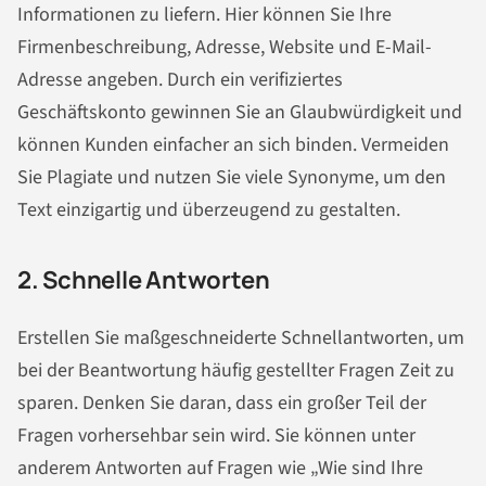
Informationen zu liefern. Hier können Sie Ihre
Firmenbeschreibung, Adresse, Website und E-Mail-
Adresse angeben. Durch ein verifiziertes
Geschäftskonto gewinnen Sie an Glaubwürdigkeit und
können Kunden einfacher an sich binden. Vermeiden
Sie Plagiate und nutzen Sie viele Synonyme, um den
Text einzigartig und überzeugend zu gestalten.
2. Schnelle Antworten
Erstellen Sie maßgeschneiderte Schnellantworten, um
bei der Beantwortung häufig gestellter Fragen Zeit zu
sparen. Denken Sie daran, dass ein großer Teil der
Fragen vorhersehbar sein wird. Sie können unter
anderem Antworten auf Fragen wie „Wie sind Ihre