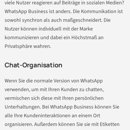
viele Nutzer reagieren auf Beiträge in sozialen Medien?
WhatsApp Business ist anders. Die Kommunikation ist
sowohl synchron als auch maßgeschneidert. Die
Nutzer können individuell mit der Marke
kommunizieren und dabei ein Höchstmaß an
Privatsphäre wahren.
Chat-Organisation
Wenn Sie die normale Version von WhatsApp
verwenden, um mit Ihren Kunden zu chatten,
vermischen sich diese mit Ihren persönlichen
Unterhaltungen. Bei WhatsApp Business können Sie
alle Ihre Kundeninteraktionen an einem Ort
organisieren. Außerdem können Sie sie mit Etiketten