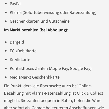
PayPal
Klarna (Sofortüberweisung oder Ratenzahlung)
Geschenkkarten und Gutscheine
Im Markt bezahlen (bei Abholung):
Bargeld
EC-/Debitkarte
Kreditkarte
Kontaktloses Zahlen (Apple Pay, Google Pay)
MediaMarkt Geschenkkarte
Ein Punkt, der viele überrascht: Auch bei Online-
Bezahlung mit Klarna-Ratenzahlung ist Click & Collect
möglich. Sie zahlen bequem in Raten, holen die Ware
aber sofort ab. Gerade bei teureren Anschaffungen wie