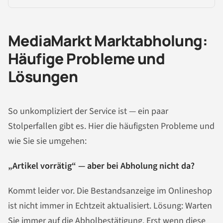
MediaMarkt Marktabholung:
Häufige Probleme und
Lösungen
So unkompliziert der Service ist — ein paar
Stolperfallen gibt es. Hier die häufigsten Probleme und
wie Sie sie umgehen:
„Artikel vorrätig“ — aber bei Abholung nicht da?
Kommt leider vor. Die Bestandsanzeige im Onlineshop
ist nicht immer in Echtzeit aktualisiert. Lösung: Warten
Sie immer auf die Abholbestätigung. Erst wenn diese