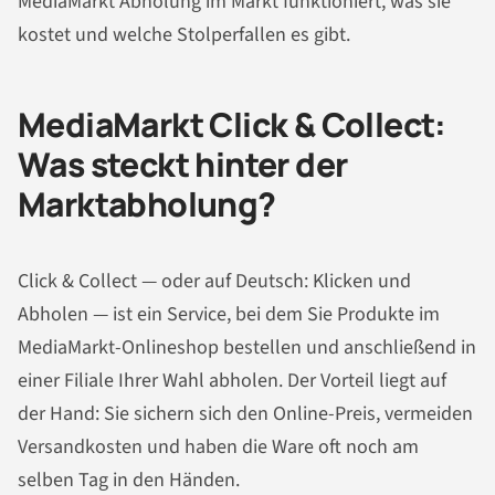
MediaMarkt Abholung im Markt funktioniert, was sie
kostet und welche Stolperfallen es gibt.
MediaMarkt Click & Collect:
Was steckt hinter der
Marktabholung?
Click & Collect — oder auf Deutsch: Klicken und
Abholen — ist ein Service, bei dem Sie Produkte im
MediaMarkt-Onlineshop bestellen und anschließend in
einer Filiale Ihrer Wahl abholen. Der Vorteil liegt auf
der Hand: Sie sichern sich den Online-Preis, vermeiden
Versandkosten und haben die Ware oft noch am
selben Tag in den Händen.