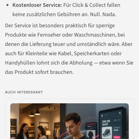
Kostenloser Service:
Für Click & Collect fallen
keine zusätzlichen Gebühren an. Null. Nada.
Der Service ist besonders praktisch für sperrige
Produkte wie Fernseher oder Waschmaschinen, bei
denen die Lieferung teuer und umständlich wäre. Aber
auch für Kleinteile wie Kabel, Speicherkarten oder
Handyhüllen lohnt sich die Abholung — etwa wenn Sie
das Produkt sofort brauchen.
AUCH INTERESSANT