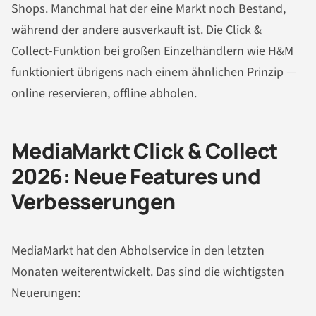
Shops. Manchmal hat der eine Markt noch Bestand,
während der andere ausverkauft ist. Die Click &
Collect-Funktion bei
großen Einzelhändlern wie H&M
funktioniert übrigens nach einem ähnlichen Prinzip —
online reservieren, offline abholen.
MediaMarkt Click & Collect
2026: Neue Features und
Verbesserungen
MediaMarkt hat den Abholservice in den letzten
Monaten weiterentwickelt. Das sind die wichtigsten
Neuerungen: