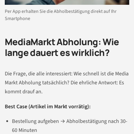
Per App erhalten Sie die Abholbestätigung direkt auf Ihr
Smartphone
MediaMarkt Abholung: Wie
lange dauert es wirklich?
Die Frage, die alle interessiert: Wie schnell ist die Media
Markt Abholung tatsächlich? Die ehrliche Antwort: Es
kommt drauf an.
Best Case (Artikel im Markt vorrätig):
Bestellung aufgeben → Abholbestätigung nach 30-
60 Minuten