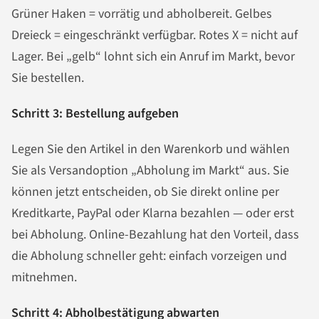
Grüner Haken = vorrätig und abholbereit. Gelbes
Dreieck = eingeschränkt verfügbar. Rotes X = nicht auf
Lager. Bei „gelb“ lohnt sich ein Anruf im Markt, bevor
Sie bestellen.
Schritt 3: Bestellung aufgeben
Legen Sie den Artikel in den Warenkorb und wählen
Sie als Versandoption „Abholung im Markt“ aus. Sie
können jetzt entscheiden, ob Sie direkt online per
Kreditkarte, PayPal oder Klarna bezahlen — oder erst
bei Abholung. Online-Bezahlung hat den Vorteil, dass
die Abholung schneller geht: einfach vorzeigen und
mitnehmen.
Schritt 4: Abholbestätigung abwarten