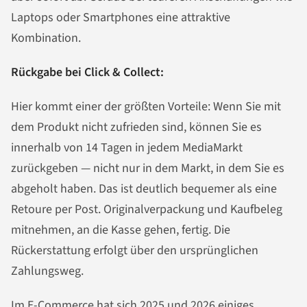
Laptops oder Smartphones eine attraktive
Kombination.
Rückgabe bei Click & Collect:
Hier kommt einer der größten Vorteile: Wenn Sie mit
dem Produkt nicht zufrieden sind, können Sie es
innerhalb von 14 Tagen in jedem MediaMarkt
zurückgeben — nicht nur in dem Markt, in dem Sie es
abgeholt haben. Das ist deutlich bequemer als eine
Retoure per Post. Originalverpackung und Kaufbeleg
mitnehmen, an die Kasse gehen, fertig. Die
Rückerstattung erfolgt über den ursprünglichen
Zahlungsweg.
Im
E-Commerce hat sich 2025 und 2026 einiges