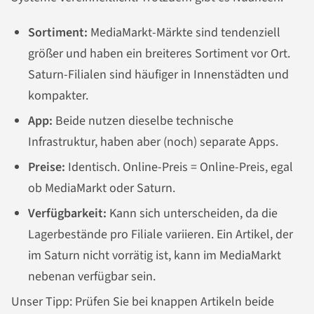
Sortiment:
MediaMarkt-Märkte sind tendenziell
größer und haben ein breiteres Sortiment vor Ort.
Saturn-Filialen sind häufiger in Innenstädten und
kompakter.
App:
Beide nutzen dieselbe technische
Infrastruktur, haben aber (noch) separate Apps.
Preise:
Identisch. Online-Preis = Online-Preis, egal
ob MediaMarkt oder Saturn.
Verfügbarkeit:
Kann sich unterscheiden, da die
Lagerbestände pro Filiale variieren. Ein Artikel, der
im Saturn nicht vorrätig ist, kann im MediaMarkt
nebenan verfügbar sein.
Unser Tipp: Prüfen Sie bei knappen Artikeln beide