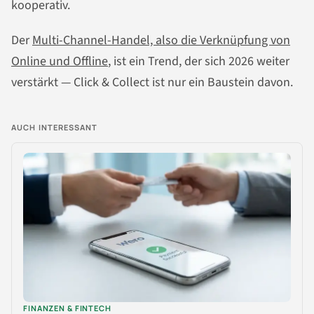
kooperativ.
Der
Multi-Channel-Handel, also die Verknüpfung von
Online und Offline
, ist ein Trend, der sich 2026 weiter
verstärkt — Click & Collect ist nur ein Baustein davon.
AUCH INTERESSANT
FINANZEN & FINTECH