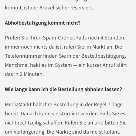
kommt, ist der Artikel sicher reserviert.
Abholbestätigung kommt nicht?
Prüfen Sie Ihren Spam-Ordner. Falls nach 4 Stunden
immer noch nichts da ist, rufen Sie im Markt an. Die
Telefonnummer finden Sie in der Bestellbestätigung.
Manchmal hakt es im System — ein kurzer Anruf klärt
das in 2 Minuten.
Wie lange kann ich die Bestellung abholen lassen?
MediaMarkt hält Ihre Bestellung in der Regel 7 Tage
bereit. Danach kann sie storniert werden. Falls Sie es
nicht rechtzeitig schaffen: Rufen Sie an und bitten Sie
um Verlängerung. Die Märkte sind da meist kulant.