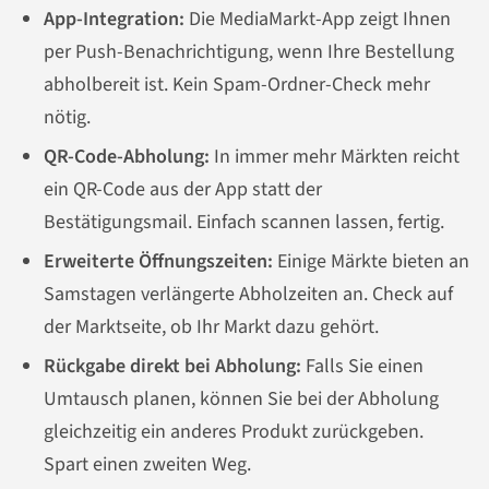
App-Integration:
Die MediaMarkt-App zeigt Ihnen
per Push-Benachrichtigung, wenn Ihre Bestellung
abholbereit ist. Kein Spam-Ordner-Check mehr
nötig.
QR-Code-Abholung:
In immer mehr Märkten reicht
ein QR-Code aus der App statt der
Bestätigungsmail. Einfach scannen lassen, fertig.
Erweiterte Öffnungszeiten:
Einige Märkte bieten an
Samstagen verlängerte Abholzeiten an. Check auf
der Marktseite, ob Ihr Markt dazu gehört.
Rückgabe direkt bei Abholung:
Falls Sie einen
Umtausch planen, können Sie bei der Abholung
gleichzeitig ein anderes Produkt zurückgeben.
Spart einen zweiten Weg.