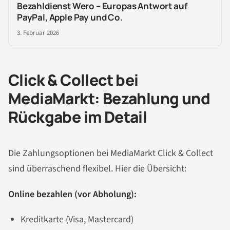
Bezahldienst Wero – Europas Antwort auf
PayPal, Apple Pay und Co.
3. Februar 2026
Click & Collect bei
MediaMarkt: Bezahlung und
Rückgabe im Detail
Die Zahlungsoptionen bei MediaMarkt Click & Collect
sind überraschend flexibel. Hier die Übersicht:
Online bezahlen (vor Abholung):
Kreditkarte (Visa, Mastercard)