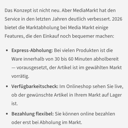
Das Konzept ist nicht neu. Aber MediaMarkt hat den
Service in den letzten Jahren deutlich verbessert. 2026
bietet die Marktabholung bei Media Markt einige
Features, die den Einkauf noch bequemer machen:
Express-Abholung:
Bei vielen Produkten ist die
Ware innerhalb von 30 bis 60 Minuten abholbereit
— vorausgesetzt, der Artikel ist im gewählten Markt
vorrätig.
Verfügbarkeitscheck:
Im Onlineshop sehen Sie live,
ob der gewünschte Artikel in Ihrem Markt auf Lager
ist.
Bezahlung flexibel:
Sie können online bezahlen
oder erst bei Abholung im Markt.