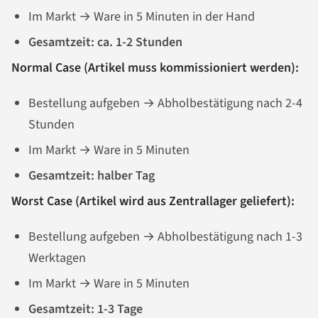
Im Markt → Ware in 5 Minuten in der Hand
Gesamtzeit: ca. 1-2 Stunden
Normal Case (Artikel muss kommissioniert werden):
Bestellung aufgeben → Abholbestätigung nach 2-4
Stunden
Im Markt → Ware in 5 Minuten
Gesamtzeit: halber Tag
Worst Case (Artikel wird aus Zentrallager geliefert):
Bestellung aufgeben → Abholbestätigung nach 1-3
Werktagen
Im Markt → Ware in 5 Minuten
Gesamtzeit: 1-3 Tage