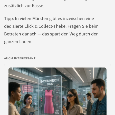
zusätzlich zur Kasse.
Tipp: In vielen Märkten gibt es inzwischen eine
dedizierte Click & Collect-Theke. Fragen Sie beim
Betreten danach — das spart den Weg durch den
ganzen Laden.
AUCH INTERESSANT