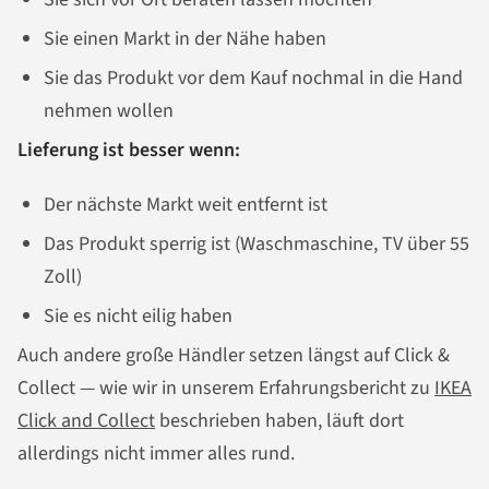
Sie einen Markt in der Nähe haben
Sie das Produkt vor dem Kauf nochmal in die Hand
nehmen wollen
Lieferung ist besser wenn:
Der nächste Markt weit entfernt ist
Das Produkt sperrig ist (Waschmaschine, TV über 55
Zoll)
Sie es nicht eilig haben
Auch andere große Händler setzen längst auf Click &
Collect — wie wir in unserem Erfahrungsbericht zu
IKEA
Click and Collect
beschrieben haben, läuft dort
allerdings nicht immer alles rund.