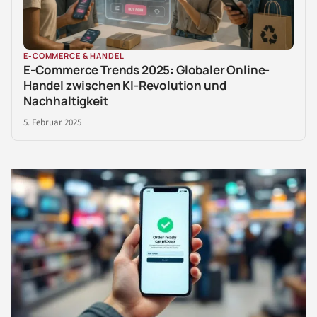
E-COMMERCE & HANDEL
E-Commerce Trends 2025: Globaler Online-
Handel zwischen KI-Revolution und
Nachhaltigkeit
5. Februar 2025