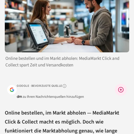
Online bestellen und im Markt abholen: MediaMarkt Click and
Collect spart Zeit und Versandkosten
GOOGLE · BEVORZUGTE QUELLE
Warum lohnt sich das?
dm
zu Ihren Nachrichtenquellen hinzufügen
Online bestellen, im Markt abholen — MediaMarkt
Click & Collect macht es möglich. Doch wie
funktioniert die Marktabholung genau, wie lange