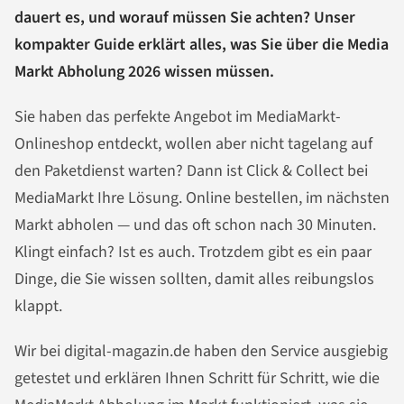
dauert es, und worauf müssen Sie achten? Unser
kompakter Guide erklärt alles, was Sie über die Media
Markt Abholung 2026 wissen müssen.
Sie haben das perfekte Angebot im MediaMarkt-
Onlineshop entdeckt, wollen aber nicht tagelang auf
den Paketdienst warten? Dann ist Click & Collect bei
MediaMarkt Ihre Lösung. Online bestellen, im nächsten
Markt abholen — und das oft schon nach 30 Minuten.
Klingt einfach? Ist es auch. Trotzdem gibt es ein paar
Dinge, die Sie wissen sollten, damit alles reibungslos
klappt.
Wir bei digital-magazin.de haben den Service ausgiebig
getestet und erklären Ihnen Schritt für Schritt, wie die