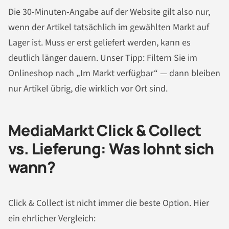
Die 30-Minuten-Angabe auf der Website gilt also nur,
wenn der Artikel tatsächlich im gewählten Markt auf
Lager ist. Muss er erst geliefert werden, kann es
deutlich länger dauern. Unser Tipp: Filtern Sie im
Onlineshop nach „Im Markt verfügbar“ — dann bleiben
nur Artikel übrig, die wirklich vor Ort sind.
MediaMarkt Click & Collect
vs. Lieferung: Was lohnt sich
wann?
Click & Collect ist nicht immer die beste Option. Hier
ein ehrlicher Vergleich: