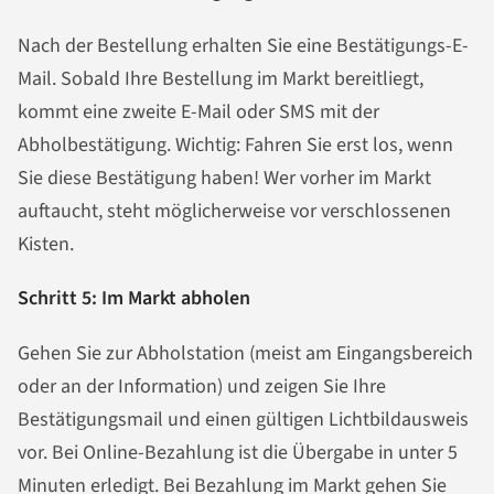
Nach der Bestellung erhalten Sie eine Bestätigungs-E-
Mail. Sobald Ihre Bestellung im Markt bereitliegt,
kommt eine zweite E-Mail oder SMS mit der
Abholbestätigung. Wichtig: Fahren Sie erst los, wenn
Sie diese Bestätigung haben! Wer vorher im Markt
auftaucht, steht möglicherweise vor verschlossenen
Kisten.
Schritt 5: Im Markt abholen
Gehen Sie zur Abholstation (meist am Eingangsbereich
oder an der Information) und zeigen Sie Ihre
Bestätigungsmail und einen gültigen Lichtbildausweis
vor. Bei Online-Bezahlung ist die Übergabe in unter 5
Minuten erledigt. Bei Bezahlung im Markt gehen Sie