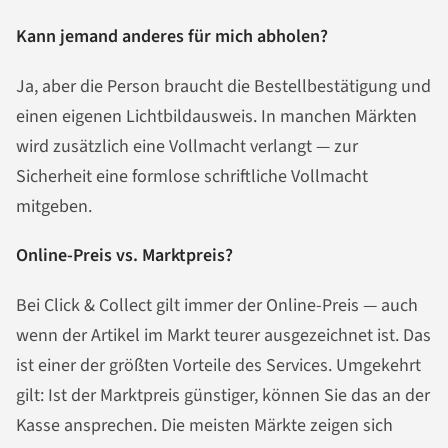
Kann jemand anderes für mich abholen?
Ja, aber die Person braucht die Bestellbestätigung und
einen eigenen Lichtbildausweis. In manchen Märkten
wird zusätzlich eine Vollmacht verlangt — zur
Sicherheit eine formlose schriftliche Vollmacht
mitgeben.
Online-Preis vs. Marktpreis?
Bei Click & Collect gilt immer der Online-Preis — auch
wenn der Artikel im Markt teurer ausgezeichnet ist. Das
ist einer der größten Vorteile des Services. Umgekehrt
gilt: Ist der Marktpreis günstiger, können Sie das an der
Kasse ansprechen. Die meisten Märkte zeigen sich