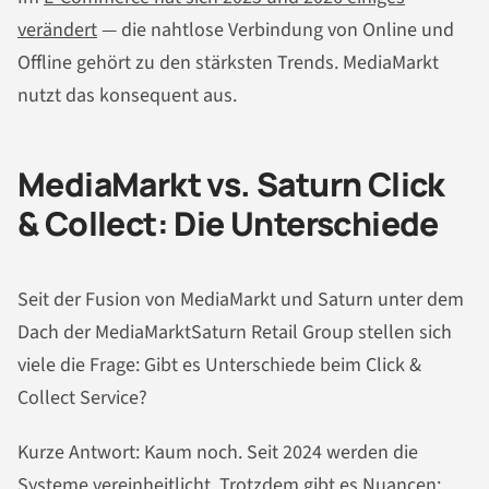
verändert
— die nahtlose Verbindung von Online und
Offline gehört zu den stärksten Trends. MediaMarkt
nutzt das konsequent aus.
MediaMarkt vs. Saturn Click
& Collect: Die Unterschiede
Seit der Fusion von MediaMarkt und Saturn unter dem
Dach der MediaMarktSaturn Retail Group stellen sich
viele die Frage: Gibt es Unterschiede beim Click &
Collect Service?
Kurze Antwort: Kaum noch. Seit 2024 werden die
Systeme vereinheitlicht. Trotzdem gibt es Nuancen: