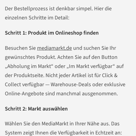
Der Bestellprozess ist denkbar simpel. Hier die
einzelnen Schritte im Detail:
Schritt 1: Produkt im Onlineshop finden
Besuchen Sie
mediamarkt.de
und suchen Sie Ihr
gewünschtes Produkt. Achten Sie auf den Button
„Abholung im Markt“ oder „Im Markt verfügbar“ auf
der Produktseite. Nicht jeder Artikel ist für Click &
Collect verfügbar — Warehouse-Deals oder exklusive
Online-Angebote sind manchmal ausgenommen.
Schritt 2: Markt auswählen
Wählen Sie den MediaMarkt in Ihrer Nähe aus. Das
System zeigt Ihnen die Verfügbarkeit in Echtzeit an: