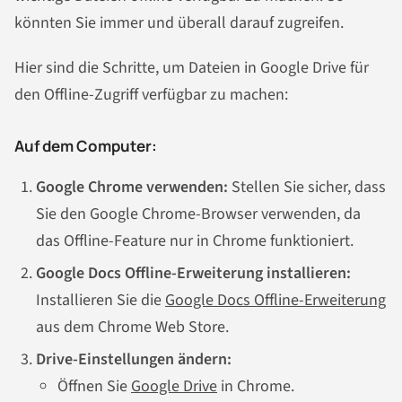
könnten Sie immer und überall darauf zugreifen.
Hier sind die Schritte, um Dateien in Google Drive für
den Offline-Zugriff verfügbar zu machen:
Auf dem Computer:
Google Chrome verwenden:
Stellen Sie sicher, dass
Sie den Google Chrome-Browser verwenden, da
das Offline-Feature nur in Chrome funktioniert.
Google Docs Offline-Erweiterung installieren:
Installieren Sie die
Google Docs Offline-Erweiterung
aus dem Chrome Web Store.
Drive-Einstellungen ändern:
Öffnen Sie
Google Drive
in Chrome.