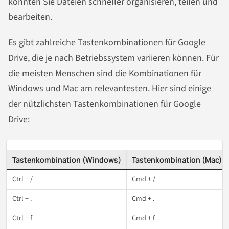
könnten Sie Dateien schneller organisieren, teilen und
bearbeiten.
Es gibt zahlreiche Tastenkombinationen für Google
Drive, die je nach Betriebssystem variieren können. Für
die meisten Menschen sind die Kombinationen für
Windows und Mac am relevantesten. Hier sind einige
der nützlichsten Tastenkombinationen für Google
Drive:
Tastenkombination (Windows)
Tastenkombination (Mac)
Ctrl + /
Cmd + /
Ctrl + .
Cmd + .
Ctrl + f
Cmd + f