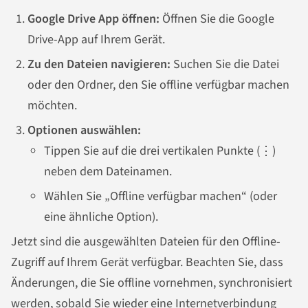
Google Drive App öffnen:
Öffnen Sie die Google
Drive-App auf Ihrem Gerät.
Zu den Dateien navigieren:
Suchen Sie die Datei
oder den Ordner, den Sie offline verfügbar machen
möchten.
Optionen auswählen:
Tippen Sie auf die drei vertikalen Punkte (⋮)
neben dem Dateinamen.
Wählen Sie „Offline verfügbar machen“ (oder
eine ähnliche Option).
Jetzt sind die ausgewählten Dateien für den Offline-
Zugriff auf Ihrem Gerät verfügbar. Beachten Sie, dass
Änderungen, die Sie offline vornehmen, synchronisiert
werden, sobald Sie wieder eine Internetverbindung