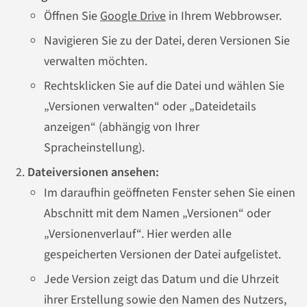
Öffnen Sie
Google Drive
in Ihrem Webbrowser.
Navigieren Sie zu der Datei, deren Versionen Sie
verwalten möchten.
Rechtsklicken Sie auf die Datei und wählen Sie
„Versionen verwalten“ oder „Dateidetails
anzeigen“ (abhängig von Ihrer
Spracheinstellung).
Dateiversionen ansehen:
Im daraufhin geöffneten Fenster sehen Sie einen
Abschnitt mit dem Namen „Versionen“ oder
„Versionenverlauf“. Hier werden alle
gespeicherten Versionen der Datei aufgelistet.
Jede Version zeigt das Datum und die Uhrzeit
ihrer Erstellung sowie den Namen des Nutzers,