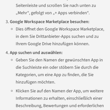
Seitenleiste und scrollen Sie nach unten zu
„Mehr“, gefolgt von „+ Apps verbinden“.
Google Workspace Marketplace besuchen:
Dies öffnet den Google Workspace Marketplace,
in dem Sie Drittanbieter-Apps suchen und zu
Ihrem Google Drive hinzufügen können.
App suchen und auswählen:
Geben Sie den Namen der gewünschten App in
die Suchleiste ein oder stöbern Sie durch die
Kategorien, um eine App zu finden, die Sie
hinzufügen möchten.
Klicken Sie auf den Namen der App, um weitere
Informationen zu erhalten, einschließlich einer
Beschreibung, Bewertungen und erforderlichen