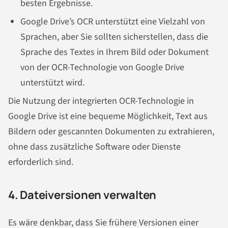
besten Ergebnisse.
Google Drive’s OCR unterstützt eine Vielzahl von
Sprachen, aber Sie sollten sicherstellen, dass die
Sprache des Textes in Ihrem Bild oder Dokument
von der OCR-Technologie von Google Drive
unterstützt wird.
Die Nutzung der integrierten OCR-Technologie in
Google Drive ist eine bequeme Möglichkeit, Text aus
Bildern oder gescannten Dokumenten zu extrahieren,
ohne dass zusätzliche Software oder Dienste
erforderlich sind.
4. Dateiversionen verwalten
Es wäre denkbar, dass Sie frühere Versionen einer