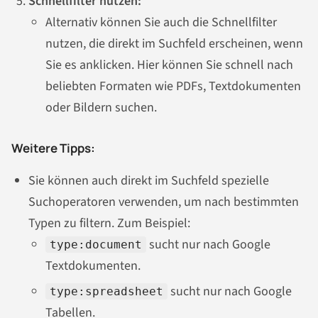
Schnellfilter nutzen:
Alternativ können Sie auch die Schnellfilter
nutzen, die direkt im Suchfeld erscheinen, wenn
Sie es anklicken. Hier können Sie schnell nach
beliebten Formaten wie PDFs, Textdokumenten
oder Bildern suchen.
Weitere Tipps:
Sie können auch direkt im Suchfeld spezielle
Suchoperatoren verwenden, um nach bestimmten
Typen zu filtern. Zum Beispiel:
sucht nur nach Google
type:document
Textdokumenten.
sucht nur nach Google
type:spreadsheet
Tabellen.