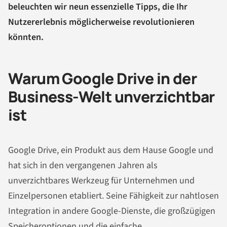
beleuchten wir neun essenzielle Tipps, die Ihr
Nutzererlebnis möglicherweise revolutionieren
könnten.
Warum Google Drive in der
Business-Welt unverzichtbar
ist
Google Drive, ein Produkt aus dem Hause Google und
hat sich in den vergangenen Jahren als
unverzichtbares Werkzeug für Unternehmen und
Einzelpersonen etabliert. Seine Fähigkeit zur nahtlosen
Integration in andere Google-Dienste, die großzügigen
Speicheroptionen und die einfache