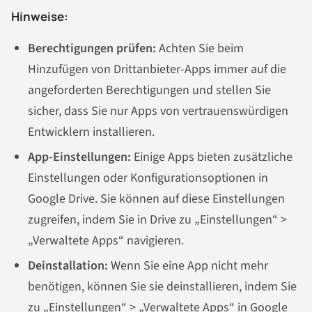
Hinweise:
Berechtigungen prüfen:
Achten Sie beim
Hinzufügen von Drittanbieter-Apps immer auf die
angeforderten Berechtigungen und stellen Sie
sicher, dass Sie nur Apps von vertrauenswürdigen
Entwicklern installieren.
App-Einstellungen:
Einige Apps bieten zusätzliche
Einstellungen oder Konfigurationsoptionen in
Google Drive. Sie können auf diese Einstellungen
zugreifen, indem Sie in Drive zu „Einstellungen“ >
„Verwaltete Apps“ navigieren.
Deinstallation:
Wenn Sie eine App nicht mehr
benötigen, können Sie sie deinstallieren, indem Sie
zu „Einstellungen“ > „Verwaltete Apps“ in Google