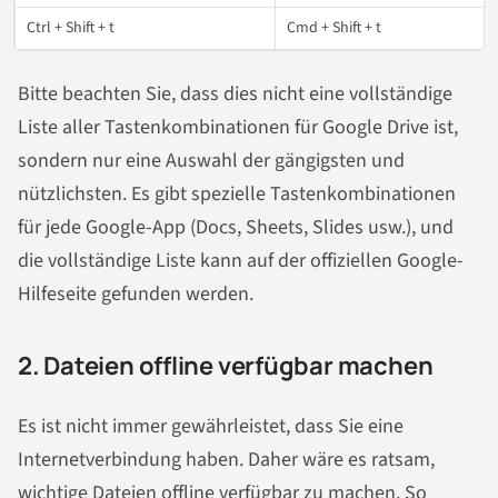
Ctrl + Shift + t
Cmd + Shift + t
Bitte beachten Sie, dass dies nicht eine vollständige
Liste aller Tastenkombinationen für Google Drive ist,
sondern nur eine Auswahl der gängigsten und
nützlichsten. Es gibt spezielle Tastenkombinationen
für jede Google-App (Docs, Sheets, Slides usw.), und
die vollständige Liste kann auf der offiziellen Google-
Hilfeseite gefunden werden.
2. Dateien offline verfügbar machen
Es ist nicht immer gewährleistet, dass Sie eine
Internetverbindung haben. Daher wäre es ratsam,
wichtige Dateien offline verfügbar zu machen. So