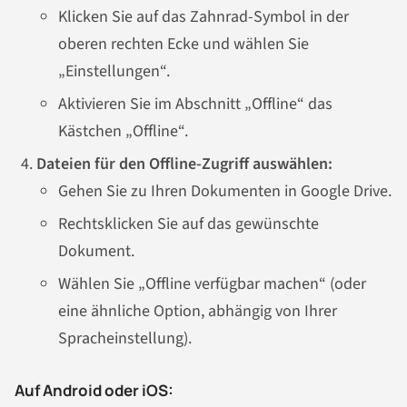
Klicken Sie auf das Zahnrad-Symbol in der
oberen rechten Ecke und wählen Sie
„Einstellungen“.
Aktivieren Sie im Abschnitt „Offline“ das
Kästchen „Offline“.
Dateien für den Offline-Zugriff auswählen:
Gehen Sie zu Ihren Dokumenten in Google Drive.
Rechtsklicken Sie auf das gewünschte
Dokument.
Wählen Sie „Offline verfügbar machen“ (oder
eine ähnliche Option, abhängig von Ihrer
Spracheinstellung).
Auf Android oder iOS: