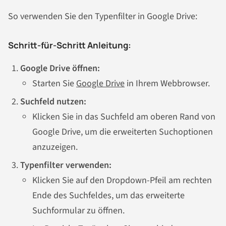
So verwenden Sie den Typenfilter in Google Drive:
Schritt-für-Schritt Anleitung:
Google Drive öffnen:
Starten Sie
Google Drive
in Ihrem Webbrowser.
Suchfeld nutzen:
Klicken Sie in das Suchfeld am oberen Rand von
Google Drive, um die erweiterten Suchoptionen
anzuzeigen.
Typenfilter verwenden:
Klicken Sie auf den Dropdown-Pfeil am rechten
Ende des Suchfeldes, um das erweiterte
Suchformular zu öffnen.