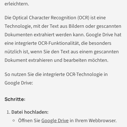
erleichtern.
Die Optical Character Recognition (OCR) ist eine
Technologie, mit der Text aus Bildern oder gescannten
Dokumenten extrahiert werden kann. Google Drive hat
eine integrierte OCR-Funktionalität, die besonders
nützlich ist, wenn Sie den Text aus einem gescannten
Dokument extrahieren und bearbeiten möchten.
So nutzen Sie die integrierte OCR-Technologie in
Google Drive:
Schritte:
Datei hochladen:
Öffnen Sie
Google Drive
in Ihrem Webbrowser.