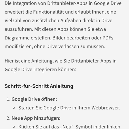
Die Integration von Drittanbieter-Apps in Google Drive
erweitert die Funktionalität und erlaubt Ihnen, eine
Vielzahl von zusätzlichen Aufgaben direkt in Drive
auszuführen. Mit diesen Apps können Sie etwa
Diagramme erstellen, Bilder bearbeiten oder PDFs
modifizieren, ohne Drive verlassen zu müssen.
Hier ist eine Anleitung, wie Sie Drittanbieter-Apps in
Google Drive integrieren können:
Schritt-für-Schritt Anleitung:
Google Drive öffnen:
Starten Sie
Google Drive
in Ihrem Webbrowser.
Neue App hinzufügen:
Klicken Sie auf das „Neu“-Symbol in der linken