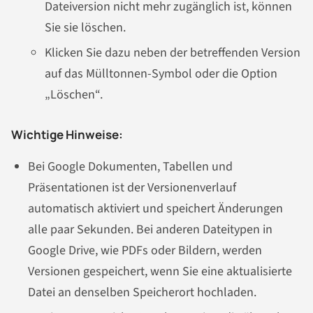
Dateiversion nicht mehr zugänglich ist, können
Sie sie löschen.
Klicken Sie dazu neben der betreffenden Version
auf das Mülltonnen-Symbol oder die Option
„Löschen“.
Wichtige Hinweise:
Bei Google Dokumenten, Tabellen und
Präsentationen ist der Versionenverlauf
automatisch aktiviert und speichert Änderungen
alle paar Sekunden. Bei anderen Dateitypen in
Google Drive, wie PDFs oder Bildern, werden
Versionen gespeichert, wenn Sie eine aktualisierte
Datei an denselben Speicherort hochladen.