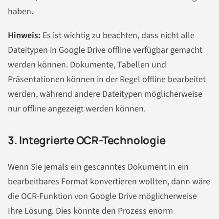
haben.
Hinweis:
Es ist wichtig zu beachten, dass nicht alle
Dateitypen in Google Drive offline verfügbar gemacht
werden können. Dokumente, Tabellen und
Präsentationen können in der Regel offline bearbeitet
werden, während andere Dateitypen möglicherweise
nur offline angezeigt werden können.
3. Integrierte OCR-Technologie
Wenn Sie jemals ein gescanntes Dokument in ein
bearbeitbares Format konvertieren wollten, dann wäre
die OCR-Funktion von Google Drive möglicherweise
Ihre Lösung. Dies könnte den Prozess enorm