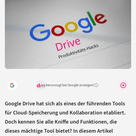
bevorzugt bei Google anzeigen!
Warum lohnt sich das?
Google Drive hat sich als eines der führenden Tools
für Cloud-Speicherung und Kollaboration etabliert.
Doch kennen Sie alle Kniffe und Funktionen, die
dieses mächtige Tool bietet? In diesem Artikel