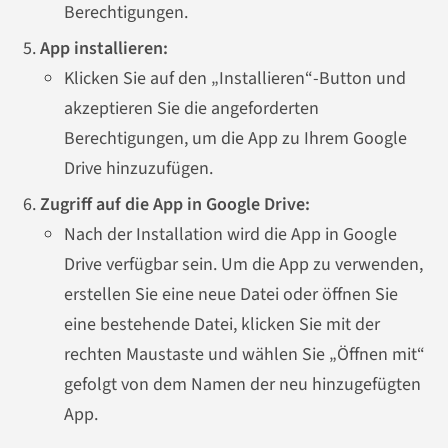
Berechtigungen.
App installieren:
Klicken Sie auf den „Installieren“-Button und
akzeptieren Sie die angeforderten
Berechtigungen, um die App zu Ihrem Google
Drive hinzuzufügen.
Zugriff auf die App in Google Drive:
Nach der Installation wird die App in Google
Drive verfügbar sein. Um die App zu verwenden,
erstellen Sie eine neue Datei oder öffnen Sie
eine bestehende Datei, klicken Sie mit der
rechten Maustaste und wählen Sie „Öffnen mit“
gefolgt von dem Namen der neu hinzugefügten
App.