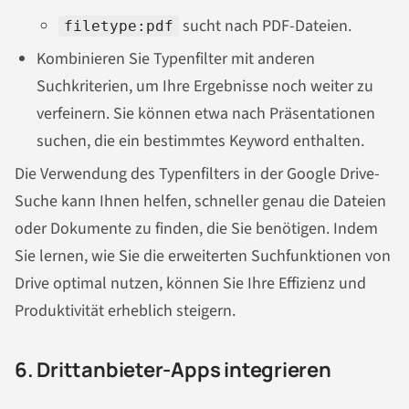
sucht nach PDF-Dateien.
filetype:pdf
Kombinieren Sie Typenfilter mit anderen
Suchkriterien, um Ihre Ergebnisse noch weiter zu
verfeinern. Sie können etwa nach Präsentationen
suchen, die ein bestimmtes Keyword enthalten.
Die Verwendung des Typenfilters in der Google Drive-
Suche kann Ihnen helfen, schneller genau die Dateien
oder Dokumente zu finden, die Sie benötigen. Indem
Sie lernen, wie Sie die erweiterten Suchfunktionen von
Drive optimal nutzen, können Sie Ihre Effizienz und
Produktivität erheblich steigern.
6. Drittanbieter-Apps integrieren