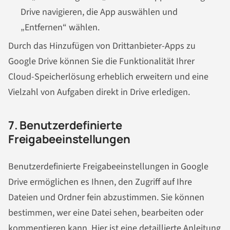
Drive navigieren, die App auswählen und
„Entfernen“ wählen.
Durch das Hinzufügen von Drittanbieter-Apps zu
Google Drive können Sie die Funktionalität Ihrer
Cloud-Speicherlösung erheblich erweitern und eine
Vielzahl von Aufgaben direkt in Drive erledigen.
7. Benutzerdefinierte
Freigabeeinstellungen
Benutzerdefinierte Freigabeeinstellungen in Google
Drive ermöglichen es Ihnen, den Zugriff auf Ihre
Dateien und Ordner fein abzustimmen. Sie können
bestimmen, wer eine Datei sehen, bearbeiten oder
kommentieren kann. Hier ist eine detaillierte Anleitung