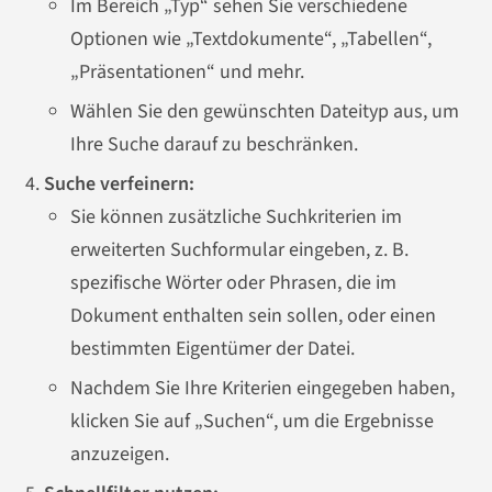
Im Bereich „Typ“ sehen Sie verschiedene
Optionen wie „Textdokumente“, „Tabellen“,
„Präsentationen“ und mehr.
Wählen Sie den gewünschten Dateityp aus, um
Ihre Suche darauf zu beschränken.
Suche verfeinern:
Sie können zusätzliche Suchkriterien im
erweiterten Suchformular eingeben, z. B.
spezifische Wörter oder Phrasen, die im
Dokument enthalten sein sollen, oder einen
bestimmten Eigentümer der Datei.
Nachdem Sie Ihre Kriterien eingegeben haben,
klicken Sie auf „Suchen“, um die Ergebnisse
anzuzeigen.