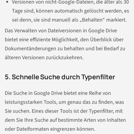
Versionen von nicht-Google-Dateien, die älter als 30
Tage sind, können automatisch gelöscht werden, es
sei denn, sie sind manuell als „Behalten“ markiert.
Das Verwalten von Dateiversionen in Google Drive
bietet eine effiziente Möglichkeit, den Überblick über
Dokumentänderungen zu behalten und bei Bedarf zu
älteren Versionen zurückzukehren.
5. Schnelle Suche durch Typenfilter
Die Suche in Google Drive bietet eine Reihe von
leistungsstarken Tools, um genau das zu finden, was
Sie suchen. Eines dieser Tools ist der Typenfilter, mit
dem Sie Ihre Suche auf bestimmte Arten von Inhalten
oder Dateiformaten eingrenzen können.