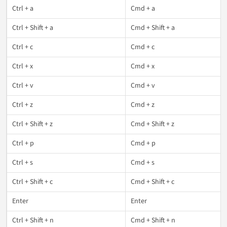
Ctrl + a
Cmd + a
Ctrl + Shift + a
Cmd + Shift + a
Ctrl + c
Cmd + c
Ctrl + x
Cmd + x
Ctrl + v
Cmd + v
Ctrl + z
Cmd + z
Ctrl + Shift + z
Cmd + Shift + z
Ctrl + p
Cmd + p
Ctrl + s
Cmd + s
Ctrl + Shift + c
Cmd + Shift + c
Enter
Enter
Ctrl + Shift + n
Cmd + Shift + n