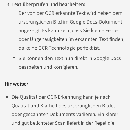
Text überprüfen und bearbeiten:
Der von der OCR erkannte Text wird neben dem
ursprünglichen Bild im Google Docs-Dokument
angezeigt. Es kann sein, dass Sie kleine Fehler
oder Ungenauigkeiten im erkannten Text finden,
da keine OCR-Technologie perfekt ist.
Sie können den Text nun direkt in Google Docs
bearbeiten und korrigieren.
Hinweise:
Die Qualität der OCR-Erkennung kann je nach
Qualität und Klarheit des ursprünglichen Bildes
oder gescannten Dokuments variieren. Ein klarer
und gut belichteter Scan liefert in der Regel die