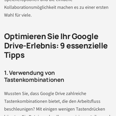
Kollaborationsmöglichkeit machen es zu einer ersten
Wahl für viele.
Optimieren Sie Ihr Google
Drive-Erlebnis: 9 essenzielle
Tipps
1. Verwendung von
Tastenkombinationen
Wussten Sie, dass Google Drive zahlreiche
Tastenkombinationen bietet, die den Arbeitsfluss
beschleunigen? Mit einigen wenigen Tastendrücken