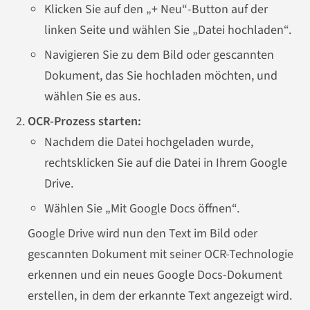
Klicken Sie auf den „+ Neu“-Button auf der
linken Seite und wählen Sie „Datei hochladen“.
Navigieren Sie zu dem Bild oder gescannten
Dokument, das Sie hochladen möchten, und
wählen Sie es aus.
OCR-Prozess starten:
Nachdem die Datei hochgeladen wurde,
rechtsklicken Sie auf die Datei in Ihrem Google
Drive.
Wählen Sie „Mit Google Docs öffnen“.
Google Drive wird nun den Text im Bild oder
gescannten Dokument mit seiner OCR-Technologie
erkennen und ein neues Google Docs-Dokument
erstellen, in dem der erkannte Text angezeigt wird.