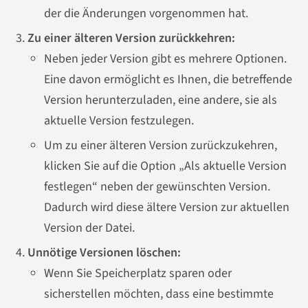
der die Änderungen vorgenommen hat.
Zu einer älteren Version zurückkehren:
Neben jeder Version gibt es mehrere Optionen.
Eine davon ermöglicht es Ihnen, die betreffende
Version herunterzuladen, eine andere, sie als
aktuelle Version festzulegen.
Um zu einer älteren Version zurückzukehren,
klicken Sie auf die Option „Als aktuelle Version
festlegen“ neben der gewünschten Version.
Dadurch wird diese ältere Version zur aktuellen
Version der Datei.
Unnötige Versionen löschen:
Wenn Sie Speicherplatz sparen oder
sicherstellen möchten, dass eine bestimmte