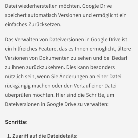
Datei wiederherstellen möchten. Google Drive
speichert automatisch Versionen und ermöglicht ein
einfaches Zurücksetzen.
Das Verwalten von Dateiversionen in Google Drive ist
ein hilfreiches Feature, das es Ihnen ermöglicht, ältere
Versionen von Dokumenten zu sehen und bei Bedarf
zu ihnen zurückzukehren. Dies kann besonders
nützlich sein, wenn Sie Änderungen an einer Datei
rückgängig machen oder den Verlauf einer Datei
überprüfen möchten. Hier sind die Schritte, um
Dateiversionen in Google Drive zu verwalten:
Schritte:
Zugriff auf die Dateidetails: