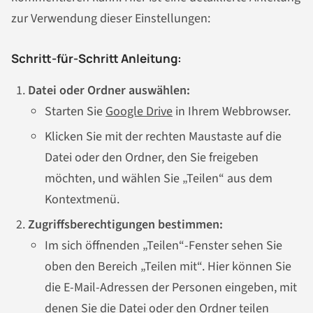
zur Verwendung dieser Einstellungen:
Schritt-für-Schritt Anleitung:
Datei oder Ordner auswählen:
Starten Sie
Google Drive
in Ihrem Webbrowser.
Klicken Sie mit der rechten Maustaste auf die
Datei oder den Ordner, den Sie freigeben
möchten, und wählen Sie „Teilen“ aus dem
Kontextmenü.
Zugriffsberechtigungen bestimmen:
Im sich öffnenden „Teilen“-Fenster sehen Sie
oben den Bereich „Teilen mit“. Hier können Sie
die E-Mail-Adressen der Personen eingeben, mit
denen Sie die Datei oder den Ordner teilen