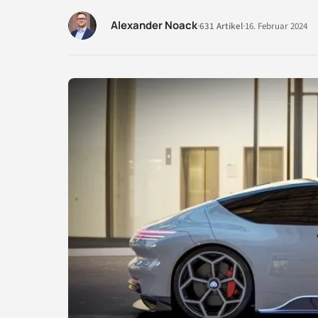
Alexander Noack
·
631 Artikel
·
16. Februar 2024