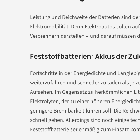
Leistung und Reichweite der Batterien sind de
Elektromobilität. Denn Elektroautos sollen auf
Verbrennern darstellen – und darauf müssen d
Feststoffbatterien: Akkus der Zu
Fortschritte in der Energiedichte und Langlebi
weiterzufahren und schneller zu laden als je zu
Aufsehen. Im Gegensatz zu herkömmlichen Lith
Elektrolyten, der zu einer höheren Energiedich
geringere Brennbarkeit führen soll. Die Reichw
schnell gehen. Allerdings sind noch einige te
Feststoffbatterie serienmäßig zum Einsatz k