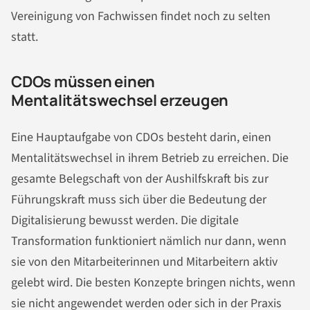
Vereinigung von Fachwissen findet noch zu selten
statt.
CDOs müssen einen
Mentalitätswechsel erzeugen
Eine Hauptaufgabe von CDOs besteht darin, einen
Mentalitätswechsel in ihrem Betrieb zu erreichen. Die
gesamte Belegschaft von der Aushilfskraft bis zur
Führungskraft muss sich über die Bedeutung der
Digitalisierung bewusst werden. Die digitale
Transformation funktioniert nämlich nur dann, wenn
sie von den Mitarbeiterinnen und Mitarbeitern aktiv
gelebt wird. Die besten Konzepte bringen nichts, wenn
sie nicht angewendet werden oder sich in der Praxis