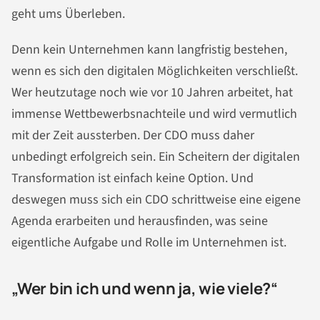
geht ums Überleben.
Denn kein Unternehmen kann langfristig bestehen,
wenn es sich den digitalen Möglichkeiten verschließt.
Wer heutzutage noch wie vor 10 Jahren arbeitet, hat
immense Wettbewerbsnachteile und wird vermutlich
mit der Zeit aussterben. Der CDO muss daher
unbedingt erfolgreich sein. Ein Scheitern der digitalen
Transformation ist einfach keine Option. Und
deswegen muss sich ein CDO schrittweise eine eigene
Agenda erarbeiten und herausfinden, was seine
eigentliche Aufgabe und Rolle im Unternehmen ist.
„Wer bin ich und wenn ja, wie viele?“