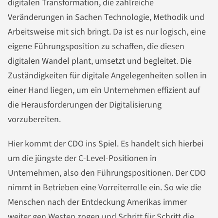
digitalen Transformation, die zahlreiche
Veränderungen in Sachen Technologie, Methodik und
Arbeitsweise mit sich bringt. Da ist es nur logisch, eine
eigene Führungsposition zu schaffen, die diesen
digitalen Wandel plant, umsetzt und begleitet. Die
Zuständigkeiten für digitale Angelegenheiten sollen in
einer Hand liegen, um ein Unternehmen effizient auf
die Herausforderungen der Digitalisierung
vorzubereiten.
Hier kommt der CDO ins Spiel. Es handelt sich hierbei
um die jüngste der C-Level-Positionen in
Unternehmen, also den Führungspositionen. Der CDO
nimmt in Betrieben eine Vorreiterrolle ein. So wie die
Menschen nach der Entdeckung Amerikas immer
weiter gen Westen zogen und Schritt für Schritt die