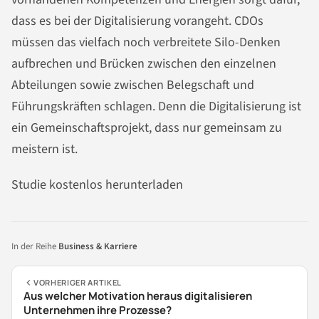
dass es bei der Digitalisierung vorangeht. CDOs
müssen das vielfach noch verbreitete Silo-Denken
aufbrechen und Brücken zwischen den einzelnen
Abteilungen sowie zwischen Belegschaft und
Führungskräften schlagen. Denn die Digitalisierung ist
ein Gemeinschaftsprojekt, dass nur gemeinsam zu
meistern ist.
Studie kostenlos herunterladen
In der Reihe
Business & Karriere
VORHERIGER ARTIKEL
Aus welcher Motivation heraus digitalisieren
Unternehmen ihre Prozesse?