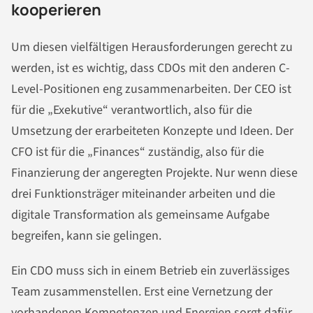
kooperieren
Um diesen vielfältigen Herausforderungen gerecht zu
werden, ist es wichtig, dass CDOs mit den anderen C-
Level-Positionen eng zusammenarbeiten. Der CEO ist
für die „Exekutive“ verantwortlich, also für die
Umsetzung der erarbeiteten Konzepte und Ideen. Der
CFO ist für die „Finances“ zuständig, also für die
Finanzierung der angeregten Projekte. Nur wenn diese
drei Funktionsträger miteinander arbeiten und die
digitale Transformation als gemeinsame Aufgabe
begreifen, kann sie gelingen.
Ein CDO muss sich in einem Betrieb ein zuverlässiges
Team zusammenstellen. Erst eine Vernetzung der
vorhandenen Kompetenzen und Energien sorgt dafür,