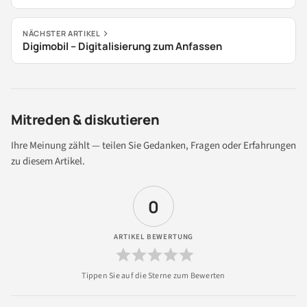
NÄCHSTER ARTIKEL
Digimobil – Digitalisierung zum Anfassen
Mitreden & diskutieren
Ihre Meinung zählt — teilen Sie Gedanken, Fragen oder Erfahrungen
zu diesem Artikel.
0
ARTIKEL BEWERTUNG