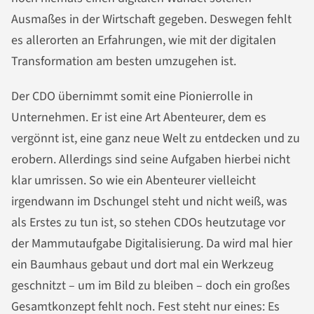
Ausmaßes in der Wirtschaft gegeben. Deswegen fehlt
es allerorten an Erfahrungen, wie mit der digitalen
Transformation am besten umzugehen ist.
Der CDO übernimmt somit eine Pionierrolle in
Unternehmen. Er ist eine Art Abenteurer, dem es
vergönnt ist, eine ganz neue Welt zu entdecken und zu
erobern. Allerdings sind seine Aufgaben hierbei nicht
klar umrissen. So wie ein Abenteurer vielleicht
irgendwann im Dschungel steht und nicht weiß, was
als Erstes zu tun ist, so stehen CDOs heutzutage vor
der Mammutaufgabe Digitalisierung. Da wird mal hier
ein Baumhaus gebaut und dort mal ein Werkzeug
geschnitzt – um im Bild zu bleiben – doch ein großes
Gesamtkonzept fehlt noch. Fest steht nur eines: Es