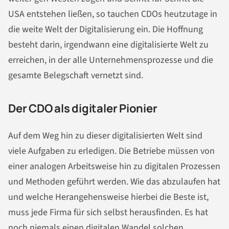
USA entstehen ließen, so tauchen CDOs heutzutage in
die weite Welt der Digitalisierung ein. Die Hoffnung
besteht darin, irgendwann eine digitalisierte Welt zu
erreichen, in der alle Unternehmensprozesse und die
gesamte Belegschaft vernetzt sind.
Der CDO als digitaler Pionier
Auf dem Weg hin zu dieser digitalisierten Welt sind
viele Aufgaben zu erledigen. Die Betriebe müssen von
einer analogen Arbeitsweise hin zu digitalen Prozessen
und Methoden geführt werden. Wie das abzulaufen hat
und welche Herangehensweise hierbei die Beste ist,
muss jede Firma für sich selbst herausfinden. Es hat
noch niemals einen digitalen Wandel solchen