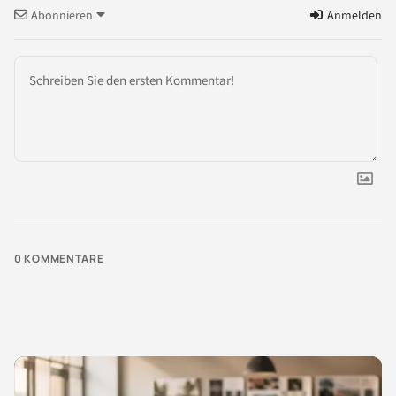
Abonnieren
Anmelden
0
KOMMENTARE