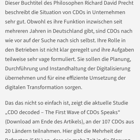
Dieser Buchtitel des Philosophen Richard David Precht
beschreibt die Situation von CDOs in Unternehmen
sehr gut. Obwohl es ihre Funktion inzwischen seit
mehreren Jahren in Deutschland gibt, sind CDOs nach
wie vor auf der Suche nach sich selbst. Ihre Rolle in
den Betrieben ist nicht klar geregelt und ihre Aufgaben
teilweise sehr vage formuliert. Sie sollen die Planung,
Durchführung und Instandhaltung der Digitalisierung
übernehmen und für eine effiziente Umsetzung der
digitalen Transformation sorgen.
Das das nicht so einfach ist, zeigt die aktuelle Studie
„CDO decoded – The First Wave of CDOs Speaks“
(Download am Ende des Artikels), an der 107 CDOs aus
20 Ländern teilnahmen. Hier gibt die Mehrheit der