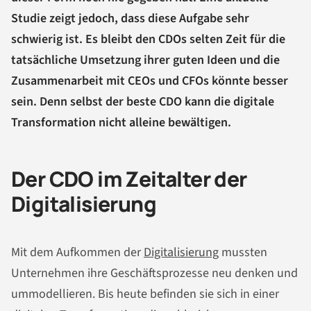
Studie zeigt jedoch, dass diese Aufgabe sehr
schwierig ist. Es bleibt den CDOs selten Zeit für die
tatsächliche Umsetzung ihrer guten Ideen und die
Zusammenarbeit mit CEOs und CFOs könnte besser
sein. Denn selbst der beste CDO kann die digitale
Transformation nicht alleine bewältigen.
Der CDO im Zeitalter der
Digitalisierung
Mit dem Aufkommen der
Digitalisierung
mussten
Unternehmen ihre Geschäftsprozesse neu denken und
ummodellieren. Bis heute befinden sie sich in einer