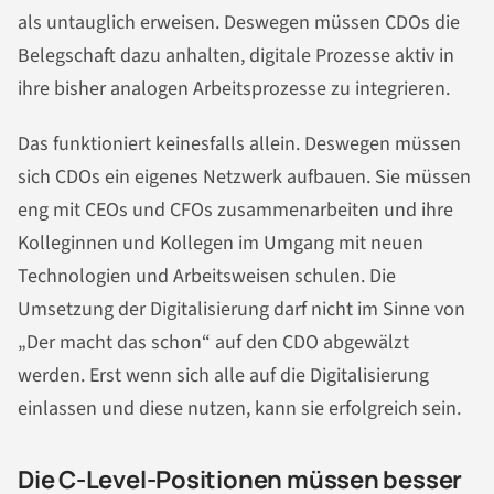
als untauglich erweisen. Deswegen müssen CDOs die
Belegschaft dazu anhalten, digitale Prozesse aktiv in
ihre bisher analogen Arbeitsprozesse zu integrieren.
Das funktioniert keinesfalls allein. Deswegen müssen
sich CDOs ein eigenes Netzwerk aufbauen. Sie müssen
eng mit CEOs und CFOs zusammenarbeiten und ihre
Kolleginnen und Kollegen im Umgang mit neuen
Technologien und Arbeitsweisen schulen. Die
Umsetzung der Digitalisierung darf nicht im Sinne von
„Der macht das schon“ auf den CDO abgewälzt
werden. Erst wenn sich alle auf die Digitalisierung
einlassen und diese nutzen, kann sie erfolgreich sein.
Die C-Level-Positionen müssen besser