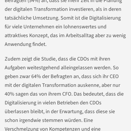
Befragten (54%) an, dass sie mehr Zeit in die Planung
der digitalen Transformation investieren, als in deren
tatsächliche Umsetzung. Somit ist die Digitalisierung
für viele Unternehmen ein lohnenswertes und
attraktives Konzept, das im Arbeitsalltag aber zu wenig
Anwendung findet.
Zudem zeigt die Studie, dass die CDOs mit ihren
Aufgaben weitestgehend alleingelassen werden. So
geben zwar 64% der Befragten an, dass sich ihr CEO
mit der digitalen Transformation auskenne, aber nur
40% sagen das von ihrem CFO. Das bedeutet, dass die
Digitalisierung in vielen Betrieben den CDOs
überlassen bleibt, in der Erwartung, dass diese sie
schon irgendwie stemmen würden. Eine
Verschmelzung von Kompetenzen und eine