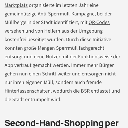
Marktplatz
organisierte im letzten Jahr eine
gemeinnützige Anti-Sperrmüll-Kampagne, bei der
Müllberge in der Stadt identifiziert, mit
QR-Codes
versehen und von Helfern aus der Umgebung
kostenfrei beseitigt wurden. Durch diese Initiative
konnten große Mengen Sperrmüll fachgerecht
entsorgt und neue Nutzer mit der Funktionsweise der
App vertraut gemacht werden. Immer mehr Bürger
gehen nun einen Schritt weiter und entsorgen nicht
nur ihren eigenen Müll, sondern auch fremde
Hinterlassenschaften, wodurch die BSR entlastet und
die Stadt entrümpelt wird.
Second-Hand-Shopping per