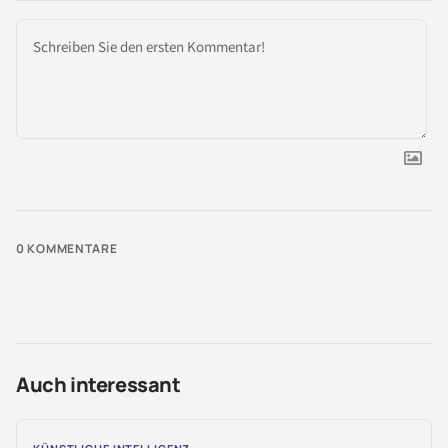
0
KOMMENTARE
Auch interessant