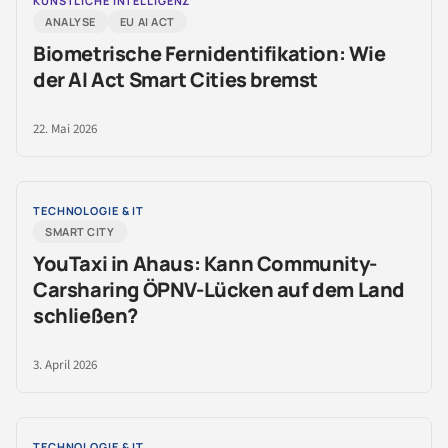
KÜNSTLICHE INTELLIGENZ
ANALYSE
EU AI ACT
Biometrische Fernidentifikation: Wie
der AI Act Smart Cities bremst
22. Mai 2026
TECHNOLOGIE & IT
SMART CITY
YouTaxi in Ahaus: Kann Community-
Carsharing ÖPNV-Lücken auf dem Land
schließen?
3. April 2026
TECHNOLOGIE & IT