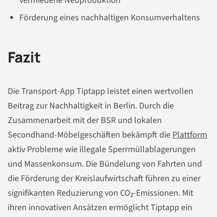
vermiedene Neuproduktion
Förderung eines nachhaltigen Konsumverhaltens
Fazit
Die Transport-App Tiptapp leistet einen wertvollen
Beitrag zur Nachhaltigkeit in Berlin. Durch die
Zusammenarbeit mit der BSR und lokalen
Secondhand-Möbelgeschäften bekämpft die
Plattform
aktiv Probleme wie illegale Sperrmüllablagerungen
und Massenkonsum. Die Bündelung von Fahrten und
die Förderung der Kreislaufwirtschaft führen zu einer
signifikanten Reduzierung von CO₂-Emissionen. Mit
ihren innovativen Ansätzen ermöglicht Tiptapp ein