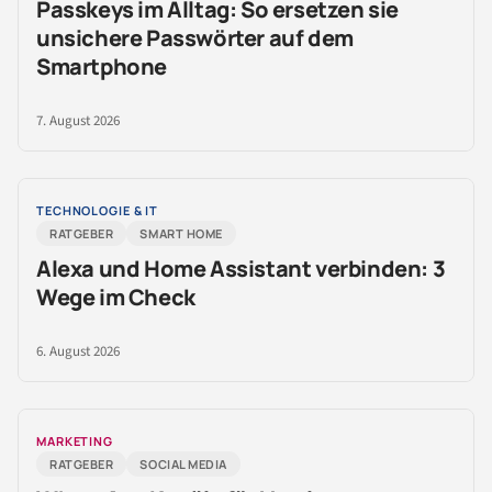
Passkeys im Alltag: So ersetzen sie
unsichere Passwörter auf dem
Smartphone
7. August 2026
TECHNOLOGIE & IT
RATGEBER
SMART HOME
Alexa und Home Assistant verbinden: 3
Wege im Check
6. August 2026
MARKETING
RATGEBER
SOCIAL MEDIA