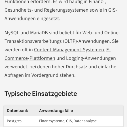
Funktionen erfordern. Es wird häufig in Finanz-,
Gesundheits- und Regierungssystemen sowie in GIS-
Anwendungen eingesetzt.
MySQL und MariaDB sind beliebt für Web- und Online-
Transaktionsverarbeitungs (OLTP)-Anwendungen. Sie
werden oft in
Content-Management-Systemen
,
E-
Commerce
-
Plattformen
und Logging-Anwendungen
verwendet, bei denen hoher Durchsatz und einfache
Abfragen im Vordergrund stehen.
Typische Einsatzgebiete
Datenbank
Anwendungsfälle
Postgres
Finanzsysteme, GIS, Datenanalyse