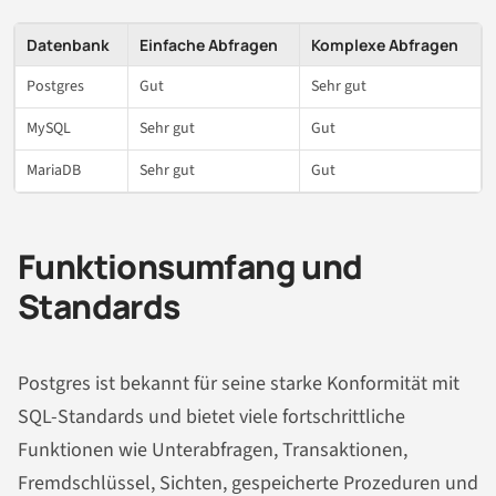
Datenbank
Einfache Abfragen
Komplexe Abfragen
Postgres
Gut
Sehr gut
MySQL
Sehr gut
Gut
MariaDB
Sehr gut
Gut
Funktionsumfang und
Standards
Postgres ist bekannt für seine starke Konformität mit
SQL-Standards und bietet viele fortschrittliche
Funktionen wie Unterabfragen, Transaktionen,
Fremdschlüssel, Sichten, gespeicherte Prozeduren und