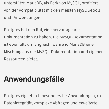
unterstützt. MariaDB, als Fork von MySQL, profitiert
von der Kompatibilität mit den meisten MySQL-Tools
und -Anwendungen.
Postgres hat den Ruf, eine hervorragende
Dokumentation zu haben. Die MySQL-Dokumentation
ist ebenfalls umfangreich, während MariaDB eine
Mischung aus der MySQL-Dokumentation und eigenen
Ressourcen bietet.
Anwendungsfälle
Postgres eignet sich besonders für Anwendungen, die
Datenintegrität, komplexe Abfragen und erweiterte