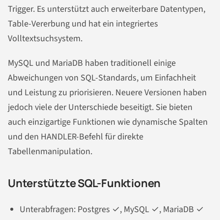
Trigger. Es unterstützt auch erweiterbare Datentypen,
Table-Vererbung und hat ein integriertes
Volltextsuchsystem.
MySQL und MariaDB haben traditionell einige
Abweichungen von SQL-Standards, um Einfachheit
und Leistung zu priorisieren. Neuere Versionen haben
jedoch viele der Unterschiede beseitigt. Sie bieten
auch einzigartige Funktionen wie dynamische Spalten
und den HANDLER-Befehl für direkte
Tabellenmanipulation.
Unterstützte SQL-Funktionen
Unterabfragen: Postgres ✓, MySQL ✓, MariaDB ✓