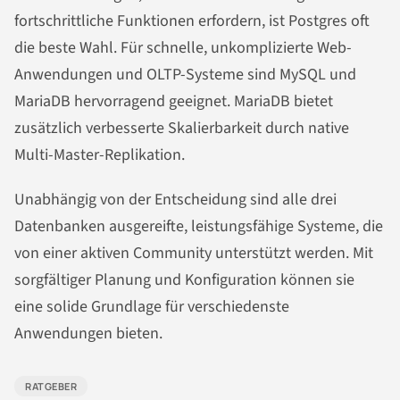
fortschrittliche Funktionen erfordern, ist Postgres oft
die beste Wahl. Für schnelle, unkomplizierte Web-
Anwendungen und OLTP-Systeme sind MySQL und
MariaDB hervorragend geeignet. MariaDB bietet
zusätzlich verbesserte Skalierbarkeit durch native
Multi-Master-Replikation.
Unabhängig von der Entscheidung sind alle drei
Datenbanken ausgereifte, leistungsfähige Systeme, die
von einer aktiven Community unterstützt werden. Mit
sorgfältiger Planung und Konfiguration können sie
eine solide Grundlage für verschiedenste
Anwendungen bieten.
RATGEBER