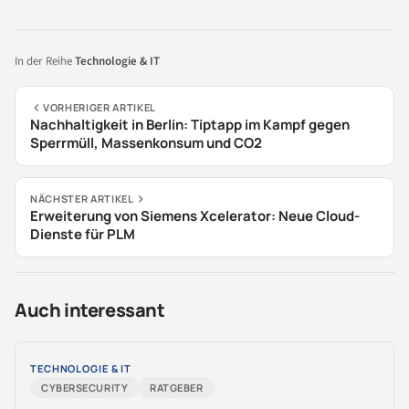
In der Reihe
Technologie & IT
VORHERIGER ARTIKEL
Nachhaltigkeit in Berlin: Tiptapp im Kampf gegen
Sperrmüll, Massenkonsum und CO2
NÄCHSTER ARTIKEL
Erweiterung von Siemens Xcelerator: Neue Cloud-
Dienste für PLM
Auch interessant
TECHNOLOGIE & IT
CYBERSECURITY
RATGEBER