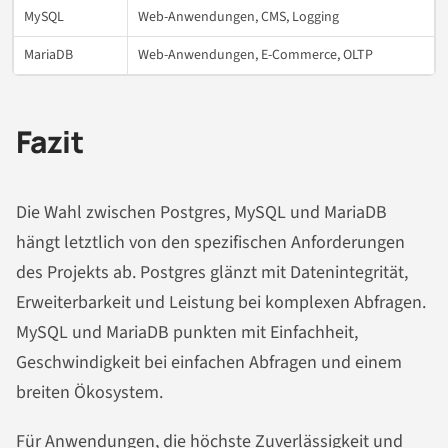
MySQL
Web-Anwendungen, CMS, Logging
MariaDB
Web-Anwendungen, E-Commerce, OLTP
Fazit
Die Wahl zwischen Postgres, MySQL und MariaDB
hängt letztlich von den spezifischen Anforderungen
des Projekts ab. Postgres glänzt mit Datenintegrität,
Erweiterbarkeit und Leistung bei komplexen Abfragen.
MySQL und MariaDB punkten mit Einfachheit,
Geschwindigkeit bei einfachen Abfragen und einem
breiten Ökosystem.
Für Anwendungen, die höchste Zuverlässigkeit und