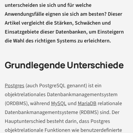
unterscheiden sie sich und für welche
Anwendungsfälle eignen sie sich am besten? Dieser
Artikel vergleicht die Stärken, Schwächen und
Einsatzgebiete dieser Datenbanken, um Einsteigern
die Wahl des richtigen Systems zu erleichtern.
Grundlegende Unterschiede
Postgres
(auch PostgreSQL genannt) ist ein
objektrelationales Datenbankmanagementsystem
(ORDBMS), während
MySQL
und
MariaDB
relationale
Datenbankmanagementsysteme (RDBMS) sind. Der
Hauptunterschied besteht darin, dass Postgres
objektrelationale Funktionen wie benutzerdefinierte