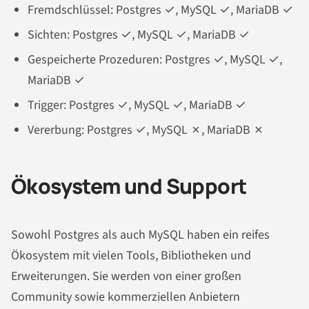
Fremdschlüssel: Postgres ✓, MySQL ✓, MariaDB ✓
Sichten: Postgres ✓, MySQL ✓, MariaDB ✓
Gespeicherte Prozeduren: Postgres ✓, MySQL ✓,
MariaDB ✓
Trigger: Postgres ✓, MySQL ✓, MariaDB ✓
Vererbung: Postgres ✓, MySQL ✗, MariaDB ✗
Ökosystem und Support
Sowohl Postgres als auch MySQL haben ein reifes
Ökosystem mit vielen Tools, Bibliotheken und
Erweiterungen. Sie werden von einer großen
Community sowie kommerziellen Anbietern