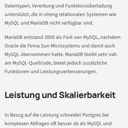
Datentypen, Vererbung und Funktionsüberladung
unterstützt, die in streng relationalen Systemen wie
MySQL und MariaDB nicht verfügbar sind.
MariaDB entstand 2009 als Fork von MySQL, nachdem
Oracle die Firma Sun Microsystems und damit auch
MySQL übernommen hatte. MariaDB bleibt sehr nah
am MySQL-Quellcode, bietet jedoch zusätzliche
Funktionen und Leistungsverbesserungen.
Leistung und Skalierbarkeit
In Bezug auf die Leistung schneidet Postgres bei
komplexen Abfragen oft besser ab als MySQL und