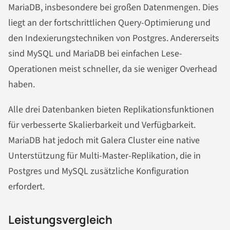
MariaDB, insbesondere bei großen Datenmengen. Dies
liegt an der fortschrittlichen Query-Optimierung und
den Indexierungstechniken von Postgres. Andererseits
sind MySQL und MariaDB bei einfachen Lese-
Operationen meist schneller, da sie weniger Overhead
haben.
Alle drei Datenbanken bieten Replikationsfunktionen
für verbesserte Skalierbarkeit und Verfügbarkeit.
MariaDB hat jedoch mit Galera Cluster eine native
Unterstützung für Multi-Master-Replikation, die in
Postgres und MySQL zusätzliche Konfiguration
erfordert.
Leistungsvergleich