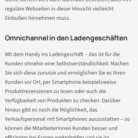
reguläre Webseiten in dieser Hinsicht vielleicht
Einbußen hinnehmen muss.
Omnichannel in den Ladengeschäften
Mit dem Handy ins Ladengeschäft – das ist für die
Kunden ohnehin eine Selbstverständlichkeit. Machen
Sie sich diese zunutze und ermöglichen Sie es Ihren
Kunden vor Ort, per Smartphone beispielsweise
Produktrezensionen zu lesen oder auch die
Verfügbarkeit von Produkten zu checken. Darüber
hinaus gibt es noch die Möglichkeit, das
Verkaufspersonal mit Smartphones auszustatten – so
können die MitarbeiterInnen Kunden besser und
effizienter bei Fragen weiterhelfen und sie im