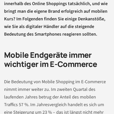
innerhalb des Online Shoppings tatsächlich, und wie
bringt man die eigene Brand erfolgreich auf mobilen
Kurs? Im Folgenden finden Sie einige Denkanstöße,
wie Sie als digitaler Händler auf die steigende
Bedeutung des Smartphones reagieren sollten.
Mobile Endgeräte immer
wichtiger im E-Commerce
Die Bedeutung von Mobile Shopping im E-Commerce
nimmt immer weiter zu. Im zweiten Quartal des
laufenden Jahres betrug der Anteil des mobilen
Traffics 57 %. Im Jahresvergleich handelt es sich um
eine Steigerung um 23 % – das ist längst nicht mehr