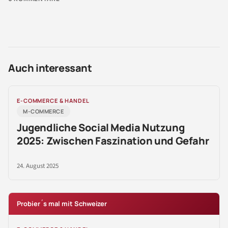
Auch interessant
E-COMMERCE & HANDEL
M-COMMERCE
Jugendliche Social Media Nutzung
2025: Zwischen Faszination und Gefahr
24. August 2025
Probier´s mal mit Schweizer