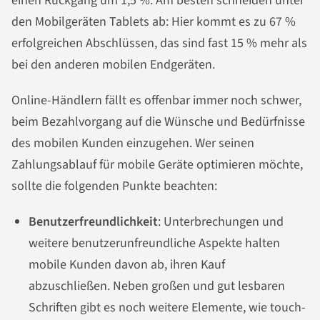
einen Rückgang um 1,5 %. Am besten schneiden unter
den Mobilgeräten Tablets ab: Hier kommt es zu 67 %
erfolgreichen Abschlüssen, das sind fast 15 % mehr als
bei den anderen mobilen Endgeräten.
Online-Händlern fällt es offenbar immer noch schwer,
beim Bezahlvorgang auf die Wünsche und Bedürfnisse
des mobilen Kunden einzugehen. Wer seinen
Zahlungsablauf für mobile Geräte optimieren möchte,
sollte die folgenden Punkte beachten:
Benutzerfreundlichkeit
: Unterbrechungen und
weitere benutzerunfreundliche Aspekte halten
mobile Kunden davon ab, ihren Kauf
abzuschließen. Neben großen und gut lesbaren
Schriften gibt es noch weitere Elemente, wie touch-