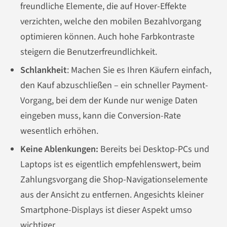
freundliche Elemente, die auf Hover-Effekte
verzichten, welche den mobilen Bezahlvorgang
optimieren können. Auch hohe Farbkontraste
steigern die Benutzerfreundlichkeit.
Schlankheit
: Machen Sie es Ihren Käufern einfach,
den Kauf abzuschließen – ein schneller Payment-
Vorgang, bei dem der Kunde nur wenige Daten
eingeben muss, kann die Conversion-Rate
wesentlich erhöhen.
Keine Ablenkungen:
Bereits bei Desktop-PCs und
Laptops ist es eigentlich empfehlenswert, beim
Zahlungsvorgang die Shop-Navigationselemente
aus der Ansicht zu entfernen. Angesichts kleiner
Smartphone-Displays ist dieser Aspekt umso
wichtiger.