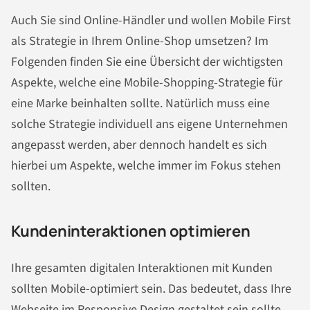
Auch Sie sind Online-Händler und wollen Mobile First
als Strategie in Ihrem Online-Shop umsetzen? Im
Folgenden finden Sie eine Übersicht der wichtigsten
Aspekte, welche eine Mobile-Shopping-Strategie für
eine Marke beinhalten sollte. Natürlich muss eine
solche Strategie individuell ans eigene Unternehmen
angepasst werden, aber dennoch handelt es sich
hierbei um Aspekte, welche immer im Fokus stehen
sollten.
Kundeninteraktionen optimieren
Ihre gesamten digitalen Interaktionen mit Kunden
sollten Mobile-optimiert sein. Das bedeutet, dass Ihre
Webseite im Responsive Design gestaltet sein sollte.