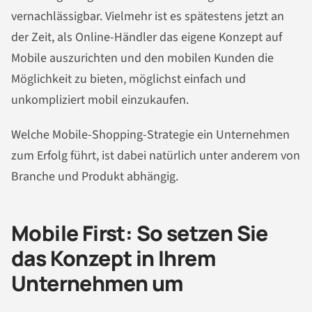
vernachlässigbar. Vielmehr ist es spätestens jetzt an
der Zeit, als Online-Händler das eigene Konzept auf
Mobile auszurichten und den mobilen Kunden die
Möglichkeit zu bieten, möglichst einfach und
unkompliziert mobil einzukaufen.
Welche Mobile-Shopping-Strategie ein Unternehmen
zum Erfolg führt, ist dabei natürlich unter anderem von
Branche und Produkt abhängig.
Mobile First: So setzen Sie
das Konzept in Ihrem
Unternehmen um