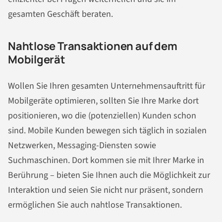
gesamten Geschäft beraten.
Nahtlose Transaktionen auf dem
Mobilgerät
Wollen Sie Ihren gesamten Unternehmensauftritt für
Mobilgeräte optimieren, sollten Sie Ihre Marke dort
positionieren, wo die (potenziellen) Kunden schon
sind. Mobile Kunden bewegen sich täglich in sozialen
Netzwerken, Messaging-Diensten sowie
Suchmaschinen. Dort kommen sie mit Ihrer Marke in
Berührung – bieten Sie Ihnen auch die Möglichkeit zur
Interaktion und seien Sie nicht nur präsent, sondern
ermöglichen Sie auch nahtlose Transaktionen.