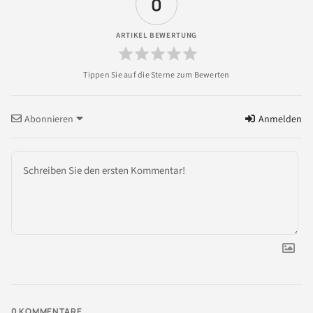
0
ARTIKEL BEWERTUNG
Abonnieren
Anmelden
0
KOMMENTARE