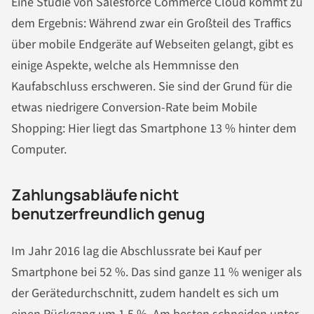
Eine Studie von Salesforce Commerce Cloud kommt zu
dem Ergebnis: Während zwar ein Großteil des Traffics
über mobile Endgeräte auf Webseiten gelangt, gibt es
einige Aspekte, welche als Hemmnisse den
Kaufabschluss erschweren. Sie sind der Grund für die
etwas niedrigere Conversion-Rate beim Mobile
Shopping: Hier liegt das Smartphone 13 % hinter dem
Computer.
Zahlungsabläufe nicht
benutzerfreundlich genug
Im Jahr 2016 lag die Abschlussrate bei Kauf per
Smartphone bei 52 %. Das sind ganze 11 % weniger als
der Gerätedurchschnitt, zudem handelt es sich um