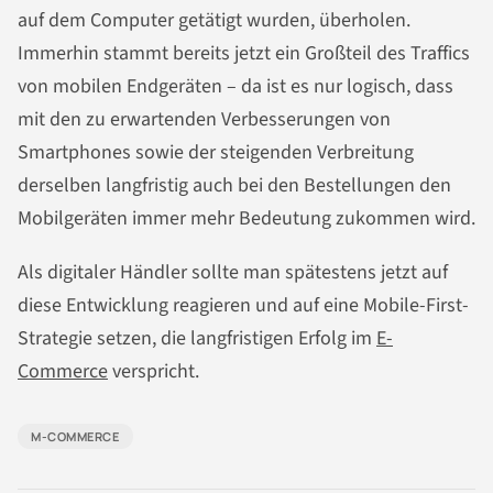
auf dem Computer getätigt wurden, überholen.
Immerhin stammt bereits jetzt ein Großteil des Traffics
von mobilen Endgeräten – da ist es nur logisch, dass
mit den zu erwartenden Verbesserungen von
Smartphones sowie der steigenden Verbreitung
derselben langfristig auch bei den Bestellungen den
Mobilgeräten immer mehr Bedeutung zukommen wird.
Als digitaler Händler sollte man spätestens jetzt auf
diese Entwicklung reagieren und auf eine Mobile-First-
Strategie setzen, die langfristigen Erfolg im
E-
Commerce
verspricht.
M-COMMERCE