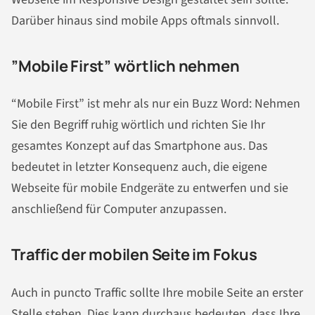
Darüber hinaus sind mobile Apps oftmals sinnvoll.
”Mobile First” wörtlich nehmen
“Mobile First” ist mehr als nur ein Buzz Word: Nehmen
Sie den Begriff ruhig wörtlich und richten Sie Ihr
gesamtes Konzept auf das Smartphone aus. Das
bedeutet in letzter Konsequenz auch, die eigene
Webseite für mobile Endgeräte zu entwerfen und sie
anschließend für Computer anzupassen.
Traffic der mobilen Seite im Fokus
Auch in puncto Traffic sollte Ihre mobile Seite an erster
Stelle stehen. Dies kann durchaus bedeuten, dass Ihre