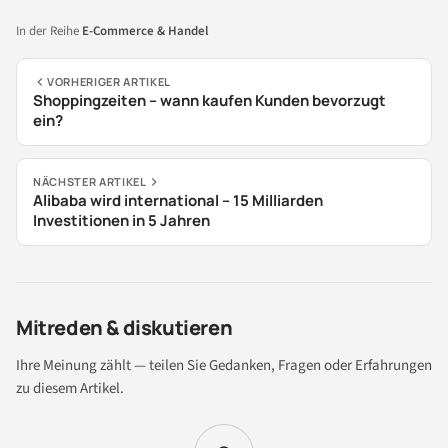
In der Reihe
E-Commerce & Handel
VORHERIGER ARTIKEL
Shoppingzeiten – wann kaufen Kunden bevorzugt
ein?
NÄCHSTER ARTIKEL
Alibaba wird international – 15 Milliarden
Investitionen in 5 Jahren
Mitreden & diskutieren
Ihre Meinung zählt — teilen Sie Gedanken, Fragen oder Erfahrungen
zu diesem Artikel.