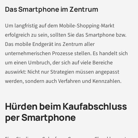
Das Smartphone im Zentrum
Um langfristig auf dem Mobile-Shopping-Markt
erfolgreich zu sein, sollten Sie das Smartphone bzw.
Das mobile Endgerät ins Zentrum aller
unternehmerischen Prozesse stellen. Es handelt sich
um einen Umbruch, der sich auf viele Bereiche
auswirkt: Nicht nur Strategien müssen angepasst
werden, sondern auch Verfahren und Kennzahlen.
Hürden beim Kaufabschluss
per Smartphone