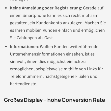
Keine Anmeldung oder Registrierung:
Gerade auf
einem Smartphone kann es sich recht mühsam
gestalten, ein Kundenkonto anzulegen. Machen Sie
es Ihren mobilen Kunden einfach und ermöglichen
Sie Zahlungen als Gast.
Informationen
: Wollen Kunden weiterführende
Unternehmensinformationen einsehen, ist es
sinnvoll, ihnen dies möglichst einfach zu
ermöglichen, beispielsweise mithilfe von Links für
Telefonnummern, nächstgelegene Filialen und
Kartendienste.
Großes Display – hohe Conversion Rate