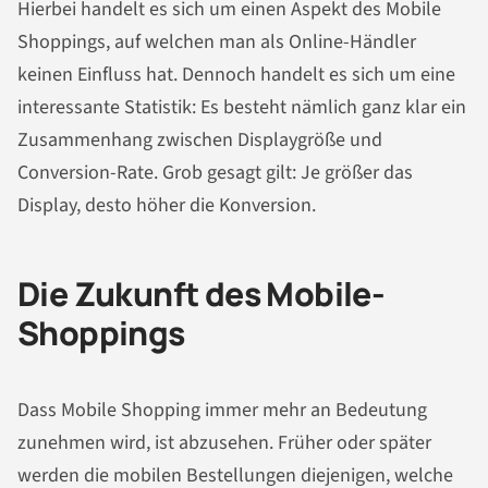
Hierbei handelt es sich um einen Aspekt des Mobile
Shoppings, auf welchen man als Online-Händler
keinen Einfluss hat. Dennoch handelt es sich um eine
interessante Statistik: Es besteht nämlich ganz klar ein
Zusammenhang zwischen Displaygröße und
Conversion-Rate. Grob gesagt gilt: Je größer das
Display, desto höher die Konversion.
Die Zukunft des Mobile-
Shoppings
Dass Mobile Shopping immer mehr an Bedeutung
zunehmen wird, ist abzusehen. Früher oder später
werden die mobilen Bestellungen diejenigen, welche