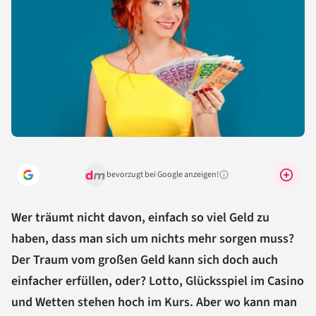
bevorzugt bei Google anzeigen!
Warum lohnt sich das?
Wer träumt nicht davon, einfach so viel Geld zu
haben, dass man sich um nichts mehr sorgen muss?
Der Traum vom großen Geld kann sich doch auch
einfacher erfüllen, oder? Lotto, Glücksspiel im Casino
und Wetten stehen hoch im Kurs. Aber wo kann man