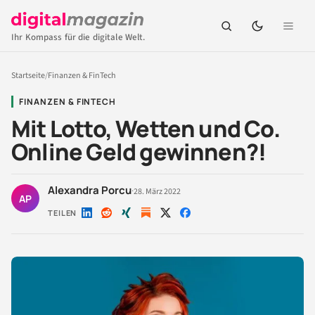
Ihr Kompass für die digitale Welt.
Startseite
/
Finanzen & FinTech
FINANZEN & FINTECH
Mit Lotto, Wetten und Co.
Online Geld gewinnen?!
Alexandra Porcu
·
28. März 2022
AP
TEILEN
Auf
Auf
Auf
Auf
Auf
LinkedIn
Reddit
Xing
X
Facebook
teilen
teilen
teilen
teilen
teilen