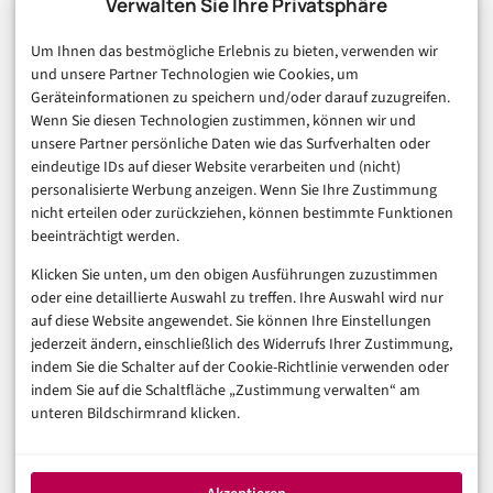
Technologie & IT
Verwalten Sie Ihre Privatsphäre
E-Commerce & Handel
Um Ihnen das bestmögliche Erlebnis zu bieten, verwenden wir
Consumer & Digital Life
und unsere Partner Technologien wie Cookies, um
Marketing
Geräteinformationen zu speichern und/oder darauf zuzugreifen.
Finanzen & FinTech
Wenn Sie diesen Technologien zustimmen, können wir und
unsere Partner persönliche Daten wie das Surfverhalten oder
Business & Karriere
eindeutige IDs auf dieser Website verarbeiten und (nicht)
Sicherheit & Recht
personalisierte Werbung anzeigen. Wenn Sie Ihre Zustimmung
Digitalisierung
nicht erteilen oder zurückziehen, können bestimmte Funktionen
Marketing
beeinträchtigt werden.
Klicken Sie unten, um den obigen Ausführungen zuzustimmen
Magazin
oder eine detaillierte Auswahl zu treffen. Ihre Auswahl wird nur
auf diese Website angewendet. Sie können Ihre Einstellungen
Unsere Redaktion
jederzeit ändern, einschließlich des Widerrufs Ihrer Zustimmung,
Werbeformate & Media Kit
indem Sie die Schalter auf der Cookie-Richtlinie verwenden oder
indem Sie auf die Schaltfläche „Zustimmung verwalten“ am
Rechtliches
unteren Bildschirmrand klicken.
Impressum
Datenschutzerklärung (EU)