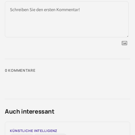
0
KOMMENTARE
Auch interessant
KÜNSTLICHE INTELLIGENZ