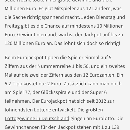
Millionen Euro. Es gibt Mitspieler aus 12 Ländern, was
die Sache richtig spannend macht. Jeden Dienstag und
Freitag gibt es die Chance auf mindestens 10 Millionen
Euro. Gewinnt niemand, wächst der Jackpot auf bis zu
120 Millionen Euro an. Das lohnt sich doch so richtig!
Beim Eurojackpot tippen die Spieler einmal auf 5
Ziffern aus der Nummernreihe 1 bis 50, und ein zweites
Mal auf die zwei der Ziffern aus den 12 Eurozahlen. Ein
5:2-Tipp kostet nur 2 Euro. Zusätzlich kann man noch
am Spiel 77, der Glücksspirale und der Super 6
teilnehmen. Der Eurojackpot hat sich seit 2012 zur
lohnendsten Lotterie entwickelt. Die
größten
Lottogewinne in Deutschland
gingen an Eurolotto. Die
Gewinnchancen für den Jackpot stehen mit 1 zu 139