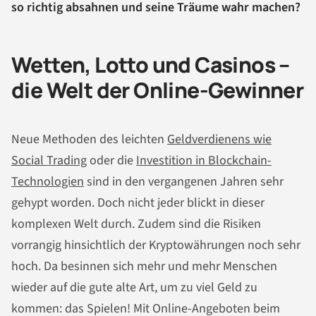
so richtig absahnen und seine Träume wahr machen?
Wetten, Lotto und Casinos –
die Welt der Online-Gewinner
Neue Methoden des leichten
Geldverdienens wie
Social Trading
oder die
Investition in Blockchain-
Technologien
sind in den vergangenen Jahren sehr
gehypt worden. Doch nicht jeder blickt in dieser
komplexen Welt durch. Zudem sind die Risiken
vorrangig hinsichtlich der Kryptowährungen noch sehr
hoch. Da besinnen sich mehr und mehr Menschen
wieder auf die gute alte Art, um zu viel Geld zu
kommen: das Spielen! Mit Online-Angeboten beim