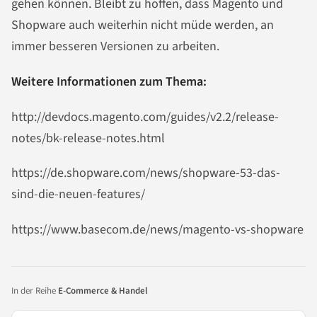
gehen können. Bleibt zu hoffen, dass Magento und
Shopware auch weiterhin nicht müde werden, an
immer besseren Versionen zu arbeiten.
Weitere Informationen zum Thema:
http://devdocs.magento.com/guides/v2.2/release-
notes/bk-release-notes.html
https://de.shopware.com/news/shopware-53-das-
sind-die-neuen-features/
https://www.basecom.de/news/magento-vs-shopware
In der Reihe
E-Commerce & Handel