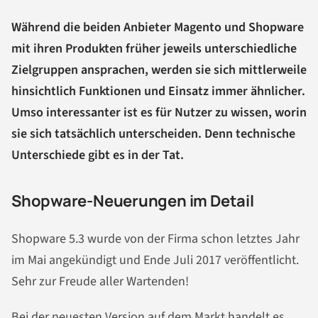
Während die beiden Anbieter Magento und Shopware
mit ihren Produkten früher jeweils unterschiedliche
Zielgruppen ansprachen, werden sie sich mittlerweile
hinsichtlich Funktionen und Einsatz immer ähnlicher.
Umso interessanter ist es für Nutzer zu wissen, worin
sie sich tatsächlich unterscheiden. Denn technische
Unterschiede gibt es in der Tat.
Shopware-Neuerungen im Detail
Shopware 5.3 wurde von der Firma schon letztes Jahr
im Mai angekündigt und Ende Juli 2017 veröffentlicht.
Sehr zur Freude aller Wartenden!
Bei der neuesten Version auf dem Markt handelt es