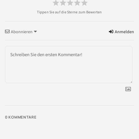
Abonnieren
Anmelden
0
KOMMENTARE