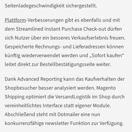
Seitenladegeschwindigkeit sichergestellt.
Plattform
-Verbesserungen gibt es ebenfalls und mit
dem Streamlined Instant Purchase Check-out dürfen
sich Nutzer über ein besseres Verkaufserlebnis freuen.
Gespeicherte Rechnungs- und Lieferadressen können
künftig wiederverwendet werden und „Sofort kaufen“
leitet direkt zur Bestellbestätigungsseite weiter.
Dank Advanced Reporting kann das Kaufverhalten der
Shopbesucher besser analysiert werden. Magento
Shipping optimiert die VersandLogistik im Shop durch
vereinheitlichtes Interface statt eigener Module.
Abschließend steht mit Dotmailer eine nun
konkurrenzfähige newsletter Funktion zur Verfügung.