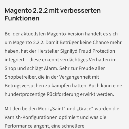
Magento 2.2.2 mit verbesserten
Funktionen
Bei der aktuellsten Magento-Version handelt es sich
um Magento 2.2.2. Damit Betrüger keine Chance mehr
haben, hat der Hersteller Signifyd Fraud Protection
integriert – diese erkennt verdächtiges Verhalten im
Shop und schlägt Alarm. Sehr zur Freude aller
Shopbetreiber, die in der Vergangenheit mit
Betrugsversuchen zu kämpfen hatten. Auch kann eine
hundertprozentige Rückforderung erwirkt werden.
Mit den beiden Modi „Saint“ und „Grace“ wurden die
Varnish-Konfigurationen optimiert und was die
Performance angeht, eine schnellere