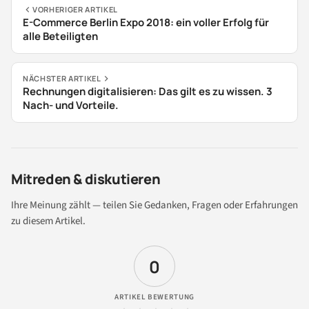
VORHERIGER ARTIKEL
E-Commerce Berlin Expo 2018: ein voller Erfolg für
alle Beteiligten
NÄCHSTER ARTIKEL
Rechnungen digitalisieren: Das gilt es zu wissen. 3
Nach- und Vorteile.
Mitreden & diskutieren
Ihre Meinung zählt — teilen Sie Gedanken, Fragen oder Erfahrungen
zu diesem Artikel.
0
ARTIKEL BEWERTUNG