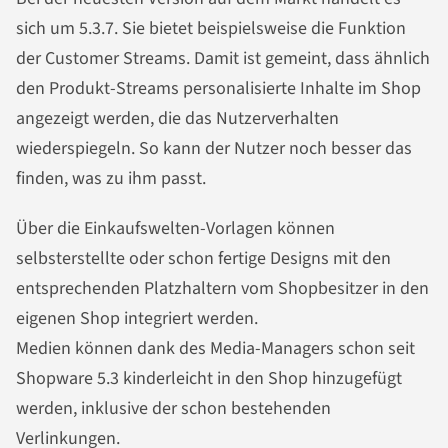
sich um 5.3.7. Sie bietet beispielsweise die Funktion
der Customer Streams. Damit ist gemeint, dass ähnlich
den Produkt-Streams personalisierte Inhalte im Shop
angezeigt werden, die das Nutzerverhalten
wiederspiegeln. So kann der Nutzer noch besser das
finden, was zu ihm passt.
Über die Einkaufswelten-Vorlagen können
selbsterstellte oder schon fertige Designs mit den
entsprechenden Platzhaltern vom Shopbesitzer in den
eigenen Shop integriert werden.
Medien können dank des Media-Managers schon seit
Shopware 5.3 kinderleicht in den Shop hinzugefügt
werden, inklusive der schon bestehenden
Verlinkungen.