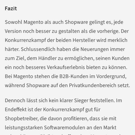
Fazit
Sowohl Magento als auch Shopware gelingt es, jede
Version noch besser zu gestalten als die vorherige. Der
Konkurrenzkampf der beiden Hersteller wird merklich
härter. Schlussendlich haben die Neuerungen immer
zum Ziel, dem Händler zu ermöglichen, seinen Kunden
ein noch besseres Verkaufserlebnis bieten zu können.
Bei Magento stehen die B2B-Kunden im Vordergrund,
während Shopware auf den Privatkundenbereich setzt.
Dennoch lässt sich kein klarer Sieger feststellen. Im
Endeffekt ist der Konkurrenzkampf gut für
Shopbetreiber, die davon profitieren, dass sie mit
leistungsstarken Softwaremodulen an den Markt