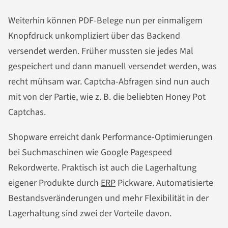
Weiterhin können PDF-Belege nun per einmaligem
Knopfdruck unkompliziert über das Backend
versendet werden. Früher mussten sie jedes Mal
gespeichert und dann manuell versendet werden, was
recht mühsam war. Captcha-Abfragen sind nun auch
mit von der Partie, wie z. B. die beliebten Honey Pot
Captchas.
Shopware erreicht dank Performance-Optimierungen
bei Suchmaschinen wie Google Pagespeed
Rekordwerte. Praktisch ist auch die Lagerhaltung
eigener Produkte durch
ERP
Pickware. Automatisierte
Bestandsveränderungen und mehr Flexibilität in der
Lagerhaltung sind zwei der Vorteile davon.