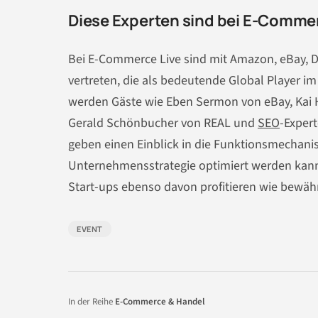
Diese Experten sind bei E-Commer
Bei E-Commerce Live sind mit Amazon, eBay,
vertreten, die als bedeutende Global Player 
werden Gäste wie Eben Sermon von eBay, Kai 
Gerald Schönbucher von REAL und
SEO
-Expert
geben einen Einblick in die Funktionsmechani
Unternehmensstrategie optimiert werden kann. 
Start-ups ebenso davon profitieren wie bewä
EVENT
In der Reihe
E-Commerce & Handel