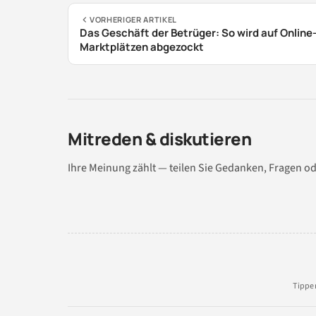
VORHERIGER ARTIKEL
Das Geschäft der Betrüger: So wird auf Online
Marktplätzen abgezockt
Mitreden & diskutieren
Ihre Meinung zählt — teilen Sie Gedanken, Fragen od