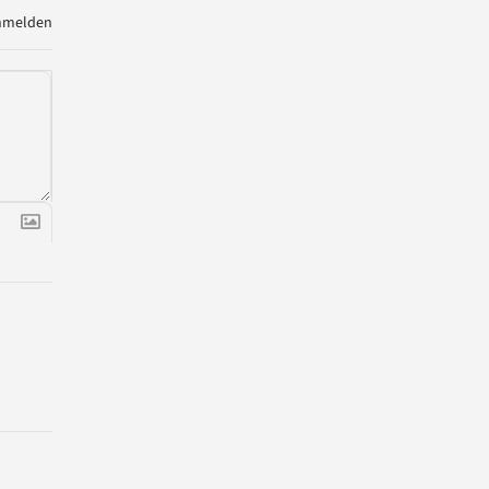
melden