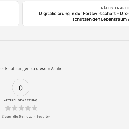
NÄCHSTER ARTI
-
Digitalisierung in der Fortswirtschaft – Dr
schützen den Lebensraum 
er Erfahrungen zu diesem Artikel.
0
ARTIKEL BEWERTUNG