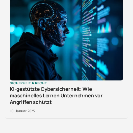
SICHERHEIT & RECHT
KI-gestützte Cybersicherheit: Wie
maschinelles Lernen Unternehmen vor
Angriffen schützt
10. Januar 2025