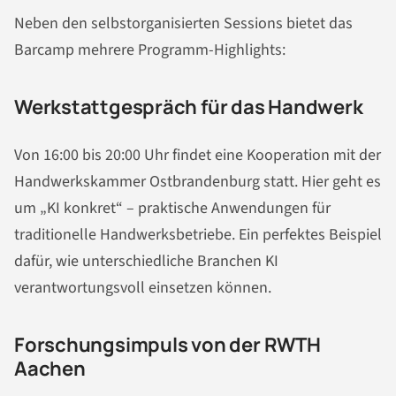
Neben den selbstorganisierten Sessions bietet das
Barcamp mehrere Programm-Highlights:
Werkstattgespräch für das Handwerk
Von 16:00 bis 20:00 Uhr findet eine Kooperation mit der
Handwerkskammer Ostbrandenburg statt. Hier geht es
um „KI konkret“ – praktische Anwendungen für
traditionelle Handwerksbetriebe. Ein perfektes Beispiel
dafür, wie unterschiedliche Branchen KI
verantwortungsvoll einsetzen können.
Forschungsimpuls von der RWTH
Aachen