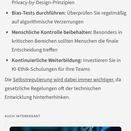
Privacy-by-Design-Prinzipien
Bias-Tests durchführen:
Überprüfen Sie regelmäßig
auf algorithmische Verzerrungen
Menschliche Kontrolle beibehalten:
Besonders in
kritischen Bereichen sollten Menschen die finale
Entscheidung treffen
Kontinuierliche Weiterbildung:
Investieren Sie in
KI-Ethik-Schulungen für Ihre Teams
Die
Selbstregulierung wird dabei immer wichtiger
, da
gesetzliche Regelungen oft der technischen
Entwicklung hinterherhinken.
AUCH INTERESSANT