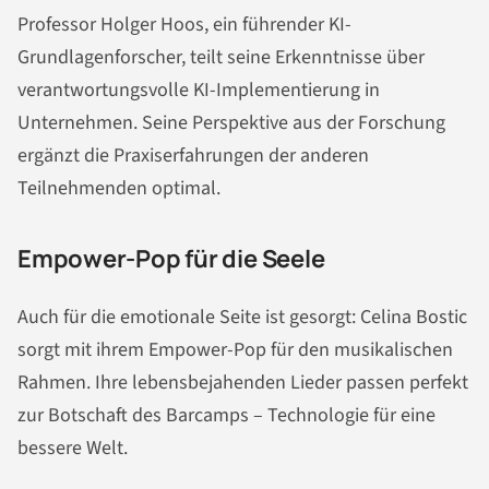
Professor Holger Hoos, ein führender KI-
Grundlagenforscher, teilt seine Erkenntnisse über
verantwortungsvolle KI-Implementierung in
Unternehmen. Seine Perspektive aus der Forschung
ergänzt die Praxiserfahrungen der anderen
Teilnehmenden optimal.
Empower-Pop für die Seele
Auch für die emotionale Seite ist gesorgt: Celina Bostic
sorgt mit ihrem Empower-Pop für den musikalischen
Rahmen. Ihre lebensbejahenden Lieder passen perfekt
zur Botschaft des Barcamps – Technologie für eine
bessere Welt.