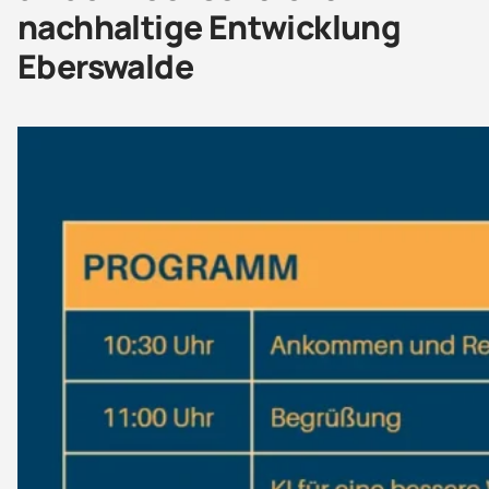
nachhaltige Entwicklung
Eberswalde