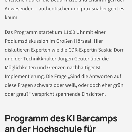
Anwesenden – authentischer und praxisnäher geht es
kaum.
Das Programm startet um 11:00 Uhr mit einer
Podiumsdiskussion im Großen Hörsaal. Hier
diskutieren Experten wie die CDR-Expertin Saskia Dörr
und der Technikkritiker Jürgen Geuter über die
Möglichkeiten und Grenzen nachhaltiger KI-
Implementierung. Die Frage „Sind die Antworten auf
diese Fragen schwarz oder weiß, oder doch eher grün
oder grau?“ verspricht spannende Einsichten.
Programm des KI Barcamps
an der Hochschule für