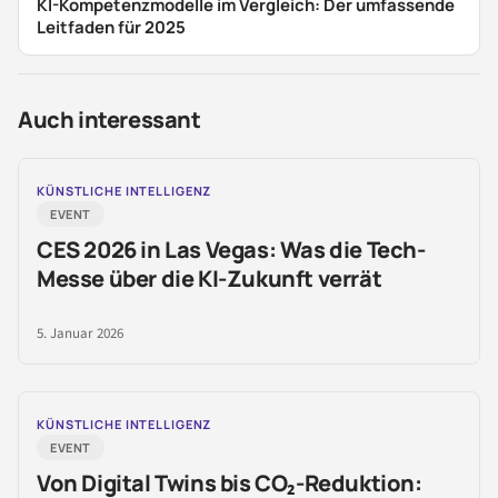
KI-Kompetenzmodelle im Vergleich: Der umfassende
Leitfaden für 2025
Auch interessant
KÜNSTLICHE INTELLIGENZ
EVENT
CES 2026 in Las Vegas: Was die Tech-
Messe über die KI-Zukunft verrät
5. Januar 2026
KÜNSTLICHE INTELLIGENZ
EVENT
Von Digital Twins bis CO₂-Reduktion: