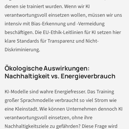
denen sie trainiert wurden. Wenn wir KI
verantwortungsvoll einsetzen wollen, müssen wir uns
intensiv mit Bias-Erkennung und -Vermeidung
beschäftigen. Die EU-Ethik-Leitlinien für KI setzen hier
klare Standards für Transparenz und Nicht-
Diskriminierung.
Ökologische Auswirkungen:
Nachhaltigkeit vs. Energieverbrauch
KI-Modelle sind wahre Energiefresser. Das Training
großer Sprachmodelle verbraucht so viel Strom wie
eine Kleinstadt. Wie können Unternehmen dennoch KI
verantwortungsvoll einsetzen, ohne ihre
Nachhaltigkeitsziele zu gefährden? Diese Frage wird