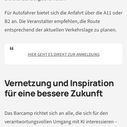
Für Autofahrer bietet sich die Anfahrt über die A11 oder
B2 an. Die Veranstalter empfehlen, die Route
entsprechend der aktuellen Verkehrslage zu planen.
HIER GEHT ES DIREKT ZUR ANMELDUNG
Vernetzung und Inspiration
für eine bessere Zukunft
Das Barcamp richtet sich an alle, die sich für den
verantwortungsvollen Umgang mit KI interessieren –