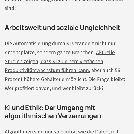
sind:
Arbeitswelt und soziale Ungleichheit
Die Automatisierung durch KI verändert nicht nur
Arbeitsplätze, sondern ganze Branchen.
Aktuelle
Studien zeigen, dass KI zu einem vierfachen
Produktivitätswachstum führen kann
, aber auch 56
Prozent höhere Gehälter ermöglicht. Die Frage bleibt:
Wer profitiert davon, und wer bleibt zurück?
KI und Ethik: Der Umgang mit
algorithmischen Verzerrungen
Algorithmen sind nur so neutral wie die Daten, mit