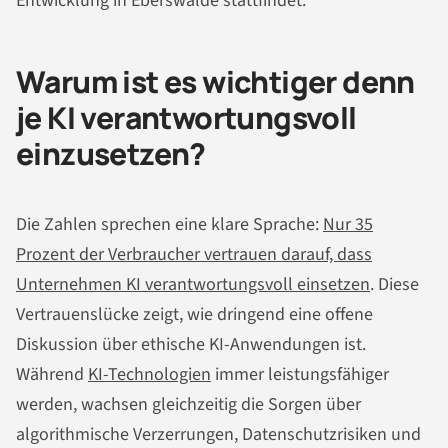
Entwicklung in Eberswalde stattfindet.
Warum ist es wichtiger denn
je KI verantwortungsvoll
einzusetzen?
Die Zahlen sprechen eine klare Sprache:
Nur 35
Prozent der Verbraucher vertrauen darauf, dass
Unternehmen KI verantwortungsvoll einsetzen
. Diese
Vertrauenslücke zeigt, wie dringend eine offene
Diskussion über ethische KI-Anwendungen ist.
Während
KI-Technologien
immer leistungsfähiger
werden, wachsen gleichzeitig die Sorgen über
algorithmische Verzerrungen, Datenschutzrisiken und