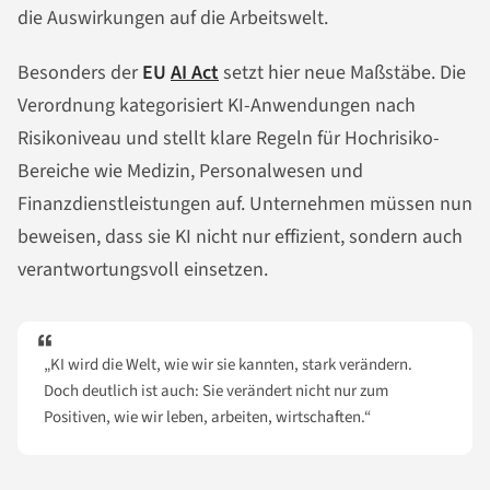
die Auswirkungen auf die Arbeitswelt.
Besonders der
EU
AI Act
setzt hier neue Maßstäbe. Die
Verordnung kategorisiert KI-Anwendungen nach
Risikoniveau und stellt klare Regeln für Hochrisiko-
Bereiche wie Medizin, Personalwesen und
Finanzdienstleistungen auf. Unternehmen müssen nun
beweisen, dass sie KI nicht nur effizient, sondern auch
verantwortungsvoll einsetzen.
„KI wird die Welt, wie wir sie kannten, stark verändern.
Doch deutlich ist auch: Sie verändert nicht nur zum
Positiven, wie wir leben, arbeiten, wirtschaften.“