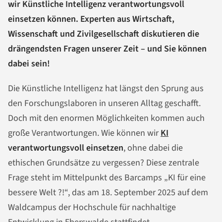
wir Künstliche Intelligenz verantwortungsvoll
einsetzen können. Experten aus Wirtschaft,
Wissenschaft und Zivilgesellschaft diskutieren die
drängendsten Fragen unserer Zeit – und Sie können
dabei sein!
Die Künstliche Intelligenz hat längst den Sprung aus
den Forschungslaboren in unseren Alltag geschafft.
Doch mit den enormen Möglichkeiten kommen auch
große Verantwortungen. Wie können wir
KI
verantwortungsvoll einsetzen
, ohne dabei die
ethischen Grundsätze zu vergessen? Diese zentrale
Frage steht im Mittelpunkt des Barcamps „KI für eine
bessere Welt ?!“, das am 18. September 2025 auf dem
Waldcampus der Hochschule für nachhaltige