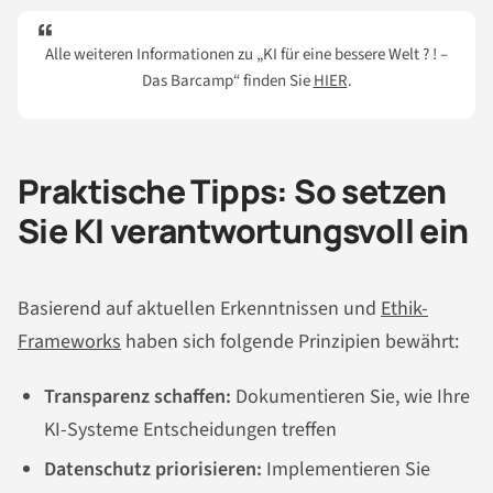
Alle weiteren Informationen zu „KI für eine bessere Welt ? ! –
Das Barcamp“ finden Sie
HIER
.
Praktische Tipps: So setzen
Sie KI verantwortungsvoll ein
Basierend auf aktuellen Erkenntnissen und
Ethik-
Frameworks
haben sich folgende Prinzipien bewährt:
Transparenz schaffen:
Dokumentieren Sie, wie Ihre
KI-Systeme Entscheidungen treffen
Datenschutz priorisieren:
Implementieren Sie