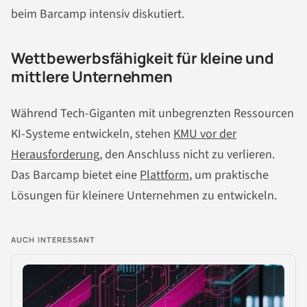
beim Barcamp intensiv diskutiert.
Wettbewerbsfähigkeit für kleine und
mittlere Unternehmen
Während Tech-Giganten mit unbegrenzten Ressourcen
KI-Systeme entwickeln, stehen
KMU vor der
Herausforderung
, den Anschluss nicht zu verlieren.
Das Barcamp bietet eine
Plattform
, um praktische
Lösungen für kleinere Unternehmen zu entwickeln.
AUCH INTERESSANT