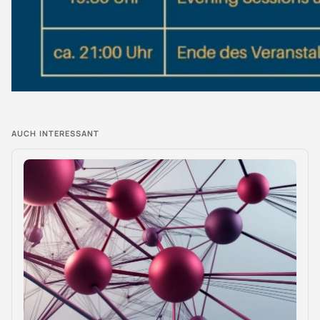
AUCH INTERESSANT