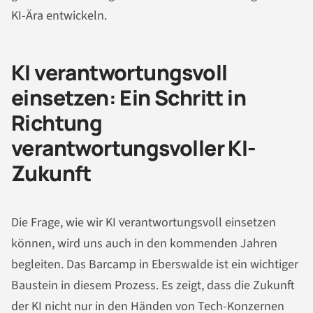
KI-Ära entwickeln.
KI verantwortungsvoll
einsetzen: Ein Schritt in
Richtung
verantwortungsvoller KI-
Zukunft
Die Frage, wie wir KI verantwortungsvoll einsetzen
können, wird uns auch in den kommenden Jahren
begleiten. Das Barcamp in Eberswalde ist ein wichtiger
Baustein in diesem Prozess. Es zeigt, dass die Zukunft
der KI nicht nur in den Händen von Tech-Konzernen