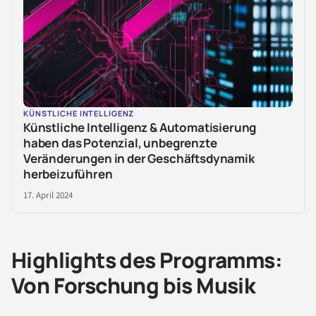
KÜNSTLICHE INTELLIGENZ
Künstliche Intelligenz & Automatisierung
haben das Potenzial, unbegrenzte
Veränderungen in der Geschäftsdynamik
herbeizuführen
17. April 2024
Highlights des Programms:
Von Forschung bis Musik