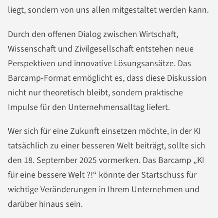
liegt, sondern von uns allen mitgestaltet werden kann.
Durch den offenen Dialog zwischen Wirtschaft,
Wissenschaft und Zivilgesellschaft entstehen neue
Perspektiven und innovative Lösungsansätze. Das
Barcamp-Format ermöglicht es, dass diese Diskussion
nicht nur theoretisch bleibt, sondern praktische
Impulse für den Unternehmensalltag liefert.
Wer sich für eine Zukunft einsetzen möchte, in der KI
tatsächlich zu einer besseren Welt beiträgt, sollte sich
den 18. September 2025 vormerken. Das Barcamp „KI
für eine bessere Welt ?!“ könnte der Startschuss für
wichtige Veränderungen in Ihrem Unternehmen und
darüber hinaus sein.