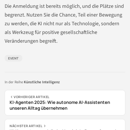
Die Anmeldung ist bereits möglich, und die Plätze sind
begrenzt. Nutzen Sie die Chance, Teil einer Bewegung
zu werden, die KI nicht nur als Technologie, sondern
als Werkzeug für positive gesellschaftliche
Veränderungen begreift.
EVENT
In der Reihe
Künstliche Intelligenz
VORHERIGER ARTIKEL
KI-Agenten 2025: Wie autonome AI-Assistenten
unseren Alltag übernehmen
NÄCHSTER ARTIKEL