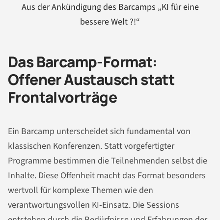
Aus der Ankündigung des Barcamps „KI für eine
bessere Welt ?!“
Das Barcamp-Format:
Offener Austausch statt
Frontalvorträge
Ein Barcamp unterscheidet sich fundamental von
klassischen Konferenzen. Statt vorgefertigter
Programme bestimmen die Teilnehmenden selbst die
Inhalte. Diese Offenheit macht das Format besonders
wertvoll für komplexe Themen wie den
verantwortungsvollen KI-Einsatz. Die Sessions
entstehen durch die Bedürfnisse und Erfahrungen der