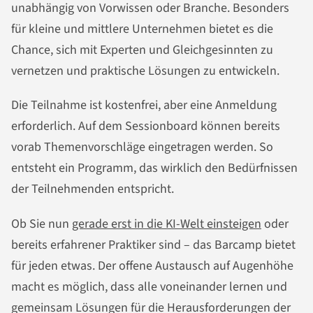
unabhängig von Vorwissen oder Branche. Besonders
für kleine und mittlere Unternehmen bietet es die
Chance, sich mit Experten und Gleichgesinnten zu
vernetzen und praktische Lösungen zu entwickeln.
Die Teilnahme ist kostenfrei, aber eine Anmeldung
erforderlich. Auf dem Sessionboard können bereits
vorab Themenvorschläge eingetragen werden. So
entsteht ein Programm, das wirklich den Bedürfnissen
der Teilnehmenden entspricht.
Ob Sie nun
gerade erst in die KI-Welt einsteigen
oder
bereits erfahrener Praktiker sind – das Barcamp bietet
für jeden etwas. Der offene Austausch auf Augenhöhe
macht es möglich, dass alle voneinander lernen und
gemeinsam Lösungen für die Herausforderungen der