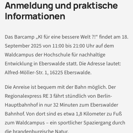
Anmeldung und praktische
Informationen
Das Barcamp „KI für eine bessere Welt ?!“ findet am 18.
September 2025 von 11:00 bis 21:00 Uhr auf dem
Waldcampus der Hochschule für nachhaltige
Entwicklung in Eberswalde statt. Die Adresse lautet:
Alfred-Möller-Str. 1, 16225 Eberswalde.
Die Anreise ist bequem mit der Bahn möglich. Der
Regionalexpress RE 3 fährt stündlich von Berlin-
Hauptbahnhof in nur 32 Minuten zum Eberswalder
Bahnhof. Von dort sind es etwa 1,8 Kilometer zu Fuß
zum Waldcampus – ein sportlicher Spaziergang durch
die brandenburgische Natur.