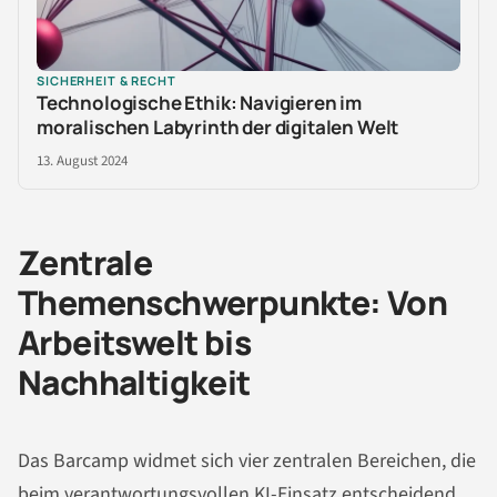
SICHERHEIT & RECHT
Technologische Ethik: Navigieren im
moralischen Labyrinth der digitalen Welt
13. August 2024
Zentrale
Themenschwerpunkte: Von
Arbeitswelt bis
Nachhaltigkeit
Das Barcamp widmet sich vier zentralen Bereichen, die
beim verantwortungsvollen KI-Einsatz entscheidend