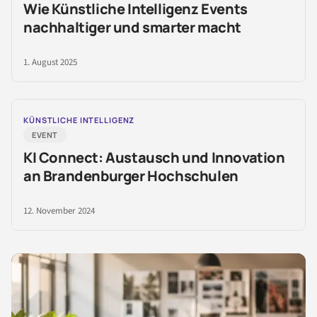
Wie Künstliche Intelligenz Events
nachhaltiger und smarter macht
1. August 2025
KÜNSTLICHE INTELLIGENZ
EVENT
KI Connect: Austausch und Innovation
an Brandenburger Hochschulen
12. November 2024