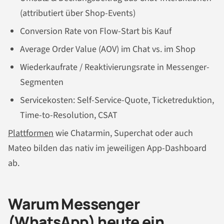
(attributiert über Shop-Events)
Conversion Rate von Flow-Start bis Kauf
Average Order Value (AOV) im Chat vs. im Shop
Wiederkaufrate / Reaktivierungsrate in Messenger-
Segmenten
Servicekosten: Self-Service-Quote, Ticketreduktion,
Time-to-Resolution, CSAT
Plattformen
wie Chatarmin, Superchat oder auch
Mateo bilden das nativ im jeweiligen App-Dashboard
ab.
Warum Messenger
(WhatsApp) heute ein