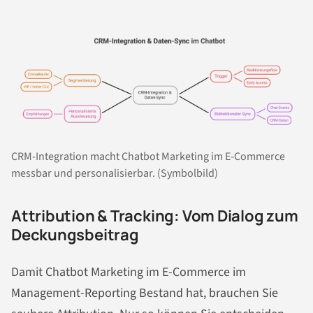
CRM-Integration macht Chatbot Marketing im E-Commerce
messbar und personalisierbar. (Symbolbild)
Attribution & Tracking: Vom Dialog zum
Deckungsbeitrag
Damit Chatbot Marketing im E-Commerce im
Management-Reporting Bestand hat, brauchen Sie