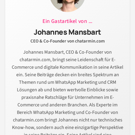
Ein Gastartikel von ...
Johannes Mansbart
CEO & Co-Founder von chatarmin.com
Johannes Mansbart, CEO & Co-Founder von
chatarmin.com, bringt seine Leidenschaft für E-
Commerce und digitale Kommunikation in seine Artikel
ein. Seine Beiträge decken ein breites Spektrum an
Themen rund um WhatsApp Marketing und CRM
Lösungen ab und bieten wertvolle Einblicke sowie
praxisnahe Ratschläge für Unternehmen im E-
Commerce und anderen Branchen. Als Experte im
Bereich WhatsApp Marketing und Co-Founder von
chatarmin.com bringt Johannes nicht nur technisches
Know-how, sondern auch eine einzigartige Perspektive