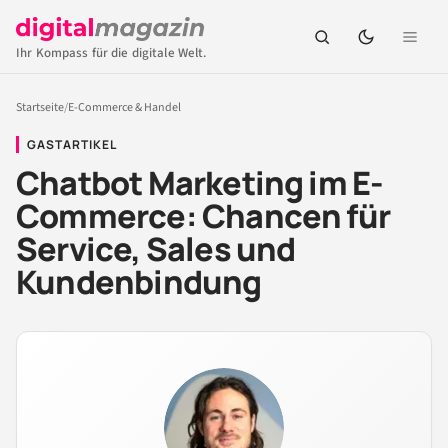
Ihr Kompass für die digitale Welt.
Startseite
/
E-Commerce & Handel
GASTARTIKEL
Chatbot Marketing im E-
Commerce: Chancen für
Service, Sales und
Kundenbindung