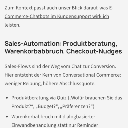
Zum Kontext passt auch unser Blick darauf,
was E-
Commerce-Chatbots im Kundensupport wirklich
leisten
.
Sales-Automation: Produktberatung,
Warenkorbabbruch, Checkout-Nudges
Sales-Flows sind der Weg vom Chat zur Conversion.
Hier entsteht der Kern von Conversational Commerce:
weniger Reibung, höhere Abschlussquote.
Produktberatung via Quiz („Wofür brauchen Sie das
Produkt?“, „Budget?“, „Präferenzen?“)
Warenkorbabbruch mit dialogbasierter
Einwandbehandlung statt nur Reminder