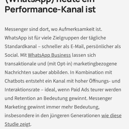
Performance-Kanal ist
Messenger sind dort, wo Aufmerksamkeit ist.
WhatsApp ist für viele Zielgruppen der tägliche
Standardkanal – schneller als E-Mail, persönlicher als
Social. Mit
WhatsApp Business
lassen sich
transaktionale und (mit Opt-in) marketingbezogene
Nachrichten sauber abbilden. In Kombination mit
Chatbots entsteht ein Kanal mit hoher Öffnungs- und
Interaktionsrate – ideal, wenn Paid Ads teurer werden
und Retention an Bedeutung gewinnt. Messenger
Marketing gewinnt immer mehr Bedeutung,
insbesondere in den jüngeren Generationen
wie diese
Studie zeigt
.