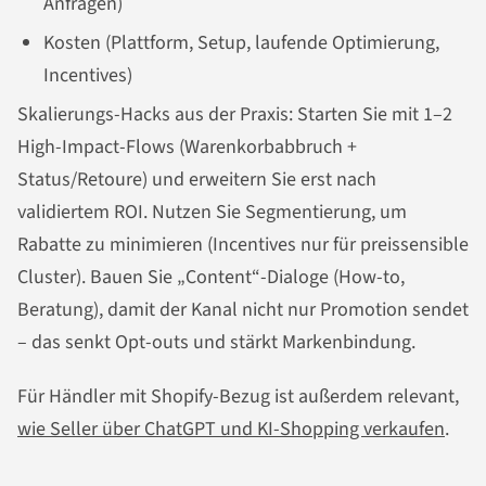
Anfragen)
Kosten (Plattform, Setup, laufende Optimierung,
Incentives)
Skalierungs-Hacks aus der Praxis: Starten Sie mit 1–2
High-Impact-Flows (Warenkorbabbruch +
Status/Retoure) und erweitern Sie erst nach
validiertem ROI. Nutzen Sie Segmentierung, um
Rabatte zu minimieren (Incentives nur für preissensible
Cluster). Bauen Sie „Content“-Dialoge (How-to,
Beratung), damit der Kanal nicht nur Promotion sendet
– das senkt Opt-outs und stärkt Markenbindung.
Für Händler mit Shopify-Bezug ist außerdem relevant,
wie Seller über ChatGPT und KI-Shopping verkaufen
.