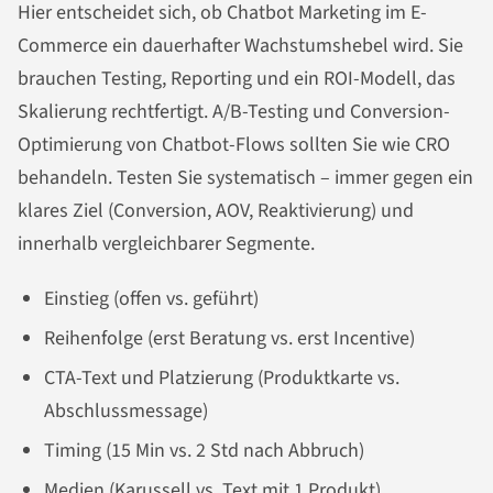
Hier entscheidet sich, ob Chatbot Marketing im E-
Commerce ein dauerhafter Wachstumshebel wird. Sie
brauchen Testing, Reporting und ein ROI-Modell, das
Skalierung rechtfertigt. A/B-Testing und Conversion-
Optimierung von Chatbot-Flows sollten Sie wie CRO
behandeln. Testen Sie systematisch – immer gegen ein
klares Ziel (Conversion, AOV, Reaktivierung) und
innerhalb vergleichbarer Segmente.
Einstieg (offen vs. geführt)
Reihenfolge (erst Beratung vs. erst Incentive)
CTA-Text und Platzierung (Produktkarte vs.
Abschlussmessage)
Timing (15 Min vs. 2 Std nach Abbruch)
Medien (Karussell vs. Text mit 1 Produkt)