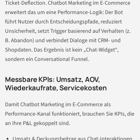
Ticket-Deflection. Chatbot Marketing im E-Commerce
erweitert das um eine Performance-Logik: Der Bot
führt Nutzer durch Entscheidungspfade, reduziert
Unsicherheit, setzt Trigger basierend auf Verhalten (z.
B. Abandon) und verbindet Dialoge mit CRM- und
Shopdaten. Das Ergebnis ist kein „Chat-Widget“,
sondern ein Conversational Funnel.
Messbare KPIs: Umsatz, AOV,
Wiederkaufrate, Servicekosten
Damit Chatbot Marketing im E-Commerce als
Performance-Kanal funktioniert, brauchen Sie KPIs, die
an Ihre P&L gekoppelt sind.
Umsatz & Deckungsbeitrag aus Chat-Interaktionen