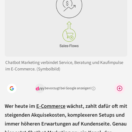
Chatbot Marketing verbindet Service, Beratung und Kaufimpulse
im E-Commerce. (Symbolbild)
bevorzugt bei Google anzeigen!
Warum lohnt sich das?
Wer heute im
E-Commerce
wächst, zahlt dafür oft mit
steigenden Akquisekosten, komplexeren Setups und
immer höheren Erwartungen auf Kundenseite. Genau