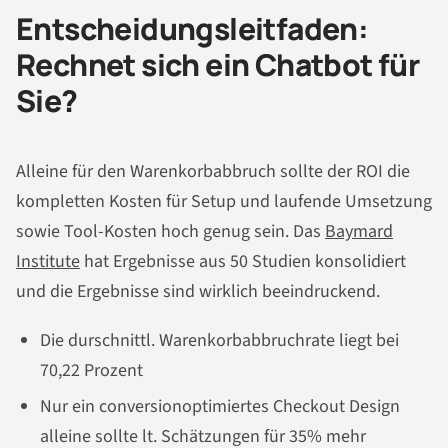
Entscheidungsleitfaden:
Rechnet sich ein Chatbot für
Sie?
Alleine für den Warenkorbabbruch sollte der ROI die
kompletten Kosten für Setup und laufende Umsetzung
sowie Tool-Kosten hoch genug sein. Das
Baymard
Institute
hat Ergebnisse aus 50 Studien konsolidiert
und die Ergebnisse sind wirklich beeindruckend.
Die durschnittl. Warenkorbabbruchrate liegt bei
70,22 Prozent
Nur ein conversionoptimiertes Checkout Design
alleine sollte lt. Schätzungen für 35% mehr