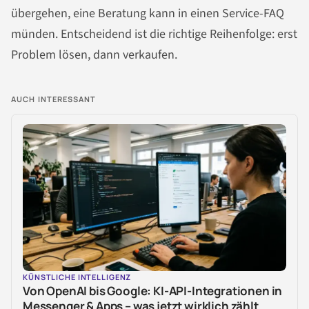
übergehen, eine Beratung kann in einen Service-FAQ
münden. Entscheidend ist die richtige Reihenfolge: erst
Problem lösen, dann verkaufen.
AUCH INTERESSANT
KÜNSTLICHE INTELLIGENZ
Von OpenAI bis Google: KI-API-Integrationen in
Messenger & Apps – was jetzt wirklich zählt