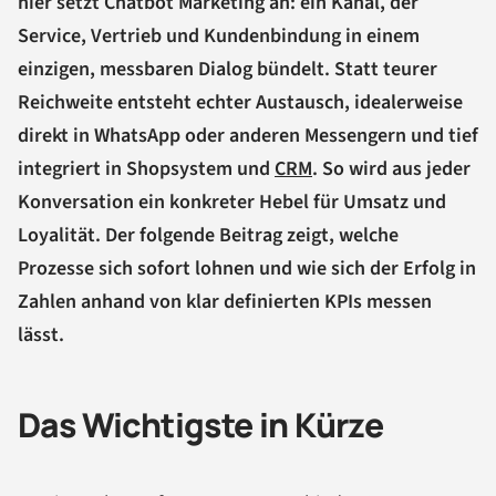
hier setzt Chatbot Marketing an: ein Kanal, der
Service, Vertrieb und Kundenbindung in einem
einzigen, messbaren Dialog bündelt. Statt teurer
Reichweite entsteht echter Austausch, idealerweise
direkt in WhatsApp oder anderen Messengern und tief
integriert in Shopsystem und
CRM
. So wird aus jeder
Konversation ein konkreter Hebel für Umsatz und
Loyalität. Der folgende Beitrag zeigt, welche
Prozesse sich sofort lohnen und wie sich der Erfolg in
Zahlen anhand von klar definierten KPIs messen
lässt.
Das Wichtigste in Kürze