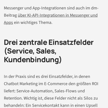
Messenger und App-Integrationen sind auch im dm-
Beitrag
über KI-API-Integrationen in Messenger und
Apps
ein wichtiges Thema.
Drei zentrale Einsatzfelder
(Service, Sales,
Kundenbindung)
In der Praxis sind es drei Einsatzfelder, in denen
Chatbot Marketing im E-Commerce den größten ROI
liefert: Service-Automation, Sales-Flows und
Retention. Wichtig ist, diese Felder nicht als Silos zu
behandeln: Ein Servicekontakt kann in einen Upsell