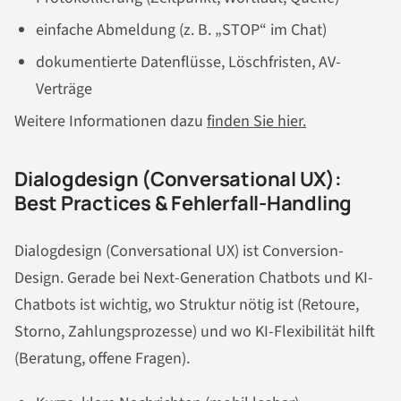
einfache Abmeldung (z. B. „STOP“ im Chat)
dokumentierte Datenflüsse, Löschfristen, AV-
Verträge
Weitere Informationen dazu
finden Sie hier.
Dialogdesign (Conversational UX):
Best Practices & Fehlerfall-Handling
Dialogdesign (Conversational UX) ist Conversion-
Design. Gerade bei Next-Generation Chatbots und KI-
Chatbots ist wichtig, wo Struktur nötig ist (Retoure,
Storno, Zahlungsprozesse) und wo KI-Flexibilität hilft
(Beratung, offene Fragen).