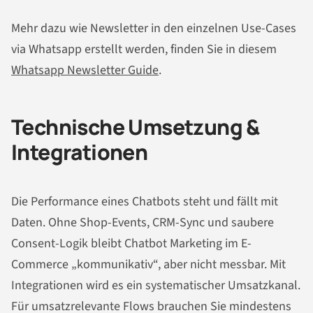
Mehr dazu wie Newsletter in den einzelnen Use-Cases
via Whatsapp erstellt werden, finden Sie in diesem
Whatsapp Newsletter Guide
.
Technische Umsetzung &
Integrationen
Die Performance eines Chatbots steht und fällt mit
Daten. Ohne Shop-Events, CRM-Sync und saubere
Consent-Logik bleibt Chatbot Marketing im E-
Commerce „kommunikativ“, aber nicht messbar. Mit
Integrationen wird es ein systematischer Umsatzkanal.
Für umsatzrelevante Flows brauchen Sie mindestens