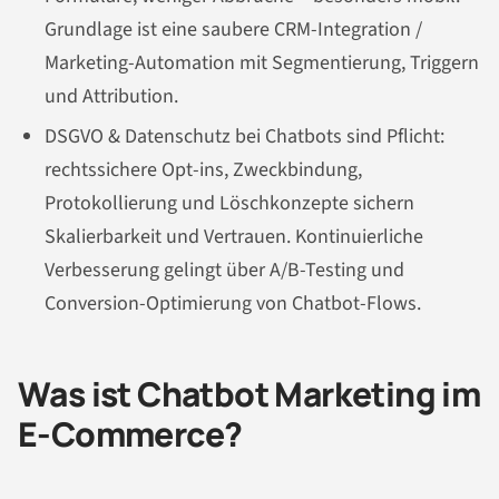
Grundlage ist eine saubere CRM-Integration /
Marketing-Automation mit Segmentierung, Triggern
und Attribution.
DSGVO & Datenschutz bei Chatbots sind Pflicht:
rechtssichere Opt-ins, Zweckbindung,
Protokollierung und Löschkonzepte sichern
Skalierbarkeit und Vertrauen. Kontinuierliche
Verbesserung gelingt über A/B-Testing und
Conversion-Optimierung von Chatbot-Flows.
Was ist Chatbot Marketing im
E-Commerce?