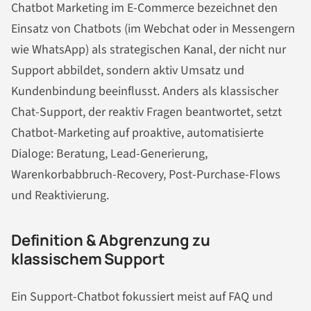
Chatbot Marketing im E-Commerce bezeichnet den
Einsatz von Chatbots (im Webchat oder in Messengern
wie WhatsApp) als strategischen Kanal, der nicht nur
Support abbildet, sondern aktiv Umsatz und
Kundenbindung beeinflusst. Anders als klassischer
Chat-Support, der reaktiv Fragen beantwortet, setzt
Chatbot-Marketing auf proaktive, automatisierte
Dialoge: Beratung, Lead-Generierung,
Warenkorbabbruch-Recovery, Post-Purchase-Flows
und Reaktivierung.
Definition & Abgrenzung zu
klassischem Support
Ein Support-Chatbot fokussiert meist auf FAQ und