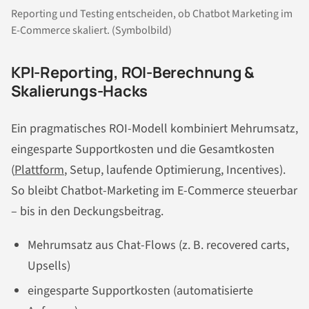
Reporting und Testing entscheiden, ob Chatbot Marketing im
E-Commerce skaliert. (Symbolbild)
KPI-Reporting, ROI-Berechnung &
Skalierungs-Hacks
Ein pragmatisches ROI-Modell kombiniert Mehrumsatz,
eingesparte Supportkosten und die Gesamtkosten
(
Plattform
, Setup, laufende Optimierung, Incentives).
So bleibt Chatbot-Marketing im E-Commerce steuerbar
– bis in den Deckungsbeitrag.
Mehrumsatz aus Chat-Flows (z. B. recovered carts,
Upsells)
eingesparte Supportkosten (automatisierte