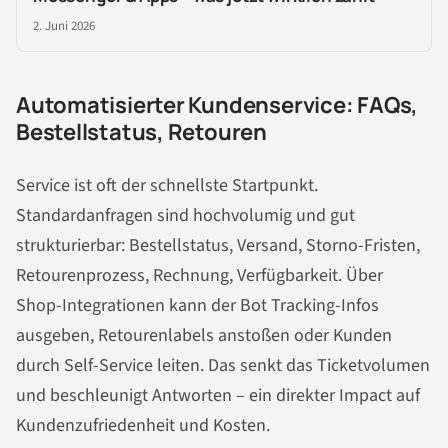
2. Juni 2026
Automatisierter Kundenservice: FAQs,
Bestellstatus, Retouren
Service ist oft der schnellste Startpunkt.
Standardanfragen sind hochvolumig und gut
strukturierbar: Bestellstatus, Versand, Storno-Fristen,
Retourenprozess, Rechnung, Verfügbarkeit. Über
Shop-Integrationen kann der Bot Tracking-Infos
ausgeben, Retourenlabels anstoßen oder Kunden
durch Self-Service leiten. Das senkt das Ticketvolumen
und beschleunigt Antworten – ein direkter Impact auf
Kundenzufriedenheit und Kosten.