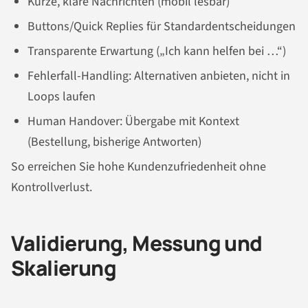
Kurze, klare Nachrichten (mobil lesbar)
Buttons/Quick Replies für Standardentscheidungen
Transparente Erwartung („Ich kann helfen bei …“)
Fehlerfall-Handling: Alternativen anbieten, nicht in
Loops laufen
Human Handover: Übergabe mit Kontext
(Bestellung, bisherige Antworten)
So erreichen Sie hohe Kundenzufriedenheit ohne
Kontrollverlust.
Validierung, Messung und
Skalierung