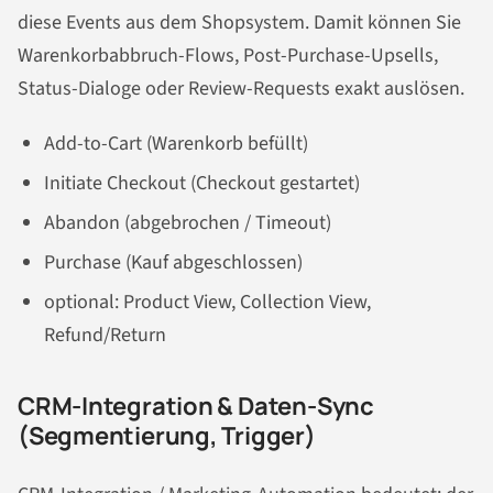
diese Events aus dem Shopsystem. Damit können Sie
Warenkorbabbruch-Flows, Post-Purchase-Upsells,
Status-Dialoge oder Review-Requests exakt auslösen.
Add-to-Cart (Warenkorb befüllt)
Initiate Checkout (Checkout gestartet)
Abandon (abgebrochen / Timeout)
Purchase (Kauf abgeschlossen)
optional: Product View, Collection View,
Refund/Return
CRM-Integration & Daten-Sync
(Segmentierung, Trigger)