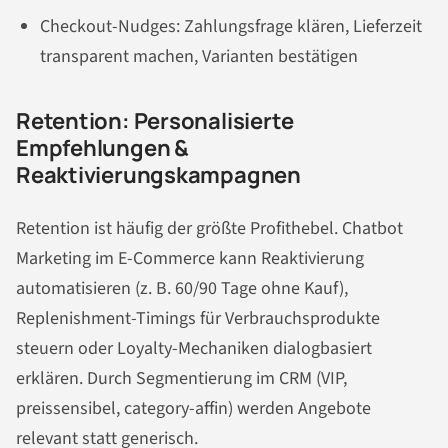
Checkout-Nudges: Zahlungsfrage klären, Lieferzeit
transparent machen, Varianten bestätigen
Retention: Personalisierte
Empfehlungen &
Reaktivierungskampagnen
Retention ist häufig der größte Profithebel. Chatbot
Marketing im E-Commerce kann Reaktivierung
automatisieren (z. B. 60/90 Tage ohne Kauf),
Replenishment-Timings für Verbrauchsprodukte
steuern oder Loyalty-Mechaniken dialogbasiert
erklären. Durch Segmentierung im CRM (VIP,
preissensibel, category-affin) werden Angebote
relevant statt generisch.