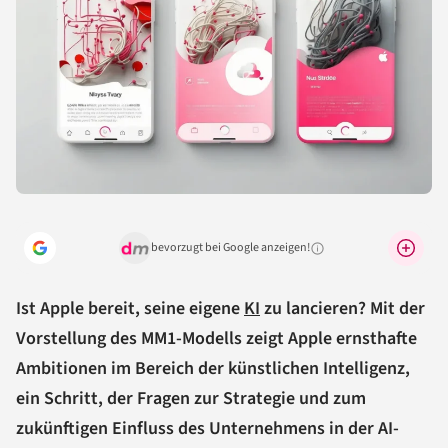
bevorzugt bei Google anzeigen!
Warum lohnt sich das?
Ist Apple bereit, seine eigene
KI
zu lancieren? Mit der
Vorstellung des MM1-Modells zeigt Apple ernsthafte
Ambitionen im Bereich der künstlichen Intelligenz,
ein Schritt, der Fragen zur Strategie und zum
zukünftigen Einfluss des Unternehmens in der AI-