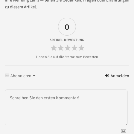
Ihre Meinung zählt — teilen Sie Gedanken, Fragen oder Erfahrungen
zu diesem Artikel.
0
ARTIKEL BEWERTUNG
Abonnieren
Anmelden