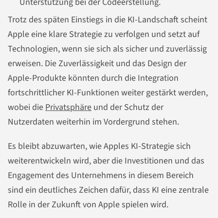
Unterstützung bei der Codeerstellung.
Trotz des späten Einstiegs in die KI-Landschaft scheint
Apple eine klare Strategie zu verfolgen und setzt auf
Technologien, wenn sie sich als sicher und zuverlässig
erweisen. Die Zuverlässigkeit und das Design der
Apple-Produkte könnten durch die Integration
fortschrittlicher KI-Funktionen weiter gestärkt werden,
wobei die
Privatsphäre
und der Schutz der
Nutzerdaten weiterhin im Vordergrund stehen.
Es bleibt abzuwarten, wie Apples KI-Strategie sich
weiterentwickeln wird, aber die Investitionen und das
Engagement des Unternehmens in diesem Bereich
sind ein deutliches Zeichen dafür, dass KI eine zentrale
Rolle in der Zukunft von Apple spielen wird.