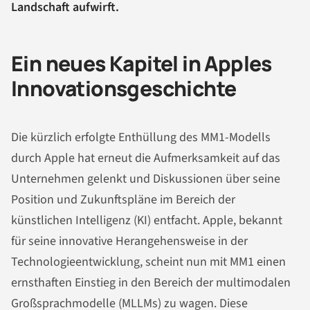
Landschaft aufwirft.
Ein neues Kapitel in Apples
Innovationsgeschichte
Die kürzlich erfolgte Enthüllung des MM1-Modells
durch Apple hat erneut die Aufmerksamkeit auf das
Unternehmen gelenkt und Diskussionen über seine
Position und Zukunftspläne im Bereich der
künstlichen Intelligenz (KI) entfacht. Apple, bekannt
für seine innovative Herangehensweise in der
Technologieentwicklung, scheint nun mit MM1 einen
ernsthaften Einstieg in den Bereich der multimodalen
Großsprachmodelle (MLLMs) zu wagen. Diese