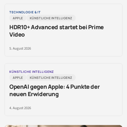
TECHNOLOGIE & IT
APPLE
KÜNSTLICHE INTELLIGENZ
HDR10+ Advanced startet bei Prime
Video
5. August 2026
KÜNSTLICHE INTELLIGENZ
APPLE
KÜNSTLICHE INTELLIGENZ
OpenAI gegen Apple: 4 Punkte der
neuen Erwiderung
4. August 2026