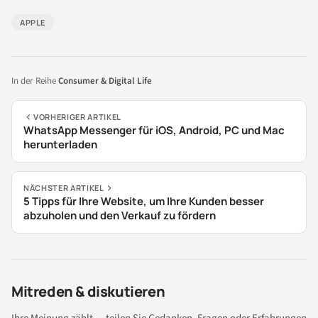
APPLE
In der Reihe
Consumer & Digital Life
VORHERIGER ARTIKEL
WhatsApp Messenger für iOS, Android, PC und Mac
herunterladen
NÄCHSTER ARTIKEL
5 Tipps für Ihre Website, um Ihre Kunden besser
abzuholen und den Verkauf zu fördern
Mitreden & diskutieren