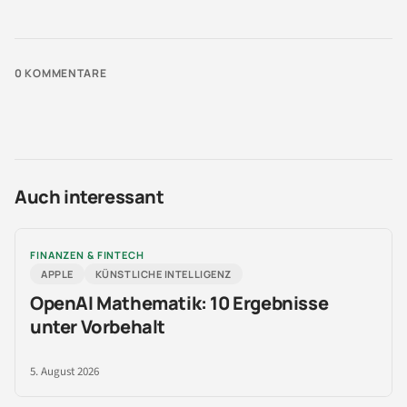
0
KOMMENTARE
Auch interessant
FINANZEN & FINTECH
APPLE
KÜNSTLICHE INTELLIGENZ
OpenAI Mathematik: 10 Ergebnisse
unter Vorbehalt
5. August 2026