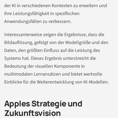
der KI in verschiedenen Kontexten zu erweitern und
ihre Leistungsfähigkeit in spezifischen
Anwendungsfällen zu verbessern.
Interessanterweise zeigen die Ergebnisse, dass die
Bildauflösung, gefolgt von der Modellgröße und den
Daten, den größten Einfluss auf die Leistung des
Systems hat. Dieses Ergebnis unterstreicht die
Bedeutung der visuellen Komponente in
multimodalen Lernansätzen und bietet wertvolle
Einblicke für die Weiterentwicklung von KI-Modellen.
Apples Strategie und
Zukunftsvision