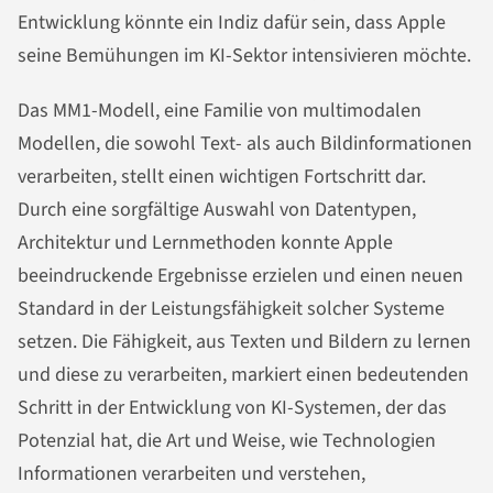
Entwicklung könnte ein Indiz dafür sein, dass Apple
seine Bemühungen im KI-Sektor intensivieren möchte.
Das MM1-Modell, eine Familie von multimodalen
Modellen, die sowohl Text- als auch Bildinformationen
verarbeiten, stellt einen wichtigen Fortschritt dar.
Durch eine sorgfältige Auswahl von Datentypen,
Architektur und Lernmethoden konnte Apple
beeindruckende Ergebnisse erzielen und einen neuen
Standard in der Leistungsfähigkeit solcher Systeme
setzen. Die Fähigkeit, aus Texten und Bildern zu lernen
und diese zu verarbeiten, markiert einen bedeutenden
Schritt in der Entwicklung von KI-Systemen, der das
Potenzial hat, die Art und Weise, wie Technologien
Informationen verarbeiten und verstehen,