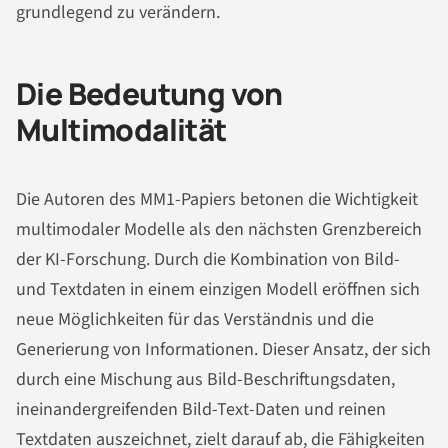
grundlegend zu verändern.
Die Bedeutung von
Multimodalität
Die Autoren des MM1-Papiers betonen die Wichtigkeit
multimodaler Modelle als den nächsten Grenzbereich
der KI-Forschung. Durch die Kombination von Bild-
und Textdaten in einem einzigen Modell eröffnen sich
neue Möglichkeiten für das Verständnis und die
Generierung von Informationen. Dieser Ansatz, der sich
durch eine Mischung aus Bild-Beschriftungsdaten,
ineinandergreifenden Bild-Text-Daten und reinen
Textdaten auszeichnet, zielt darauf ab, die Fähigkeiten