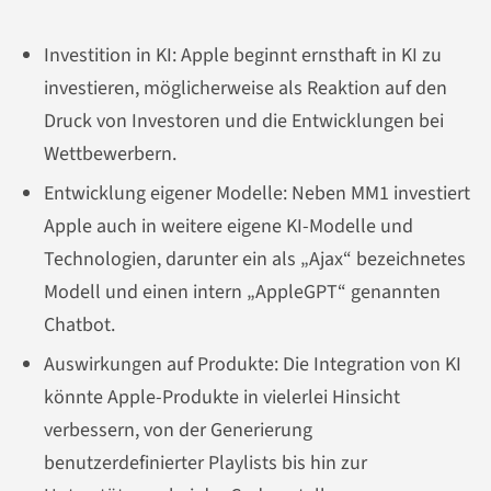
Investition in KI: Apple beginnt ernsthaft in KI zu
investieren, möglicherweise als Reaktion auf den
Druck von Investoren und die Entwicklungen bei
Wettbewerbern.
Entwicklung eigener Modelle: Neben MM1 investiert
Apple auch in weitere eigene KI-Modelle und
Technologien, darunter ein als „Ajax“ bezeichnetes
Modell und einen intern „AppleGPT“ genannten
Chatbot.
Auswirkungen auf Produkte: Die Integration von KI
könnte Apple-Produkte in vielerlei Hinsicht
verbessern, von der Generierung
benutzerdefinierter Playlists bis hin zur