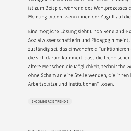
ist zum Beispiel während des Wahlprozesses ei
Meinung bilden, wenn ihnen der Zugriff auf di
Eine mögliche Lösung sieht Linda Reneland-Fo
Sozialwissenschaftlerin und Pädagogin meint,
zuständig sei, das einwandfreie Funktionieren
die sich darum kümmert, dass die technischen 
ältere Menschen die Möglichkeit, technische 
ohne Scham an eine Stelle wenden, die ihnen b
Arbeitsplätze und Institutionen“ lösen.
E-COMMERCE TRENDS