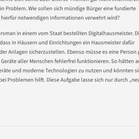
n Problem. Wie sollen sich mündige Bürger eine fundierte
e hierfür notwendigen Informationen verwehrt wird?
rsman in einem vom Staat bestellten Digitalhausmeister. D
 dass in Häusern und Einrichtungen ein Hausmeister dafür
 der Anlagen sicherzustellen. Ebenso müsse es eine Person
Geräte aller Menschen fehlerfrei funktionieren. So hätten 
Geräte und moderne Technologien zu nutzen und könnten si
ei Problemen hilft. Diese Aufgabe lasse sich nur durch „ne