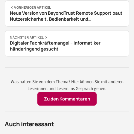
VORHERIGER ARTIKEL
Neue Version von BeyondTrust Remote Support baut
Nutzersicherheit, Bedienbarkeit und
Bereitstellungsoptionen aus
NÄCHSTER ARTIKEL
Digitaler Fachkräftemangel – Informatiker
händeringend gesucht
Was halten Sie von dem Thema? Hier können Sie mit anderen
Leserinnen und Lesern ins Gespräch gehen.
Zu den Kommentaren
Auch interessant