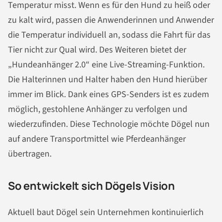
Temperatur misst. Wenn es für den Hund zu heiß oder
zu kalt wird, passen die Anwenderinnen und Anwender
die Temperatur individuell an, sodass die Fahrt für das
Tier nicht zur Qual wird. Des Weiteren bietet der
„Hundeanhänger 2.0“ eine Live-Streaming-Funktion.
Die Halterinnen und Halter haben den Hund hierüber
immer im Blick. Dank eines GPS-Senders ist es zudem
möglich, gestohlene Anhänger zu verfolgen und
wiederzufinden. Diese Technologie möchte Dögel nun
auf andere Transportmittel wie Pferdeanhänger
übertragen.
So entwickelt sich Dögels Vision
Aktuell baut Dögel sein Unternehmen kontinuierlich