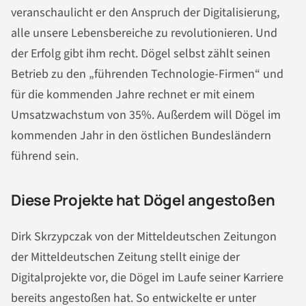
veranschaulicht er den Anspruch der Digitalisierung,
alle unsere Lebensbereiche zu revolutionieren. Und
der Erfolg gibt ihm recht. Dögel selbst zählt seinen
Betrieb zu den „führenden Technologie-Firmen“ und
für die kommenden Jahre rechnet er mit einem
Umsatzwachstum von 35%. Außerdem will Dögel im
kommenden Jahr in den östlichen Bundesländern
führend sein.
Diese Projekte hat Dögel angestoßen
Dirk Skrzypczak von der Mitteldeutschen Zeitungon
der Mitteldeutschen Zeitung stellt einige der
Digitalprojekte vor, die Dögel im Laufe seiner Karriere
bereits angestoßen hat. So entwickelte er unter