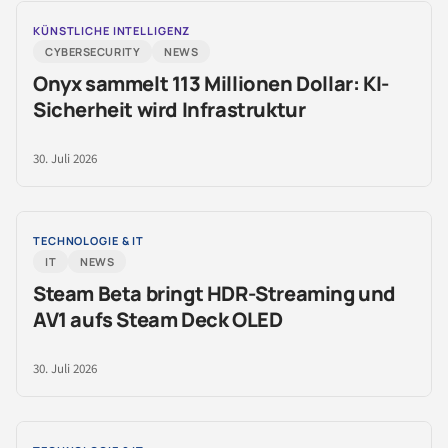
KÜNSTLICHE INTELLIGENZ
CYBERSECURITY
NEWS
Onyx sammelt 113 Millionen Dollar: KI-
Sicherheit wird Infrastruktur
30. Juli 2026
TECHNOLOGIE & IT
IT
NEWS
Steam Beta bringt HDR-Streaming und
AV1 aufs Steam Deck OLED
30. Juli 2026