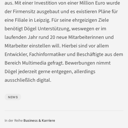
aus. Mit einer Investition von einer Million Euro wurde
der Firmensitz ausgebaut und es existieren Pläne für
eine Filiale in Leipzig. Für seine ehrgeizigen Ziele
benötigt Dögel Unterstützung, weswegen er im
laufenden Jahr rund 20 neue Mitarbeiterinnen und
Mitarbeiter einstellen will. Hierbei sind vor allem
Entwickler, Fachinformatiker und Beschäftigte aus dem
Bereich Multimedia gefragt. Bewerbungen nimmt
Dögel jederzeit gerne entgegen, allerdings
ausschließlich digital.
NEWS
In der Reihe
Business & Karriere