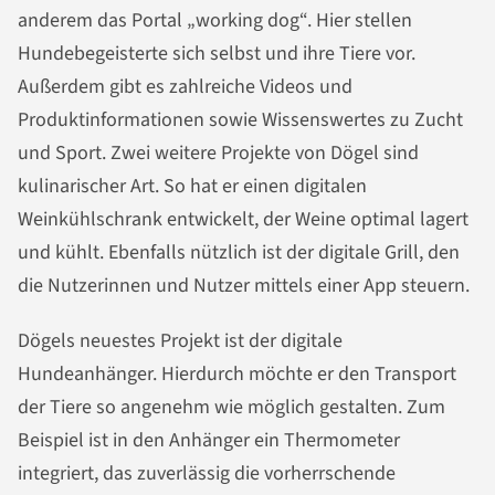
anderem das Portal „working dog“. Hier stellen
Hundebegeisterte sich selbst und ihre Tiere vor.
Außerdem gibt es zahlreiche Videos und
Produktinformationen sowie Wissenswertes zu Zucht
und Sport. Zwei weitere Projekte von Dögel sind
kulinarischer Art. So hat er einen digitalen
Weinkühlschrank entwickelt, der Weine optimal lagert
und kühlt. Ebenfalls nützlich ist der digitale Grill, den
die Nutzerinnen und Nutzer mittels einer App steuern.
Dögels neuestes Projekt ist der digitale
Hundeanhänger. Hierdurch möchte er den Transport
der Tiere so angenehm wie möglich gestalten. Zum
Beispiel ist in den Anhänger ein Thermometer
integriert, das zuverlässig die vorherrschende