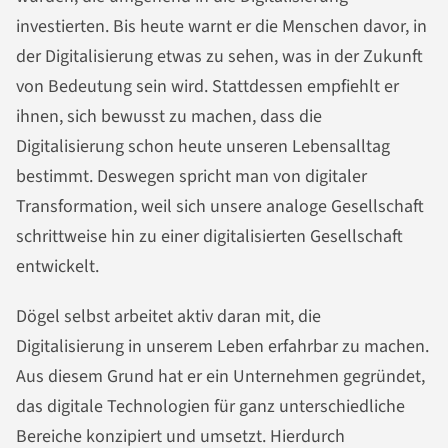
investierten. Bis heute warnt er die Menschen davor, in
der Digitalisierung etwas zu sehen, was in der Zukunft
von Bedeutung sein wird. Stattdessen empfiehlt er
ihnen, sich bewusst zu machen, dass die
Digitalisierung schon heute unseren Lebensalltag
bestimmt. Deswegen spricht man von digitaler
Transformation, weil sich unsere analoge Gesellschaft
schrittweise hin zu einer digitalisierten Gesellschaft
entwickelt.
Dögel selbst arbeitet aktiv daran mit, die
Digitalisierung in unserem Leben erfahrbar zu machen.
Aus diesem Grund hat er ein Unternehmen gegründet,
das digitale Technologien für ganz unterschiedliche
Bereiche konzipiert und umsetzt. Hierdurch