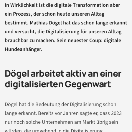
In Wirklichkeit ist die digitale Transformation aber
ein Prozess, der schon heute unseren Alltag
bestimmt. Mathias Dögel hat das schon lange erkannt
und versucht, die Digitalisierung für unseren Alltag
brauchbar zu machen. Sein neuester Coup: digitale
Hundeanhänger.
Dögel arbeitet aktiv an einer
digitalisierten Gegenwart
Dögel hat die Bedeutung der Digitalisierung schon
lange erkannt. Bereits vor Jahren sagte er, dass 2023
nur noch solche Unternehmen am Markt übrig sein
würden, die umgehend in die Digitalisierung