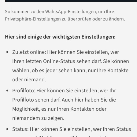
So kommen zu den WahtsApp-Einstellungen, um Ihre
Privatsphäre-Einstellungen zu überprüfen oder zu ändern.
Hier sind einige der wichtigsten Einstellungen:
Zuletzt online: Hier können Sie einstellen, wer
Ihren letzten Online-Status sehen darf. Sie können
wählen, ob es jeder sehen kann, nur Ihre Kontakte
oder niemand.
Profilfoto: Hier können Sie einstellen, wer Ihr
Profilfoto sehen darf. Auch hier haben Sie die
Möglichkeit, es nur Ihren Kontakten oder
niemandem zu zeigen.
Status: Hier können Sie einstellen, wer Ihren Status