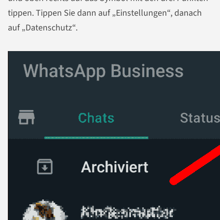
tippen. Tippen Sie dann auf „Einstellungen“, danach
auf „Datenschutz“.