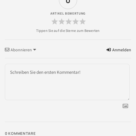
0
ARTIKEL BEWERTUNG
Abonnieren
Anmelden
0
KOMMENTARE