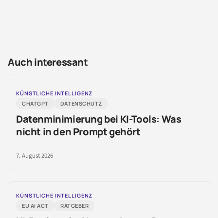
Auch interessant
KÜNSTLICHE INTELLIGENZ
CHATGPT
DATENSCHUTZ
Datenminimierung bei KI-Tools: Was
nicht in den Prompt gehört
7. August 2026
KÜNSTLICHE INTELLIGENZ
EU AI ACT
RATGEBER