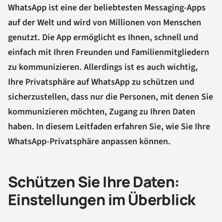
WhatsApp ist eine der beliebtesten Messaging-Apps
auf der Welt und wird von Millionen von Menschen
genutzt. Die App ermöglicht es Ihnen, schnell und
einfach mit Ihren Freunden und Familienmitgliedern
zu kommunizieren. Allerdings ist es auch wichtig,
Ihre Privatsphäre auf WhatsApp zu schützen und
sicherzustellen, dass nur die Personen, mit denen Sie
kommunizieren möchten, Zugang zu Ihren Daten
haben. In diesem Leitfaden erfahren Sie, wie Sie Ihre
WhatsApp-Privatsphäre anpassen können.
Schützen Sie Ihre Daten:
Einstellungen im Überblick