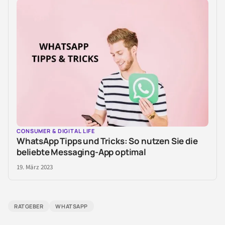
CONSUMER & DIGITAL LIFE
WhatsApp Tipps und Tricks: So nutzen Sie die
beliebte Messaging-App optimal
19. März 2023
RATGEBER
WHATSAPP