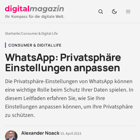
Ihr Kompass für die digitale Welt.
Startseite
/
Consumer & Digital Life
CONSUMER & DIGITAL LIFE
WhatsApp: Privatsphäre
Einstellungen anpassen
Die Privatsphäre-Einstellungen von WhatsApp können
eine wichtige Rolle beim Schutz Ihrer Daten spielen. In
diesem Leitfaden erfahren Sie, wie Sie Ihre
Einstellungen anpassen können, um Ihre Privatsphäre
zu schützen.
Alexander Noack
·
15. April 2023