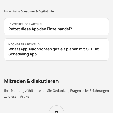
In der Reihe
Consumer & Digital Life
VORHERIGER ARTIKEL
Rettet diese App den Einzelhandel?
NÄCHSTER ARTIKEL
WhatsApp-Nachrichten gezielt planen mit SKEDit
Scheduling App
Mitreden & diskutieren
Ihre Meinung zählt — teilen Sie Gedanken, Fragen oder Erfahrungen
zu diesem Artikel.