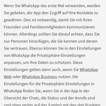
Wenn Sie WhatsApp das erste Mal verwenden, werden
Sie gebeten, der App den Zugriff auf Ihre Kontakte zu
gewähren. Dies ist notwendig, damit Sie mit Ihren
Freunden und Familienmitgliedern kommunizieren
können. Allerdings sollten Sie darauf achten, dass Sie
nur Personen hinzufügen, die Sie kennen und denen
Sie vertrauen. Ebenso können Sie in den Einstellungen
von WhatsApp die Privatsphäre-Einstellungen
anpassen, um Ihre Daten zu schützen. Diese
Einstellungen gelten dann auch, wenn Sie
WhatsApp
Web
oder
WhatsApp Business
nutzen. Die
Einstellungen für die Privatsphäre-Einstellungen in
WhatsApp finden Sie, wenn Sie in der App in der
Übersicht der Chats, die Status und der Anrufe sind
und oben rechts auf das Symbol mit den drei Punkten