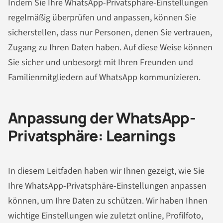
Indem Sie Ihre WhatsApp-Privatsphäre-Einstellungen
regelmäßig überprüfen und anpassen, können Sie
sicherstellen, dass nur Personen, denen Sie vertrauen,
Zugang zu Ihren Daten haben. Auf diese Weise können
Sie sicher und unbesorgt mit Ihren Freunden und
Familienmitgliedern auf WhatsApp kommunizieren.
Anpassung der WhatsApp-
Privatsphäre: Learnings
In diesem Leitfaden haben wir Ihnen gezeigt, wie Sie
Ihre WhatsApp-Privatsphäre-Einstellungen anpassen
können, um Ihre Daten zu schützen. Wir haben Ihnen
wichtige Einstellungen wie zuletzt online, Profilfoto,