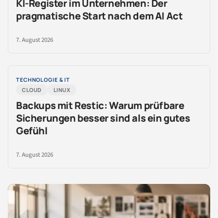
KI-Register im Unternehmen: Der
pragmatische Start nach dem AI Act
7. August 2026
TECHNOLOGIE & IT
CLOUD
LINUX
Backups mit Restic: Warum prüfbare
Sicherungen besser sind als ein gutes
Gefühl
7. August 2026