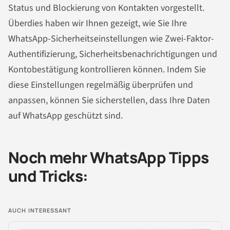
Status und Blockierung von Kontakten vorgestellt.
Überdies haben wir Ihnen gezeigt, wie Sie Ihre
WhatsApp-Sicherheitseinstellungen wie Zwei-Faktor-
Authentifizierung, Sicherheitsbenachrichtigungen und
Kontobestätigung kontrollieren können. Indem Sie
diese Einstellungen regelmäßig überprüfen und
anpassen, können Sie sicherstellen, dass Ihre Daten
auf WhatsApp geschützt sind.
Noch mehr WhatsApp Tipps
und Tricks:
AUCH INTERESSANT