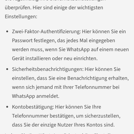
überprüfen. Hier sind einige der wichtigsten
Einstellungen:
Zwei-Faktor-Authentifizierung: Hier können Sie ein
Passwort festlegen, das jedes Mal eingegeben
werden muss, wenn Sie WhatsApp auf einem neuen
Gerät installieren oder neu einrichten.
Sicherheitsbenachrichtigungen: Hier können Sie
einstellen, dass Sie eine Benachrichtigung erhalten,
wenn sich jemand mit Ihrer Telefonnummer bei
WhatsApp anmeldet.
Kontobestätigung: Hier können Sie Ihre
Telefonnummer bestätigen, um sicherzustellen,
dass Sie der einzige Nutzer Ihres Kontos sind.