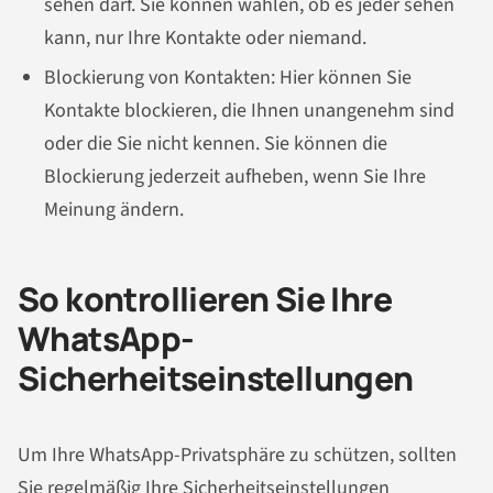
sehen darf. Sie können wählen, ob es jeder sehen
kann, nur Ihre Kontakte oder niemand.
Blockierung von Kontakten: Hier können Sie
Kontakte blockieren, die Ihnen unangenehm sind
oder die Sie nicht kennen. Sie können die
Blockierung jederzeit aufheben, wenn Sie Ihre
Meinung ändern.
So kontrollieren Sie Ihre
WhatsApp-
Sicherheitseinstellungen
Um Ihre WhatsApp-Privatsphäre zu schützen, sollten
Sie regelmäßig Ihre Sicherheitseinstellungen