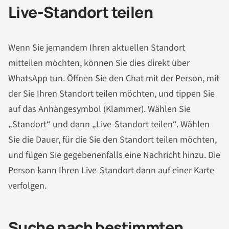
Live-Standort teilen
Wenn Sie jemandem Ihren aktuellen Standort
mitteilen möchten, können Sie dies direkt über
WhatsApp tun. Öffnen Sie den Chat mit der Person, mit
der Sie Ihren Standort teilen möchten, und tippen Sie
auf das Anhängesymbol (Klammer). Wählen Sie
„Standort“ und dann „Live-Standort teilen“. Wählen
Sie die Dauer, für die Sie den Standort teilen möchten,
und fügen Sie gegebenenfalls eine Nachricht hinzu. Die
Person kann Ihren Live-Standort dann auf einer Karte
verfolgen.
Suche nach bestimmten