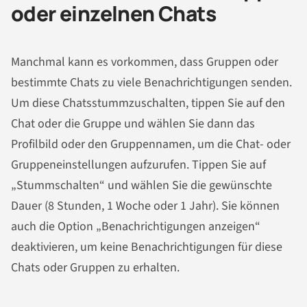
oder einzelnen Chats
Manchmal kann es vorkommen, dass Gruppen oder
bestimmte Chats zu viele Benachrichtigungen senden.
Um diese Chatsstummzuschalten, tippen Sie auf den
Chat oder die Gruppe und wählen Sie dann das
Profilbild oder den Gruppennamen, um die Chat- oder
Gruppeneinstellungen aufzurufen. Tippen Sie auf
„Stummschalten“ und wählen Sie die gewünschte
Dauer (8 Stunden, 1 Woche oder 1 Jahr). Sie können
auch die Option „Benachrichtigungen anzeigen“
deaktivieren, um keine Benachrichtigungen für diese
Chats oder Gruppen zu erhalten.