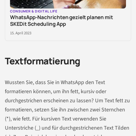
CONSUMER & DIGITAL LIFE
WhatsApp-Nachrichten gezielt planen mit
SKEDit Scheduling App
15. April 2023
Textformatierung
Wussten Sie, dass Sie in WhatsApp den Text
formatieren können, um ihn fett, kursiv oder
durchgestrichen erscheinen zu lassen? Um Text fett zu
formatieren, setzen Sie ihn zwischen zwei Sternchen
(*), wie fett. Für kursiven Text verwenden Sie
Unterstriche (_) und für durchgestrichenen Text Tilden