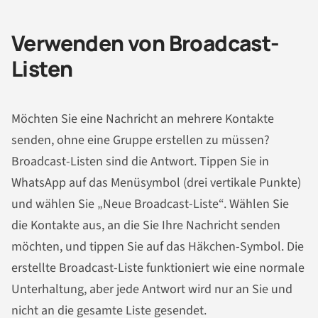
Verwenden von Broadcast-
Listen
Möchten Sie eine Nachricht an mehrere Kontakte
senden, ohne eine Gruppe erstellen zu müssen?
Broadcast-Listen sind die Antwort. Tippen Sie in
WhatsApp auf das Menüsymbol (drei vertikale Punkte)
und wählen Sie „Neue Broadcast-Liste“. Wählen Sie
die Kontakte aus, an die Sie Ihre Nachricht senden
möchten, und tippen Sie auf das Häkchen-Symbol. Die
erstellte Broadcast-Liste funktioniert wie eine normale
Unterhaltung, aber jede Antwort wird nur an Sie und
nicht an die gesamte Liste gesendet.