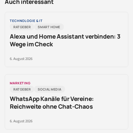
Auch interessant
TECHNOLOGIE & IT
RATGEBER
SMART HOME
Alexa und Home Assistant verbinden: 3
Wege im Check
6. August 2026
MARKETING
RATGEBER
SOCIAL MEDIA
WhatsApp Kanäle für Vereine:
Reichweite ohne Chat-Chaos
6. August 2026