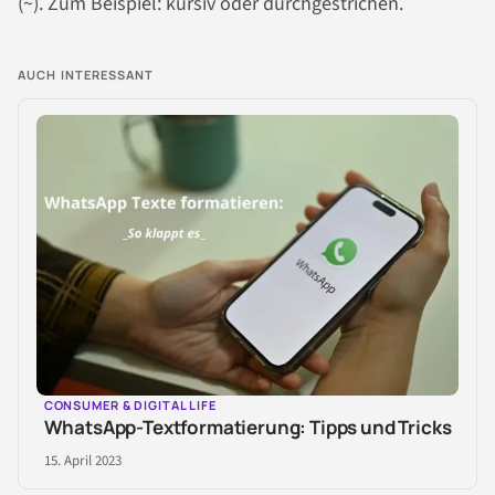
(~). Zum Beispiel: kursiv oder durchgestrichen.
AUCH INTERESSANT
CONSUMER & DIGITAL LIFE
WhatsApp-Textformatierung: Tipps und Tricks
15. April 2023