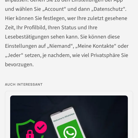
und wählen Sie „Account“ und dann „Datenschutz“.
Hier können Sie festlegen, wer Ihre zuletzt gesehene
Zeit, Ihr Profilbild, Ihren Status und Ihre
Lesebestätigungen sehen kann. Sie können diese
Einstellungen auf „Niemand“, „Meine Kontakte“ oder
„Jeder“ setzen, je nachdem, wie viel Privatsphäre Sie
bevorzugen.
AUCH INTERESSANT