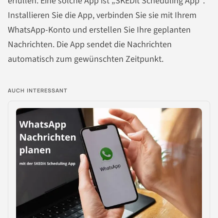
erfüllen. Eine solche App ist „SKEDit Scheduling App“.
Installieren Sie die App, verbinden Sie sie mit Ihrem
WhatsApp-Konto und erstellen Sie Ihre geplanten
Nachrichten. Die App sendet die Nachrichten
automatisch zum gewünschten Zeitpunkt.
AUCH INTERESSANT