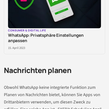
CONSUMER & DIGITAL LIFE
WhatsApp: Privatsphäre Einstellungen
anpassen
15. April 2023
Nachrichten planen
Obwohl WhatsApp keine integrierte Funktion zum
Planen von Nachrichten bietet, können Sie Apps von
Drittanbietern verwenden, um diesen Zweck zu