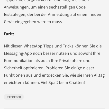
Anweisungen, um einen sechsstelligen Code
festzulegen, der bei der Anmeldung auf einem neuen
Gerät eingegeben werden muss.
Fazit:
Mit diesen WhatsApp Tipps und Tricks können Sie die
Messaging-App noch besser nutzen und sowohl Ihre
Kommunikation als auch Ihre Privatsphäre und
Sicherheit optimieren. Probieren Sie einige dieser
Funktionen aus und entdecken Sie, wie sie Ihren Alltag
erleichtern können. Viel Spaß beim Chatten!
RATGEBER