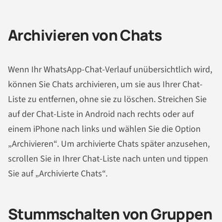
Archivieren von Chats
Wenn Ihr WhatsApp-Chat-Verlauf unübersichtlich wird,
können Sie Chats archivieren, um sie aus Ihrer Chat-
Liste zu entfernen, ohne sie zu löschen. Streichen Sie
auf der Chat-Liste in Android nach rechts oder auf
einem iPhone nach links und wählen Sie die Option
„Archivieren“. Um archivierte Chats später anzusehen,
scrollen Sie in Ihrer Chat-Liste nach unten und tippen
Sie auf „Archivierte Chats“.
Stummschalten von Gruppen