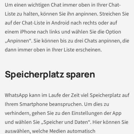
Um einen wichtigen Chat immer oben in Ihrer Chat-
Liste zu halten, können Sie ihn anpinnen. Streichen Sie
auf der Chat-Liste in Android nach rechts oder auf
einem iPhone nach links und wählen Sie die Option
„Anpinnen“. Sie können bis zu drei Chats anpinnen, die
dann immer oben in Ihrer Liste erscheinen.
Speicherplatz sparen
WhatsApp kann im Laufe der Zeit viel Speicherplatz auf
Ihrem Smartphone beanspruchen. Um dies zu
verhindern, gehen Sie zu den Einstellungen der App
und wählen Sie „Speicher und Daten“. Hier können Sie
auswählen, welche Medien automatisch