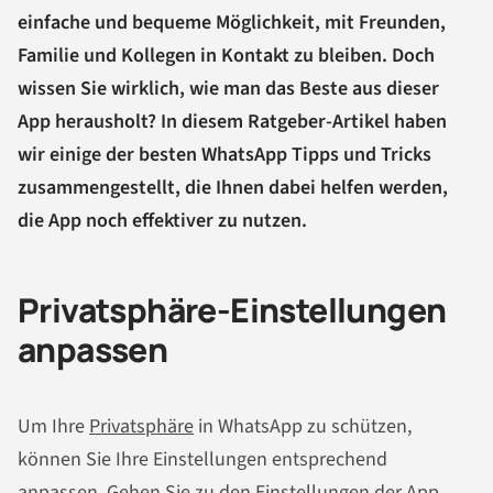
einfache und bequeme Möglichkeit, mit Freunden,
Familie und Kollegen in Kontakt zu bleiben. Doch
wissen Sie wirklich, wie man das Beste aus dieser
App herausholt? In diesem Ratgeber-Artikel haben
wir einige der besten WhatsApp Tipps und Tricks
zusammengestellt, die Ihnen dabei helfen werden,
die App noch effektiver zu nutzen.
Privatsphäre-Einstellungen
anpassen
Um Ihre
Privatsphäre
in WhatsApp zu schützen,
können Sie Ihre Einstellungen entsprechend
anpassen. Gehen Sie zu den Einstellungen der App