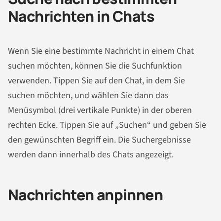
Nachrichten in Chats
Wenn Sie eine bestimmte Nachricht in einem Chat
suchen möchten, können Sie die Suchfunktion
verwenden. Tippen Sie auf den Chat, in dem Sie
suchen möchten, und wählen Sie dann das
Menüsymbol (drei vertikale Punkte) in der oberen
rechten Ecke. Tippen Sie auf „Suchen“ und geben Sie
den gewünschten Begriff ein. Die Suchergebnisse
werden dann innerhalb des Chats angezeigt.
Nachrichten anpinnen