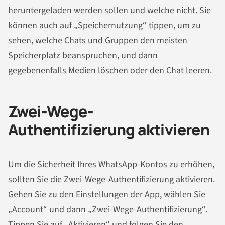
heruntergeladen werden sollen und welche nicht. Sie
können auch auf „Speichernutzung“ tippen, um zu
sehen, welche Chats und Gruppen den meisten
Speicherplatz beanspruchen, und dann
gegebenenfalls Medien löschen oder den Chat leeren.
Zwei-Wege-
Authentifizierung aktivieren
Um die Sicherheit Ihres WhatsApp-Kontos zu erhöhen,
sollten Sie die Zwei-Wege-Authentifizierung aktivieren.
Gehen Sie zu den Einstellungen der App, wählen Sie
„Account“ und dann „Zwei-Wege-Authentifizierung“.
Tippen Sie auf „Aktivieren“ und folgen Sie den