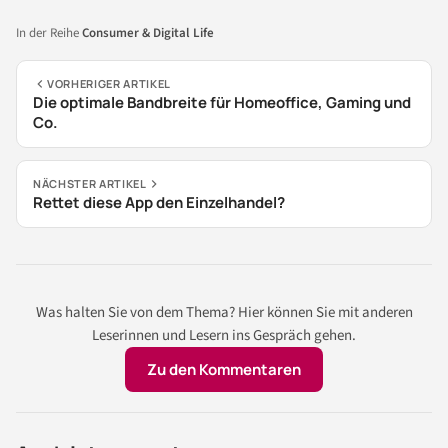
In der Reihe
Consumer & Digital Life
VORHERIGER ARTIKEL
Die optimale Bandbreite für Homeoffice, Gaming und
Co.
NÄCHSTER ARTIKEL
Rettet diese App den Einzelhandel?
Was halten Sie von dem Thema? Hier können Sie mit anderen
Leserinnen und Lesern ins Gespräch gehen.
Zu den Kommentaren