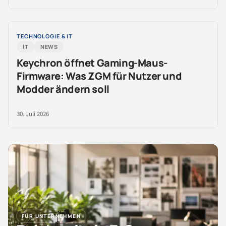
TECHNOLOGIE & IT
IT
NEWS
Keychron öffnet Gaming-Maus-
Firmware: Was ZGM für Nutzer und
Modder ändern soll
30. Juli 2026
FÜR UNTERNEHMEN