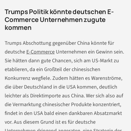
Trumps Politik könnte deutschen E-
Commerce Unternehmen zugute
kommen
Trumps Abschottung gegenüber China könnte für
deutsche
E-Commerce
Unternehmen ein Gewinn sein.
Sie hätten dann gute Chancen, sich am US-Markt zu
etablieren, da ein Großteil der chinesischen
Konkurrenz wegfiele. Zudem hätten es Warenströme,
die über Deutschland in die USA kommen, deutlich
leichter als Direktimporte aus China. Wer sich also auf
die Vermarktung chinesischer Produkte konzentriert,
findet in den USA bald einen dankbaren Absatzmarkt
vor. Aus diesem Grund ist es für deutsche
Unternehmen dringend angeraten, eine Strategie der