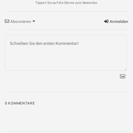
Abonnieren
Anmelden
0
KOMMENTARE