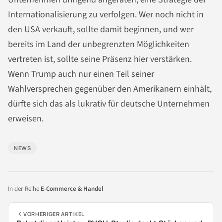
Internationalisierung zu verfolgen. Wer noch nicht in
den USA verkauft, sollte damit beginnen, und wer
bereits im Land der unbegrenzten Möglichkeiten
vertreten ist, sollte seine Präsenz hier verstärken.
Wenn Trump auch nur einen Teil seiner
Wahlversprechen gegenüber den Amerikanern einhält,
dürfte sich das als lukrativ für deutsche Unternehmen
erweisen.
NEWS
In der Reihe
E-Commerce & Handel
VORHERIGER ARTIKEL