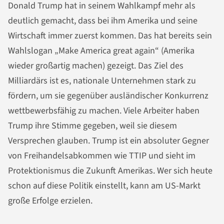
Donald Trump hat in seinem Wahlkampf mehr als
deutlich gemacht, dass bei ihm Amerika und seine
Wirtschaft immer zuerst kommen. Das hat bereits sein
Wahlslogan „Make America great again“ (Amerika
wieder großartig machen) gezeigt. Das Ziel des
Milliardärs ist es, nationale Unternehmen stark zu
fördern, um sie gegenüber ausländischer Konkurrenz
wettbewerbsfähig zu machen. Viele Arbeiter haben
Trump ihre Stimme gegeben, weil sie diesem
Versprechen glauben. Trump ist ein absoluter Gegner
von Freihandelsabkommen wie TTIP und sieht im
Protektionismus die Zukunft Amerikas. Wer sich heute
schon auf diese Politik einstellt, kann am US-Markt
große Erfolge erzielen.