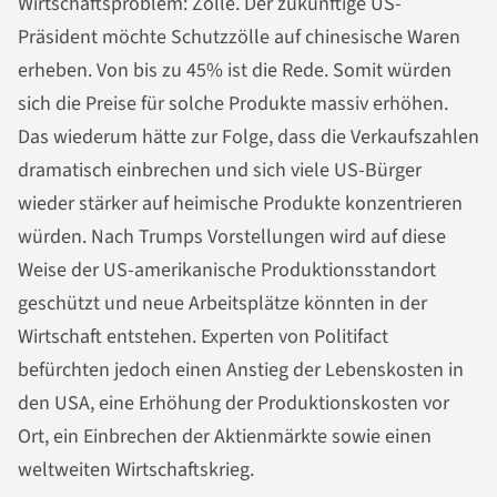
Wirtschaftsproblem: Zölle. Der zukünftige US-
Präsident möchte Schutzzölle auf chinesische Waren
erheben. Von bis zu 45% ist die Rede. Somit würden
sich die Preise für solche Produkte massiv erhöhen.
Das wiederum hätte zur Folge, dass die Verkaufszahlen
dramatisch einbrechen und sich viele US-Bürger
wieder stärker auf heimische Produkte konzentrieren
würden. Nach Trumps Vorstellungen wird auf diese
Weise der US-amerikanische Produktionsstandort
geschützt und neue Arbeitsplätze könnten in der
Wirtschaft entstehen. Experten von Politifact
befürchten jedoch einen Anstieg der Lebenskosten in
den USA, eine Erhöhung der Produktionskosten vor
Ort, ein Einbrechen der Aktienmärkte sowie einen
weltweiten Wirtschaftskrieg.