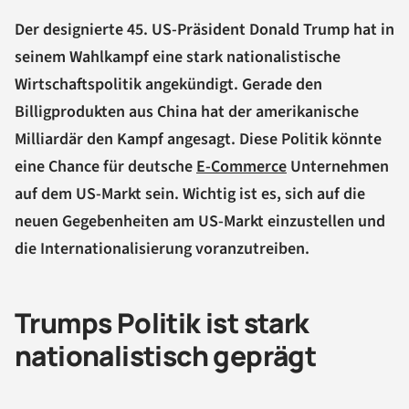
Der designierte 45. US-Präsident Donald Trump hat in
seinem Wahlkampf eine stark nationalistische
Wirtschaftspolitik angekündigt. Gerade den
Billigprodukten aus China hat der amerikanische
Milliardär den Kampf angesagt. Diese Politik könnte
eine Chance für deutsche
E-Commerce
Unternehmen
auf dem US-Markt sein. Wichtig ist es, sich auf die
neuen Gegebenheiten am US-Markt einzustellen und
die Internationalisierung voranzutreiben.
Trumps Politik ist stark
nationalistisch geprägt