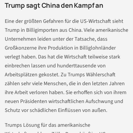
Trump sagt China den Kampf an
Eine der größten Gefahren für die US-Wirtschaft sieht
Trump in Billigimporten aus China. Viele amerikanische
Unternehmen leiden unter der Tatsache, dass
Großkonzerne ihre Produktion in Billiglohnländer
verlegt haben. Das hat die Wirtschaft teilweise stark
einbrechen lassen und hunderttausende von
Arbeitsplätzen gekostet. Zu Trumps Wählerschaft
zählen sehr viele Menschen, die in den letzten Jahren
ihre Arbeit verloren haben. Sie erhoffen sich von ihrem
neuen Präsidenten wirtschaftlichen Aufschwung und
Schutz vor schädlichen Einflüssen von außen.
Trumps Lösung für das amerikanische