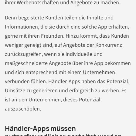
ihrer Werbebotschaften und Angebote zu machen.
Denn begeisterte Kunden teilen die Inhalte und
Informationen, die sie durch eine solche App erhalten,
gerne mit ihren Freunden. Hinzu kommt, dass Kunden
weniger geneigt sind, auf Angebote der Konkurrenz
zurückzugreifen, wenn sie individuelle und
maßgeschneiderte Angebote über ihre App bekommen
und sich entsprechend mit einem Unternehmen
verbunden fühlen. Händler-Apps haben das Potenzial,
Umsätze zu generieren und erfolgreich zu werben. Es
ist an den Unternehmen, dieses Potenzial
auszuschöpfen.
Händler-Apps müssen