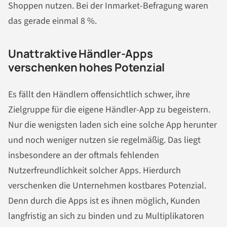
Shoppen nutzen. Bei der Inmarket-Befragung waren
das gerade einmal 8 %.
Unattraktive Händler-Apps
verschenken hohes Potenzial
Es fällt den Händlern offensichtlich schwer, ihre
Zielgruppe für die eigene Händler-App zu begeistern.
Nur die wenigsten laden sich eine solche App herunter
und noch weniger nutzen sie regelmäßig. Das liegt
insbesondere an der oftmals fehlenden
Nutzerfreundlichkeit solcher Apps. Hierdurch
verschenken die Unternehmen kostbares Potenzial.
Denn durch die Apps ist es ihnen möglich, Kunden
langfristig an sich zu binden und zu Multiplikatoren