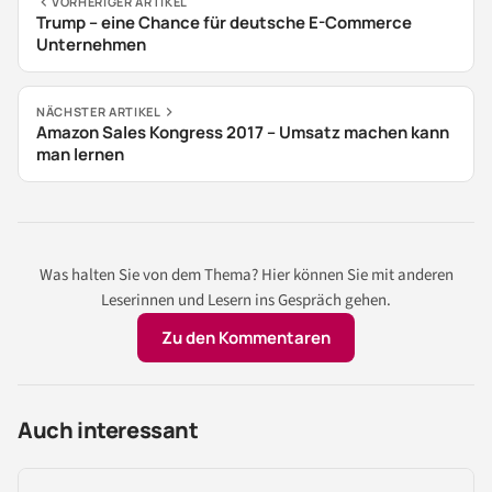
VORHERIGER ARTIKEL
Trump – eine Chance für deutsche E-Commerce
Unternehmen
NÄCHSTER ARTIKEL
Amazon Sales Kongress 2017 – Umsatz machen kann
man lernen
Was halten Sie von dem Thema? Hier können Sie mit anderen
Leserinnen und Lesern ins Gespräch gehen.
Zu den Kommentaren
Auch interessant