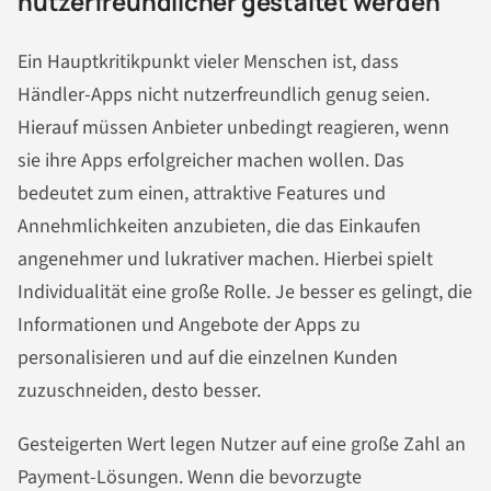
nutzerfreundlicher gestaltet werden
Ein Hauptkritikpunkt vieler Menschen ist, dass
Händler-Apps nicht nutzerfreundlich genug seien.
Hierauf müssen Anbieter unbedingt reagieren, wenn
sie ihre Apps erfolgreicher machen wollen. Das
bedeutet zum einen, attraktive Features und
Annehmlichkeiten anzubieten, die das Einkaufen
angenehmer und lukrativer machen. Hierbei spielt
Individualität eine große Rolle. Je besser es gelingt, die
Informationen und Angebote der Apps zu
personalisieren und auf die einzelnen Kunden
zuzuschneiden, desto besser.
Gesteigerten Wert legen Nutzer auf eine große Zahl an
Payment-Lösungen. Wenn die bevorzugte