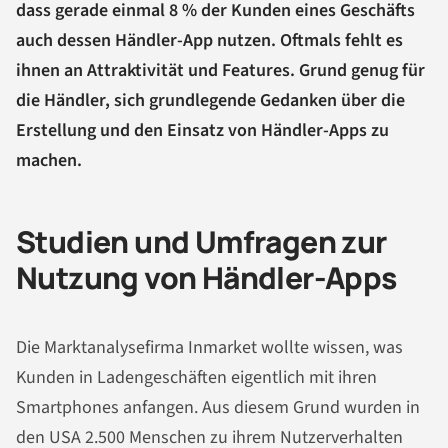
dass gerade einmal 8 % der Kunden eines Geschäfts
auch dessen Händler-App nutzen. Oftmals fehlt es
ihnen an Attraktivität und Features. Grund genug für
die Händler, sich grundlegende Gedanken über die
Erstellung und den Einsatz von Händler-Apps zu
machen.
Studien und Umfragen zur
Nutzung von Händler-Apps
Die Marktanalysefirma Inmarket wollte wissen, was
Kunden in Ladengeschäften eigentlich mit ihren
Smartphones anfangen. Aus diesem Grund wurden in
den USA 2.500 Menschen zu ihrem Nutzerverhalten