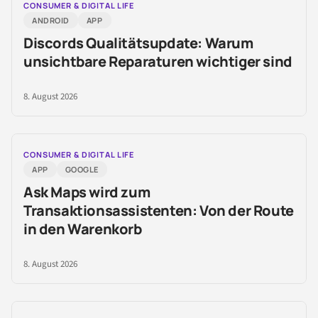
CONSUMER & DIGITAL LIFE
ANDROID
APP
Discords Qualitätsupdate: Warum
unsichtbare Reparaturen wichtiger sind
8. August 2026
CONSUMER & DIGITAL LIFE
APP
GOOGLE
Ask Maps wird zum
Transaktionsassistenten: Von der Route
in den Warenkorb
8. August 2026