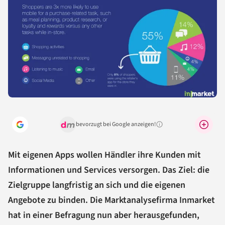
bevorzugt bei Google anzeigen!
Warum lohnt sich das?
Mit eigenen Apps wollen Händler ihre Kunden mit
Informationen und Services versorgen. Das Ziel: die
Zielgruppe langfristig an sich und die eigenen
Angebote zu binden. Die Marktanalysefirma Inmarket
hat in einer Befragung nun aber herausgefunden,