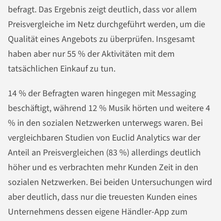
befragt. Das Ergebnis zeigt deutlich, dass vor allem
Preisvergleiche im Netz durchgeführt werden, um die
Qualität eines Angebots zu überprüfen. Insgesamt
haben aber nur 55 % der Aktivitäten mit dem
tatsächlichen Einkauf zu tun.
14 % der Befragten waren hingegen mit Messaging
beschäftigt, während 12 % Musik hörten und weitere 4
% in den sozialen Netzwerken unterwegs waren. Bei
vergleichbaren Studien von Euclid Analytics war der
Anteil an Preisvergleichen (83 %) allerdings deutlich
höher und es verbrachten mehr Kunden Zeit in den
sozialen Netzwerken. Bei beiden Untersuchungen wird
aber deutlich, dass nur die treuesten Kunden eines
Unternehmens dessen eigene Händler-App zum